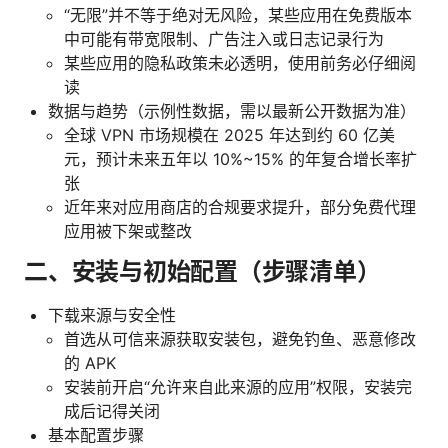
“无限”并不等于绝对无风险，某些应用在免费版本
中可能有带宽限制、广告注入或日志记录行为
某些应用的隐私政策未必透明，使用前务必仔细阅
读
数据与趋势（示例性数据，需以最新公开数据为准）
全球 VPN 市场规模在 2025 年达到约 60 亿美
元，预计未来五年以 10%~15% 的年复合增长率扩
张
近年来对应用商店的合规要求提升，部分免费代理
应用被下架或整改
二、安装与初始配置（步骤清单）
下载来源与安全性
首选从可信来源获取安装包，避免钓鱼、恶意修改
的 APK
安装前开启“允许来自此来源的应用”权限，安装完
成后记得关闭
基本配置步骤