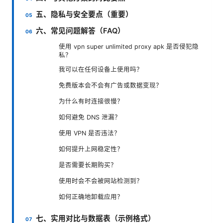
五、隐私与安全要点（重要）
六、常见问题解答（FAQ）
使用 vpn super unlimited proxy apk 是否侵犯隐
私？
我可以在任何设备上使用吗？
免费版本会不会有广告或数据变现？
为什么有时连接很慢？
如何避免 DNS 泄漏？
使用 VPN 是否违法？
如何提升上网稳定性？
是否需要长期购买？
使用时会不会被网站检测到？
如何正确地卸载应用？
七、实用对比与数据表（示例格式）