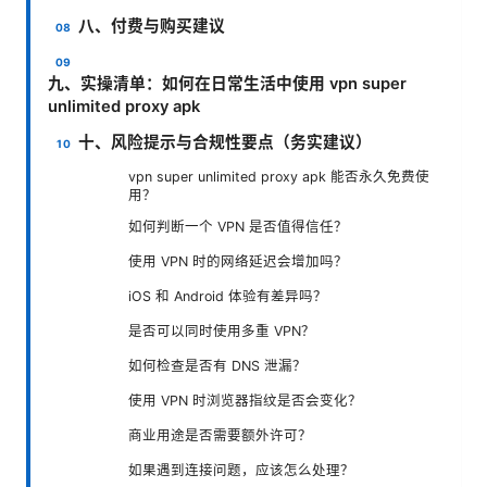
八、付费与购买建议
九、实操清单：如何在日常生活中使用 vpn super
unlimited proxy apk
十、风险提示与合规性要点（务实建议）
vpn super unlimited proxy apk 能否永久免费使
用？
如何判断一个 VPN 是否值得信任？
使用 VPN 时的网络延迟会增加吗？
iOS 和 Android 体验有差异吗？
是否可以同时使用多重 VPN？
如何检查是否有 DNS 泄漏？
使用 VPN 时浏览器指纹是否会变化？
商业用途是否需要额外许可？
如果遇到连接问题，应该怎么处理？