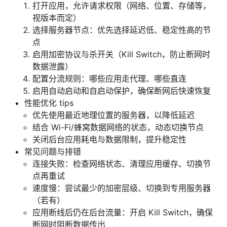
打开应用，允许请求权限（网络、位置、存储等，
视版本而定）
选择服务器节点：优先选择延迟低、稳定性高的节
点
启用加密协议与杀开关（Kill Switch，防止断网时
数据泄露）
配置分流规则：哪些应用走代理、哪些直连
启用自动启动和自启动保护，确保断网后快速恢复
性能优化 tips
优先使用最近地理位置的服务器，以降低延迟
结合 Wi-Fi/蜂窝数据网络的状态，动态切换节点
关闭后台应用耗电与数据限制，提升稳定性
常见问题与排错
连接失败：检查网络状态、清理应用缓存、切换节
点再重试
速度慢：尝试最少的加密层级、切换到专用服务器
（若有）
应用断线后仍在后台流量：开启 Kill Switch，确保
断网时阻断数据传出