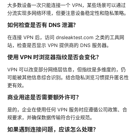
大多数设备一次只能连接一个 VPN，某些场景可以通过
分流实现多网络环境，但要注意设备稳定性和隐私策略。
如何检查是否有 DNS 泄漏？
在连接 VPN 后，访问 dnsleaktest.com 之类的工具网
站，检查是否显示 VPN 提供商的 DNS 服务器。
使用 VPN 时浏览器指纹是否会变化？
VPN 可以改变部分网络层信息，但指纹是多维度的，仍
可能被其他信息综合识别。结合隐私浏览习惯提升匿名性
更有效。
商业用途是否需要额外许可？
是的，企业在使用任何 VPN 服务时应遵循公司政策、合
规要求，并确保数据传输符合行业规范。
如果遇到连接问题，应该怎么处理？