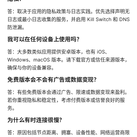
答：取决于应用的隐私政策与日志实践。优先选择声明无
日志或最小日志收集的服务，并启用 Kill Switch 和 DNS
防泄漏。
我可以在任何设备上使用吗？
答：大多数类似应用提供安卓版本，也有 iOS、
Windows、macOS 版本。请下载官方或信任来源版本，
确保与你的设备兼容。
免费版本会不会有广告或数据变现？
答：有些免费版本会通过广告、限速或数据变现来盈利。
若你重视隐私和稳定性，考虑付费版本或信誉良好的服
务。
为什么有时连接很慢？
答：原因包括节点距离、拥塞、设备性能、网络运营商限