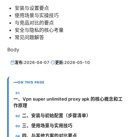
安装与设置要点
使用场景与实操技巧
与竞品对比的要点
安全与隐私的核心考量
常见问题解答
Body
发布:
2026-04-07
·
更新:
2026-05-10
ON THIS PAGE
一、Vpn super unlimited proxy apk 的核心概念和工
作原理
二、安装与初始配置（步骤清单）
三、使用场景与实用技巧
四、与其他方案的对比要点