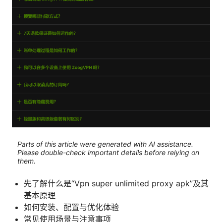
Parts of this article were generated with AI assistance.
Please double-check important details before relying on
them.
先了解什么是“Vpn super unlimited proxy apk”及其
基本原理
如何安装、配置与优化体验
常见使用场景与注意事项