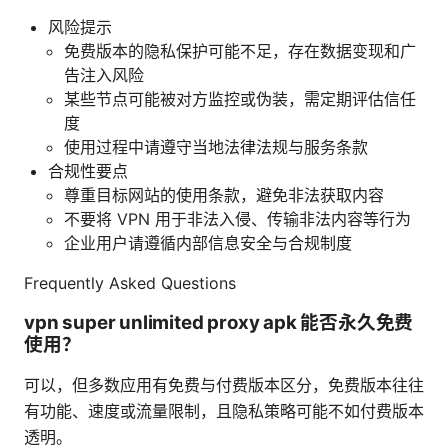
风险提示
免费版本的隐私保护可能不足，存在数据变现和广
告注入风险
某些节点可能被对方监控或伪装，需定期评估信任
度
使用过程中请遵守当地法律法规与服务条款
合规性要点
尊重目标网站的使用条款，避免非法获取内容
不要将 VPN 用于非法入侵、传输非法内容等行为
企业用户请遵循内部信息安全与合规制度
Frequently Asked Questions
vpn super unlimited proxy apk 能否永久免费
使用？
可以，但多数应用有免费与付费版本区分，免费版本往往
有功能、速度或流量限制，且隐私策略可能不如付费版本
透明。