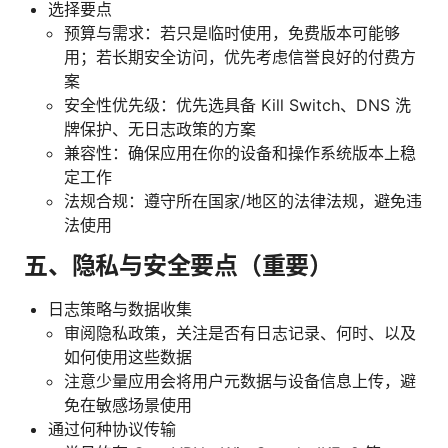
选择要点
预算与需求：若只是临时使用，免费版本可能够
用；若长期安全访问，优先考虑信誉良好的付费方
案
安全性优先级：优先选具备 Kill Switch、DNS 洗
牌保护、无日志政策的方案
兼容性：确保应用在你的设备和操作系统版本上稳
定工作
法规合规：遵守所在国家/地区的法律法规，避免违
法使用
五、隐私与安全要点（重要）
日志策略与数据收集
审阅隐私政策，关注是否有日志记录、何时、以及
如何使用这些数据
注意少量应用会将用户元数据与设备信息上传，避
免在敏感场景使用
通过何种协议传输