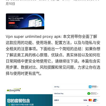
月10日
Vpn super unlimited proxy apk: 本文将带你全面了解
这款应用的功能、使用场景、配置方法，以及与隐私与安
全相关的注意事项。下面给出一个简短的总结：如果你想
了解这类工具的核心原理、优缺点、真实体验以及如何在
日常网络中更安全地使用它，请继续往下读。本篇包含实
用步骤、数据对比、风险提醒和常见问题，力求让你在选
择与使用时更有底气。