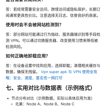
答：若经常需要安全访问、跨境访问或隐私保护，长期订
阅通常更具性价比。注意选择无日志、信誉良好的商家。
使用时会不会被网站检测到？
答：部分网站可能通过行为指纹、服务器端识别等手段检
测 VPN。可以通过切换服务器、改变使用习惯来降低被
检测风险。
如何正确地卸载应用？
答：在设备设置中找到应用，选择卸载；清理相关缓存与
数据，确保无残留。
Vpn super apk 与 VPN 使用全攻
略：安全、速度、匿名性一网打尽
七、实用对比与数据表（示例格式）
节点分布对比（示例数据，实际以具体应用为准）
北美：Node A、Node B、Node C