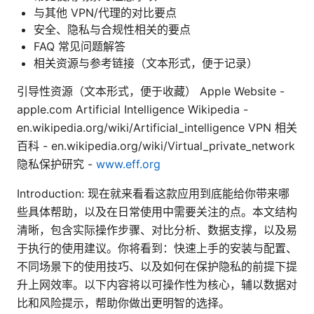
与其他 VPN/代理的对比要点
安全、隐私与合规性相关的要点
FAQ 常见问题解答
相关资源与参考链接（文本形式，便于记录）
引导性资源（文本形式，便于收藏） Apple Website -
apple.com Artificial Intelligence Wikipedia -
en.wikipedia.org/wiki/Artificial_intelligence VPN 相关
百科 - en.wikipedia.org/wiki/Virtual_private_network
隐私保护研究 -
www.eff.org
Introduction: 现在就来看看这款应用到底能给你带来哪
些具体帮助，以及在日常使用中需要关注的点。本文结构
清晰，包含实际操作步骤、对比分析、数据支撑，以及易
于执行的使用建议。你将看到：快速上手的安装与配置、
不同场景下的使用技巧、以及如何在保护隐私的前提下提
升上网效率。以下内容将以可操作性为核心，辅以数据对
比和风险提示，帮助你做出更明智的选择。