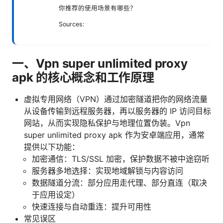
你推荐的使用场景有哪些？
Sources:
一、Vpn super unlimited proxy
apk 的核心概念和工作原理
虚拟专用网络（VPN）通过加密隧道把你的网络流量
从设备传输到远程服务器，再以服务器的 IP 访问目标
网站，从而实现隐私保护与地理位置伪装。Vpn
super unlimited proxy apk 作为安卓端应用，通常
提供以下功能：
加密通信：TLS/SSL 加密，保护数据不被中途窃听
服务器多地选择：实现地域解锁与内容访问
数据隧道分流：部分应用走代理、部分直连（取决
于应用设定）
快速连接与自动重连：提升可用性
常见误区