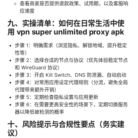
查看商家是否提供退款政策、试用期，以及客服响
应速度
九、实操清单：如何在日常生活中使
用 vpn super unlimited proxy apk
步骤 1：明确需求（浏览隐私、解锁地域、提升稳定
性等）
步骤 2：选择合适的节点与协议（优先体验稳定节点
和 WireGuard 协议）
步骤 3：开启 Kill Switch、DNS 防泄漏、自动启动
步骤 4：对常用应用设定代理规则（分流，避免全局
代理带来额外开销）
步骤 5：定期检查隐私设置与应用更新
步骤 6：在需要更高安全性的场景下，定期切换服务
器以降低被检测的概率
十、风险提示与合规性要点（务实建
议）