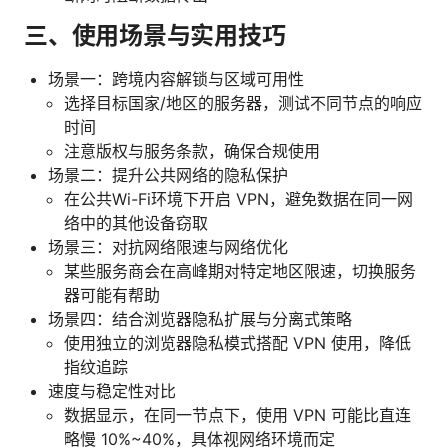
三、使用场景与实用技巧
场景一：跨境内容解锁与区域可用性
选择目标国家/地区的服务器，测试不同节点的响应
时间
注意版权与服务条款，确保合规使用
场景二：提升公共网络的隐私保护
在公共Wi-Fi环境下开启 VPN，避免数据在同一网
络中的其他设备窃取
场景三：对抗网络限速与网络优化
某些服务商会在高峰期对特定地区限速，切换服务
器可能有帮助
场景四：结合浏览器隐私扩展与分离式策略
使用独立的浏览器隐私模式搭配 VPN 使用，降低
指纹追踪
速度与稳定性对比
数据显示，在同一节点下，使用 VPN 可能比直连
略慢 10%~40%，具体视网络环境而定