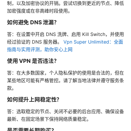
制，以及加密协议的开销。尝试切换到更近的节点、降低
加密强度或在非高峰时段使用。
如何避免 DNS 泄漏？
答：在设置中开启 DNS 洗牌、启用 Kill Switch，并使用
经过验证的 DNS 服务器。
Vpn Super Unlimited：全面
指南与实用评测，助你安心上网
使用 VPN 是否违法？
答：在大多数国家，个人隐私保护的使用是合法的，但在
某些地区可能有严格管控。请了解当地法律并遵守服务条
款。
如何提升上网稳定性？
答：选取稳定的节点、关闭不必要的后台应用、确保设备
最新、在固定场景下保持网络质量稳定。
是否需要长期购买？