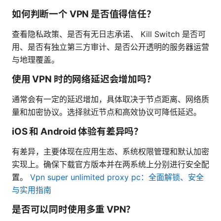
如何判断一个 VPN 是否值得信任？
查看隐私政策、是否有无日志承诺、 Kill Switch 是否可
用、是否有独立第三方审计、是否公开透明的服务器运营
与地理覆盖。
使用 VPN 时的网络延迟会增加吗？
通常会有一定的延迟增加，具体取决于节点距离、网络质
量和加密协议。选择就近节点和高效协议可降低延迟。
iOS 和 Android 体验有差异吗？
有差异，主要体现在应用生态、系统权限管理和默认加密
实现上。确保下载官方版本并在两系统上分别进行安全配
置。
Vpn super unlimited proxy pc：全面解锁、安全
与实用指南
是否可以同时使用多重 VPN？