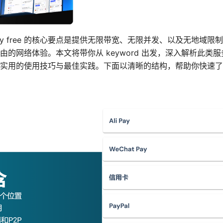
ited proxy free 的核心要点是提供无限带宽、无限并发、以及无
由的网络体验。本文将带你从 keyword 出发，深入解析此类
实用的使用技巧与最佳实践。下面以清晰的结构，帮助你快速了