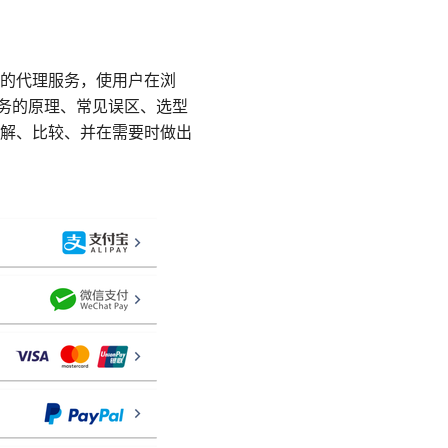
地域限制的代理服务，使用户在浏
服务的原理、常见误区、选型
解、比较、并在需要时做出