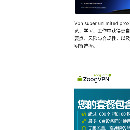
Vpn super unlim
览、学习、工作中获得更自
要点、风险与合规性，以及
明智选择。