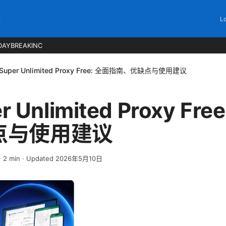
C
Lo
DAYBREAKINC
 Super Unlimited Proxy Free: 全面指南、优缺点与使用建议
r Unlimited Proxy Fr
点与使用建议
·
2
min
· Updated 2026年5月10日