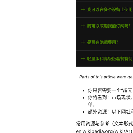
Parts of this article were 
你是否需要一个“超无
你将看到：市场现状
单。
额外资源：以下网址
常用资源与参考（文本形式，不可点击） A
en.wikipedia.org/wiki/