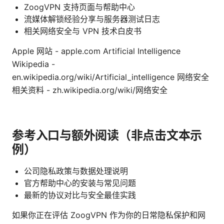
ZoogVPN 支持页面与帮助中心
流媒体解锁经验分享与服务器测试日志
相关网络安全与 VPN 技术白皮书
Apple 网站 - apple.com Artificial Intelligence
Wikipedia -
en.wikipedia.org/wiki/Artificial_intelligence 网络安全
相关资料 - zh.wikipedia.org/wiki/网络安全
参考入口与额外阅读（非点击文本示
例）
公司隐私政策与数据处理说明
官方帮助中心的安装与常见问题
最新的协议对比与安全最佳实践
如果你正在评估 ZoogVPN 作为你的日常隐私保护和网