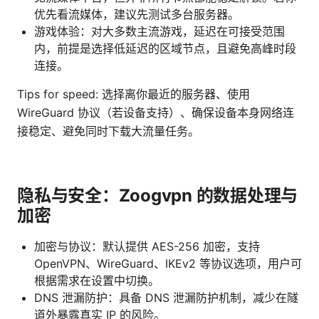
优先看流媒体，建议先测试多台服务器。
游戏体验：对大多数主流游戏，延迟在可接受范围
内，前提是选择低延迟的区域节点，且避免高峰时段
连接。
Tips for speed: 选择离你最近的服务器、使用
WireGuard 协议（若设备支持）、确保设备本身网络连
接稳定、避免同时下载大流量任务。
隐私与安全：Zoogvpn 的数据处理与
加密
加密与协议：默认提供 AES-256 加密，支持
OpenVPN、WireGuard、IKEv2 等协议选项，用户可
根据需求在设置中切换。
DNS 泄漏防护：具备 DNS 泄漏防护机制，减少在隧
道外暴露真实 IP 的风险。