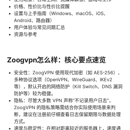
价格、性价比与性价比提醒
设置与上手指南（Windows、macOS、iOS、
Android、路由器）
用户体验与常见问题汇总
资源与参考
Zoogvpn怎么样：核心要点速览
安全性：ZoogVPN 使用现代加密（如 AES-256）、
多种协议选项（OpenVPN、WireGuard、IKEv2
等），默认开启的网络防护（Kill Switch、DNS 漏洞
防护等）较为稳健。
隐私：尽管大多数 VPN 声称“不记录用户日志”，
ZoogVPN 的隐私策略需结合你实际使用场景来判
断，建议在注册前仔细查看日志保留期限与数据处理
方式。
速度与稳定性：在相对距离较近的服务器上，速度通