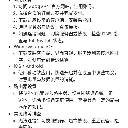
访问 ZoogVPN 官方网站，注册账号。
选择合适的订阅方案并完成支付。
下载对应设备的客户端，安装后登录。
选择服务器与协议，点击连接。
如遇连接问题，切换服务器或协议，检查 DNS 设
置与 Kill Switch 状态。
Windows / macOS
下载安装客户端，界面直观，服务器列表按地区排
序，右侧可看到延迟估算。
iOS / Android
使用移动端应用，快速开启并在设置中调整协议，
注意电量与数据流量的消耗。
路由器设置
将 VPN 配置导入路由器，整台网络设备统一走
VPN，适合多设备家庭使用。需要具备一定的路由
器配置知识。
常见故障排查
无法连接：切换服务器、切换协议、重启设备、检
查网络。