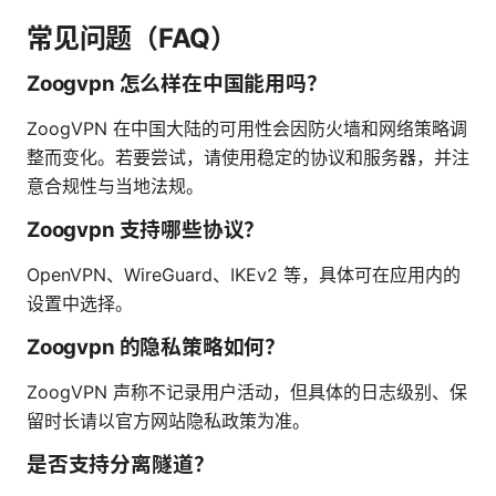
常见问题（FAQ）
Zoogvpn 怎么样在中国能用吗？
ZoogVPN 在中国大陆的可用性会因防火墙和网络策略调
整而变化。若要尝试，请使用稳定的协议和服务器，并注
意合规性与当地法规。
Zoogvpn 支持哪些协议？
OpenVPN、WireGuard、IKEv2 等，具体可在应用内的
设置中选择。
Zoogvpn 的隐私策略如何？
ZoogVPN 声称不记录用户活动，但具体的日志级别、保
留时长请以官方网站隐私政策为准。
是否支持分离隧道？