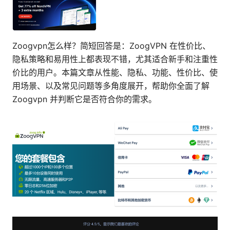
Zoogvpn怎么样？简短回答是：ZoogVPN 在性价比、
隐私策略和易用性上都表现不错，尤其适合新手和注重性
价比的用户。本篇文章从性能、隐私、功能、性价比、使
用场景、以及常见问题等多角度展开，帮助你全面了解
Zoogvpn 并判断它是否符合你的需求。