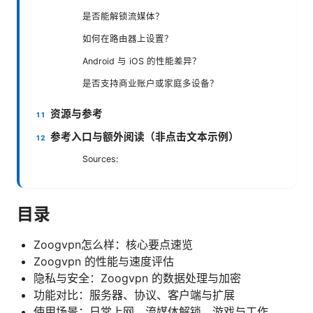
是否能解锁流媒体？
如何在路由器上设置？
Android 与 iOS 的性能差异？
是否支持商业账户或家庭多设备？
资源与参考
参考入口与额外阅读（非点击文本示例）
Sources:
目录
Zoogvpn怎么样：核心要点速览
Zoogvpn 的性能与速度评估
隐私与安全：Zoogvpn 的数据处理与加密
功能对比：服务器、协议、客户端与扩展
使用场景：日常上网、流媒体解锁、游戏与工作