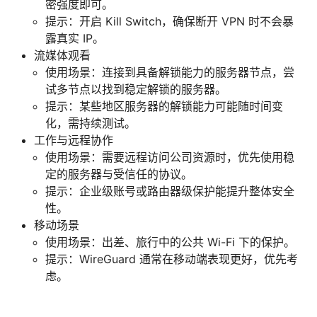
密强度即可。
提示：开启 Kill Switch，确保断开 VPN 时不会暴
露真实 IP。
流媒体观看
使用场景：连接到具备解锁能力的服务器节点，尝
试多节点以找到稳定解锁的服务器。
提示：某些地区服务器的解锁能力可能随时间变
化，需持续测试。
工作与远程协作
使用场景：需要远程访问公司资源时，优先使用稳
定的服务器与受信任的协议。
提示：企业级账号或路由器级保护能提升整体安全
性。
移动场景
使用场景：出差、旅行中的公共 Wi-Fi 下的保护。
提示：WireGuard 通常在移动端表现更好，优先考
虑。