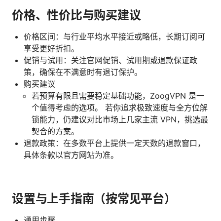
价格、性价比与购买建议
价格区间：与行业平均水平接近或略低，长期订阅可
享受更好折扣。
促销与试用：关注官网促销、试用期或退款保证政
策，确保在不满意时有退订保护。
购买建议
若预算有限且需要稳定基础功能，ZoogVPN 是一
个值得考虑的选项。 若你追求极致速度与全方位解
锁能力，仍建议对比市场上几家主流 VPN，挑选最
契合的方案。
退款政策：在多数平台上提供一定天数的退款窗口，
具体条款以官方网站为准。
设置与上手指南（按常见平台）
通用步骤