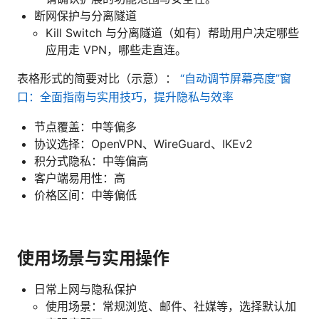
断网保护与分离隧道
Kill Switch 与分离隧道（如有）帮助用户决定哪些
应用走 VPN，哪些走直连。
表格形式的简要对比（示意）：
“自动调节屏幕亮度”窗
口：全面指南与实用技巧，提升隐私与效率
节点覆盖：中等偏多
协议选择：OpenVPN、WireGuard、IKEv2
积分式隐私：中等偏高
客户端易用性：高
价格区间：中等偏低
使用场景与实用操作
日常上网与隐私保护
使用场景：常规浏览、邮件、社媒等，选择默认加