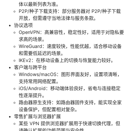
体以最新列表为准。
P2P/种子下载支持：部分服务器对 P2P/种子下载
开放，但需遵守当地法律与服务条款。
协议选项
OpenVPN：高兼容性，稳定性好，适用于对隐私要
求高的场景。
WireGuard：速度较快，性能优越，适合移动设备
和需要低延迟的场景。
IKEv2：在移动设备上的切换与恢复能力较好。
客户端与跨平台
Windows/macOS：图形界面友好，设置项清晰，
支持常用网络配置。
iOS/Android：移动端体验良好，省电与连接稳定
性逐渐提升。
路由器原生支持：如路由器固件支持，能实现全家
设备保护，但配置相对复杂。
零售扩展与浏览器扩展
某些 VPN 提供浏览器扩展用于快速切换代理，但
请确认扩展的功能范围与安全性。