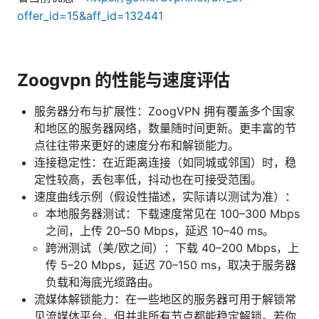
offer_id=15&aff_id=132441
Zoogvpn 的性能与速度评估
服务器分布与扩展性：ZoogVPN 拥有覆盖多个国家
和地区的服务器网络，数量随时间更新。更丰富的节
点往往带来更好的速度分布和解锁能力。
连接稳定性：在近距离连接（如同城或邻国）时，稳
定性较高，丢包率低，抖动也在可接受范围。
速度曲线示例（假设性描述，实际请以测试为准）：
本地服务器测试：下载速度常见在 100–300 Mbps
之间，上传 20–50 Mbps，延迟 10–40 ms。
跨洲测试（美/欧之间）：下载 40–200 Mbps，上
传 5–20 Mbps，延迟 70–150 ms，取决于服务器
负载和海底光缆路由。
流媒体解锁能力：在一些地区的服务器可用于解锁常
见流媒体平台，但并非所有节点都能稳定解锁。若你