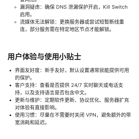
漏洞疑虑：确保 DNS 泄漏保护开启，Kill Switch
启用。
流媒体无法解锁：更换服务器或尝试短暂断线重
连，部分服务需在特定地区节点才能解锁。
用户体验与使用小贴士
界面友好度：新手友好，默认设置通常就能提供可用
的保护。
客户支持：查看是否提供 24/7 实时聊天或电话支
持，以及支持语言是否包含中文。
更新与维护：定期软件更新、协议优化、服务器扩充
对体验有直接影响。
使用习惯：尽量在不需要时关闭 VPN，避免额外的带
宽消耗和延迟。