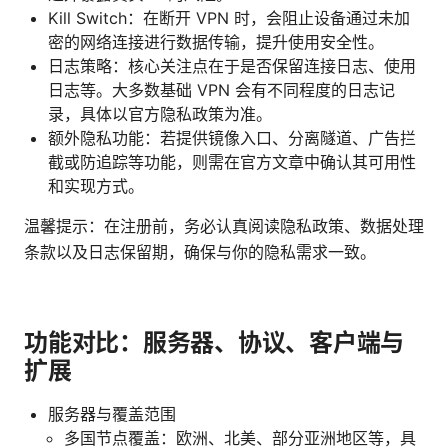
Kill Switch：在断开 VPN 时，会阻止设备通过未加
密的网络连接进行数据传输，提升使用安全性。
日志策略：核心关注点在于是否保留连接日志、使用
日志等。大多数基础 VPN 会有不同程度的日志记
录，具体以官方隐私政策为准。
额外隐私功能：若提供镜像入口、分离隧道、广告拦
截或防追踪等功能，则需在官方文章中确认其可用性
和实现方式。
温馨提示：在注册前，务必认真阅读隐私政策、数据处理
条款以及日志保留期，确保与你的隐私需求一致。
功能对比：服务器、协议、客户端与
扩展
服务器与覆盖范围
多国节点覆盖：欧洲、北美、部分亚洲地区等，具