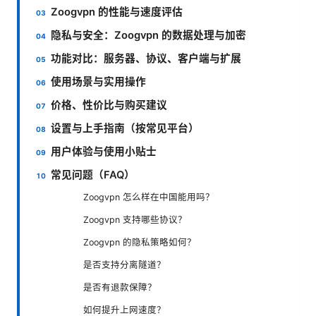
Zoogvpn 的性能与速度评估
隐私与安全：Zoogvpn 的数据处理与加密
功能对比：服务器、协议、客户端与扩展
使用场景与实用操作
价格、性价比与购买建议
设置与上手指南（按常见平台）
用户体验与使用小贴士
常见问题（FAQ）
Zoogvpn 怎么样在中国能用吗？
Zoogvpn 支持哪些协议？
Zoogvpn 的隐私策略如何？
是否支持分离隧道？
是否有退款保障？
如何提升上网速度？