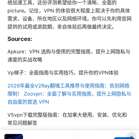
络加速工具，这份评测希望给你一个清晰、全面的
picture。记住，VPN 的体验很大程度上取决于你的具体
需求、设备、所在地区以及网络环境。你可以先利用官网
提供的试用或退款期，亲自体验后再做最终决定。
Sources:
Apkure：VPN 选购与使用的完整指南，提升上网隐私与
速度的实战攻略
Vp梯子：全面指南与实用技巧，提升你的VPN体验
2026年最全V2Ray翻墙工具推荐与使用指南：告别网络
限制！
Zoovpn：全面了解与实用指南，提升上网隐私与
自由度的首选 VPN
V5vpn下载完整版指南：在加拿大使用、安装、优化和
常见问题解答
如何啟動 esim：2025 年完整教學，iphone、android
×