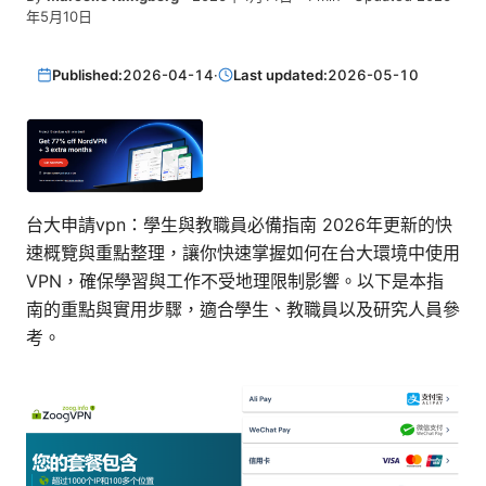
年5月10日
Published:
2026-04-14
·
Last updated:
2026-05-10
台大申請vpn：學生與教職員必備指南 2026年更新的快
速概覽與重點整理，讓你快速掌握如何在台大環境中使用
VPN，確保學習與工作不受地理限制影響。以下是本指
南的重點與實用步驟，適合學生、教職員以及研究人員參
考。