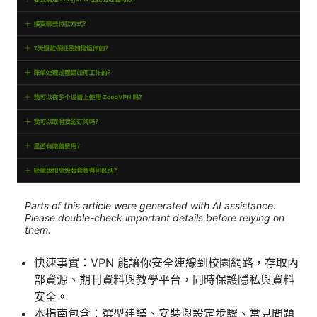
Parts of this article were generated with AI assistance.
Please double-check important details before relying on
them.
快速事實：VPN 能讓你安全連線到校園網路，存取內
部資源、期刊資料與教學平台，同時保護隱私與資料
安全。
本指南包含：選型建議、安裝與設定步驟、常見問題