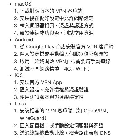
macOS
下載對應版本的 VPN 客戶端
安裝後在偏好設定中允許網路設定
輸入伺服器資訊、憑證與認證方式
驗證連線成功與否，測試常用資源
Android
從 Google Play 商店安裝官方 VPN 客戶端
匯入設定檔或手動輸入伺服器位址與憑證
啟用「始終開啟 VPN」或需要時手動連線
測試不同網路情境（4G、Wi-Fi）
iOS
安裝官方 VPN App
匯入設定、允許授權與憑證驗證
使用測試腳本驗證連線穩定性
Linux
安裝相容的 VPN 客戶端（如 OpenVPN、
WireGuard）
匯入配置檔，或手動設定伺服器與憑證
透過終端機啟動連線，檢查路由表與 DNS