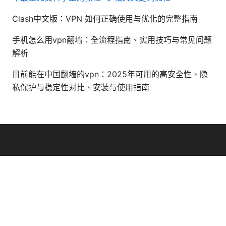
Clash中文版：VPN 如何正确使用与优化的完整指南
手机怎么用vpn翻墙：全流程指南、实用技巧与常见问题
解析
目前能在中国翻墙的vpn：2025年可用的高安全性、隐
私保护与稳定性对比、安装与使用指南
© 2026 Daybreakinc