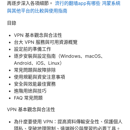
再逐步深入各項細節。
流行的翻墙app有哪些 鸿蒙系統
與其他平台的比較與使用指南
目錄
VPN 基本觀念與合法性
台大 VPN 服務與可用資源概覽
設定前的準備工作
逐步安裝與設定指南（Windows、macOS、
Android、iOS、Linux）
常見問題與故障排除
使用規範與資安注意事項
安全與效能最佳實務
進階用途與技巧
FAQ 常見問題
VPN 基本觀念與合法性
為什麼要使用 VPN：提高資料傳輸安全性、保護個人
隱私、突破地理限制、遠端辦公與學習的必要工具。