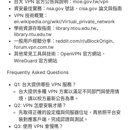
台大 VPN 官方公告與說明：moe.gov.tw/vpn
資安最佳實務：nsa.gov 號誌、cisa.gov 論文與指南
VPN 技術概覽：
en.wikipedia.org/wiki/Virtual_private_network
學術資源存取指南：library.ntou.edu.tw、
library.ntu.edu.tw
一般用戶經驗分享：reddit.com/r/uBlockOrigin、
forum.vpn.com.tw
其他常見工具與技術：OpenVPN 官方網站、
WireGuard 官方網站
Frequently Asked Questions
Q1: 台大提供哪些 VPN 服務？
台大提供多種 VPN 方案以滿足不同部門與使用情
境，請以校方最新公告為準。
Q2: VPN 怎麼安裝才順？
先取得正確的設定檔與伺服器位址，再依照平台安
裝對應客戶端，完成認證與測試。
Q3: 使用 VPN 會慢嗎？