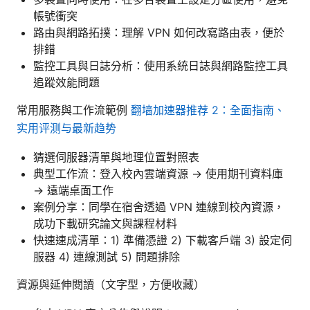
帳號衝突
路由與網路拓撲：理解 VPN 如何改寫路由表，便於
排錯
監控工具與日誌分析：使用系統日誌與網路監控工具
追蹤效能問題
常用服務與工作流範例
翻墙加速器推荐 2：全面指南、
实用评测与最新趋势
猜選伺服器清單與地理位置對照表
典型工作流：登入校內雲端資源 → 使用期刊資料庫
→ 遠端桌面工作
案例分享：同學在宿舍透過 VPN 連線到校內資源，
成功下載研究論文與課程材料
快速速成清單：1) 準備憑證 2) 下載客戶端 3) 設定伺
服器 4) 連線測試 5) 問題排除
資源與延伸閱讀（文字型，方便收藏）