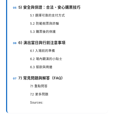
5) 安全與保證：合法、安心購票技巧
5.1 選擇可靠的支付方式
5.2 防範假票與詐騙
5.3 購票後的保護
6) 演出當日與行前注意事項
6.1 入場前的準備
6.2 場內觀演的小貼士
6.3 餐飲與周邊
7) 常見問題與解答（FAQ）
7.1 重點問答
7.2 更多問題
Sources: