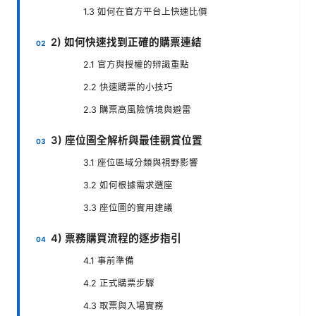
1.3 如何在官方平台上快速比價
2) 如何快速找到正確的購票連結
2.1 官方與授權的辨識重點
2.2 快速購票的小技巧
2.3 購票高風險情境與避雷
3) 座位圖全解析與最佳觀賞位置
3.1 座位區域分類與視野影響
3.2 如何根據需求選座
3.3 座位圖的實用建議
4) 票務購買流程的逐步指引
4.1 事前準備
4.2 正式購票步驟
4.3 取票與入場實務