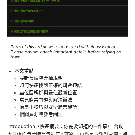
Parts of this article were generated with AI assistance.
Please double-check important details before relying on
them.
本文重點
最新票價與票種說明
如何快速找到正確的購票連結
座位圖解析與最佳觀賞位置
常見購票問題與解決辦法
購票小技巧與安全購票建議
相關資源與參考網址
Introduction（快速摘要：你需要知道的一件事） 台鋼
大巨蛋的門票購買流程其實不難，重點是要選對管道、確