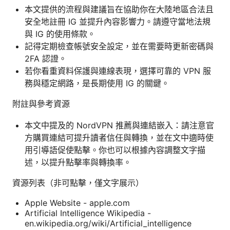
本文提供的流程與建議旨在協助你在大陸地區合法且
安全地註冊 IG 並提升內容影響力。請遵守當地法規
與 IG 的使用條款。
記得定期檢查帳號安全設定，並在需要時更新密碼與
2FA 認證。
若你看重資料保護與連線表現，選擇可靠的 VPN 服
務與穩定網路，是長期使用 IG 的關鍵。
附註與參考資源
本文中提及的 NordVPN 推薦與連結嵌入：請注意官
方購買連結可提升讀者信任與轉換，並在文中適時使
用引導語促使點擊。你也可以根據內容調整文字描
述，以提升點擊率與轉換率。
資源列表（非可點擊，僅文字展示）
Apple Website - apple.com
Artificial Intelligence Wikipedia -
en.wikipedia.org/wiki/Artificial_intelligence