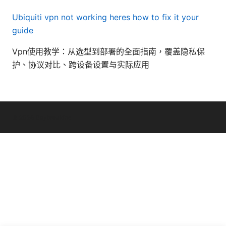
Ubiquiti vpn not working heres how to fix it your
guide
Vpn使用教学：从选型到部署的全面指南，覆盖隐私保
护、协议对比、跨设备设置与实际应用
© 2026 Daybreakinc