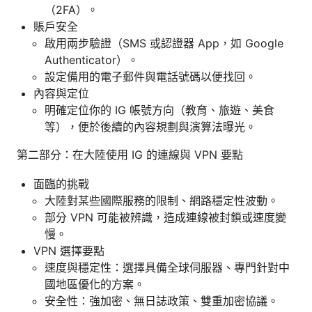
（2FA）。
賬戶安全
啟用兩步驗證（SMS 或認證器 App，如 Google
Authenticator）。
設定備用的電子郵件與電話號碼以便找回。
內容與定位
明確定位你的 IG 帳號方向（教育、旅遊、美食
等），便於後續的內容規劃與演算法曝光。
第二部分：在大陸使用 IG 的連線與 VPN 要點
面臨的挑戰
大陸對某些國際服務的限制、網路穩定性波動。
部分 VPN 可能被辨識，造成連線被封鎖或速度變
慢。
VPN 選擇要點
速度與穩定性：選擇具備全球伺服器、專門針對中
國地區優化的方案。
安全性：強加密、無日誌政策、雙重加密協議。