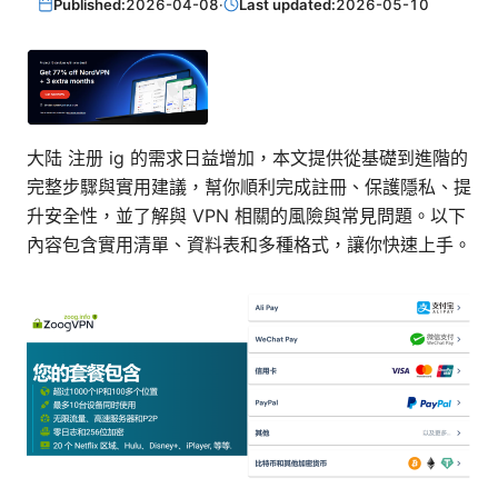
Published:
2026-04-08
·
Last updated:
2026-05-10
大陆 注册 ig 的需求日益增加，本文提供從基礎到進階的
完整步驟與實用建議，幫你順利完成註冊、保護隱私、提
升安全性，並了解與 VPN 相關的風險與常見問題。以下
內容包含實用清單、資料表和多種格式，讓你快速上手。