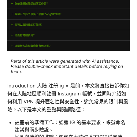
Parts of this article were generated with AI assistance.
Please double-check important details before relying on
them.
Introduction 大陆 注册 ig = 是的，本文將直接告訴你如
何在大陸地區順利註冊 Instagram 帳號，並同時介紹如
何利用 VPN 提升匿名性與安全性、避免常見的限制與風
險。以下是本文的重點與閱讀路徑：
註冊前的準備工作：認識 IG 的基本要求、帳號命名
建議與兩步驗證。
地區與連線的挑戰：如何在大陸環境下取得穩定連