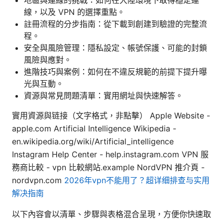
線，以及 VPN 的選擇重點。
註冊流程的分步指南：從下載到創建到驗證的完整流
程。
安全與風險管理：隱私設定、帳號保護、可能的封鎖
風險與應對。
進階技巧與案例：如何在不違反規範的前提下提升曝
光與互動。
資源與常見問題清單：實用網址與快速解答。
實用資源與链接（文字格式，非點擊） Apple Website -
apple.com Artificial Intelligence Wikipedia -
en.wikipedia.org/wiki/Artificial_intelligence
Instagram Help Center - help.instagram.com VPN 服
務商比較 - vpn 比較網站.example NordVPN 推介頁 -
nordvpn.com
2026年vpn不能用了？超详细排查与实用
解决指南
以下內容會以清單、步驟與表格混合呈現，方便你快速取