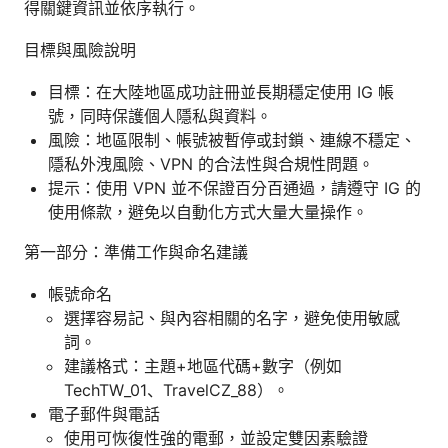
得關鍵資訊並依序執行。
目標與風險說明
目標：在大陸地區成功註冊並長期穩定使用 IG 帳
號，同時保護個人隱私與資料。
風險：地區限制、帳號被暫停或封鎖、連線不穩定、
隱私外洩風險、VPN 的合法性與合規性問題。
提示：使用 VPN 並不保證百分百通過，請遵守 IG 的
使用條款，避免以自動化方式大量大量操作。
第一部分：準備工作與命名建議
帳號命名
選擇容易記、與內容相關的名字，避免使用敏感
詞。
建議格式：主題+地區代碼+數字（例如
TechTW_01、TravelCZ_88）。
電子郵件與電話
使用可恢復性強的電郵，並設定雙因素驗證