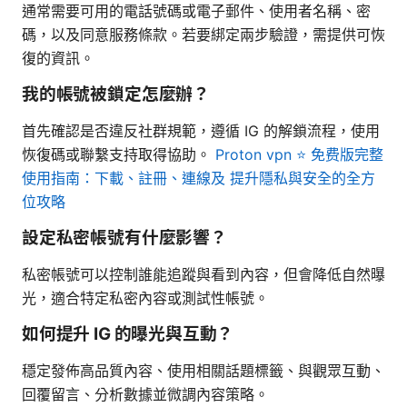
通常需要可用的電話號碼或電子郵件、使用者名稱、密
碼，以及同意服務條款。若要綁定兩步驗證，需提供可恢
復的資訊。
我的帳號被鎖定怎麼辦？
首先確認是否違反社群規範，遵循 IG 的解鎖流程，使用
恢復碼或聯繫支持取得協助。
Proton vpn ⭐ 免费版完整
使用指南：下載、註冊、連線及 提升隱私與安全的全方
位攻略
設定私密帳號有什麼影響？
私密帳號可以控制誰能追蹤與看到內容，但會降低自然曝
光，適合特定私密內容或測試性帳號。
如何提升 IG 的曝光與互動？
穩定發佈高品質內容、使用相關話題標籤、與觀眾互動、
回覆留言、分析數據並微調內容策略。