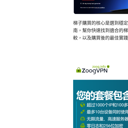
梯子購買的核心是選到穩定
南，幫你快速找到適合的梯
較，以及購買後的最佳實踐