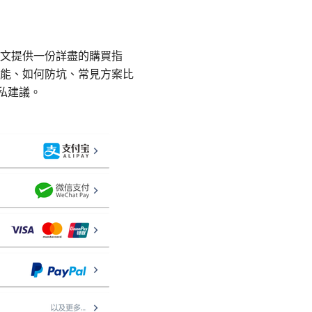
文提供一份詳盡的購買指
能、如何防坑、常見方案比
私建議。