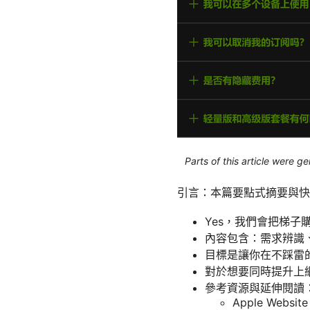
Parts of this article were 
引言：本篇要點式摘要與快
Yes，我們會把梯
內容包含：需求辨識
目標是讓你在不踩雷
對於想要同時提升上網
參考資源與延伸閱讀
Apple Website