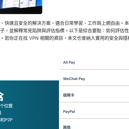
、快速且安全的解決方案，適合日常學習、工作與上網自由。本
子，並解釋常見陷阱與評估指標。以下是綜合要點：如何評估性
。若你正在找 VPN 相關的資訊，本文也會納入實用的安全與隱