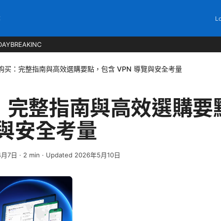
C
Lo
DAYBREAKINC
购买：完整指南與高效選購要點，包含 VPN 導覽與安全考量
：完整指南與高效選購要
覽與安全考量
4月7日
·
2
min
· Updated 2026年5月10日