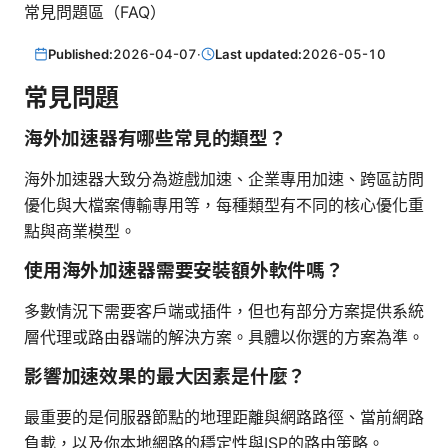
常見問題區（FAQ）
Published:
2026-04-07
·
Last updated:
2026-05-10
常見問題
海外加速器有哪些常見的類型？
海外加速器大致分為遊戲加速、企業專用加速、跨區訪問
優化與大檔案傳輸專用等，每種類型有不同的核心優化重
點與商業模型。
使用海外加速器需要安裝額外軟件嗎？
多數情況下需要客戶端或插件，但也有部分方案提供系統
層代理或路由器端的解決方案。具體以你選的方案為準。
影響加速效果的最大因素是什麼？
最重要的是伺服器節點的地理距離與網路路徑、當前網路
負載，以及你本地網路的穩定性與ISP的路由策略。