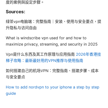
度的案例與設定步驟。
Sources:
绿茶vpn电脑端：完整指南｜安装、使用与安全要点，提
升隐私与访问自由
What is windscribe vpn used for and how to
maximize privacy, streaming, and security in 2025
Vpn是什么东西及其工作原理与应用指南
2026年香港挂
梯子攻略：最新最好用的VPN推荐与使用指南
如何搭建自己的机场VPN：完整指南、搭建步骤、成本
与安全要点
How to add nordvpn to your iphone a step by step
guide