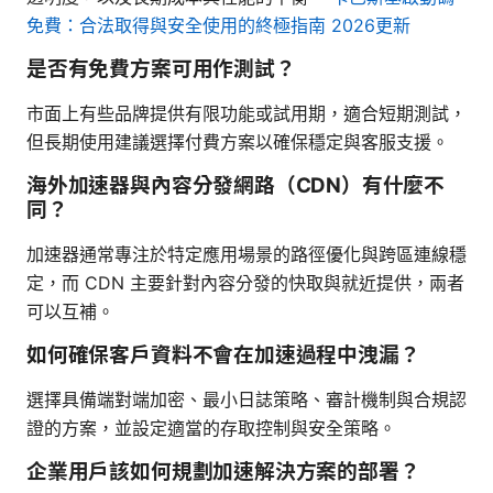
免費：合法取得與安全使用的終極指南 2026更新
是否有免費方案可用作測試？
市面上有些品牌提供有限功能或試用期，適合短期測試，
但長期使用建議選擇付費方案以確保穩定與客服支援。
海外加速器與內容分發網路（CDN）有什麼不
同？
加速器通常專注於特定應用場景的路徑優化與跨區連線穩
定，而 CDN 主要針對內容分發的快取與就近提供，兩者
可以互補。
如何確保客戶資料不會在加速過程中洩漏？
選擇具備端對端加密、最小日誌策略、審計機制與合規認
證的方案，並設定適當的存取控制與安全策略。
企業用戶該如何規劃加速解決方案的部署？