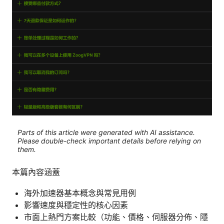
Parts of this article were generated with AI assistance.
Please double-check important details before relying on
them.
本篇內容涵蓋
海外加速器基本概念與常見用例
影響速度與穩定性的核心因素
市面上熱門方案比較（功能、價格、伺服器分佈、隱