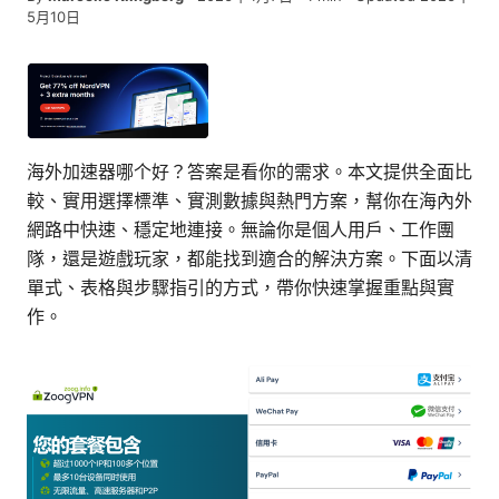
5月10日
海外加速器哪个好？答案是看你的需求。本文提供全面比
較、實用選擇標準、實測數據與熱門方案，幫你在海內外
網路中快速、穩定地連接。無論你是個人用戶、工作團
隊，還是遊戲玩家，都能找到適合的解決方案。下面以清
單式、表格與步驟指引的方式，帶你快速掌握重點與實
作。