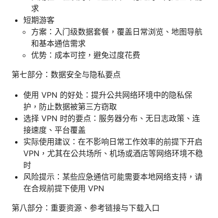
求
短期游客
方案：入门级数据套餐，覆盖日常浏览、地图导航
和基本通信需求
优势：成本可控，避免过度花费
第七部分：数据安全与隐私要点
使用 VPN 的好处：提升公共网络环境中的隐私保
护，防止数据被第三方窃取
选择 VPN 时的要点：服务器分布、无日志政策、连
接速度、平台覆盖
实际使用建议：在不影响日常工作效率的前提下开启
VPN，尤其在公共场所、机场或酒店等网络环境不稳
时
风险提示：某些应急通信可能需要本地网络支持，请
在合规前提下使用 VPN
第八部分：重要资源、参考链接与下载入口