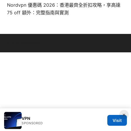
Nordvpn 優惠碼 2026：香港最齊全折扣攻略，享高達
75 off 額外：完整指南與實測
© 2026 Daybreakinc
×
VPN
Visit
SPONSORED