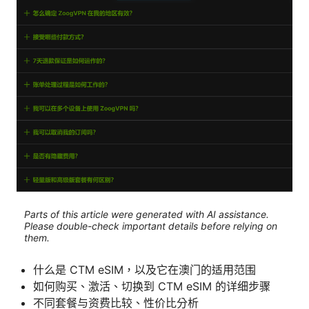
Parts of this article were generated with AI assistance.
Please double-check important details before relying on
them.
什么是 CTM eSIM，以及它在澳门的适用范围
如何购买、激活、切换到 CTM eSIM 的详细步骤
不同套餐与资费比较、性价比分析