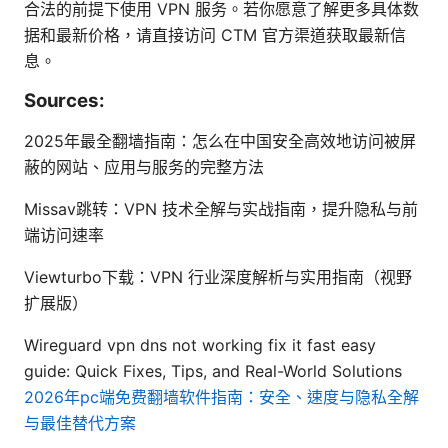
合法的前提下使用 VPN 服务。若你愿意了解更多具体数
据和最新价格，请直接访问 CTM 官方渠道获取最新信
息。
Sources:
2025年最全翻墙指南：怎么在中国安全高效地访问被屏
蔽的网站、应用与服务的完整方法
Missav跳转：VPN 技术全解与实战指南，提升隐私与前
端访问速率
Viewturbo下载：VPN 行业深度解析与实用指南（视野
扩展版）
Wireguard vpn dns not working fix it fast easy
guide: Quick Fixes, Tips, and Real-World Solutions
2026年pc端免费翻墙软件指南：安全、速度与隐私全解
与最佳替代方案