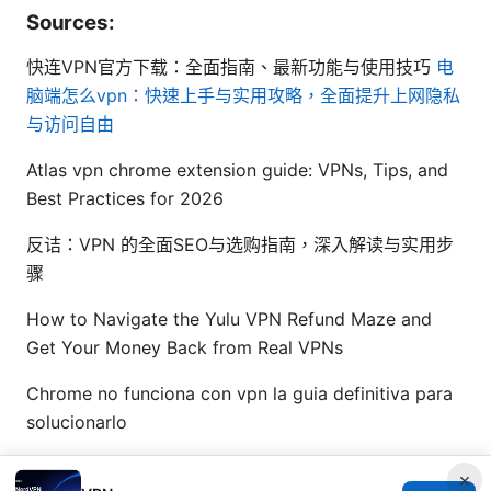
Sources:
快连VPN官方下载：全面指南、最新功能与使用技巧
电
脑端怎么vpn：快速上手与实用攻略，全面提升上网隐私
与访问自由
Atlas vpn chrome extension guide: VPNs, Tips, and
Best Practices for 2026
反诘：VPN 的全面SEO与选购指南，深入解读与实用步
骤
How to Navigate the Yulu VPN Refund Maze and
Get Your Money Back from Real VPNs
Chrome no funciona con vpn la guia definitiva para
solucionarlo
×