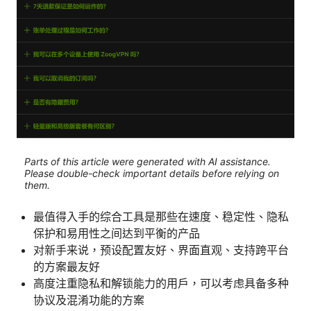
Parts of this article were generated with AI assistance.
Please double-check important details before relying on
them.
最值得入手的综合工具是那些在速度、稳定性、隐私
保护和易用性之间达到平衡的产品
对新手来说，预设配置友好、界面直观、支持跨平台
的方案最友好
高度注重隐私和解锁能力的用户，可以考虑具备多种
协议及混淆功能的方案