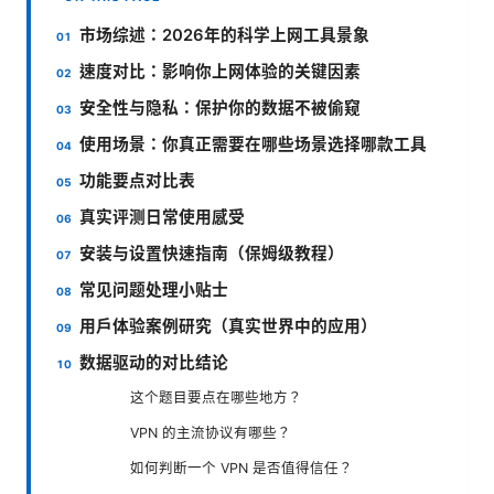
市场综述：2026年的科学上网工具景象
速度对比：影响你上网体验的关键因素
安全性与隐私：保护你的数据不被偷窥
使用场景：你真正需要在哪些场景选择哪款工具
功能要点对比表
真实评测日常使用感受
安装与设置快速指南（保姆级教程）
常见问题处理小贴士
用户体验案例研究（真实世界中的应用）
数据驱动的对比结论
这个题目要点在哪些地方？
VPN 的主流协议有哪些？
如何判断一个 VPN 是否值得信任？