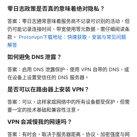
零日志政策是否真的意味着绝对隐私？
答案：零日志通常意味着服务商不记录可识别的活动，但
仍可能记录连接时间、带宽使用等元数据，需仔细阅读条
款。
Protonvpn下载地址：快速获取、安装与常见问题
解答
如何避免 DNS 泄露？
答案：启用 DNS 泄露保护、使用 VPN 自带的 DNS、或
在设备上设置受信任的 DNS 服务器。
是否可以在路由器上安装 VPN？
答案：可以，这样家庭网络中的所有设备都受保护，但需
要一定的技术基础和兼容性注意。
VPN 会减慢我的网速吗？
答案：有时会，取决于服务器距离、协议、加密强度与网