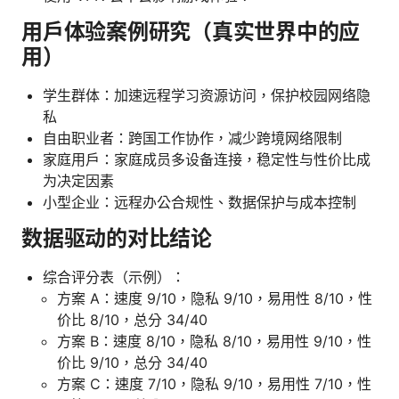
用户体验案例研究（真实世界中的应
用）
学生群体：加速远程学习资源访问，保护校园网络隐
私
自由职业者：跨国工作协作，减少跨境网络限制
家庭用户：家庭成员多设备连接，稳定性与性价比成
为决定因素
小型企业：远程办公合规性、数据保护与成本控制
数据驱动的对比结论
综合评分表（示例）：
方案 A：速度 9/10，隐私 9/10，易用性 8/10，性
价比 8/10，总分 34/40
方案 B：速度 8/10，隐私 8/10，易用性 9/10，性
价比 9/10，总分 34/40
方案 C：速度 7/10，隐私 9/10，易用性 7/10，性