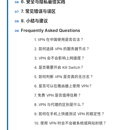
6. 安全与隐私最佳实践
7. 常见错误与误区
8. 小结与建议
Frequently Asked Questions
1. VPN 在中国使用是否合法？
2. 如何选择 VPN 的服务器节点？
3. VPN 会不会影响上网速度？
4. 是否需要开启 Kill Switch？
5. 如何判断 VPN 是否真的无日志？
6. 是否可以在路由器上使用 VPN？
7. 免费 VPN 是否值得信赖？
8. VPN 与代理的区别是什么？
9. 如何在手机上快速测试 VPN 的稳定性？
10. 使用 VPN 时会不会被系统或网站封锁？