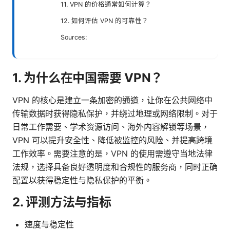
11. VPN 的价格通常如何计算？
12. 如何评估 VPN 的可靠性？
Sources:
1. 为什么在中国需要 VPN？
VPN 的核心是建立一条加密的通道，让你在公共网络中
传输数据时获得隐私保护，并绕过地理或网络限制。对于
日常工作需要、学术资源访问、海外内容解锁等场景，
VPN 可以提升安全性、降低被监控的风险、并提高跨境
工作效率。需要注意的是，VPN 的使用需遵守当地法律
法规，选择具备良好透明度和合规性的服务商，同时正确
配置以获得稳定性与隐私保护的平衡。
2. 评测方法与指标
速度与稳定性