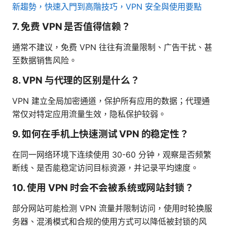
新趨勢，快速入門到高階技巧，VPN 安全與使用要點
7. 免费 VPN 是否值得信赖？
通常不建议，免费 VPN 往往有流量限制、广告干扰、甚
至数据销售风险。
8. VPN 与代理的区别是什么？
VPN 建立全局加密通道，保护所有应用的数据；代理通
常仅对特定应用流量生效，隐私保护较弱。
9. 如何在手机上快速测试 VPN 的稳定性？
在同一网络环境下连续使用 30-60 分钟，观察是否频繁
断线、是否能稳定访问目标资源，并记录平均速度。
10. 使用 VPN 时会不会被系统或网站封锁？
部分网站可能检测 VPN 流量并限制访问，使用时轮换服
务器、混淆模式和合规的使用方式可以降低被封锁的风