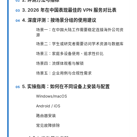
3. 2026 年在中国表现最佳的 VPN 服务对比表
4. 深度评测：按场景分组的使用建议
场景一：在中国大陆工作需要稳定连接海外公司资
源
场景二：学生或研究者需要访问学术资源与数据库
场景三：家庭多设备使用、追求性价比
场景四：流媒体观看与解锁
场景五：企业用例与合规性需求
5. 实操指南：如何在不同设备上安装与配置
Windows/macOS
Android / iOS
路由器安装
常见故障排除