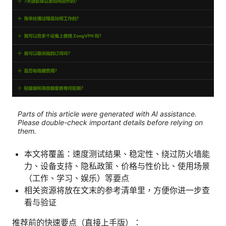
Parts of this article were generated with AI assistance.
Please double-check important details before relying on
them.
本文将覆盖：速度测试结果、稳定性、绕过防火墙能
力、设备支持、隐私政策、价格与性价比、使用场景
（工作、学习、娱乐）等要点
相关资源将放在文末的参考清单里，方便你进一步查
看与验证
推荐前的快速要点（直接上手版）：