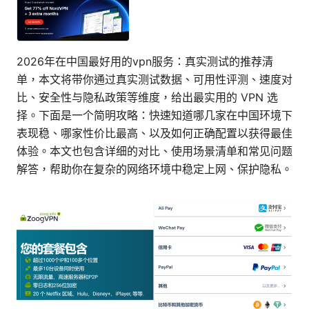
2026年在中国最好用的vpn服务：真实测试的推荐清
单，本文将带你通过真实测试数据、可用性评测、速度对
比、安全性与隐私政策等维度，给出最实用的 VPN 选
择。下面是一个简明攻略：快速知道哪几家在中国环境下
表现稳、哪家性价比最高、以及如何正确配置以获得最佳
体验。本文也包含详细的对比、使用场景清单和常见问题
解答，帮助你在复杂的网络环境中稳定上网、保护隐私。