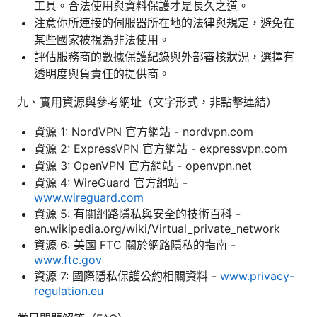
工具。合法使用與資料保護才是長久之道。
注意你所連接的伺服器所在地的法律與規定，避免在
某些國家被視為非法使用。
評估服務商的數據保護紀錄與外部審核狀況，選擇有
透明度與負責任的提供商。
九、實用資源與參考網址（文字形式，非點擊連結）
資源 1: NordVPN 官方網站 - nordvpn.com
資源 2: ExpressVPN 官方網站 - expressvpn.com
資源 3: OpenVPN 官方網站 - openvpn.net
資源 4: WireGuard 官方網站 -
www.wireguard.com
資源 5: 有關網路隱私與安全的技術百科 -
en.wikipedia.org/wiki/Virtual_private_network
資源 6: 美國 FTC 關於網路隱私的指南 -
www.ftc.gov
資源 7: 國際隱私保護公約相關資料 -
www.privacy-
regulation.eu