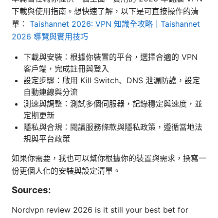
下載與使用指南。想快速了解，以下是可直接操作的清
單：
Taishannet 2026: VPN 知識全攻略｜Taishannet
2026 導覽與實用技巧
下載與安裝：根據你裝置的平台，選擇合適的 VPN
客戶端，完成註冊與登入
設定步驟：啟用 Kill Switch、DNS 泄漏防護，設定
自動連線與分流
測速與調整：測試多個伺服器，記錄穩定與速度，並
定期更新
隱私與合規：閱讀服務條款與隱私政策，遵循當地法
規與平台政策
如果你需要，我也可以幫你根據你的裝置與需求，撰寫一
份更個人化的安裝與設定清單。
Sources:
Nordvpn review 2026 is it still your best bet for