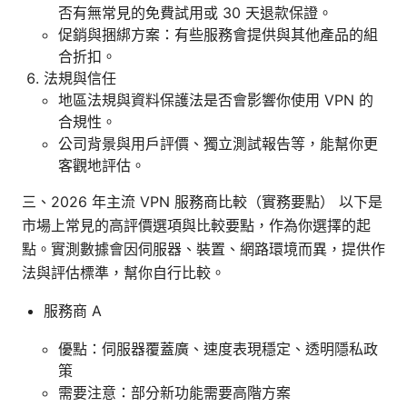
否有無常見的免費試用或 30 天退款保證。
促銷與捆綁方案：有些服務會提供與其他產品的組
合折扣。
法規與信任
地區法規與資料保護法是否會影響你使用 VPN 的
合規性。
公司背景與用戶評價、獨立測試報告等，能幫你更
客觀地評估。
三、2026 年主流 VPN 服務商比較（實務要點） 以下是
市場上常見的高評價選項與比較要點，作為你選擇的起
點。實測數據會因伺服器、裝置、網路環境而異，提供作
法與評估標準，幫你自行比較。
服務商 A
優點：伺服器覆蓋廣、速度表現穩定、透明隱私政
策
需要注意：部分新功能需要高階方案