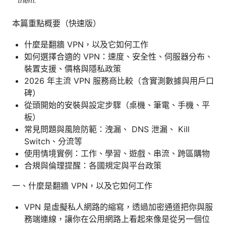
them.
本篇重點概要（快速版）
什麼是翻牆 VPN，以及它如何工作
如何選擇合適的 VPN：速度、安全性、伺服器分布、
裝置支援、價格與隱私政策
2026 年主流 VPN 服務商比較（含實測數據與用戶口
碑）
從頭開始的安裝與設定步驟（桌機、筆電、手機、平
板）
常見問題與風險防範：洩漏、 DNS 泄漏、 Kill
Switch、分流等
使用情境實例：工作、學習、遊戲、串流、跨區購物
合規與倫理提醒：各國規定與平台政策
一、什麼是翻牆 VPN，以及它如何工作
VPN 是虛擬私人網路的縮寫，透過加密通道把你與服
務端連線，讓你在公用網路上看起來像是從另一個位