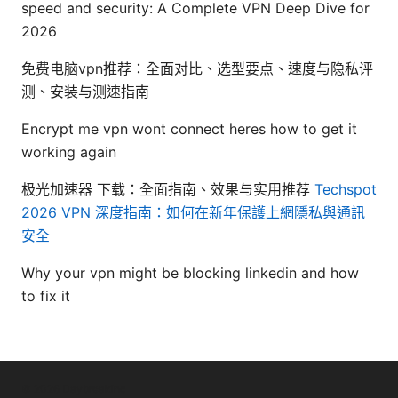
speed and security: A Complete VPN Deep Dive for
2026
免费电脑vpn推荐：全面对比、选型要点、速度与隐私评
测、安装与测速指南
Encrypt me vpn wont connect heres how to get it
working again
极光加速器 下载：全面指南、效果与实用推荐
Techspot
2026 VPN 深度指南：如何在新年保護上網隱私與通訊
安全
Why your vpn might be blocking linkedin and how
to fix it
© 2026 Daybreakinc