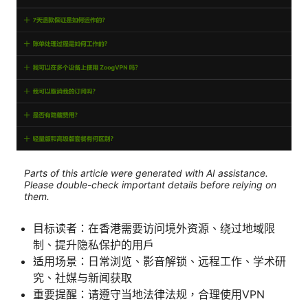
Parts of this article were generated with AI assistance.
Please double-check important details before relying on
them.
目标读者：在香港需要访问境外资源、绕过地域限
制、提升隐私保护的用户
适用场景：日常浏览、影音解锁、远程工作、学术研
究、社媒与新闻获取
重要提醒：请遵守当地法律法规，合理使用VPN