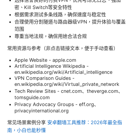
密、Kill Switch等安全特性
根据需求测试多条线路，确保速度与稳定性
合理使用分割隧道与路由器级VPN，提升体验与覆盖
范围
尊重当地法规，确保用途合法合规
常用资源与参考（非点击链接文本，便于手动查看）
Apple Website - apple.com
Artificial Intelligence Wikipedia -
en.wikipedia.org/wiki/Artificial_intelligence
VPN Comparison Guides -
en.wikipedia.org/wiki/Virtual_private_network
Tech Review Sites - cnet.com、theverge.com、
tomsguide.com
Privacy Advocacy Groups - eff.org、
privacyinternational.org
常见场景案例分享
安卓翻墙工具推荐：2026年最全指
南，小白也能秒懂