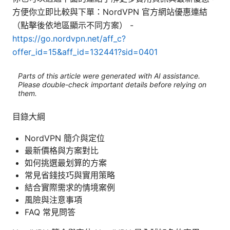
方便你立即比較與下單：NordVPN 官方網站優惠連結
（點擊後依地區顯示不同方案） -
https://go.nordvpn.net/aff_c?
offer_id=15&aff_id=132441?sid=0401
Parts of this article were generated with AI assistance.
Please double-check important details before relying on
them.
目錄大綱
NordVPN 簡介與定位
最新價格與方案對比
如何挑選最划算的方案
常見省錢技巧與實用策略
結合實際需求的情境案例
風險與注意事項
FAQ 常見問答