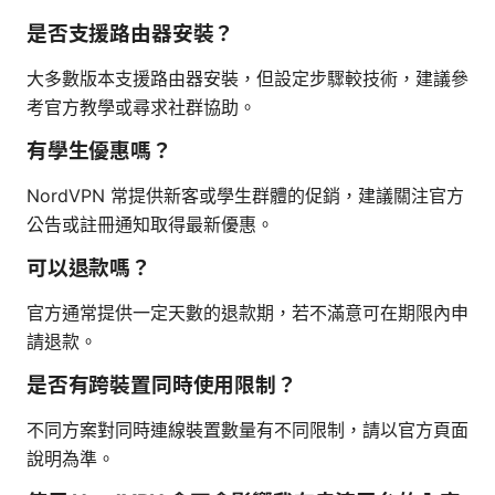
是否支援路由器安裝？
大多數版本支援路由器安裝，但設定步驟較技術，建議參
考官方教學或尋求社群協助。
有學生優惠嗎？
NordVPN 常提供新客或學生群體的促銷，建議關注官方
公告或註冊通知取得最新優惠。
可以退款嗎？
官方通常提供一定天數的退款期，若不滿意可在期限內申
請退款。
是否有跨裝置同時使用限制？
不同方案對同時連線裝置數量有不同限制，請以官方頁面
說明為準。