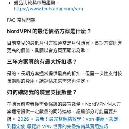
競品比較與市場趨勢 -
https://www.techradar.com/vpn
FAQ 常見問題
NordVPN 的最低價格方案是什麼？
目前常見的最低月付方案通常是月付購買，長期方案則有
更高的價值，具體以官方頁面顯示為準。
三年方案真的有最大折扣嗎？
是的，長期方案通常提供最高的折扣，但需一次性支付較
長期限的費用，請評估未來需求再決定。
如何確認我的裝置支援數量？
在購買前查看你需要保護的裝置數量，NordVPN 個人方
案通常提供一定數量的同時連線，超過部分可能需要升
級。
2026 ⭐ 最新！最完整翻牆教學：vpn 推薦、設定
到穩定使 導覽於 VPN 世界的完整指南與實用技巧