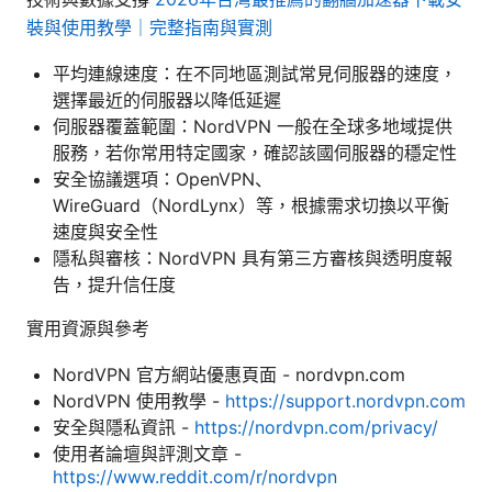
裝與使用教學｜完整指南與實測
平均連線速度：在不同地區測試常見伺服器的速度，
選擇最近的伺服器以降低延遲
伺服器覆蓋範圍：NordVPN 一般在全球多地域提供
服務，若你常用特定國家，確認該國伺服器的穩定性
安全協議選項：OpenVPN、
WireGuard（NordLynx）等，根據需求切換以平衡
速度與安全性
隱私與審核：NordVPN 具有第三方審核與透明度報
告，提升信任度
實用資源與參考
NordVPN 官方網站優惠頁面 - nordvpn.com
NordVPN 使用教學 -
https://support.nordvpn.com
安全與隱私資訊 -
https://nordvpn.com/privacy/
使用者論壇與評測文章 -
https://www.reddit.com/r/nordvpn