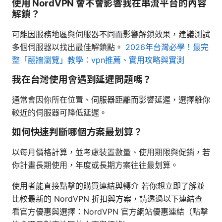
使用 NordVPN 會不會影響我在串流平台的內容
解鎖？
可能因服務地區與伺服器不同而影響解鎖效果，建議測試
多個伺服器以找出最佳解鎖點。
2026年台灣必學！最完
整「翻牆瀏覽」教學：vpn推薦、實用攻略與實測
我在台灣使用會遇到延遲問題嗎？
通常會因你所在位置、伺服器距離而影響延遲，選擇離你
較近的伺服器可降低延遲。
如何快速判斷哪個方案最划算？
以每月價格計算，並考慮裝置數量、使用期限與促銷，若
你計畫長期使用，年度或長期方案往往最划算。
使用者能直接點擊的購買連結與轉介 若你想立即了解並
比較最新的 NordVPN 折扣與方案，請透過以下連結查
看官方優惠與選擇：NordVPN 官方網站優惠連結（點擊