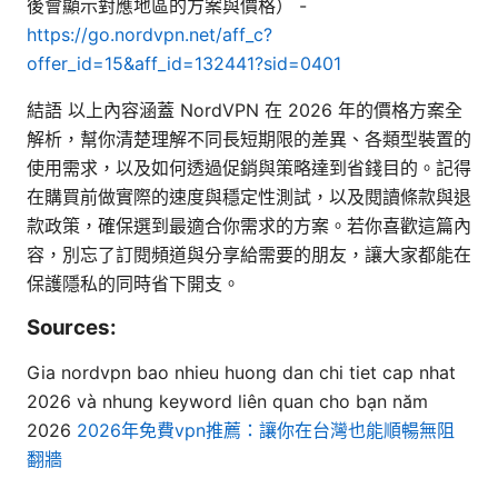
後會顯示對應地區的方案與價格） -
https://go.nordvpn.net/aff_c?
offer_id=15&aff_id=132441?sid=0401
結語 以上內容涵蓋 NordVPN 在 2026 年的價格方案全
解析，幫你清楚理解不同長短期限的差異、各類型裝置的
使用需求，以及如何透過促銷與策略達到省錢目的。記得
在購買前做實際的速度與穩定性測試，以及閱讀條款與退
款政策，確保選到最適合你需求的方案。若你喜歡這篇內
容，別忘了訂閱頻道與分享給需要的朋友，讓大家都能在
保護隱私的同時省下開支。
Sources:
Gia nordvpn bao nhieu huong dan chi tiet cap nhat
2026 và nhung keyword liên quan cho bạn năm
2026
2026年免費vpn推薦：讓你在台灣也能順暢無阻
翻牆