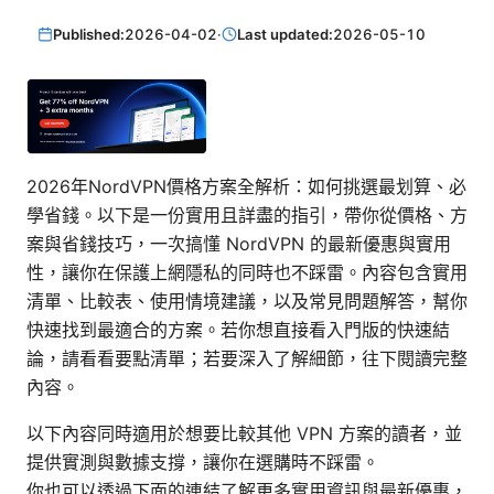
Published:
2026-04-02
·
Last updated:
2026-05-10
2026年NordVPN價格方案全解析：如何挑選最划算、必
學省錢。以下是一份實用且詳盡的指引，帶你從價格、方
案與省錢技巧，一次搞懂 NordVPN 的最新優惠與實用
性，讓你在保護上網隱私的同時也不踩雷。內容包含實用
清單、比較表、使用情境建議，以及常見問題解答，幫你
快速找到最適合的方案。若你想直接看入門版的快速結
論，請看看要點清單；若要深入了解細節，往下閱讀完整
內容。
以下內容同時適用於想要比較其他 VPN 方案的讀者，並
提供實測與數據支撐，讓你在選購時不踩雷。
你也可以透過下面的連結了解更多實用資訊與最新優惠，