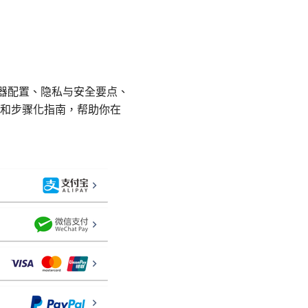
由器配置、隐私与安全要点、
和步骤化指南，帮助你在