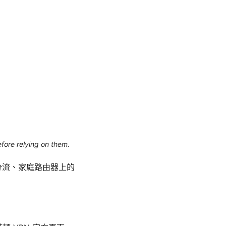
efore relying on them.
分流、家庭路由器上的