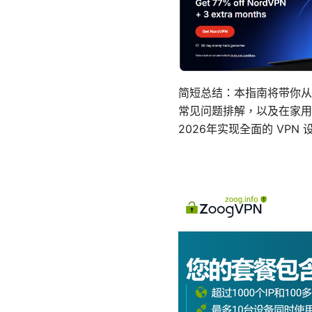
简短总结：本指南将带你从
常见问题排解，以及在家用
2026年实现全面的 VP