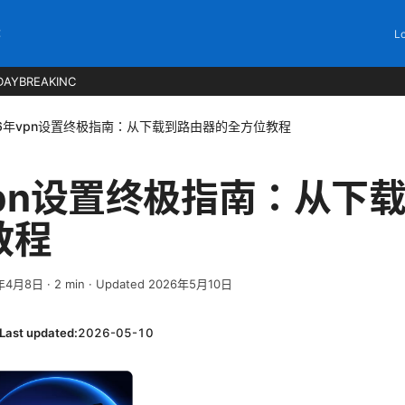
C
Lo
DAYBREAKINC
26年vpn设置终极指南：从下载到路由器的全方位教程
vpn设置终极指南：从下
教程
年4月8日
·
2
min
· Updated 2026年5月10日
Last updated:
2026-05-10