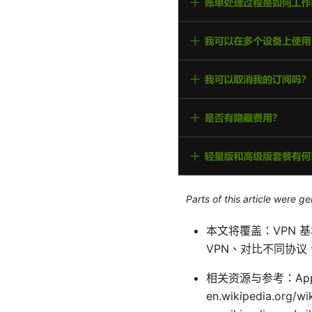
Parts of this article were 
本文将覆盖：VPN 
VPN、对比不同协
相关资源与参考：Apple Webs
en.wikipedia.org/wi