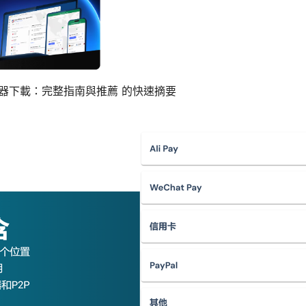
加速器下載：完整指南與推薦 的快速摘要