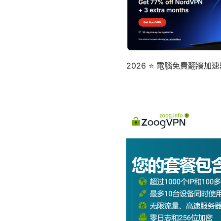
2026 ⭐ 電腦免費翻牆