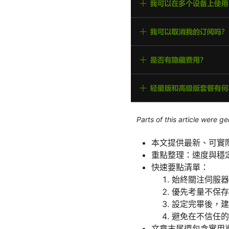
Parts of this article were 
本文提供最新、可實
重點整理：速度與穩
快速要點清單：
始終關注伺服器
優先考量不保存
設定完畢後，建
避免在不信任的
文章末尾還包含實用資源與網