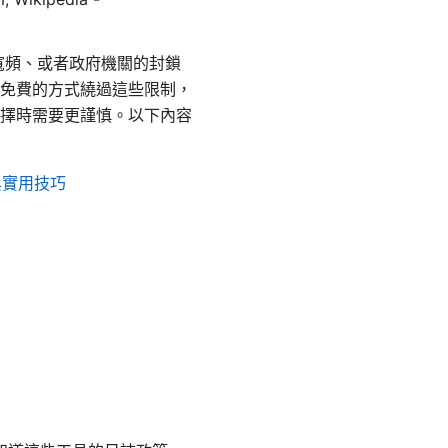
寬頻、或者政府機關的封鎖
免費的方式繞過這些限制，
擇時需要更謹慎。以下內容
與實用技巧