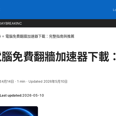
C
Lo
DAYBREAKINC
26 ⭐ 電腦免費翻牆加速器下載：完整指南與推薦
⭐ 電腦免費翻牆加速器下
年4月14日
·
1
min
· Updated 2026年5月10日
Last updated:
2026-05-10