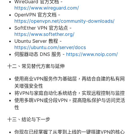
WireGuard 官方文档 -
https://www.wireguard.com/
OpenVPN 官方文档 -
https://openvpn.net/community-downloads/
SoftEther VPN 官方站点 -
https://www.softether.org/
Ubuntu Server 教程 -
https://ubuntu.com/server/docs
伺服器动态 DNS 服务 -
https://www.noip.com/
十二、常见替代方案与延伸
使用商业VPN服务作为基础层，再结合自建的私有网
关增强安全性
将VPN与家庭自动化系统结合，实现远程控制与监控
使用多跳VPN或分段VPN，提高隐私保护与访问灵活
性
十三、结论与下一步
你现在已经掌握了从零到上线的一键搭建VPN的核心