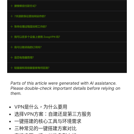
Parts of this article were generated with AI assistance.
Please double-check important details before relying on
them.
VPN是什么，为什么要用
选择VPN方案：自建还是第三方服务
一键搭建的核心工具与环境需求
三种常见的一键搭建方案对比