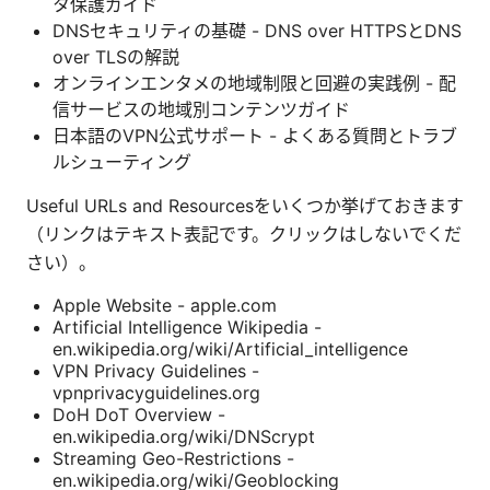
タ保護ガイド
DNSセキュリティの基礎 - DNS over HTTPSとDNS
over TLSの解説
オンラインエンタメの地域制限と回避の実践例 - 配
信サービスの地域別コンテンツガイド
日本語のVPN公式サポート - よくある質問とトラブ
ルシューティング
Useful URLs and Resourcesをいくつか挙げておきます
（リンクはテキスト表記です。クリックはしないでくだ
さい）。
Apple Website - apple.com
Artificial Intelligence Wikipedia -
en.wikipedia.org/wiki/Artificial_intelligence
VPN Privacy Guidelines -
vpnprivacyguidelines.org
DoH DoT Overview -
en.wikipedia.org/wiki/DNScrypt
Streaming Geo-Restrictions -
en.wikipedia.org/wiki/Geoblocking