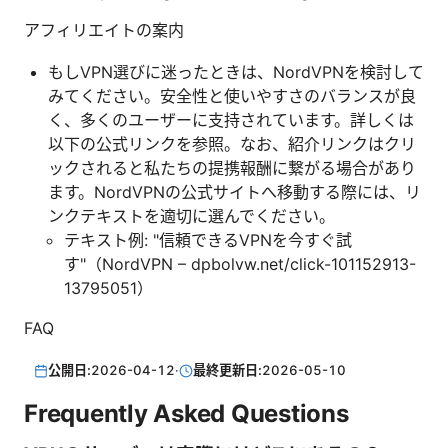
アフィリエイトの案内
もしVPN選びに迷ったときは、NordVPNを検討して
みてください。安全性と使いやすさのバランスが良
く、多くのユーザーに支持されています。詳しくは
以下の公式リンクを参照。なお、紹介リンクはクリ
ックされると私たちの提携報酬に繋がる場合があり
ます。NordVPNの公式サイトへ移動する際には、リ
ンクテキストを適切に選んでください。
テキスト例: "信頼できるVPNを今すぐ試
す"（NordVPN – dpbolvw.net/click-101152913-
13795051）
FAQ
公開日:
2026-04-12
·
最終更新日:
2026-05-10
Frequently Asked Questions