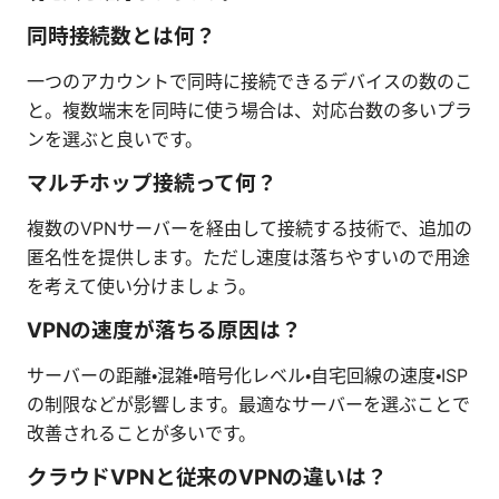
同時接続数とは何？
一つのアカウントで同時に接続できるデバイスの数のこ
と。複数端末を同時に使う場合は、対応台数の多いプラ
ンを選ぶと良いです。
マルチホップ接続って何？
複数のVPNサーバーを経由して接続する技術で、追加の
匿名性を提供します。ただし速度は落ちやすいので用途
を考えて使い分けましょう。
VPNの速度が落ちる原因は？
サーバーの距離・混雑・暗号化レベル・自宅回線の速度・ISP
の制限などが影響します。最適なサーバーを選ぶことで
改善されることが多いです。
クラウドVPNと従来のVPNの違いは？