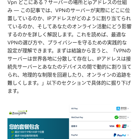
Vpn どこにある？サーバーの場所とipアドレスの仕組
み — この記事では、VPNのサーバーが実際にどこに位
置しているのか、IPアドレスがどのように割り当てられ
ているのか、そしてあなたのオンライン活動にどう影響
するのかを詳しく解説します。これを読めば、最適な
VPNの選び方や、プライバシーを守るための実践的な
設定が理解できます。まずは結論から言うと、「VPNの
サーバーは世界各地に分散して存在し、IPアドレスは接
続先サーバーとあなたのデバイスの間で動的に割り当て
られ、地理的な制限を回避したり、オンラインの追跡を
難しくします。」以下のセクションで具体的に掘り下げ
ます。