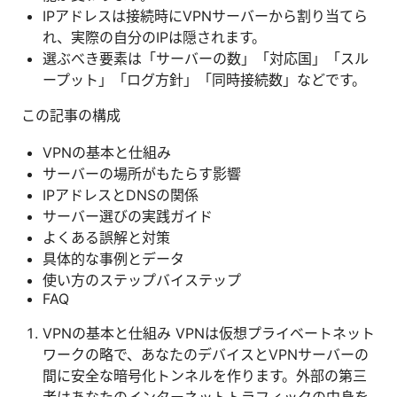
IPアドレスは接続時にVPNサーバーから割り当てら
れ、実際の自分のIPは隠されます。
選ぶべき要素は「サーバーの数」「対応国」「スル
ープット」「ログ方針」「同時接続数」などです。
この記事の構成
VPNの基本と仕組み
サーバーの場所がもたらす影響
IPアドレスとDNSの関係
サーバー選びの実践ガイド
よくある誤解と対策
具体的な事例とデータ
使い方のステップバイステップ
FAQ
VPNの基本と仕組み VPNは仮想プライベートネット
ワークの略で、あなたのデバイスとVPNサーバーの
間に安全な暗号化トンネルを作ります。外部の第三