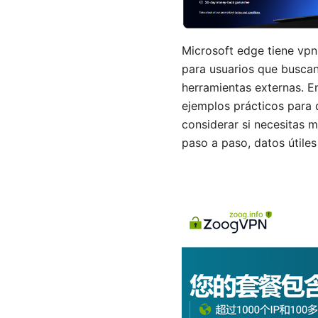
Microsoft edge tiene vpn
para usuarios que buscan
herramientas externas. E
ejemplos prácticos para 
considerar si necesitas 
paso a paso, datos útiles