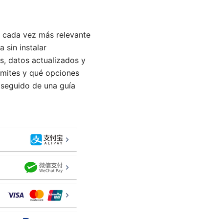
a cada vez más relevante
 sin instalar
s, datos actualizados y
ímites y qué opciones
 seguido de una guía