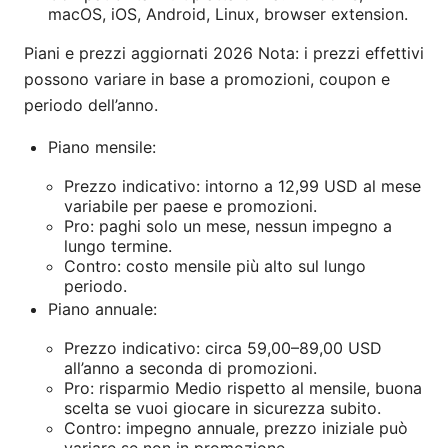
macOS, iOS, Android, Linux, browser extension.
Piani e prezzi aggiornati 2026 Nota: i prezzi effettivi
possono variare in base a promozioni, coupon e
periodo dell’anno.
Piano mensile:
Prezzo indicativo: intorno a 12,99 USD al mese
variabile per paese e promozioni.
Pro: paghi solo un mese, nessun impegno a
lungo termine.
Contro: costo mensile più alto sul lungo
periodo.
Piano annuale:
Prezzo indicativo: circa 59,00–89,00 USD
all’anno a seconda di promozioni.
Pro: risparmio Medio rispetto al mensile, buona
scelta se vuoi giocare in sicurezza subito.
Contro: impegno annuale, prezzo iniziale può