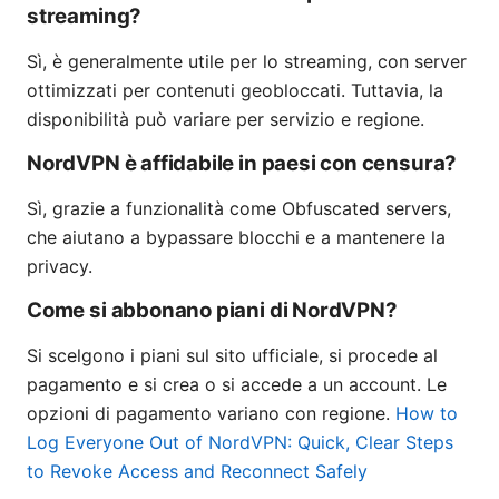
streaming?
Sì, è generalmente utile per lo streaming, con server
ottimizzati per contenuti geobloccati. Tuttavia, la
disponibilità può variare per servizio e regione.
NordVPN è affidabile in paesi con censura?
Sì, grazie a funzionalità come Obfuscated servers,
che aiutano a bypassare blocchi e a mantenere la
privacy.
Come si abbonano piani di NordVPN?
Si scelgono i piani sul sito ufficiale, si procede al
pagamento e si crea o si accede a un account. Le
opzioni di pagamento variano con regione.
How to
Log Everyone Out of NordVPN: Quick, Clear Steps
to Revoke Access and Reconnect Safely