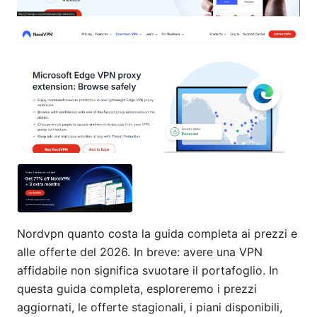
Nordvpn quanto costa la guida completa ai prezzi e
alle offerte del 2026. In breve: avere una VPN
affidabile non significa svuotare il portafoglio. In
questa guida completa, esploreremo i prezzi
aggiornati, le offerte stagionali, i piani disponibili,