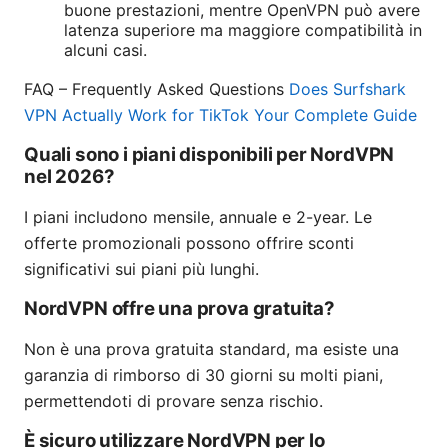
buone prestazioni, mentre OpenVPN può avere
latenza superiore ma maggiore compatibilità in
alcuni casi.
FAQ – Frequently Asked Questions
Does Surfshark
VPN Actually Work for TikTok Your Complete Guide
Quali sono i piani disponibili per NordVPN
nel 2026?
I piani includono mensile, annuale e 2-year. Le
offerte promozionali possono offrire sconti
significativi sui piani più lunghi.
NordVPN offre una prova gratuita?
Non è una prova gratuita standard, ma esiste una
garanzia di rimborso di 30 giorni su molti piani,
permettendoti di provare senza rischio.
È sicuro utilizzare NordVPN per lo