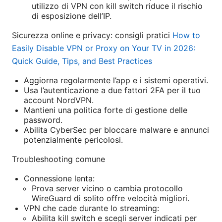
utilizzo di VPN con kill switch riduce il rischio
di esposizione dell’IP.
Sicurezza online e privacy: consigli pratici
How to
Easily Disable VPN or Proxy on Your TV in 2026:
Quick Guide, Tips, and Best Practices
Aggiorna regolarmente l’app e i sistemi operativi.
Usa l’autenticazione a due fattori 2FA per il tuo
account NordVPN.
Mantieni una politica forte di gestione delle
password.
Abilita CyberSec per bloccare malware e annunci
potenzialmente pericolosi.
Troubleshooting comune
Connessione lenta:
Prova server vicino o cambia protocollo
WireGuard di solito offre velocità migliori.
VPN che cade durante lo streaming:
Abilita kill switch e scegli server indicati per