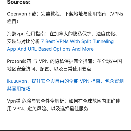
Sources:
Openvpn下载：完整教程、下载地址与使用指南（VPNs
栏目）
海鸥vpn 使用指南：在加拿大的隐私保护、速度优化、
安装与对比分析
7 Best VPNs With Split Tunneling
App And URL Based Options And More
Proton邮箱 与 VPN 的隐私保护完全指南：在全球/中国
地区安全访问、配置、以及日常使用要点
Ikuuuvpn：提升安全與自由的全能 VPN 指南，包含實測
與實用技巧
Vpn猫 危険与安全性全解析：如何在全球范围内正确使
用 VPN、避免风险、以及选择最佳服务