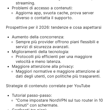
streaming.
Problemi di accesso a contenuti:
Aggiorna app, svuota cache, prova server
diverso o contatta il supporto.
Prospettive per il 2026: tendenze e cosa aspettarsi
Aumento della concorrenza:
Sempre più provider offrono piani flessibili e
servizi di sicurezza avanzati.
Miglioramenti della tecnologia:
Protocolli più efficienti per una maggiore
velocità e meno latenza.
Maggiore attenzione alla privacy:
Maggiori normative e maggiore attenzione ai
dati degli utenti, con politiche più trasparenti.
Strategie di contenuto correlate per YouTube
Tutorial passo-passo:
"Come impostare NordVPN sul tuo router in 10
minuti" con schermate.