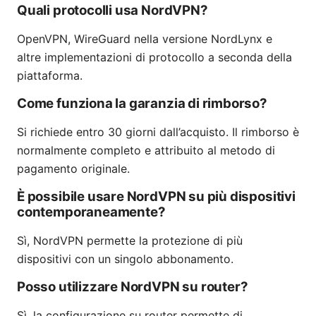
Quali protocolli usa NordVPN?
OpenVPN, WireGuard nella versione NordLynx e
altre implementazioni di protocollo a seconda della
piattaforma.
Come funziona la garanzia di rimborso?
Si richiede entro 30 giorni dall’acquisto. Il rimborso è
normalmente completo e attribuito al metodo di
pagamento originale.
È possibile usare NordVPN su più dispositivi
contemporaneamente?
Sì, NordVPN permette la protezione di più
dispositivi con un singolo abbonamento.
Posso utilizzare NordVPN su router?
Sì, la configurazione su router permette di