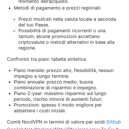
momento dell’acquisto.
Metodi di pagamento e prezzi regionali:
Prezzi mostrati nella valuta locale a seconda
del tuo Paese.
Possibilità di pagamenti ricorrenti o una
tantum; alcune promozioni accettano
criptovalute o metodi alternativi in base alla
regione.
Confronto tra piani: tabella sintetica
Piano mensile: prezzo alto, flessibilità, nessun
impegno a lungo termine.
Piano annuale: prezzo medio, buona
combinazione di risparmio e impegno.
Piano 2-year: massimo risparmio sul lungo
periodo, rischio minore di aumenti futuri.
Promozioni: spesso il modo migliore per
abbattere i costi iniziali.
Com’è NordVPN in termini di valore per soldi
Github