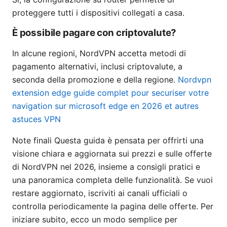
proteggere tutti i dispositivi collegati a casa.
È possibile pagare con criptovalute?
In alcune regioni, NordVPN accetta metodi di
pagamento alternativi, inclusi criptovalute, a
seconda della promozione e della regione.
Nordvpn
extension edge guide complet pour securiser votre
navigation sur microsoft edge en 2026 et autres
astuces VPN
Note finali Questa guida è pensata per offrirti una
visione chiara e aggiornata sui prezzi e sulle offerte
di NordVPN nel 2026, insieme a consigli pratici e
una panoramica completa delle funzionalità. Se vuoi
restare aggiornato, iscriviti ai canali ufficiali o
controlla periodicamente la pagina delle offerte. Per
iniziare subito, ecco un modo semplice per