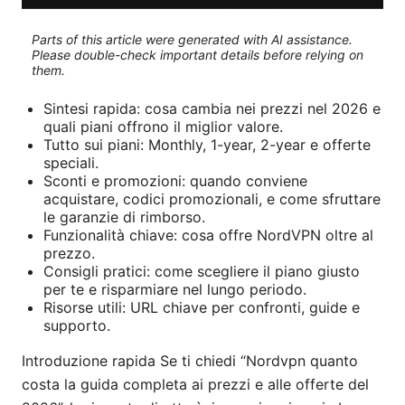
Parts of this article were generated with AI assistance.
Please double-check important details before relying on
them.
Sintesi rapida: cosa cambia nei prezzi nel 2026 e
quali piani offrono il miglior valore.
Tutto sui piani: Monthly, 1-year, 2-year e offerte
speciali.
Sconti e promozioni: quando conviene
acquistare, codici promozionali, e come sfruttare
le garanzie di rimborso.
Funzionalità chiave: cosa offre NordVPN oltre al
prezzo.
Consigli pratici: come scegliere il piano giusto
per te e risparmiare nel lungo periodo.
Risorse utili: URL chiave per confronti, guide e
supporto.
Introduzione rapida Se ti chiedi “Nordvpn quanto
costa la guida completa ai prezzi e alle offerte del