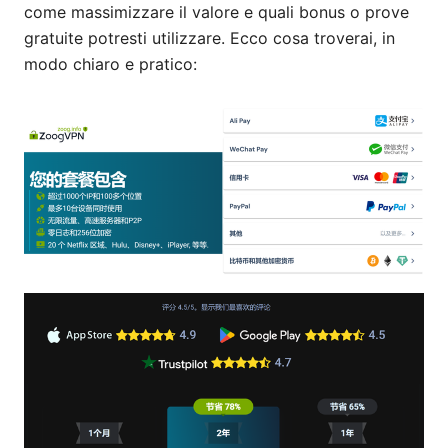
come massimizzare il valore e quali bonus o prove
gratuite potresti utilizzare. Ecco cosa troverai, in
modo chiaro e pratico: