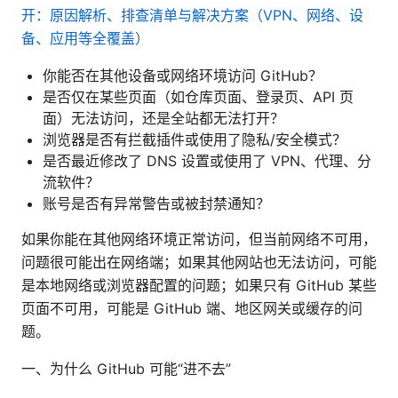
开：原因解析、排查清单与解决方案（VPN、网络、设
备、应用等全覆盖）
你能否在其他设备或网络环境访问 GitHub？
是否仅在某些页面（如仓库页面、登录页、API 页
面）无法访问，还是全站都无法打开？
浏览器是否有拦截插件或使用了隐私/安全模式？
是否最近修改了 DNS 设置或使用了 VPN、代理、分
流软件？
账号是否有异常警告或被封禁通知？
如果你能在其他网络环境正常访问，但当前网络不可用，
问题很可能出在网络端；如果其他网站也无法访问，可能
是本地网络或浏览器配置的问题；如果只有 GitHub 某些
页面不可用，可能是 GitHub 端、地区网关或缓存的问
题。
一、为什么 GitHub 可能“进不去”