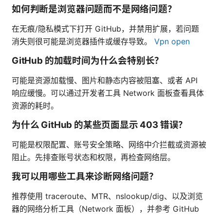
如何判断是浏览器问题而不是网络问题？
在无痕/隐私模式下打开 GitHub，并禁用扩展，若问题
消失则很可能是浏览器插件或缓存导致。
Vpn open
GitHub 的加载时间为什么会特别长？
可能是资源加载慢、图片和静态内容被阻塞、或者 API
响应缓慢。可以通过开发者工具 Network 面板查看具体
资源的耗时。
为什么 GitHub 的某些页面显示 403 错误？
可能是权限配置、账号安全策略、网络中介拦截或资源被
阻止。先排查账号状态和权限，再检查网络层。
我可以用哪些工具来诊断网络问题？
推荐使用 traceroute、MTR、nslookup/dig、以及浏览
器的网络分析工具（Network 面板），并参考 GitHub