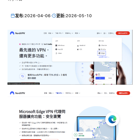
发布:
2026-04-06
·
更新:
2026-05-10