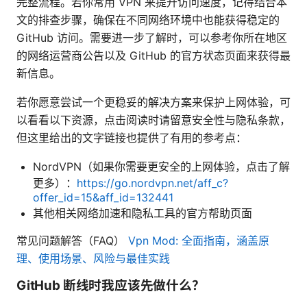
完整流程。若你常用 VPN 来提升访问速度，记得结合本
文的排查步骤，确保在不同网络环境中也能获得稳定的
GitHub 访问。需要进一步了解时，可以参考你所在地区
的网络运营商公告以及 GitHub 的官方状态页面来获得最
新信息。
若你愿意尝试一个更稳妥的解决方案来保护上网体验，可
以看看以下资源，点击阅读时请留意安全性与隐私条款，
但这里给出的文字链接也提供了有用的参考点：
NordVPN（如果你需要更安全的上网体验，点击了解
更多）：
https://go.nordvpn.net/aff_c?
offer_id=15&aff_id=132441
其他相关网络加速和隐私工具的官方帮助页面
常见问题解答（FAQ）
Vpn Mod: 全面指南，涵盖原
理、使用场景、风险与最佳实践
GitHub 断线时我应该先做什么？