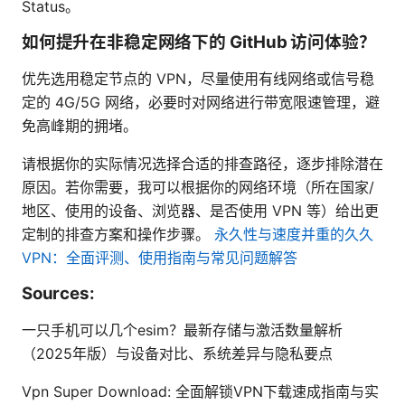
Status。
如何提升在非稳定网络下的 GitHub 访问体验？
优先选用稳定节点的 VPN，尽量使用有线网络或信号稳
定的 4G/5G 网络，必要时对网络进行带宽限速管理，避
免高峰期的拥堵。
请根据你的实际情况选择合适的排查路径，逐步排除潜在
原因。若你需要，我可以根据你的网络环境（所在国家/
地区、使用的设备、浏览器、是否使用 VPN 等）给出更
定制的排查方案和操作步骤。
永久性与速度并重的久久
VPN：全面评测、使用指南与常见问题解答
Sources:
一只手机可以几个esim？最新存储与激活数量解析
（2025年版）与设备对比、系统差异与隐私要点
Vpn Super Download: 全面解锁VPN下载速成指南与实