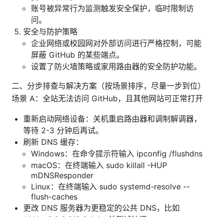
账号被异常行为监测触发安全保护，临时限制访
问。
安全与防护策略
企业网络或校园网对外部访问进行严格控制，可能
屏蔽 GitHub 的某些端点。
设置了防火墙策略或家用路由器的安全防护功能。
二、分步排查与解决方案（按场景排序，尽量一步到位）
场景 A：全站无法访问 GitHub，且其他网站可正常打开
重新启动网络设备：关机重启路由器和调制解调器，
等待 2-3 分钟后再试。
刷新 DNS 缓存：
Windows：在命令提示符输入 ipconfig /flushdns
macOS：在终端输入 sudo killall -HUP
mDNSResponder
Linux：在终端输入 sudo systemd-resolve --
flush-caches
更改 DNS 服务器为更稳定的公共 DNS，比如