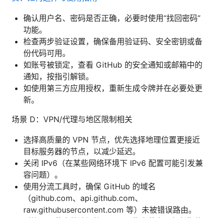
确认用户名、密码是否正确，必要时使用“找回密码”
功能。
检查两步验证设置，确保备用验证码、安全密钥或备
份代码可用。
如账号被锁定，查看 GitHub 的安全通知或邮箱中的
通知，按指引解锁。
如使用第三方应用授权，重新生成令牌并在必要处更
新。
场景 D：VPN/代理与地区限制相关
选择高质量的 VPN 节点，优先选择地理位置更接近
目标服务器的节点，以减少延迟。
关闭 IPv6（在某些网络环境下 IPv6 配置可能引发兼
容问题）。
使用分流工具时，确保 GitHub 的域名
（github.com、api.github.com、
raw.githubusercontent.com 等）未被错误路由。