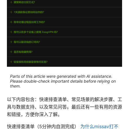
Parts of this article were generated with AI assistance.
Please double-check important details before relying on
them.
以下内容包含：快速排查清单、常见场景的解决步骤、工
具与数据支持、以及常见问答。最后还有一些有用的资源
和链接，方便你深入了解。
快速排查清单（5分钟内自测完成）
为什么missav打不