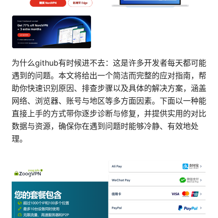
为什么github有时候进不去：这是许多开发者每天都可能
遇到的问题。本文将给出一个简洁而完整的应对指南，帮
助你快速识别原因、排查步骤以及具体的解决方案，涵盖
网络、浏览器、账号与地区等多方面因素。下面以一种能
直接上手的方式带你逐步诊断与修复，并提供实用的对比
数据与资源，确保你在遇到问题时能够冷静、有效地处
理。