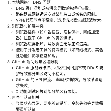
本地网络与 DNS 问题
DNS 缓存混乱或被污染导致域名解析失败。
路由器或网络运营商对某些端口或域名的限制。
VPN/代理节点不稳定，造成请求丢失或延迟增大。
浏览器与扩展冲突
浏览器插件（如广告拦截、隐私保护、网络加速
器）拦截了 GitHub 的资源请求。
浏览器缓存损坏，导致页面无法正确渲染。
使用了开发者工具的特殊模式（如离线模式、实验
性功能）影响正常加载。
GitHub 端问题与区域限制
GitHub 服务器维护、地区性网络拥塞或 DDoS 防
护导致部分地区访问不稳定。
GitHub 的 API 限流、速率限制触发，导致某些请
求失败。
新功能测试环境对部分地区有限制。
账号与认证相关
登录状态异常、两步验证错配、令牌失效等导致需
要重新认证。