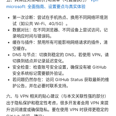
microsoft: 全面指南、设置要点与真实体验
第一次诊断：尝试在手机热点、换用不同网络环境测
试（如公共 Wi-Fi、4G/5G）。
数据对比：在不同浏览器、不同设备上尝试访问，记
录响应时间与错误码。
缓存与插件：禁用所有可能影响网络请求的插件，清
空缓存。
DNS 与节点：切换到稳定的 DNS，若使用 VPN，请
切换到结点并记录延迟变化。
安全检查：检查账号安全设置，确保没有被 GitHub
安全系统标记需要额外验证。
若问题仍然存在：访问 GitHub Status 获取最新的维
护公告，并在必要时联系支持。
六、与 VPN 相关的贴心建议（与本文关联性强的部分）
出于隐私保护和稳定性考虑，很多开发者会用 VPN 来提
升访问速度或确保隐私。要在使用 VPN 时获得更稳定的