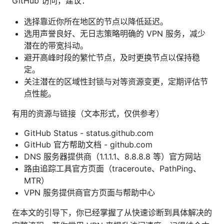
GitHub 访问，建议：
选择靠近你所在地区的节点以降低延迟。
选用声誉良好、无日志策略明确的 VPN 服务，减少
潜在的带宽抖动。
避开高峰时段的繁忙节点，及时更换节点以保持稳
定。
关注潜在的区域性封锁与对等资源变更，定期评估节
点性能。
有用的资源与链接（文本形式，仅供参考）
GitHub Status - status.github.com
GitHub 官方帮助文档 - github.com
DNS 服务器提供商（1.1.1.1、8.8.8.8 等）官方网站
路由追踪工具官方页面（traceroute、PathPing、
MTR）
VPN 服务提供商官方页面与帮助中心
在本文的引导下，你已经掌握了从快速诊断到具体解决的