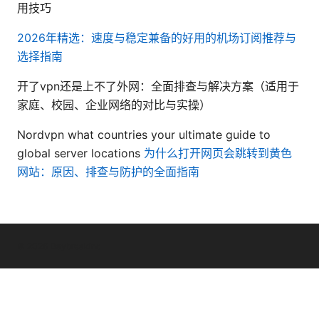
用技巧
2026年精选：速度与稳定兼备的好用的机场订阅推荐与
选择指南
开了vpn还是上不了外网：全面排查与解决方案（适用于
家庭、校园、企业网络的对比与实操）
Nordvpn what countries your ultimate guide to
global server locations
为什么打开网页会跳转到黄色
网站：原因、排查与防护的全面指南
© 2026 Daybreakinc