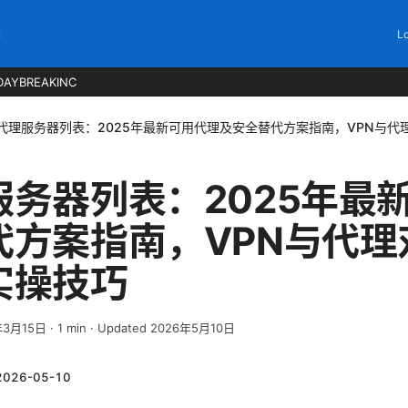
C
Lo
DAYBREAKINC
代理服务器列表：2025年最新可用代理及安全替代方案指南，VPN与代
服务器列表：2025年最
代方案指南，VPN与代理
实操技巧
年3月15日
·
1
min
· Updated 2026年5月10日
2026-05-10