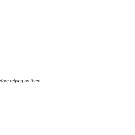
efore relying on them.