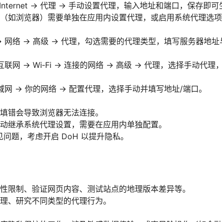
 Internet -> 代理 -> 手动设置代理，输入地址和端口，保存即
（如浏览器）需要单独在应用内设置代理，或启用系统代理选项
> 网络 -> 高级 -> 代理，勾选需要的代理类型，填写服务器
互联网 -> Wi‑Fi -> 连接的网络 -> 高级 -> 代理，选择手动
局域网 -> 你的网络 -> 配置代理，选择手动并填写地址/端口。
填错会导致浏览器无法连接。
动继承系统代理设置，需要在应用内单独配置。
见问题，考虑开启 DoH 以提升隐私。
性限制、验证网页内容、测试站点的地理版本差异等。
理、研究不同类型的代理行为。