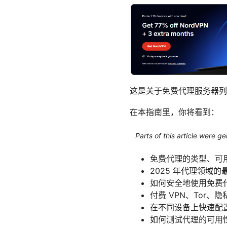
这是关于免费代理服务器列
在本指南里，你将看到：
Parts of this article were 
免费代理的类型、可
2025 年代理领域
如何安全地使用免费
付费 VPN、Tor
在不同设备上快速配
如何测试代理的可用