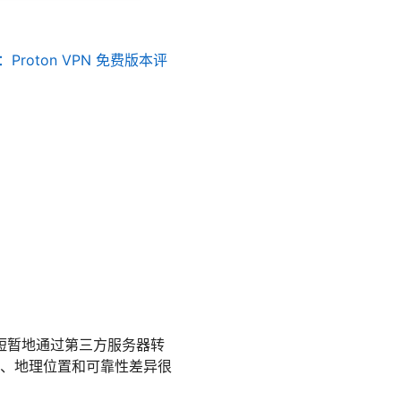
：Proton VPN 免费版本评
短暂地通过第三方服务器转
、速度、地理位置和可靠性差异很