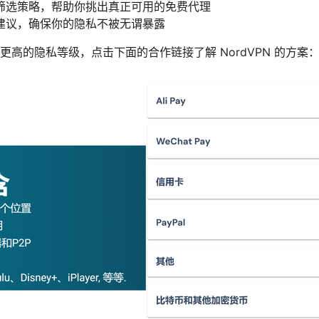
筛选策略，帮助你挑出真正可用的免费代理
建议，确保你的隐私不被无谓暴露
高的隐私等级，点击下面的合作链接了解 NordVPN 的方案