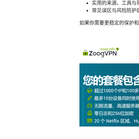
实用的来源、工具与
常见误区与风险防护
如果你需要更稳定的保护和更