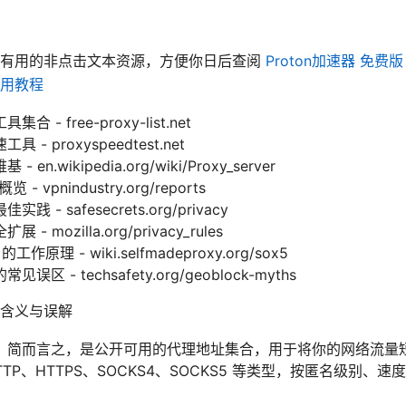
些有用的非点击文本资源，方便你日后查阅
Proton加速器 免费版
用教程
- free-proxy-list.net
 proxyspeedtest.net
.wikipedia.org/wiki/Proxy_server
 vpnindustry.org/reports
- safesecrets.org/privacy
mozilla.org/privacy_rules
作原理 - wiki.selfmadeproxy.org/sox5
 - techsafety.org/geoblock-myths
含义与误解
，简而言之，是公开可用的代理地址集合，用于将你的网络流量
TP、HTTPS、SOCKS4、SOCKS5 等类型，按匿名级别