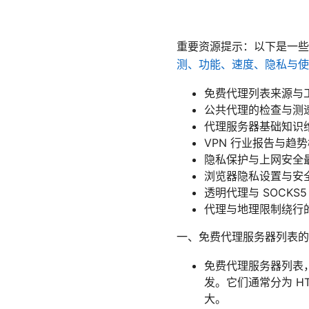
重要资源提示：以下是一
测、功能、速度、隐私与使
免费代理列表来源与工具集合 
公共代理的检查与测速工具 -
代理服务器基础知识维基 - en
VPN 行业报告与趋势概览 -
隐私保护与上网安全最佳实践 
浏览器隐私设置与安全扩展 - 
透明代理与 SOCKS5 的工
代理与地理限制绕行的常见误区
一、免费代理服务器列表的
免费代理服务器列表
发。它们通常分为 HT
大。