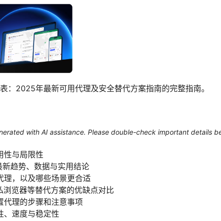
表：2025年最新可用代理及安全替代方案指南的完整指南。
generated with AI assistance. Please double-check important details b
用性与局限性
的最新趋势、数据与实用结论
代理，以及哪些场景更合适
、隐私浏览器等替代方案的优缺点对比
置代理的步骤和注意事项
性、速度与稳定性