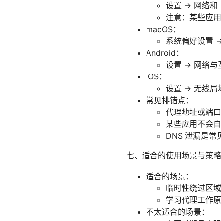
设置 -> 网络和
注意：某些应用
macOS：
系统偏好设置 -
Android：
设置 -> 网络与
iOS：
设置 -> 无线
常见排错点：
代理地址或端口
某些应用不会自
DNS 泄漏是常
七、适合的使用场景与策略
适合的场景：
临时性绕过区域
学习代理工作原
不太适合的场景：