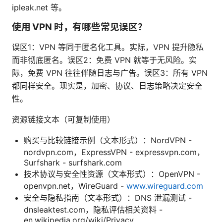
ipleak.net 等。
使用 VPN 时，有哪些常见误区？
误区1：VPN 等同于匿名化工具。实际，VPN 提升隐私
而非彻底匿名。误区2：免费 VPN 就等于无风险。实
际，免费 VPN 往往伴随日志与广告。误区3：所有 VPN
都同样安全。现实是，加密、协议、日志策略决定安全
性。
资源链接文本（可复制使用）
购买与比较链接示例（文本形式）：NordVPN -
nordvpn.com，ExpressVPN - expressvpn.com，
Surfshark - surfshark.com
技术协议与安全性资源（文本形式）：OpenVPN -
openvpn.net，WireGuard -
www.wireguard.com
安全与隐私指南（文本形式）：DNS 泄漏测试 -
dnsleaktest.com，隐私评估相关资料 -
en.wikipedia.org/wiki/Privacy