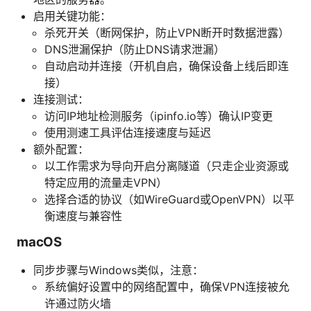
启用关键功能：
杀死开关（断网保护，防止VPN断开时数据泄露）
DNS泄漏保护（防止DNS请求泄漏）
自动启动并连接（开机自启，确保设备上线后即连
接）
连接测试：
访问IP地址检测服务（ipinfo.io等）确认IP变更
使用测速工具评估连接速度与延迟
额外配置：
以工作需求为导向开启分离隧道（只走企业资源或
特定应用的流量走VPN）
选择合适的协议（如WireGuard或OpenVPN）以平
衡速度与兼容性
macOS
同步步骤与Windows类似，注意：
系统偏好设置中的网络配置中，确保VPN连接被允
许通过防火墙