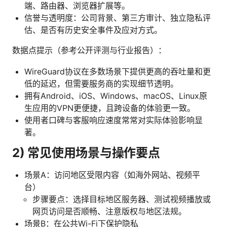
端、路由器、浏览器扩展等。
信誉与透明度：公司背景、第三方审计、独立隐私评
估、是否有历史安全事件及应对方式。
数据点提示（参考公开评测与行业报告）：
WireGuard协议在多数场景下提供更高的吞吐量和更
低的延迟，但需要服务商的实现细节透明。
拥有Android、iOS、Windows、macOS、Linux原
生应用的VPN更便捷，且跨设备的体验更一致。
使用者口碑与客服响应速度常常对实际体验影响显
著。
2) 常见使用场景与操作要点
场景A：访问地区受限内容（如海外网站、视频平
台）
步骤要点：选择目标地区服务器、测试视频播放或
网页访问是否顺畅、注意版权与地区法规。
场景B：在公共Wi-Fi下保护隐私