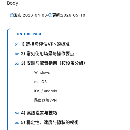
Body
发布:
2026-04-06
·
更新:
2026-05-10
ON THIS PAGE
1) 选择与评估VPN的标准
2) 常见使用场景与操作要点
3) 安装与配置指南（按设备分组）
Windows
macOS
iOS / Android
路由器级VPN
4) 高级设置与技巧
5) 稳定性、速度与隐私的权衡