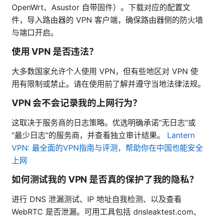
OpenWrt、Asustor 自带固件）。下载对应的配置文
件，导入路由器的 VPN 客户端，确保路由器侧的防火墙
与端口开启。
使用 VPN 是否违法？
大多数国家允许个人使用 VPN，但有些地区对 VPN 使
用有限制或禁止。请在使用前了解并遵守当地法律法规。
VPN 会不会记录我的上网行为？
这取决于服务商的日志策略。优选明确承诺“无日志”或
“最少日志”的服务商，并查看独立审计结果。
Lantern
VPN: 最全面的VPN指南与评测，帮助你在中国也能安全
上网
如何测试我的 VPN 是否真的保护了我的隐私？
进行 DNS 泄漏测试、IP 地址自我检测、以及查看
WebRTC 是否泄漏。可用工具包括 dnsleaktest.com、