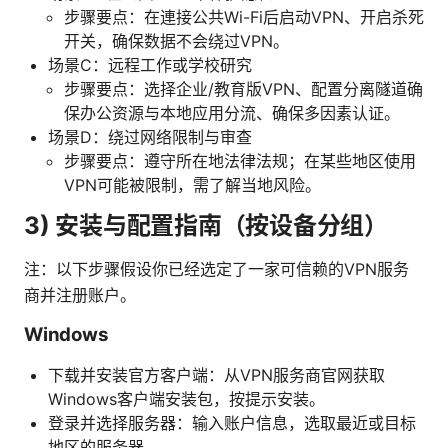
步骤要点：在連接公共Wi-Fi后启动VPN、开启杀死
开关，确保数据不会绕过VPN。
场景C：远程工作或学校研究
步骤要点：选择企业/教育版VPN、配置分离隧道确
保办公资源与本地应用分流、确保多因素认证。
场景D：绕过网络限制与审查
步骤要点：遵守所在地法律法规；在某些地区使用
VPN可能被限制，需了解当地风险。
3) 安装与配置指南（按设备分组）
注：以下步骤假设你已经选定了一家可信赖的VPN服务
商并注册账户。
Windows
下载并安装官方客户端：从VPN服务商官网获取
Windows客户端安装包，按提示安装。
登录并选择服务器：输入账户信息，选取最近或目标
地区的服务器。