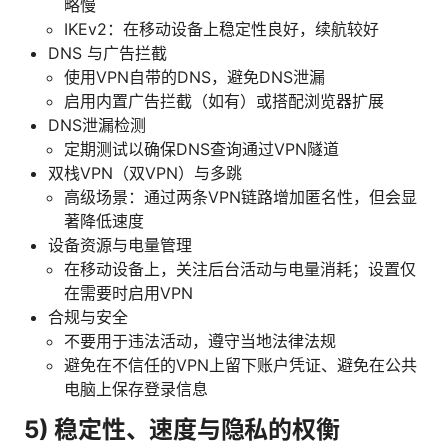
略慢
IKEv2：在移动设备上稳定性良好，续航较好
DNS 与广告拦截
使用VPN自带的DNS，避免DNS泄漏
启用内置广告拦截（如有）或搭配浏览器扩展
DNS泄漏检测
定期测试以确保DNS查询通过VPN隧道
双栈VPN（双VPN）与多跳
高级场景：通过两条VPN链路增加匿名性，但会显
著降低速度
设备资源与电量管理
在移动设备上，关注后台活动与电量消耗；设置仅
在需要时启用VPN
合规与安全
不要用于违法活动，遵守当地法律法规
避免在不信任的VPN上留下账户凭证、避免在公共
电脑上保存登录信息
5) 稳定性、速度与隐私的权衡