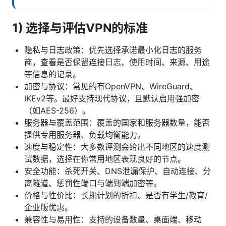
1) 选择与评估VPN的标准
隐私与日志政策：优先选择承诺最小化日志的服务
商，查看是否保留连接日志、使用时间、来源、用途
等信息的记录。
加密与协议：常见的有OpenVPN、WireGuard、
IKEv2等。最好支持现代协议，且默认启用强加密
（如AES-256）。
服务器与覆盖范围：覆盖的国家和服务器数量，能否
提供专用服务器、负载均衡能力。
速度与稳定性：大多数评测会给出不同地区的速度测
试数据，选择在你常用地区表现良好的节点。
安全功能：杀死开关、DNS泄漏保护、自动连接、分
离隧道、惩罚性端口与端到端加密等。
价格与性价比：长期计划的折扣、是否有学生/教育/
企业版优惠。
兼容性与易用性：支持的设备数量、桌面端、移动