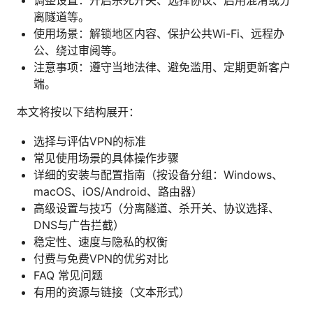
调整设置：开启杀死开关、选择协议、启用混淆或分
离隧道等。
使用场景：解锁地区内容、保护公共Wi-Fi、远程办
公、绕过审阅等。
注意事项：遵守当地法律、避免滥用、定期更新客户
端。
本文将按以下结构展开：
选择与评估VPN的标准
常见使用场景的具体操作步骤
详细的安装与配置指南（按设备分组：Windows、
macOS、iOS/Android、路由器）
高级设置与技巧（分离隧道、杀开关、协议选择、
DNS与广告拦截）
稳定性、速度与隐私的权衡
付费与免费VPN的优劣对比
FAQ 常见问题
有用的资源与链接（文本形式）