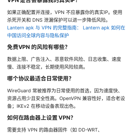
VPN 是否会暴露我的真实IP？
如果正确配置并连接，VPN 不应暴露你的真实IP。使用
杀死开关和 DNS 泄漏保护可以进一步降低风险。
Lantern apk 与 VPN 的完整指南： Lantern apk 如何在
中国访问全球内容与隐私保护
免费VPN 的风险有哪些？
数据上限、广告注入、恶意软件风险、日志收集、速度
慢、连接不稳定，长期使用风险较高。
哪个协议最适合日常使用？
WireGuard 常被推荐为日常使用的首选，因为速度快、
资源占用少且安全性高。OpenVPN 兼容性好，适合老设
备；IKEv2 在移动设备表现出色。
如何在路由器上设置 VPN？
需要支持 VPN 的路由器固件（如 DD-WRT、