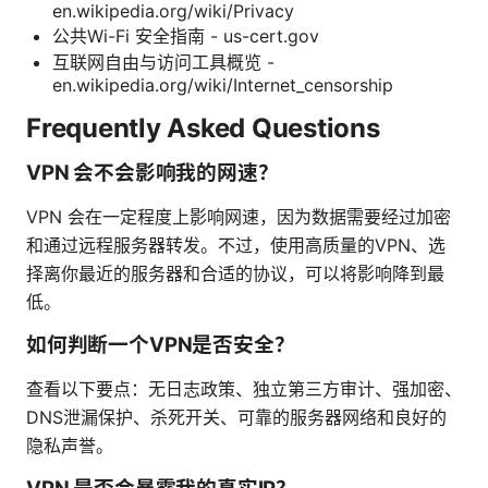
en.wikipedia.org/wiki/Privacy
公共Wi-Fi 安全指南 - us-cert.gov
互联网自由与访问工具概览 -
en.wikipedia.org/wiki/Internet_censorship
Frequently Asked Questions
VPN 会不会影响我的网速？
VPN 会在一定程度上影响网速，因为数据需要经过加密
和通过远程服务器转发。不过，使用高质量的VPN、选
择离你最近的服务器和合适的协议，可以将影响降到最
低。
如何判断一个VPN是否安全？
查看以下要点：无日志政策、独立第三方审计、强加密、
DNS泄漏保护、杀死开关、可靠的服务器网络和良好的
隐私声誉。