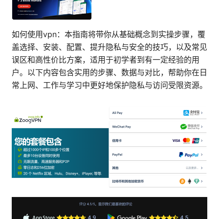
如何使用vpn：本指南将带你从基础概念到实操步骤，覆
盖选择、安装、配置、提升隐私与安全的技巧，以及常见
误区和高性价比方案，适用于初学者到有一定经验的用
户。以下内容包含实用的步骤、数据与对比，帮助你在日
常上网、工作与学习中更好地保护隐私与访问受限资源。