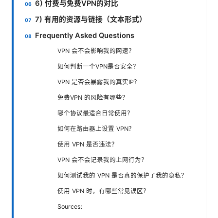
6) 付费与免费VPN的对比
7) 有用的资源与链接（文本形式）
Frequently Asked Questions
VPN 会不会影响我的网速？
如何判断一个VPN是否安全？
VPN 是否会暴露我的真实IP？
免费VPN 的风险有哪些？
哪个协议最适合日常使用？
如何在路由器上设置 VPN？
使用 VPN 是否违法？
VPN 会不会记录我的上网行为？
如何测试我的 VPN 是否真的保护了我的隐私？
使用 VPN 时，有哪些常见误区？
Sources: