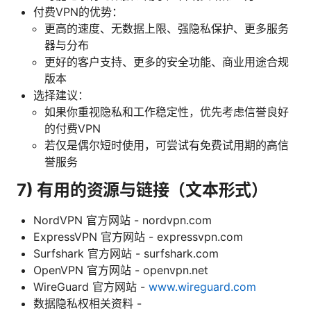
付费VPN的优势：
更高的速度、无数据上限、强隐私保护、更多服务
器与分布
更好的客户支持、更多的安全功能、商业用途合规
版本
选择建议：
如果你重视隐私和工作稳定性，优先考虑信誉良好
的付费VPN
若仅是偶尔短时使用，可尝试有免费试用期的高信
誉服务
7) 有用的资源与链接（文本形式）
NordVPN 官方网站 - nordvpn.com
ExpressVPN 官方网站 - expressvpn.com
Surfshark 官方网站 - surfshark.com
OpenVPN 官方网站 - openvpn.net
WireGuard 官方网站 -
www.wireguard.com
数据隐私权相关资料 -