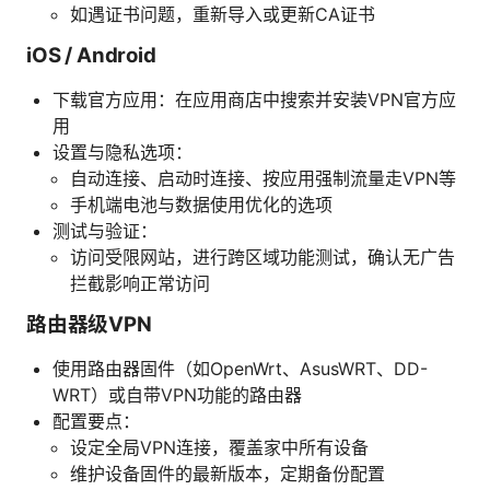
如遇证书问题，重新导入或更新CA证书
iOS / Android
下载官方应用：在应用商店中搜索并安装VPN官方应
用
设置与隐私选项：
自动连接、启动时连接、按应用强制流量走VPN等
手机端电池与数据使用优化的选项
测试与验证：
访问受限网站，进行跨区域功能测试，确认无广告
拦截影响正常访问
路由器级VPN
使用路由器固件（如OpenWrt、AsusWRT、DD-
WRT）或自带VPN功能的路由器
配置要点：
设定全局VPN连接，覆盖家中所有设备
维护设备固件的最新版本，定期备份配置