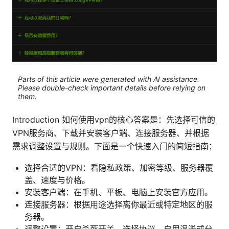
Parts of this article were generated with AI assistance.
Please double-check important details before relying on
them.
Introduction 如何使用vpn的核心答案是：先选择可信的
VPN服务商、下载并安装客户端、连接服务器、并根据
需求调整设置与规则。下面是一个快速入门的简短指南：
选择合适的VPN：看隐私政策、加密等级、服务器覆
盖、速度与价格。
安装客户端：在手机、平板、电脑上安装官方应用。
连接服务器：根据用途选择离你最近或特定地区的服
务器。