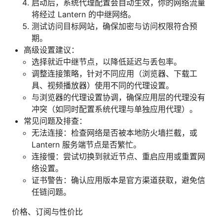
启动后，系统代理配置会自动生效，你的网络流量
将经过 Lantern 的中继网络。
测试访问目标网站，确保加密与访问权限符合预
期。
高级设置建议：
选择就近中继节点，以降低延迟与丢包率。
调整连接策略，针对不同应用（浏览器、下载工
具、视频播放器）使用不同的代理设置。
与浏览器的代理设置协调，确保应用层的代理没有
冲突（如同时配置系统代理与单独应用代理）。
常见问题及排查：
无法连接：检查网络是否被本地防火墙拦截，或
Lantern 服务端节点是否繁忙。
连接慢：尝试切换到就近节点、重启应用或重置网
络设置。
证书警告：确认应用版本是官方渠道获取，避免信
任链问题。
价格、订阅与性价比