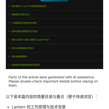
Parts of this article were generated with AI assistance.
Please double-check important details before relying on
them.
以下是本篇内容的简要目录与要点（便于快速浏览）：
Lantern 的工作原理与技术背景