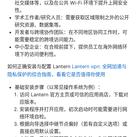
社交媒体等，以及在公共 Wi-Fi 环境下提升上网安全
性。
学术工作者/研究人员：需要获取区域限制之外的公开
研究资源、数据集等。
开发者与跨境协作团队：在不同地区协同工作时，可
能需要稳定的跨境访问能力。
中小型企业：在合规前提下，提供员工在海外网络环
境下的访问便利性。
如何正确安装与配置 Lantern
Lantern vpn: 全网加速与
隐私保护的综合指南，看看它是否值得你使用
基础安装步骤（以常见操作系统为例）：
访问 Lantern 官方主页或可信的应用商店，下载对
应版本。
安装程序并打开应用，初次启动时可能需要进行网
络环境自检。
根据向导选择中继节点偏好（若有自定义选项）或
直接启用默认设置。