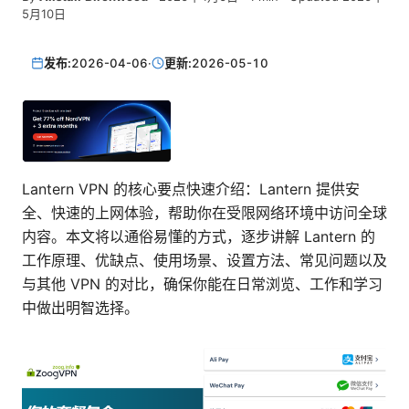
5月10日
发布:
2026-04-06
·
更新:
2026-05-10
Lantern VPN 的核心要点快速介绍：Lantern 提供安
全、快速的上网体验，帮助你在受限网络环境中访问全球
内容。本文将以通俗易懂的方式，逐步讲解 Lantern 的
工作原理、优缺点、使用场景、设置方法、常见问题以及
与其他 VPN 的对比，确保你能在日常浏览、工作和学习
中做出明智选择。