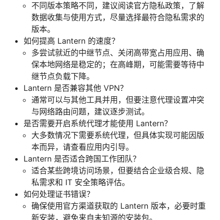
不同版本策略不同，建议阅读官方隐私政策，了解
数据收集与使用方式，尽量选择最符合隐私需求的
版本。
如何提高 Lantern 的速度？
多尝试就近的中继节点、关闭高带宽占用应用、确
保本地网络是稳定的；在高峰期，可能需要等待中
继节点负载下降。
Lantern 是否兼容其他 VPN？
通常可以与其他工具并用，但要注意代理设置冲突
与网络路由问题，建议逐步测试。
是否需要开启系统代理才能使用 Lantern？
大多数情况下需要系统代理，但具体实现可能因版
本而异，请查看应用内引导。
Lantern 是否适合跨国工作团队？
适合某些跨境访问场景，但要结合企业级合规、隐
私需求和 IT 安全策略评估。
如何处理证书错误？
确保使用官方渠道获取的 Lantern 版本，必要时重
新安装，避免来自未知源的安装包。