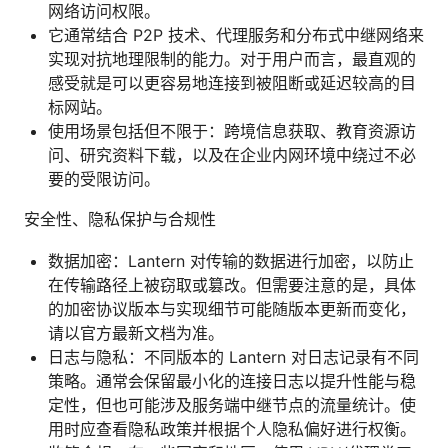
网络访问权限。
它通常结合 P2P 技术、代理服务和分布式中继网络来
实现对抗地理限制的能力。对于用户而言，最直观的
感受就是可以更容易地连接到被阻断或延迟较高的目
标网站。
使用场景包括但不限于：跨境信息获取、教育资源访
问、研究资料下载，以及在企业内网环境中绕过不必
要的受限访问。
安全性、隐私保护与合规性
数据加密：Lantern 对传输的数据进行加密，以防止
在传输路径上被窃取或篡改。但需要注意的是，具体
的加密协议版本与实现细节可能随版本更新而变化，
请以官方最新文档为准。
日志与隐私：不同版本的 Lantern 对日志记录有不同
策略。通常会保留最小化的连接日志以提升性能与稳
定性，但也可能涉及服务端中继节点的流量统计。使
用时应查看隐私政策并根据个人隐私偏好进行权衡。