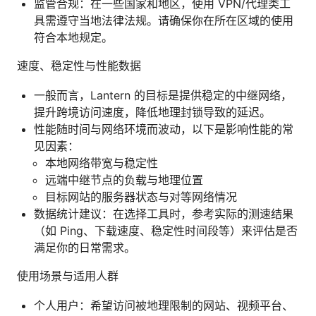
监管合规：在一些国家和地区，使用 VPN/代理类工
具需遵守当地法律法规。请确保你在所在区域的使用
符合本地规定。
速度、稳定性与性能数据
一般而言，Lantern 的目标是提供稳定的中继网络，
提升跨境访问速度，降低地理封锁导致的延迟。
性能随时间与网络环境而波动，以下是影响性能的常
见因素：
本地网络带宽与稳定性
远端中继节点的负载与地理位置
目标网站的服务器状态与对等网络情况
数据统计建议：在选择工具时，参考实际的测速结果
（如 Ping、下载速度、稳定性时间段等）来评估是否
满足你的日常需求。
使用场景与适用人群
个人用户：希望访问被地理限制的网站、视频平台、