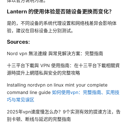
体以官方说明为准。
Lantern 的使用体验是否随设备更换而变化？
是的，不同设备的系统代理设置和网络栈差异会影响体
验，建议在目标设备上分别测试。
Sources:
Nord vpn 無法連線 與常見解決方案：完整指南
十三平台下載與 VPN 使用指南：在十三平台下載相關資
源時提升上網隱私與安全的完整攻略
Installing nordvpn on linux mint your complete
command line guide
如何使用vpn：完整指南、实用技
巧与常见误区
2025年vpn速度慢怎么办？9个实测有效的提速方法，告
别卡顿、断线与延迟的完整指南