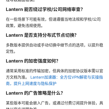
Lantern 能否绕过学校/公司网络审查？
在一些场景下可能有效，但请遵循当地法规和学校/公司
政策，避免违规使用。
Lantern 是否支持分布式节点切换？
多数版本提供自动或手动切换中继节点的选项，以提升稳
定性。
Lantern 的加密强度如何？
通常采用标准的传输加密，但具体的加密协议版本需以官
方文档为准。
Lantern加速器：全方位VPN解密与实操指
南，提升上网速度与隐私保护
Lantern 的广告策略是什么？
某些版本可能会嵌入广告，或通过付费订阅提升体验，具