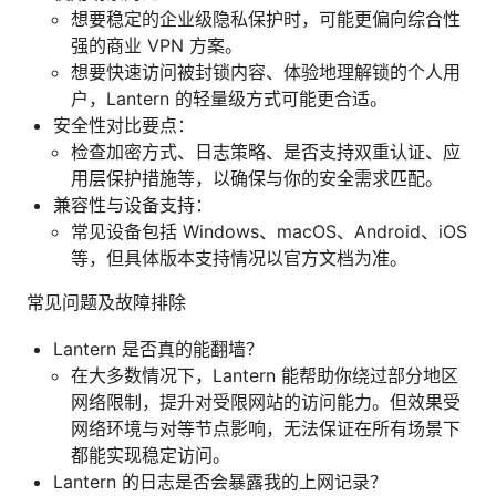
想要稳定的企业级隐私保护时，可能更偏向综合性
强的商业 VPN 方案。
想要快速访问被封锁内容、体验地理解锁的个人用
户，Lantern 的轻量级方式可能更合适。
安全性对比要点：
检查加密方式、日志策略、是否支持双重认证、应
用层保护措施等，以确保与你的安全需求匹配。
兼容性与设备支持：
常见设备包括 Windows、macOS、Android、iOS
等，但具体版本支持情况以官方文档为准。
常见问题及故障排除
Lantern 是否真的能翻墙？
在大多数情况下，Lantern 能帮助你绕过部分地区
网络限制，提升对受限网站的访问能力。但效果受
网络环境与对等节点影响，无法保证在所有场景下
都能实现稳定访问。
Lantern 的日志是否会暴露我的上网记录？