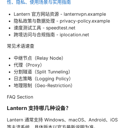
性、隐私、使用场景与实用指南
Lantern 官方网站资源 - lanternvpn.example
隐私政策与数据处理 - privacy-policy.example
速度测试工具 - speedtest.net
跨境访问与合规指南 - iplocation.net
常见术语速查
中继节点（Relay Node）
代理（Proxy）
分割隧道（Split Tunneling）
日志策略（Logging Policy）
地理限制（Geo-Restriction）
FAQ Section
Lantern 支持哪几种设备？
Lantern 通常支持 Windows、macOS、Android、iOS
等主流系统，具体版本以官方最新说明为准。