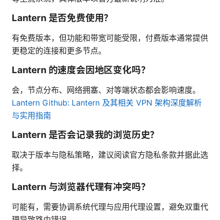
Lantern 是否免费使用？
有免费版本，但功能和带宽可能受限，付费版本通常提供
更稳定的连接和更多节点。
Lantern 的速度会因地区变化吗？
会，节点分布、网络拥塞、对等端状态都会影响速度。
Lantern Github: Lantern 及其相关 VPN 架构深度解析
与实用指南
Lantern 是否会记录我的浏览历史？
取决于版本与隐私策略，建议阅读官方隐私条款并据此选
择。
Lantern 与浏览器代理有冲突吗？
可能有，需要协调系统代理与应用代理设置，避免双重代
理导致路由错误。