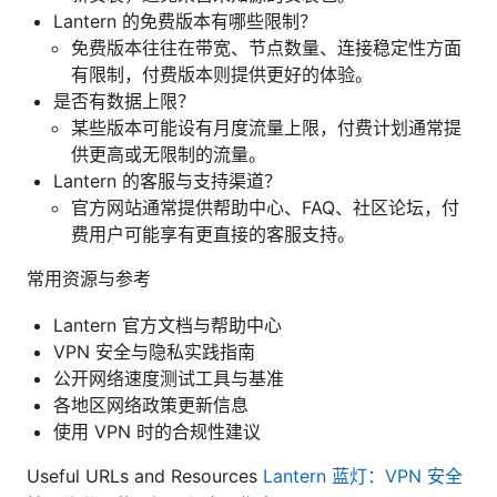
Lantern 的免费版本有哪些限制？
免费版本往往在带宽、节点数量、连接稳定性方面
有限制，付费版本则提供更好的体验。
是否有数据上限？
某些版本可能设有月度流量上限，付费计划通常提
供更高或无限制的流量。
Lantern 的客服与支持渠道？
官方网站通常提供帮助中心、FAQ、社区论坛，付
费用户可能享有更直接的客服支持。
常用资源与参考
Lantern 官方文档与帮助中心
VPN 安全与隐私实践指南
公开网络速度测试工具与基准
各地区网络政策更新信息
使用 VPN 时的合规性建议
Useful URLs and Resources
Lantern 蓝灯：VPN 安全