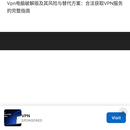
Vpn电脑破解版及其风险与替代方案：合法获取VPN服务
的完整指南
© 2026 Daybreakinc
×
VPN
Visit
SPONSORED