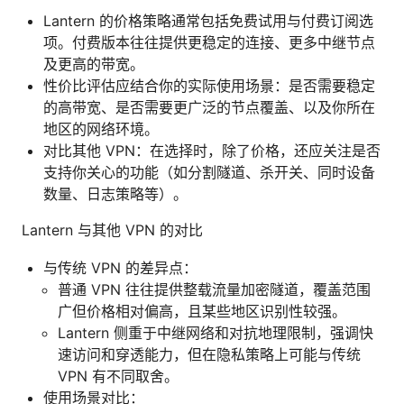
Lantern 的价格策略通常包括免费试用与付费订阅选
项。付费版本往往提供更稳定的连接、更多中继节点
及更高的带宽。
性价比评估应结合你的实际使用场景：是否需要稳定
的高带宽、是否需要更广泛的节点覆盖、以及你所在
地区的网络环境。
对比其他 VPN：在选择时，除了价格，还应关注是否
支持你关心的功能（如分割隧道、杀开关、同时设备
数量、日志策略等）。
Lantern 与其他 VPN 的对比
与传统 VPN 的差异点：
普通 VPN 往往提供整载流量加密隧道，覆盖范围
广但价格相对偏高，且某些地区识别性较强。
Lantern 侧重于中继网络和对抗地理限制，强调快
速访问和穿透能力，但在隐私策略上可能与传统
VPN 有不同取舍。
使用场景对比：