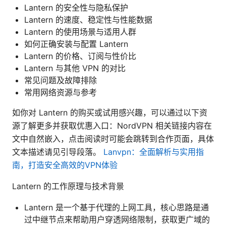
Lantern 的安全性与隐私保护
Lantern 的速度、稳定性与性能数据
Lantern 的使用场景与适用人群
如何正确安装与配置 Lantern
Lantern 的价格、订阅与性价比
Lantern 与其他 VPN 的对比
常见问题及故障排除
常用网络资源与参考
如你对 Lantern 的购买或试用感兴趣，可以通过以下资
源了解更多并获取优惠入口：NordVPN 相关链接内容在
文中自然嵌入，点击阅读时可能会跳转到合作页面，具体
文本描述请见引导段落。
Lanvpn：全面解析与实用指
南，打造安全高效的VPN体验
Lantern 的工作原理与技术背景
Lantern 是一个基于代理的上网工具，核心思路是通
过中继节点来帮助用户穿透网络限制，获取更广域的