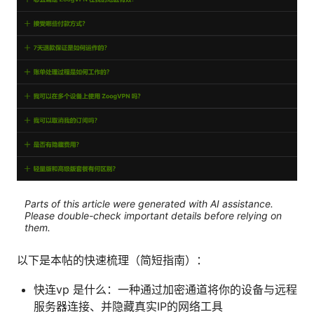
Parts of this article were generated with AI assistance.
Please double-check important details before relying on
them.
以下是本帖的快速梳理（简短指南）：
快连vp 是什么：一种通过加密通道将你的设备与远程
服务器连接、并隐藏真实IP的网络工具