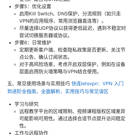
步骤5：优化设置
启用Kill Switch、DNS保护、分流规则（如只走
VPN的应用程序、常用浏览器直连等）。
尽量选择UDP协议以获得更低延迟，遇到不稳定时
尝试切换服务器或协议。
步骤6：日常维护
定期更新客户端、检查隐私政策是否更新、关注节
点公告、确认订阅状态。
对于高风险场景，考虑开启双层保护，例如在设备
层面启用防火墙策略与VPN结合使用。
五、常见使用场景与实用技巧
快连letsvpn：VPN 入门
到进阶全指南，全面解析、实用技巧与常见误区
学习与研究
远程教学平台的区域限制、视频课程版权区域差异
可能影响可用性。通过选择合适节点提升访问稳定
性。
工作与远程协作