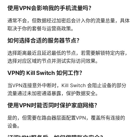
使用VPN会影响我的手机流量吗？
通常不会，但数据经过加密后会计入你的流量总量，具体
取决于你的套餐与运营商政策。
如何选择合适的服务器节点？
选择距离最近且延迟最低的节点，若需要解锁特定内容，
选择对应区域的节点并测试实际访问效果。
VPN的 Kill Switch 如何工作？
当VPN连接意外中断时，Kill Switch 会阻止设备的部分
流量通过未加密通道暴露，保护数据安全。
使用VPN时能否同时保护家庭网络？
是的，但需要在路由器层面配置VPN，覆盖所有连接的
设备。