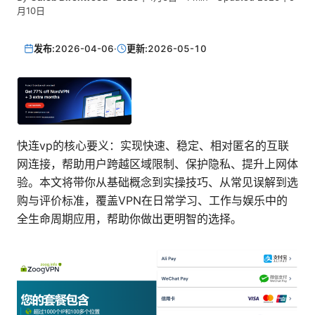
月10日
发布:
2026-04-06
·
更新:
2026-05-10
快连vp的核心要义：实现快速、稳定、相对匿名的互联
网连接，帮助用户跨越区域限制、保护隐私、提升上网体
验。本文将带你从基础概念到实操技巧、从常见误解到选
购与评价标准，覆盖VPN在日常学习、工作与娱乐中的
全生命周期应用，帮助你做出更明智的选择。