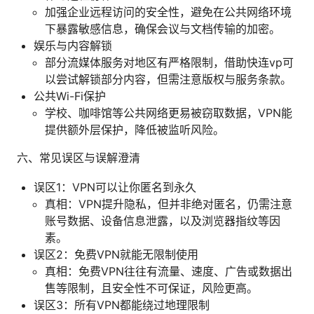
加强企业远程访问的安全性，避免在公共网络环境
下暴露敏感信息，确保会议与文档传输的加密。
娱乐与内容解锁
部分流媒体服务对地区有严格限制，借助快连vp可
以尝试解锁部分内容，但需注意版权与服务条款。
公共Wi-Fi保护
学校、咖啡馆等公共网络更易被窃取数据，VPN能
提供额外层保护，降低被监听风险。
六、常见误区与误解澄清
误区1：VPN可以让你匿名到永久
真相：VPN提升隐私，但并非绝对匿名，仍需注意
账号数据、设备信息泄露，以及浏览器指纹等因
素。
误区2：免费VPN就能无限制使用
真相：免费VPN往往有流量、速度、广告或数据出
售等限制，且安全性不可保证，风险更高。
误区3：所有VPN都能绕过地理限制