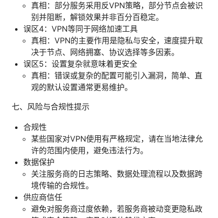
真相：部分服务采用反VPN策略，部分节点会被识
别并阻断，解锁效果并非百分百稳定。
误区4：VPN等同于网络加速工具
真相：VPN的主要作用是隐私与安全，速度提升取
决于节点、网络拥塞、协议选择等多因素。
误区5：设置复杂就意味着更安全
真相：错误或复杂的配置可能引入漏洞，简单、直
观的默认设置通常更易维护。
七、风险与合规性提示
合规性
某些国家对VPN使用有严格规定，请在当地法律允
许的范围内使用，避免违法行为。
数据保护
关注服务商的日志策略、数据处理流程以及数据跨
境传输的合规性。
供应商信任
避免对服务商过度依赖，若服务商被动变更隐私政