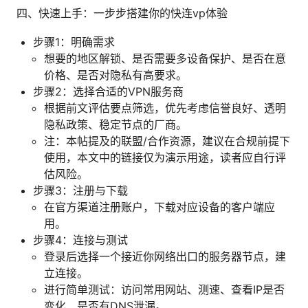
四、快速上手：一步步搭建你的快连vp体验
步骤1：明确需求
想要的地区解锁、是否需要多设备保护、是否在意
价格、是否对隐私有高要求。
步骤2：选择合适的VPN服务商
根据前文评估要点筛选，优先考虑信誉良好、透明
隐私政策、稳定节点的厂商。
注：本帖提及的联盟/合作资源，建议在合规前提下
使用，本文中的链接仅为演示用途，读者应自行评
估风险。
步骤3：注册与下载
在官方渠道注册账户，下载对应设备的客户端应
用。
步骤4：连接与测试
登录后选择一个接近你网络出口的服务器节点，建
立连接。
进行简单测试：访问常用网站、测速、查看IP是否
变化、是否有DNS泄漏。