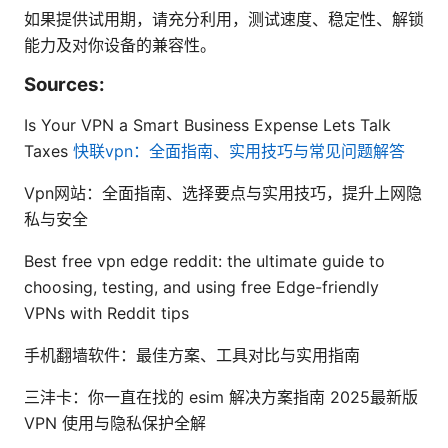
如果提供试用期，请充分利用，测试速度、稳定性、解锁
能力及对你设备的兼容性。
Sources:
Is Your VPN a Smart Business Expense Lets Talk
Taxes
快联vpn：全面指南、实用技巧与常见问题解答
Vpn网站：全面指南、选择要点与实用技巧，提升上网隐
私与安全
Best free vpn edge reddit: the ultimate guide to
choosing, testing, and using free Edge-friendly
VPNs with Reddit tips
手机翻墙软件：最佳方案、工具对比与实用指南
三沣卡：你一直在找的 esim 解决方案指南 2025最新版
VPN 使用与隐私保护全解