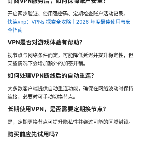
订阅VPN服务后，如何保障账户安全？
开启两步验证、使用强密码、定期检查账户活动记录。
快连vnp：VPNs 探索全攻略｜2026 年度最佳使用与安
全指南
VPN是否对游戏体验有帮助？
视节点与网络条件而定，可能降低延迟并提升稳定性，但
某些情况下会增加额外的加密开销。
如何处理VPN断线后的自动重连？
大多数客户端提供自动重连功能，确保在网络波动时保持
连接，必要时可手动切换节点。
长期使用VPN，是否需要定期换节点？
是，定期更换节点可提升隐私性并绕过可能的区域封锁。
购买前应先试用吗？