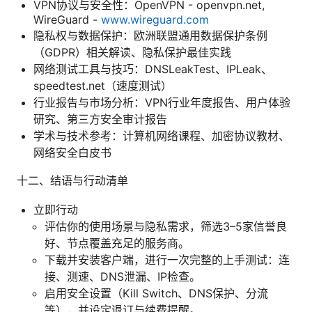
VPN协议与安全性：OpenVPN - openvpn.net,
WireGuard -
www.wireguard.com
隐私权与数据保护：欧洲联盟通用数据保护条例
（GDPR）相关解读、隐私保护最佳实践
网络测试工具与技巧：DNSLeakTest、IPLeak、
speedtest.net（速度测试）
行业报告与市场分析：VPN行业年度报告、用户体验
研究、第三方安全审计报告
学术与技术参考：计算机网络课程、加密协议教材、
网络安全白皮书
十二、结语与行动清单
立即行动
评估你的使用场景与隐私需求，筛选3–5家信誉良
好、节点覆盖充足的服务商。
下载并安装客户端，进行一次完整的上手测试：连
接、测速、DNS泄漏、IP检查。
启用安全设置（Kill Switch、DNS保护、分流
等），并设定退订与续费提醒。