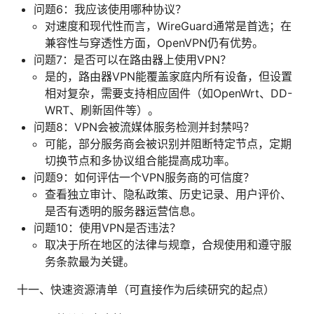
问题6：我应该使用哪种协议？
对速度和现代性而言，WireGuard通常是首选；在
兼容性与穿透性方面，OpenVPN仍有优势。
问题7：是否可以在路由器上使用VPN？
是的，路由器VPN能覆盖家庭内所有设备，但设置
相对复杂，需要支持相应固件（如OpenWrt、DD-
WRT、刷新固件等）。
问题8：VPN会被流媒体服务检测并封禁吗？
可能，部分服务商会被识别并阻断特定节点，定期
切换节点和多协议组合能提高成功率。
问题9：如何评估一个VPN服务商的可信度？
查看独立审计、隐私政策、历史记录、用户评价、
是否有透明的服务器运营信息。
问题10：使用VPN是否违法？
取决于所在地区的法律与规章，合规使用和遵守服
务条款最为关键。
十一、快速资源清单（可直接作为后续研究的起点）