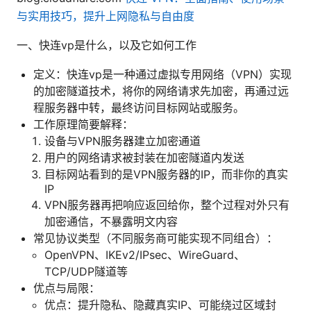
与实用技巧，提升上网隐私与自由度
一、快连vp是什么，以及它如何工作
定义：快连vp是一种通过虚拟专用网络（VPN）实现
的加密隧道技术，将你的网络请求先加密，再通过远
程服务器中转，最终访问目标网站或服务。
工作原理简要解释：
设备与VPN服务器建立加密通道
用户的网络请求被封装在加密隧道内发送
目标网站看到的是VPN服务器的IP，而非你的真实
IP
VPN服务器再把响应返回给你，整个过程对外只有
加密通信，不暴露明文内容
常见协议类型（不同服务商可能实现不同组合）：
OpenVPN、IKEv2/IPsec、WireGuard、
TCP/UDP隧道等
优点与局限：
优点：提升隐私、隐藏真实IP、可能绕过区域封