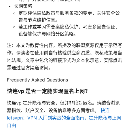
长期策略
定期评估隐私政策与服务条款的变更，关注安全公
告与节点维护信息。
若工作或学习需要高隐私保护，考虑多因素认证、
设备端保护与网络分区策略。
注：本文为教育性内容，所提及的联盟资源仅用于示范写
作，请读者在使用前自行核验供应商资质、隐私政策与当
地法规。文章中包含的链接形式为文本化示意，实际点击
需通过官方渠道访问。
Frequently Asked Questions
快连vp 是否一定能实现匿名上网？
快连vp 提升隐私与安全，但并非绝对匿名。请结合浏览
器指纹、账户安全、设备信息等多方面考虑。
快连
letsvpn：VPN 入门到实战的全面指南，提升隐私与上网
自由