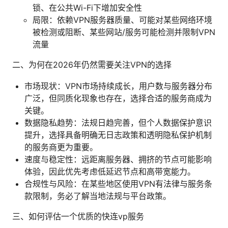
锁、在公共Wi-Fi下增加安全性
局限：依赖VPN服务器质量、可能对某些网络环境
被检测或阻断、某些网站/服务可能检测并限制VPN
流量
二、为何在2026年仍然需要关注VPN的选择
市场现状：VPN市场持续成长，用户数与服务器分布
广泛，但同质化现象也存在，选择合适的服务商成为
关键。
数据隐私趋势：法规日趋完善，但个人数据保护意识
提升，选择具备明确无日志政策和透明隐私保护机制
的服务商更为重要。
速度与稳定性：远距离服务器、拥挤的节点可能影响
体验，因此优先考虑低延迟节点和高带宽能力。
合规性与风险：在某些地区使用VPN有法律与服务条
款限制，务必了解当地法规与平台政策。
三、如何评估一个优质的快连vp服务