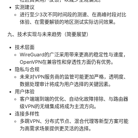
实测建议
进行至少3次不同时间段的测速、在高峰时段对比
体验、在需要解锁的地区测试实际访问效果。
九、技术实现与未来趋势（简要展望）
技术层面
WireGuard的广泛采用带来更高的稳定性与速度，
OpenVPN在兼容性和穿透性方面仍有优势。
隐私与合规
未来对VPN服务商的监管可能更加严格，透明度、
数据处理审计将成为用户选择的关键因素。
用户体验
客户端端到端的优化、自动化故障排除、与路由器
级VPN的无缝集成将成为主流方向。
连接多样性
多跳VPN、分布式节点、混合代理等新型方案可能
为高需求场景提供更灵活的选择。