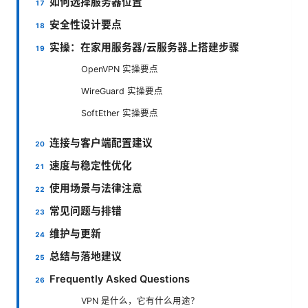
如何选择服务器位置
安全性设计要点
实操：在家用服务器/云服务器上搭建步骤
OpenVPN 实操要点
WireGuard 实操要点
SoftEther 实操要点
连接与客户端配置建议
速度与稳定性优化
使用场景与法律注意
常见问题与排错
维护与更新
总结与落地建议
Frequently Asked Questions
VPN 是什么，它有什么用途？