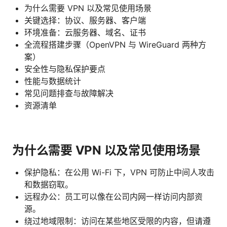
为什么需要 VPN 以及常见使用场景
关键选择：协议、服务器、客户端
环境准备：云服务器、域名、证书
全流程搭建步骤（OpenVPN 与 WireGuard 两种方
案）
安全性与隐私保护要点
性能与数据统计
常见问题排查与故障解决
资源清单
为什么需要 VPN 以及常见使用场景
保护隐私：在公用 Wi-Fi 下，VPN 可防止中间人攻击
和数据窃取。
远程办公：员工可以像在公司内网一样访问内部资
源。
绕过地域限制：访问在某些地区受限的内容，但请遵