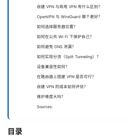
自建 VPN 与商用 VPN 有什么区别？
OpenVPN 与 WireGuard 哪个更好？
如何选择服务器位置？
如何在公共 Wi-Fi 下保护自己？
如何避免 DNS 泄漏？
如何实现分流（Split Tunneling）？
设备兼容性如何？
在路由器上搭建 VPN 是否可行？
自建 VPN 的成本如何评估？
维护难度大吗？
Sources:
目录