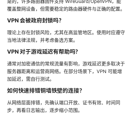
是的，许多路由器固件支持 WireGuard/OpenVPN，能
覆盖整网设备，但需要稳定的路由器硬件与正确的配置。
VPN 会被政府封锁吗？
理论上存在封锁风险，尤其在高监管地区。使用时应遵守
当地法律法规，并考虑备选方案。
VPN 对于游戏延迟有帮助吗？
通常对加密通信的常规流量有影响，游戏延迟更多取决于
服务器距离和运营商网络。在部分场景下，VPN 可能增
加延迟，需自行测试。
如何快速排错铜墙铁壁的连接？
从网络层面排错，先确认端口开放、证书有效、时间同
步，再看日志输出，逐步缩小范围。