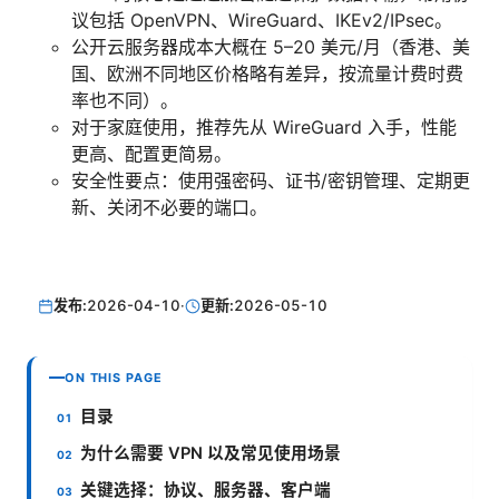
议包括 OpenVPN、WireGuard、IKEv2/IPsec。
公开云服务器成本大概在 5–20 美元/月（香港、美
国、欧洲不同地区价格略有差异，按流量计费时费
率也不同）。
对于家庭使用，推荐先从 WireGuard 入手，性能
更高、配置更简易。
安全性要点：使用强密码、证书/密钥管理、定期更
新、关闭不必要的端口。
发布:
2026-04-10
·
更新:
2026-05-10
ON THIS PAGE
目录
为什么需要 VPN 以及常见使用场景
关键选择：协议、服务器、客户端