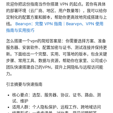
欢迎你把这份指南当作你搭建 VPN 的起点。若你有具体
的部署环境（云厂商、地区、用户数量等），我可以给你
定制化的配置方案和脚本，帮助你更高效地完成搭建与上
线。
Bearvpn：完整 VPN 指南｜Bearvpn、VPN 使用
指南与实用技巧
怎么搭建一个vpn的简短答案是：你需要选择方案、准备
服务器、安装软件、配置加密与证书、测试连接并保持更
新。下面给出一个完整、实用、可落地的版本，包含关键
步骤、常用工具、数据与资源，帮助你在家里、公司或小
团队快速搭建自己的VPN，提升上网隐私与远程访问能
力。
引言摘要与快速指南
核心要点：选型、服务器、协议、证书、路由、测
试、维护
适用人群：个人隐私保护、远程工作、跨地域访问