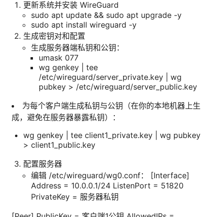
更新系统并安装 WireGuard
sudo apt update && sudo apt upgrade -y
sudo apt install wireguard -y
生成密钥对和配置
生成服务器端私钥和公钥：
umask 077
wg genkey | tee
/etc/wireguard/server_private.key | wg
pubkey > /etc/wireguard/server_public.key
为每个客户端生成私钥与公钥（在你的本地机器上生
成，避免在服务器暴露私钥）：
wg genkey | tee client1_private.key | wg pubkey
> client1_public.key
配置服务器
编辑 /etc/wireguard/wg0.conf： [Interface]
Address = 10.0.0.1/24 ListenPort = 51820
PrivateKey = 服务器私钥
[Peer] PublicKey = 客户端1公钥 AllowedIPs =