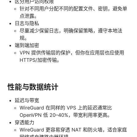
区分用户访问权限
针对不同用户分配不同的配置文件、密钥，避免单
点泄露。
日志与隐私
尽量减少保留日志，明确保留策略，遵守本地法
规。
端到端加密
VPN 提供传输层的保护，但你在应用层也应使用
HTTPS/加密传输。
性能与数据统计
延迟与带宽
WireGuard 在同样的 VPS 上的延迟通常比
OpenVPN 低 20–40%，带宽利用率更高。
穿透能力
WireGuard 更容易穿透 NAT 和防火墙，适合家庭