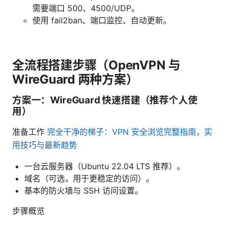
需要端口 500、4500/UDP。
使用 fail2ban、端口监控、自动更新。
全流程搭建步骤（OpenVPN 与
WireGuard 两种方案）
方案一：WireGuard 快速搭建（推荐个人使
用）
准备工作
完全干净的梯子：VPN 安全浏览完整指南，实
用技巧与最新趋势
一台云服务器（Ubuntu 22.04 LTS 推荐）。
域名（可选，用于更稳定的访问）。
基本的防火墙与 SSH 访问设置。
步骤概览