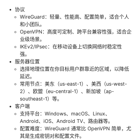
协议
WireGuard：轻量、性能高、配置简单，适合个人
和小团队。
OpenVPN：高度可定制、跨平台兼容性强，适合企
业级场景。
IKEv2/IPsec：在移动设备上切换网络时稳定性
强。
服务器位置
选择地理位置在你目标用户群靠近的区域，以降低
延迟。
常用节点：美东（us-east-1）、美西（us-west-
2）、欧盟（eu-central-1）、新加坡（ap-
southeast-1）等。
客户端
支持平台：Windows、macOS、Linux、
Android、iOS、Android TV、路由器等。
配置难度：WireGuard 通常比 OpenVPN 简单，尤
其是生成密钥对和配置文件。