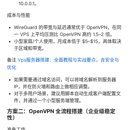
10.0.0.1。
成本与性能
WireGuard 的带宽与延迟通常优于 OpenVPN，在同
一 VPS 上平均压测比 OpenVPN 高约 1.5–2 倍。
小型家庭/个人使用，月成本低于 $5–$15，具体取决
于区域和带宽。
备注
Vps服务器搭建：全面教程与实战要点，含安全与
优化
如果需要通过域名访问，可以将域名解析到服务器
IP，并在防火墙和路由上做相应调整。
对于多用户场景，建议用脚本自动生成客户端配置文
件，并通过一个小型服务端管理。
方案二：OpenVPN 全流程搭建（企业级稳定
性）
准备工作