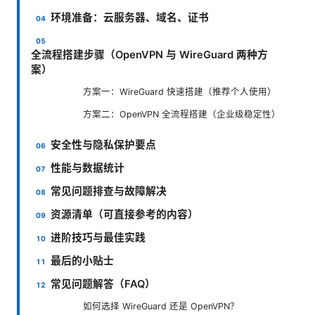
环境准备：云服务器、域名、证书
全流程搭建步骤（OpenVPN 与 WireGuard 两种方
案）
方案一：WireGuard 快速搭建（推荐个人使用）
方案二：OpenVPN 全流程搭建（企业级稳定性）
安全性与隐私保护要点
性能与数据统计
常见问题排查与故障解决
资源清单（可直接参考的内容）
进阶技巧与最佳实践
最后的小贴士
常见问题解答（FAQ）
如何选择 WireGuard 还是 OpenVPN？