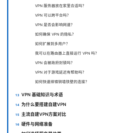
VPN 服务器放在家里合适吗？
VPN 可以跨平台吗？
VPN 是否会影响网速？
如何确保 VPN 的隐私？
如何扩展到多用户？
我可以在路由器上直接运行 VPN 吗？
VPN 会被政府封锁吗？
VPN 对于游戏延迟有帮助吗？
如何快速排错铜墙铁壁的连接？
VPN 基础知识与术语
为什么要搭建自建VPN
主流自建VPN方案对比
硬件与网络准备