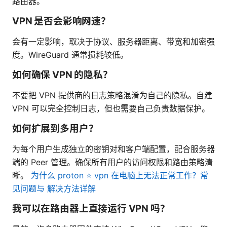
路由器。
VPN 是否会影响网速？
会有一定影响，取决于协议、服务器距离、带宽和加密强
度。WireGuard 通常损耗较低。
如何确保 VPN 的隐私？
不要把 VPN 提供商的日志策略混淆为自己的隐私。自建
VPN 可以完全控制日志，但也需要自己负责数据保护。
如何扩展到多用户？
为每个用户生成独立的密钥对和客户端配置，配合服务器
端的 Peer 管理。确保所有用户的访问权限和路由策略清
晰。
为什么 proton ⭐ vpn 在电脑上无法正常工作？常
见问题与 解决方法详解
我可以在路由器上直接运行 VPN 吗？