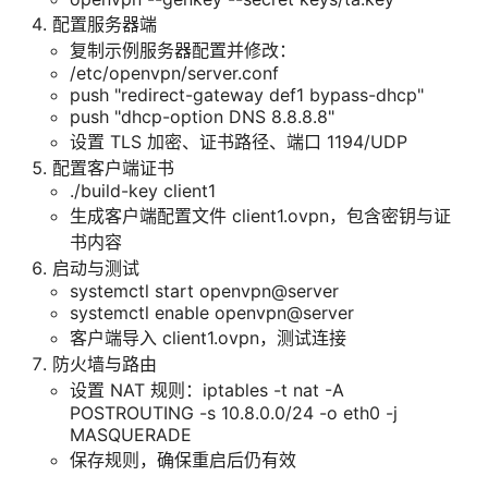
配置服务器端
复制示例服务器配置并修改：
/etc/openvpn/server.conf
push "redirect-gateway def1 bypass-dhcp"
push "dhcp-option DNS 8.8.8.8"
设置 TLS 加密、证书路径、端口 1194/UDP
配置客户端证书
./build-key client1
生成客户端配置文件 client1.ovpn，包含密钥与证
书内容
启动与测试
systemctl start openvpn@server
systemctl enable openvpn@server
客户端导入 client1.ovpn，测试连接
防火墙与路由
设置 NAT 规则：iptables -t nat -A
POSTROUTING -s 10.8.0.0/24 -o eth0 -j
MASQUERADE
保存规则，确保重启后仍有效