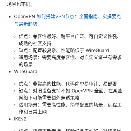
场景也不同。
OpenVPN
如何搭建VPN节点：全面指南、实操要点
与最新趋势
优点：兼容性最好、跨平台广泛、可自定义性强、
成熟的社区支持
缺点：配置较复杂、性能略低于 WireGuard
适用场景：需要高度兼容性、对自定义证书有需求
的场景
WireGuard
优点：非常高的性能、代码简单易审计、易部署
缺点：对旧设备支持不如 OpenVPN 全面、在某些
网络下可能需要额外穿透策略
适用场景：需要高性能、简单配置的场景，远程工
作和日常上网
IKEv2