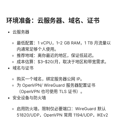
环境准备：云服务器、域名、证书
云服务器
最低配置：1 vCPU，1–2 GB RAM，1 TB 月流量以
内通常足够个人使用。
推荐地域：离你最近的地区，保证低延迟。
成本估算：$3–$20/月，取决于地区和带宽需求。
域名与证书
购买一个域名，绑定服务器公网 IP。
为 OpenVPN/ WireGuard 服务器配置证书
（OpenVPN 也可使用 TLS 证书）。
安全设备与防火墙
启用防火墙，限制仅必要端口：WireGuard 默认
51820/UDP，OpenVPN 常用 1194/UDP，IKEv2