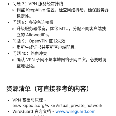
问题 7：VPN 服务经常掉线
调整 KeepAlive 设置，检查网络抖动，确保服务器
稳定性。
问题 8：多设备连接慢
升级服务器带宽，优化 MTU，分配不同客户端独
立的 AllowedIPs。
问题 9：OpenVPN 证书失效
重新生成证书并更新客户端配置。
问题 10：路由冲突
确认 VPN 子网不与本地网络子网冲突，必要时调
整地址段。
资源清单（可直接参考的内容）
VPN 基础与原理 -
en.wikipedia.org/wiki/Virtual_private_network
WireGuard 官方文档 -
www.wireguard.com