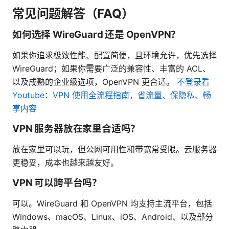
常见问题解答（FAQ）
如何选择 WireGuard 还是 OpenVPN？
如果你追求极致性能、配置简便，且环境允许，优先选择
WireGuard；如果你需要广泛的兼容性、丰富的 ACL、
以及成熟的企业级选项，OpenVPN 更合适。
不登录看
Youtube：VPN 使用全流程指南，省流量、保隐私、畅
享内容
VPN 服务器放在家里合适吗？
放在家里可以玩，但公网可用性和带宽常受限。云服务器
更稳妥，成本也越来越友好。
VPN 可以跨平台吗？
可以。WireGuard 和 OpenVPN 均支持主流平台，包括
Windows、macOS、Linux、iOS、Android、以及部分