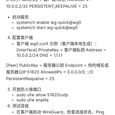
10.0.0.2/32 PERSISTENT_KEEPALIVE = 25
启动服务
systemctl enable wg-quick@wg0
systemctl start wg-quick@wg0
配置客户端
客户端 wg0.conf 示例（客户端本地生成）：
[Interface] PrivateKey = 客户端私钥 Address =
10.0.0.2/24 DNS = 1.1.1.1
[Peer] PublicKey = 服务器公钥 Endpoint = 你的域名或
服务器公IP:51820 AllowedIPs = 0.0.0.0/0, ::/0
PersistentKeepalive = 25
开放防火墙端口
sudo ufw allow 51820/udp
sudo ufw enable
测试连接
在客户端启动 WireGuard，检查连接状态，Ping