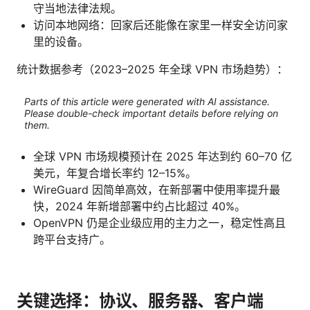
守当地法律法规。
访问本地网络：回家后还能像在家里一样安全访问家
里的设备。
统计数据参考（2023–2025 年全球 VPN 市场趋势）：
Parts of this article were generated with AI assistance.
Please double-check important details before relying on
them.
全球 VPN 市场规模预计在 2025 年达到约 60–70 亿
美元，年复合增长率约 12–15%。
WireGuard 因简单高效，在新部署中使用率提升最
快，2024 年新增部署中约占比超过 40%。
OpenVPN 仍是企业级应用的主力之一，稳定性高且
跨平台支持广。
关键选择：协议、服务器、客户端