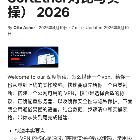
操） 2026
By
Otto Asher
·
2026年4月10日
·
7
min
· Updated 2026年5月10
日
Welcome to our 深度解读：怎么搭建一个vpn，给你一
份从零到上线的实操攻略。快速要点先给你一个直觉判
断：搭建一个公网可用的 VPN，核心是选择合适的协
议、正确配置服务器、以及确保安全性与隐私保护。下面
我会用通俗易懂的语言，结合数据、步骤清单和实操表
格，带你从头到尾完成搭建。
快速事实要点
VPN 的核心是通过加密隧道保护数据传输，常用协