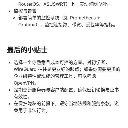
RouterOS、ASUSWRT）上，实现整网 VPN。
监控与告警
部署简单的监控系统（如 Prometheus +
Grafana），监控连接数、带宽、丢包率等指标。
最后的小贴士
选择一个你熟悉且成本可控的方案。对初学者，
WireGuard 往往是更友好的起点；如果你需要更多的
企业级特性或现成的管理工具，可以考虑
OpenVPN。
定期更新服务器与客户端配置，确保密钥轮换与证书
有效性。
在保护隐私的前提下，遵守当地法规和服务条款，避
免用于非法行为。