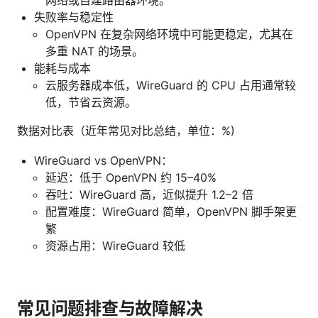
网络或自建路由器环境。
失败率与稳定性
OpenVPN 在复杂网络环境中可能更稳定，尤其在
多重 NAT 的场景。
能耗与成本
云服务器成本低，WireGuard 的 CPU 占用通常较
低，节省云资源。
数据对比表（近年常见对比总结，单位：%)
WireGuard vs OpenVPN：
延迟：低于 OpenVPN 约 15–40%
吞吐：WireGuard 高，近似提升 1.2–2 倍
配置难度：WireGuard 简单，OpenVPN 脚手架更
繁
资源占用：WireGuard 较低
常见问题排查与故障解决