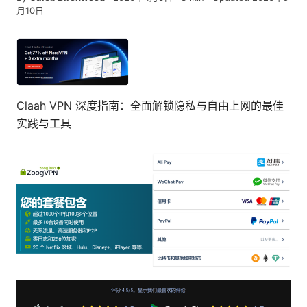
月10日
Claah VPN 深度指南：全面解锁隐私与自由上网的最佳
实践与工具