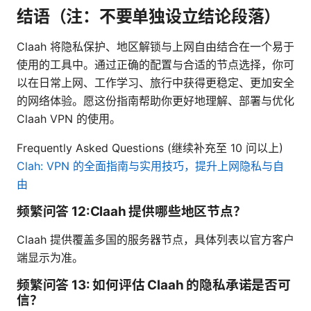
结语（注：不要单独设立结论段落）
Claah 将隐私保护、地区解锁与上网自由结合在一个易于
使用的工具中。通过正确的配置与合适的节点选择，你可
以在日常上网、工作学习、旅行中获得更稳定、更加安全
的网络体验。愿这份指南帮助你更好地理解、部署与优化
Claah VPN 的使用。
Frequently Asked Questions (继续补充至 10 问以上)
Clah: VPN 的全面指南与实用技巧，提升上网隐私与自
由
频繁问答 12:Claah 提供哪些地区节点？
Claah 提供覆盖多国的服务器节点，具体列表以官方客户
端显示为准。
频繁问答 13: 如何评估 Claah 的隐私承诺是否可
信？