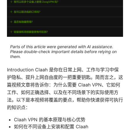
Parts of this article were generated with AI assistance.
Please double-check important details before relying on
them.
Introduction Claah 是你在日常上网、工作与学习中保
护隐私、提升上网自由度的一把重要钥匙。简而言之，这
篇视频文章将告诉你：为什么需要 Claah VPN、它如何
工作、如何正确选择、以及在不同场景下的实际使用方
法。以下是本视频将覆盖的要点，帮助你快速获得可执行
的知识点：
Claah VPN 的基本原理与核心优势
如何在不同设备上安装和配置 Claah