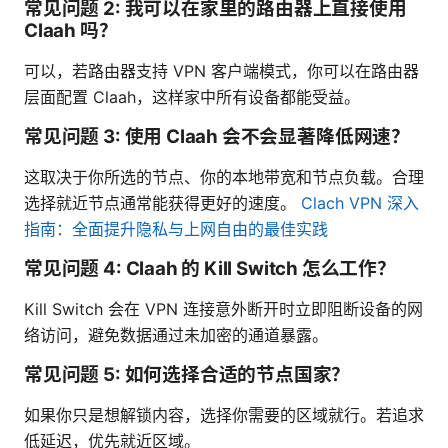
常见问题 2: 我可以在家里的路由器上直接使用
Claah 吗？
可以，若路由器支持 VPN 客户端模式，你可以在路由器
层面配置 Claah，这样家中所有设备都能受益。
常见问题 3: 使用 Claah 会不会显著降低网速？
这取决于你所选的节点、你的本地带宽和节点负载。合理
选择就近节点通常能获得更好的速度。
Clach VPN 深入
指南：全面提升隐私与上网自由的最佳实践
常见问题 4: Claah 的 Kill Switch 怎么工作？
Kill Switch 会在 VPN 连接意外断开时立即阻断设备的网
络访问，避免数据通过未加密的通道暴露。
常见问题 5: 如何选择合适的节点国家？
如果你只是想解锁内容，选择你需要的区域就行。若追求
低延迟，优先就近区域。