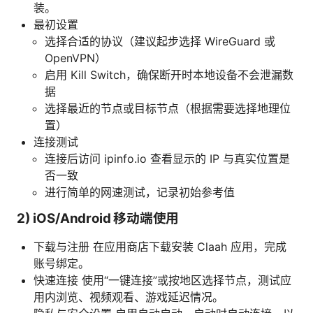
装。
最初设置
选择合适的协议（建议起步选择 WireGuard 或
OpenVPN）
启用 Kill Switch，确保断开时本地设备不会泄漏数
据
选择最近的节点或目标节点（根据需要选择地理位
置）
连接测试
连接后访问 ipinfo.io 查看显示的 IP 与真实位置是
否一致
进行简单的网速测试，记录初始参考值
2) iOS/Android 移动端使用
下载与注册 在应用商店下载安装 Claah 应用，完成
账号绑定。
快速连接 使用“一键连接”或按地区选择节点，测试应
用内浏览、视频观看、游戏延迟情况。