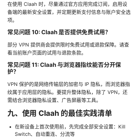
在使用 Claah 时，尽量通过官方应用完成订阅，启用设
备端的最新安全设置，并定期更新支付信息与账户安全选
项。
常见问题 10: Claah 是否提供免费试用？
部分 VPN 提供商会提供限时免费试用或退款保障。请查
看当前账户页面的试用与退款条款。
常见问题 11: Claah 与浏览器指纹能否分开保
护？
VPN 保护的是网络传输层的加密与 IP 隐私，而浏览器指
纹属于应用层的隐私。要提升整体隐私，除了 VPN，还
需结合浏览器隐私设置、广告屏蔽等工具。
九、使用 Claah 的最佳实践清单
在新设备上首次使用前，先完成全部安全设置：Kill
Switch、自动重连、分流等