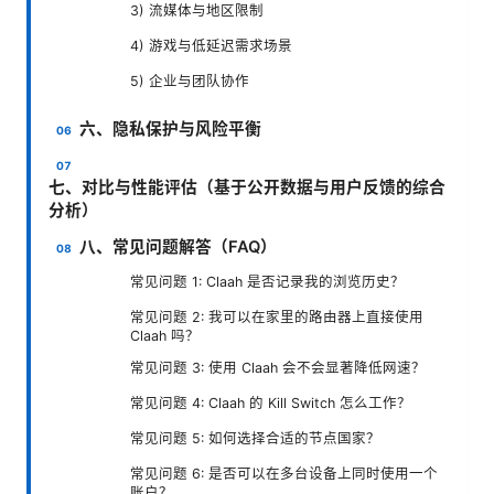
3) 流媒体与地区限制
4) 游戏与低延迟需求场景
5) 企业与团队协作
六、隐私保护与风险平衡
七、对比与性能评估（基于公开数据与用户反馈的综合
分析）
八、常见问题解答（FAQ）
常见问题 1: Claah 是否记录我的浏览历史？
常见问题 2: 我可以在家里的路由器上直接使用
Claah 吗？
常见问题 3: 使用 Claah 会不会显著降低网速？
常见问题 4: Claah 的 Kill Switch 怎么工作？
常见问题 5: 如何选择合适的节点国家？
常见问题 6: 是否可以在多台设备上同时使用一个
账户？