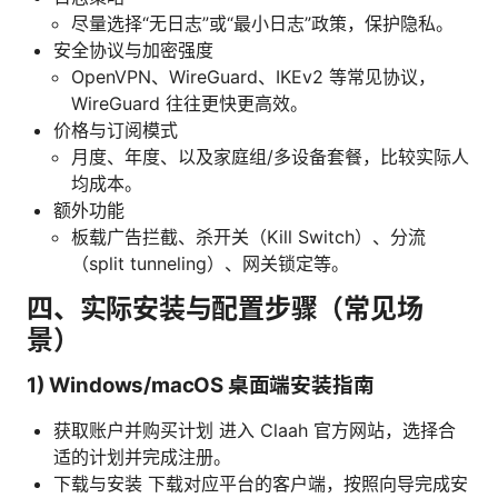
尽量选择“无日志”或“最小日志”政策，保护隐私。
安全协议与加密强度
OpenVPN、WireGuard、IKEv2 等常见协议，
WireGuard 往往更快更高效。
价格与订阅模式
月度、年度、以及家庭组/多设备套餐，比较实际人
均成本。
额外功能
板载广告拦截、杀开关（Kill Switch）、分流
（split tunneling）、网关锁定等。
四、实际安装与配置步骤（常见场
景）
1) Windows/macOS 桌面端安装指南
获取账户并购买计划 进入 Claah 官方网站，选择合
适的计划并完成注册。
下载与安装 下载对应平台的客户端，按照向导完成安