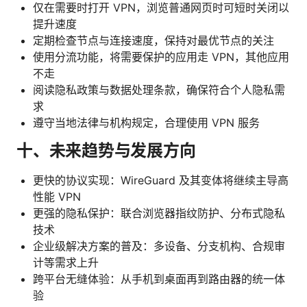
仅在需要时打开 VPN，浏览普通网页时可短时关闭以
提升速度
定期检查节点与连接速度，保持对最优节点的关注
使用分流功能，将需要保护的应用走 VPN，其他应用
不走
阅读隐私政策与数据处理条款，确保符合个人隐私需
求
遵守当地法律与机构规定，合理使用 VPN 服务
十、未来趋势与发展方向
更快的协议实现：WireGuard 及其变体将继续主导高
性能 VPN
更强的隐私保护：联合浏览器指纹防护、分布式隐私
技术
企业级解决方案的普及：多设备、分支机构、合规审
计等需求上升
跨平台无缝体验：从手机到桌面再到路由器的统一体
验