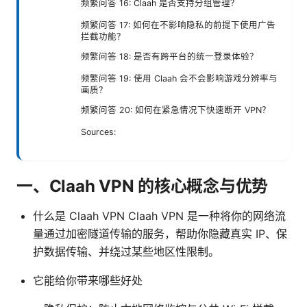
频繁问答 16: Claah 是否支持分组管理？
频繁问答 17: 如何在不影响隐私的前提下使用广告
拦截功能？
频繁问答 18: 是否有跨平台的统一登录体验？
频繁问答 19: 使用 Claah 会不会影响游戏分辨率与
画质？
频繁问答 20: 如何在紧急情况下快速断开 VPN？
Sources:
一、Claah VPN 的核心概念与优势
什么是 Claah VPN Claah VPN 是一种将你的网络流
量通过加密隧道传输的服务，帮助你隐藏真实 IP、保
护数据传输、并绕过某些地区性限制。
它能给你带来哪些好处