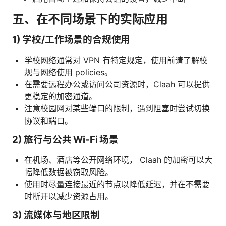
五、在不同场景下的实际应用
1) 学校/工作场景的合规使用
学校网络通常对 VPN 有特定规定，使用前请了解校
规与网络使用 policies。
在需要远程办公或访问公司资源时，Claah 可以提供
更稳定的加密通道。
注意校园网对某些端口的限制，遇到阻塞时尝试切换
协议和端口。
2) 旅行与公共 Wi-Fi 场景
在机场、酒店等公开网络环境， Claah 的加密可以大
幅降低数据被窃取风险。
使用时尽量连接最近的节点以降低延迟，并在不需要
时断开以减少资源占用。
3) 流媒体与地区限制