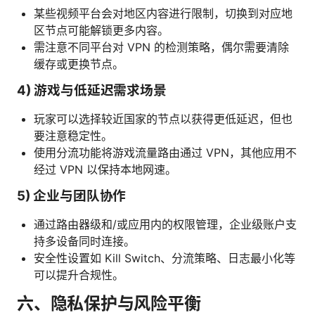
某些视频平台会对地区内容进行限制，切换到对应地
区节点可能解锁更多内容。
需注意不同平台对 VPN 的检测策略，偶尔需要清除
缓存或更换节点。
4) 游戏与低延迟需求场景
玩家可以选择较近国家的节点以获得更低延迟，但也
要注意稳定性。
使用分流功能将游戏流量路由通过 VPN，其他应用不
经过 VPN 以保持本地网速。
5) 企业与团队协作
通过路由器级和/或应用内的权限管理，企业级账户支
持多设备同时连接。
安全性设置如 Kill Switch、分流策略、日志最小化等
可以提升合规性。
六、隐私保护与风险平衡