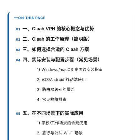
ON THIS PAGE
一、Claah VPN 的核心概念与优势
二、Claah 的工作原理（简明版）
三、如何选择合适的 Claah 方案
四、实际安装与配置步骤（常见场景）
1) Windows/macOS 桌面端安装指南
2) iOS/Android 移动端使用
3) 路由器级别的覆盖
4) 常见故障排查
五、在不同场景下的实际应用
1) 学校/工作场景的合规使用
2) 旅行与公共 Wi-Fi 场景