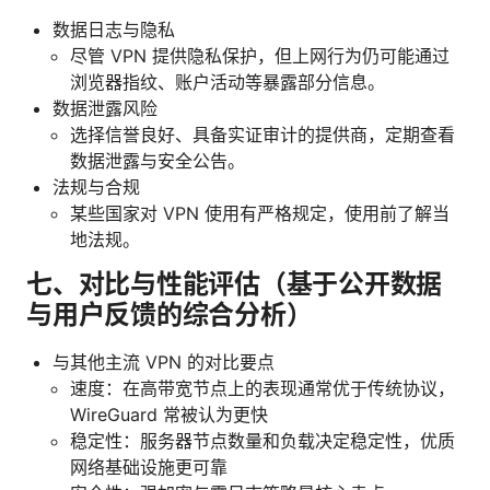
数据日志与隐私
尽管 VPN 提供隐私保护，但上网行为仍可能通过
浏览器指纹、账户活动等暴露部分信息。
数据泄露风险
选择信誉良好、具备实证审计的提供商，定期查看
数据泄露与安全公告。
法规与合规
某些国家对 VPN 使用有严格规定，使用前了解当
地法规。
七、对比与性能评估（基于公开数据
与用户反馈的综合分析）
与其他主流 VPN 的对比要点
速度：在高带宽节点上的表现通常优于传统协议，
WireGuard 常被认为更快
稳定性：服务器节点数量和负载决定稳定性，优质
网络基础设施更可靠