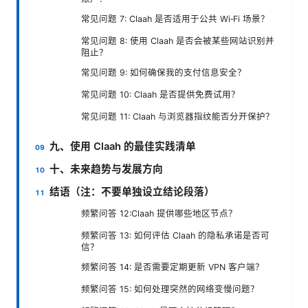
常见问题 7: Claah 是否适用于公共 Wi‑Fi 场景？
常见问题 8: 使用 Claah 是否会被某些网站识别并
阻止？
常见问题 9: 如何确保我的支付信息安全？
常见问题 10: Claah 是否提供免费试用？
常见问题 11: Claah 与浏览器指纹能否分开保护？
九、使用 Claah 的最佳实践清单
十、未来趋势与发展方向
结语（注：不要单独设立结论段落）
频繁问答 12:Claah 提供哪些地区节点？
频繁问答 13: 如何评估 Claah 的隐私承诺是否可
信？
频繁问答 14: 是否需要定期更新 VPN 客户端？
频繁问答 15: 如何处理突然的网络变慢问题？