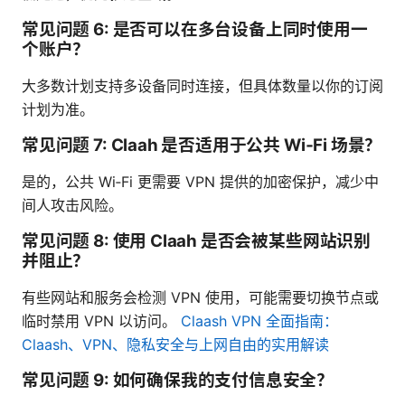
常见问题 6: 是否可以在多台设备上同时使用一
个账户？
大多数计划支持多设备同时连接，但具体数量以你的订阅
计划为准。
常见问题 7: Claah 是否适用于公共 Wi‑Fi 场景？
是的，公共 Wi‑Fi 更需要 VPN 提供的加密保护，减少中
间人攻击风险。
常见问题 8: 使用 Claah 是否会被某些网站识别
并阻止？
有些网站和服务会检测 VPN 使用，可能需要切换节点或
临时禁用 VPN 以访问。
Claash VPN 全面指南：
Claash、VPN、隐私安全与上网自由的实用解读
常见问题 9: 如何确保我的支付信息安全？