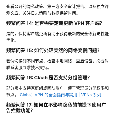
查看公开的隐私政策、第三方安全审计报告、以及独立评
测文章，关注日志策略与数据保留时间。
频繁问答 14: 是否需要定期更新 VPN 客户端？
是的，保持客户端更新有助于获得最新的安全修复与性能
优化。
频繁问答 15: 如何处理突然的网络变慢问题？
尝试切换到不同节点、检查本地网络、重启设备，必要时
联系客服寻求技术支持。
频繁问答 16: Claah 是否支持分组管理？
部分版本支持家庭组或团队账户，便于管理员分配权限和
节点。
Clahs：VPN 的全面指南与实用 | VPNs 系列
频繁问答 17: 如何在不影响隐私的前提下使用广
告拦截功能？