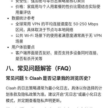
安全性：强加密与零日志策略是核心卖点
价格：家庭用与个人用套餐的性价比需结合实际使
用量评估
数据统计参考
全球常用 VPN 的平均连接速度在 50-250 Mbps
区间，具体取决于节点与本地网络
公共 Wi‑Fi 场景下的使用者满意度通常高于无 VPN
场景
用户体验要点
客户端界面是否友好、是否支持多设备同时连接、
是否有杀开关等
八、常见问题解答（FAQ）
常见问题 1: Claah 是否记录我的浏览历史？
Claah 的日志策略通常为最小化日志，具体以你选择的计
划条款及隐私政策为准。建议开启“无日志”或最小化日志
模式，并定期查看隐私声明更新。