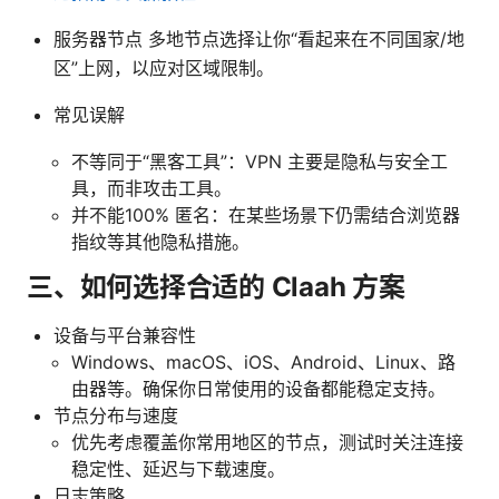
服务器节点 多地节点选择让你“看起来在不同国家/地
区”上网，以应对区域限制。
常见误解
不等同于“黑客工具”：VPN 主要是隐私与安全工
具，而非攻击工具。
并不能100% 匿名：在某些场景下仍需结合浏览器
指纹等其他隐私措施。
三、如何选择合适的 Claah 方案
设备与平台兼容性
Windows、macOS、iOS、Android、Linux、路
由器等。确保你日常使用的设备都能稳定支持。
节点分布与速度
优先考虑覆盖你常用地区的节点，测试时关注连接
稳定性、延迟与下载速度。
日志策略