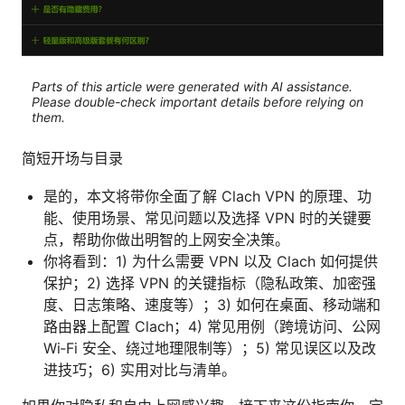
Parts of this article were generated with AI assistance.
Please double-check important details before relying on
them.
简短开场与目录
是的，本文将带你全面了解 Clach VPN 的原理、功
能、使用场景、常见问题以及选择 VPN 时的关键要
点，帮助你做出明智的上网安全决策。
你将看到：1) 为什么需要 VPN 以及 Clach 如何提供
保护；2) 选择 VPN 的关键指标（隐私政策、加密强
度、日志策略、速度等）；3) 如何在桌面、移动端和
路由器上配置 Clach；4) 常见用例（跨境访问、公网
Wi‑Fi 安全、绕过地理限制等）；5) 常见误区以及改
进技巧；6) 实用对比与清单。