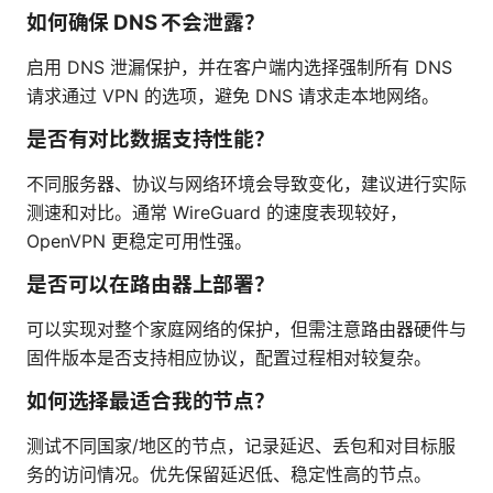
如何确保 DNS 不会泄露？
启用 DNS 泄漏保护，并在客户端内选择强制所有 DNS
请求通过 VPN 的选项，避免 DNS 请求走本地网络。
是否有对比数据支持性能？
不同服务器、协议与网络环境会导致变化，建议进行实际
测速和对比。通常 WireGuard 的速度表现较好，
OpenVPN 更稳定可用性强。
是否可以在路由器上部署？
可以实现对整个家庭网络的保护，但需注意路由器硬件与
固件版本是否支持相应协议，配置过程相对较复杂。
如何选择最适合我的节点？
测试不同国家/地区的节点，记录延迟、丢包和对目标服
务的访问情况。优先保留延迟低、稳定性高的节点。