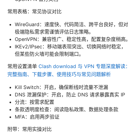
常用表格：常见协议对比
WireGuard：速度快、代码简洁、跨平台良好，但对
极端隐私需求需谨慎评估日志策略。
OpenVPN：兼容性广、稳定性高，配置复杂度稍高。
IKEv2/IPsec：移动端表现突出、切换网络时稳定，
但某些防火墙可能会限制端口。
常用设置清单
Clash download 与 VPN 专题深度解读：
完整指南、下载步骤、使用技巧与常见问题解析
Kill Switch：开启，确保断线时流量不泄漏
DNS 泄漏保护：开启，防止 DNS 请求暴露真实 IP
分流：按需求配置
条款透明度检查：阅读隐私政策、数据处理条款
MFA：启用两步验证
附带：常用实操对比