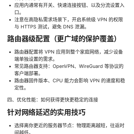
应用内通常有开关、快速连接按钮、以及分流设置入
口。
注意在高隐私需求场景下，开启系统级 VPN 的权限
与 HTTPS 测试，避免 DNS 泄漏。
路由器级配置（更广域的保护覆盖）
路由器配置将 VPN 应用到整个家庭网络，减少设备
端单独设置的需求。
常见路由器支持：OpenVPN、WireGuard 等协议的
客户端部署。
路由器固件版本、CPU 能力会影响 VPN 的速度和稳
定性。
四、优化性能：如何获得更快更稳定的连接
针对网络延迟的实用技巧
选择离你更近的服务器节点：物理距离越短，往返时
间越低。