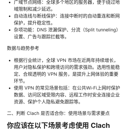
广域节点网络：全球多个地区的服务器，便于绕过地
域限制和减少延迟。
自动连线与断线保护：连接中断时的自动重连和断网
保护，提升稳定性。
杂项功能：DNS 泄漏保护、分流（Split tunneling）
设置、广告与跟踪拦截等。
数据与趋势参考
根据行业统计，全球 VPN 市场在近两年持续增长，
用户对隐私保护和跨境访问的需求强劲。选用性能稳
定、合规透明的 VPN 服务，是提升上网体验的重要
环节。
使用 VPN 的常见场景包括：在公共Wi‑Fi上网时保护
数据、访问区域受限内容、远程工作时安全连接企业
资源、保护个人隐私避免跟踪等。
二、判断 Clach 是否适合你：使用场景与需求要点
你应该在以下场景考虑使用 Clach