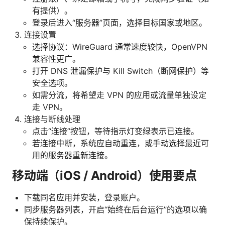
有提供）。
登录后进入“服务器”页面，选择目标国家或地区。
连接设置
选择协议：WireGuard 通常速度较快，OpenVPN
兼容性更广。
打开 DNS 泄漏保护与 Kill Switch（断网保护）等
安全选项。
如需分流，将希望走 VPN 的应用或流量单独设定
走 VPN。
连接与断线处理
点击“连接”按钮，等待指示灯变绿表示已连接。
若连接中断，系统应自动重连，或手动选择最近可
用的服务器重新连接。
移动端（iOS / Android）使用要点
下载同名应用并安装，登录账户。
同步服务器列表，开启“始终在后台运行”的选项以确
保持续保护。