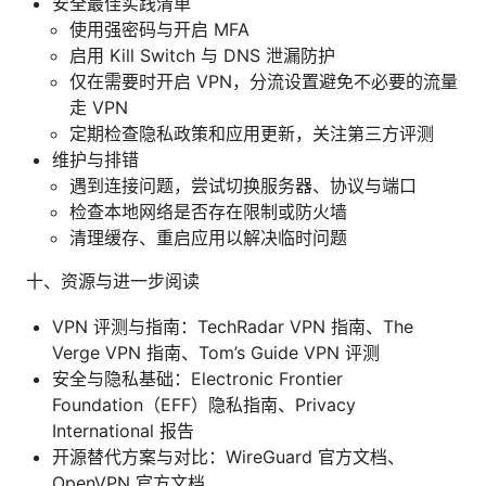
安全最佳实践清单
使用强密码与开启 MFA
启用 Kill Switch 与 DNS 泄漏防护
仅在需要时开启 VPN，分流设置避免不必要的流量
走 VPN
定期检查隐私政策和应用更新，关注第三方评测
维护与排错
遇到连接问题，尝试切换服务器、协议与端口
检查本地网络是否存在限制或防火墙
清理缓存、重启应用以解决临时问题
十、资源与进一步阅读
VPN 评测与指南：TechRadar VPN 指南、The
Verge VPN 指南、Tom’s Guide VPN 评测
安全与隐私基础：Electronic Frontier
Foundation（EFF）隐私指南、Privacy
International 报告
开源替代方案与对比：WireGuard 官方文档、
OpenVPN 官方文档