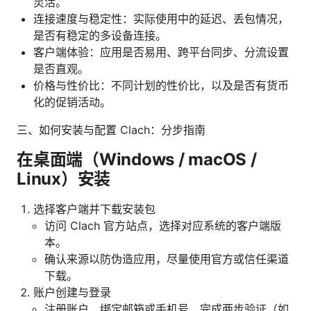
灵活。
连接速度与稳定性：实际使用中的延迟、丢包情况，
是否有稳定的多设备连接。
客户端体验：应用是否易用、跨平台同步、分流设置
是否直观。
价格与性价比：不同计划的性价比，以及是否有货币
化的促销活动。
三、如何安装与配置 Clach：分步指南
在桌面端（Windows / macOS /
Linux）安装
选择客户端并下载安装包
访问 Clach 官方站点，选择对应系统的客户端版
本。
确认来源以防伪造应用，尽量使用官方或信任渠道
下载。
账户创建与登录
注册账户、绑定邮箱或手机号，完成两步验证（如