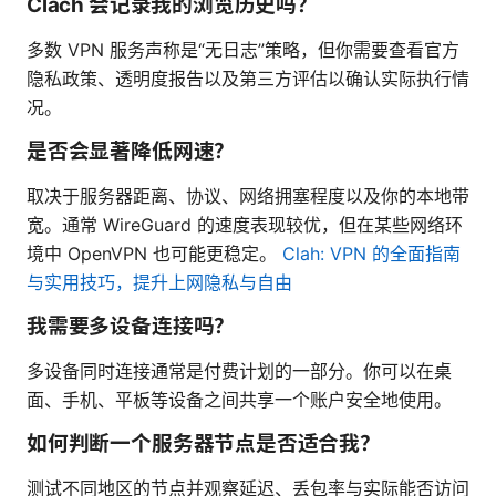
Clach 会记录我的浏览历史吗？
多数 VPN 服务声称是“无日志”策略，但你需要查看官方
隐私政策、透明度报告以及第三方评估以确认实际执行情
况。
是否会显著降低网速？
取决于服务器距离、协议、网络拥塞程度以及你的本地带
宽。通常 WireGuard 的速度表现较优，但在某些网络环
境中 OpenVPN 也可能更稳定。
Clah: VPN 的全面指南
与实用技巧，提升上网隐私与自由
我需要多设备连接吗？
多设备同时连接通常是付费计划的一部分。你可以在桌
面、手机、平板等设备之间共享一个账户安全地使用。
如何判断一个服务器节点是否适合我？
测试不同地区的节点并观察延迟、丢包率与实际能否访问