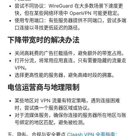
尝试不同协议：WireGuard 在大多数场景下速度更
快，但在某些网络环境中 OpenVPN 可能更稳定。
使用专用端口：有些服务器提供不同端口，尝试多端
口连接以寻找更低延迟的路径。
下降带宽时的解决办法
关闭高耗费的广告拦截插件，避免额外的带宽占用。
打开分流，将常用应用直连，只有需要隐藏的流量走
VPN。
选择更高性能的服务器，避免高峰时段的拥塞。
电信运营商与地理限制
某些地区对 VPN 流量有特定策略，遇到连接困难
时，尝试换一个服务器区域或协议。
对于流媒体服务，确保你连接的服务器所在地区与账
号绑定的地区匹配，避免被检测。
五、隐私、合规与安全要点
Claash VPN 全面指南：