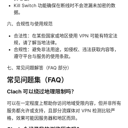
Kill Switch 功能确保在断线时不会泄漏未加密的数
据。
六、合规性与使用规范
合法性：在某些国家或地区使用 VPN 可能有特定法
规，请了解当地法律。
合规性：避免非法用途，如侵权、违法获取内容等，
遵守平台与服务的使用条款。
七、常见问题解答（FAQ 部分）
常见问题集（FAQ）
Clach 可以绕过地理限制吗？
可以在一定程度上帮助你访问地域受限内容，但并非所有
服务都允许或支持，且部分流媒体对 VPN 检测比较严
格，效果可能因服务器和地区而异。