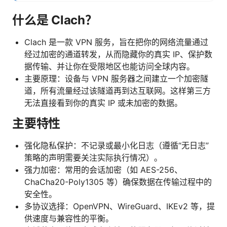
什么是 Clach？
Clach 是一款 VPN 服务，旨在把你的网络流量通过
经过加密的通道转发，从而隐藏你的真实 IP、保护数
据传输、并让你在受限地区也能访问全球内容。
主要原理：设备与 VPN 服务器之间建立一个加密隧
道，所有流量经过该隧道再到达互联网。这样第三方
无法直接看到你的真实 IP 或未加密的数据。
主要特性
强化隐私保护：不记录或最小化日志（遵循“无日志”
策略的声明需要关注实际执行情况）。
强力加密：常用的会话加密（如 AES-256、
ChaCha20-Poly1305 等）确保数据在传输过程中的
安全性。
多协议选择：OpenVPN、WireGuard、IKEv2 等，提
供速度与兼容性的平衡。