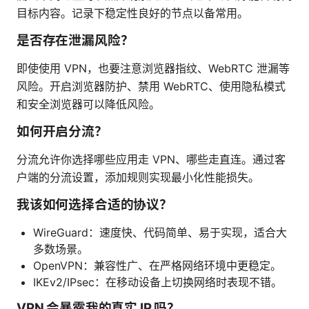
目标内容。记录下稳定性良好的节点以备常用。
是否存在泄漏风险？
即使使用 VPN，也要注意浏览器指纹、WebRTC 泄漏等
风险。开启浏览器防护、禁用 WebRTC、使用隐私模式
和安全浏览器可以降低风险。
如何开启分流？
分流允许你选择哪些应用走 VPN、哪些走直连。通过客
户端的分流设置，添加规则实现最小化性能损失。
我该如何选择合适的协议？
WireGuard：速度快、代码简单、易于实现，适合大
多数场景。
OpenVPN：兼容性广、在严格网络环境中更稳定。
IKEv2/IPsec：在移动设备上切换网络时表现不错。
VPN 会暴露我的真实 IP 吗？