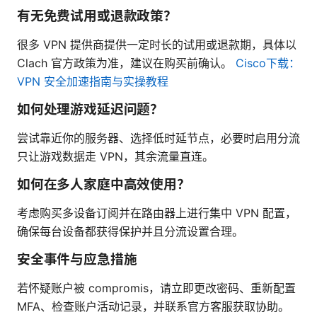
有无免费试用或退款政策？
很多 VPN 提供商提供一定时长的试用或退款期，具体以
Clach 官方政策为准，建议在购买前确认。
Cisco下载：
VPN 安全加速指南与实操教程
如何处理游戏延迟问题？
尝试靠近你的服务器、选择低时延节点，必要时启用分流
只让游戏数据走 VPN，其余流量直连。
如何在多人家庭中高效使用？
考虑购买多设备订阅并在路由器上进行集中 VPN 配置，
确保每台设备都获得保护并且分流设置合理。
安全事件与应急措施
若怀疑账户被 compromis，请立即更改密码、重新配置
MFA、检查账户活动记录，并联系官方客服获取协助。