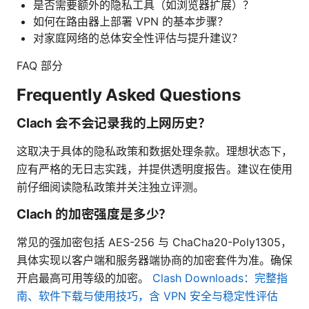
是否需要额外的隐私工具（如浏览器扩展）？
如何在路由器上部署 VPN 的基本步骤？
对家庭网络的总体安全性评估与提升建议？
FAQ 部分
Frequently Asked Questions
Clach 会不会记录我的上网历史？
这取决于具体的隐私政策和数据处理条款。理想状态下，
应有严格的无日志实践，并提供透明度报告。建议在使用
前仔细阅读隐私政策并关注独立评测。
Clach 的加密强度是多少？
常见的强加密包括 AES-256 与 ChaCha20-Poly1305，
具体实现以客户端和服务器端协商的加密套件为准。确保
开启最高可用等级的加密。
Clash Downloads：完整指
南、软件下载与使用技巧，含 VPN 安全与稳定性评估