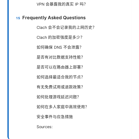
VPN 会暴露我的真实 IP 吗？
Frequently Asked Questions
Clach 会不会记录我的上网历史？
Clach 的加密强度是多少？
如何确保 DNS 不会泄露？
是否有对比数据支持性能？
是否可以在路由器上部署？
如何选择最适合我的节点？
有无免费试用或退款政策？
如何处理游戏延迟问题？
如何在多人家庭中高效使用？
安全事件与应急措施
Sources: