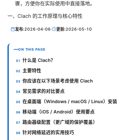
骤，方便你在实际使用中直接落地。
一、Clach 的工作原理与核心特性
发布:
2026-04-06
·
更新:
2026-05-10
ON THIS PAGE
什么是 Clach？
主要特性
你应该在以下场景考虑使用 Clach
常见需求的对比要点
在桌面端（Windows / macOS / Linux）安装
移动端（iOS / Android）使用要点
路由器级配置（更广域的保护覆盖）
针对网络延迟的实用技巧