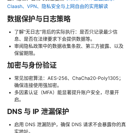
Claash、VPN、隐私安全与上网自由的实用解读
数据保护与日志策略
了解“无日志”背后的实际执行：是否只记录最少信
息、是否在法律要求下会提供数据等。
审阅隐私政策中的数据收集条款、第三方披露、以及
保留期限。
加密与身份验证
常见加密算法：AES-256、ChaCha20-Poly1305；
确保连接使用强加密。
多因素认证（MFA）能显著提升账户安全，尽量开
启。
DNS 与 IP 泄漏保护
启用 DNS 泄漏防护，确保 DNS 请求不会暴露你的真
实地址。