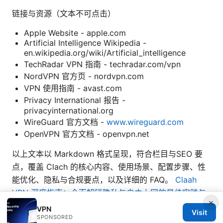
链接与资源（文本不可点击）
Apple Website - apple.com
Artificial Intelligence Wikipedia -
en.wikipedia.org/wiki/Artificial_intelligence
TechRadar VPN 指南 - techradar.com/vpn
NordVPN 官方页 - nordvpn.com
VPN 使用指南 - avast.com
Privacy International 报告 -
privacyinternational.org
WireGuard 官方文档 -
www.wireguard.com
OpenVPN 官方文档 - openvpn.net
以上文本以 Markdown 格式呈现，符合栏目与SEO 要
点，覆盖 Clach 的核心内容、使用场景、配置步骤、性
能优化、隐私与合规要点，以及详细的 FAQ。
Claah
VPN 深度指南：全面解锁隐私与自由上网的最佳实践与
×
工具
VPN
Visit
SPONSORED