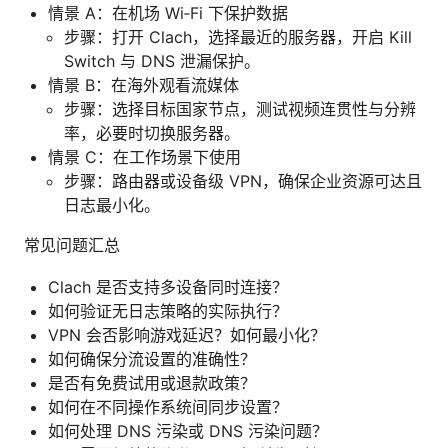
情景 A：在机场 Wi‑Fi 下保护数据
步骤：打开 Clach，选择最近的服务器，开启 Kill
Switch 与 DNS 泄漏保护。
情景 B：在海外观看流媒体
步骤：选择目标国家节点，测试视频连贯性与分辨
率，必要时切换服务器。
情景 C：在工作场景下使用
步骤：路由器或设备级 VPN，确保企业资源可达且
日志最小化。
常见问题汇总
Clach 是否支持多设备同时连接？
如何验证无日志策略的实际执行？
VPN 会否影响游戏延迟？如何最小化？
如何确保分流设置的准确性？
是否有免费试用或退款政策？
如何在不同操作系统间同步设置？
如何处理 DNS 污染或 DNS 污染问题？