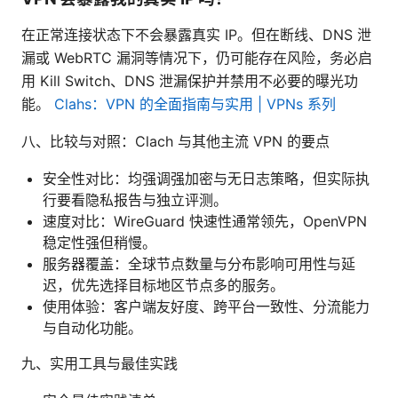
在正常连接状态下不会暴露真实 IP。但在断线、DNS 泄
漏或 WebRTC 漏洞等情况下，仍可能存在风险，务必启
用 Kill Switch、DNS 泄漏保护并禁用不必要的曝光功
能。
Clahs：VPN 的全面指南与实用 | VPNs 系列
八、比较与对照：Clach 与其他主流 VPN 的要点
安全性对比：均强调强加密与无日志策略，但实际执
行要看隐私报告与独立评测。
速度对比：WireGuard 快速性通常领先，OpenVPN
稳定性强但稍慢。
服务器覆盖：全球节点数量与分布影响可用性与延
迟，优先选择目标地区节点多的服务。
使用体验：客户端友好度、跨平台一致性、分流能力
与自动化功能。
九、实用工具与最佳实践