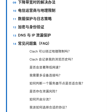
下降带宽时的解决办法
电信运营商与地理限制
数据保护与日志策略
加密与身份验证
DNS 与 IP 泄漏保护
常见问题集（FAQ）
Clach 可以绕过地理限制吗？
Clach 会记录我的浏览历史吗？
是否会显著降低网速？
我需要多设备连接吗？
如何判断一个服务器节点是否适合我？
是否存在泄漏风险？
如何开启分流？
我该如何选择合适的协议？