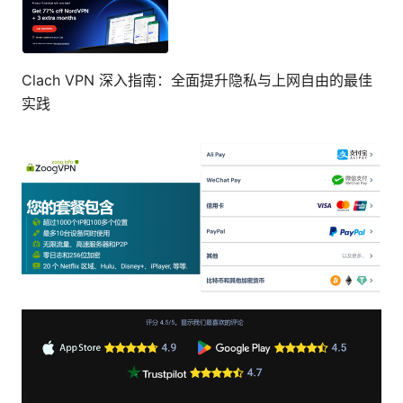
Clach VPN 深入指南：全面提升隐私与上网自由的最佳
实践