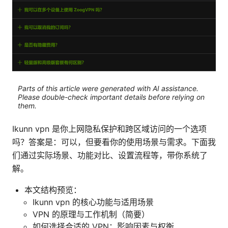
Parts of this article were generated with AI assistance.
Please double-check important details before relying on
them.
Ikunn vpn 是你上网隐私保护和跨区域访问的一个选项
吗？答案是：可以，但要看你的使用场景与需求。下面我
们通过实际场景、功能对比、设置流程等，带你系统了
解。
本文结构预览：
Ikunn vpn 的核心功能与适用场景
VPN 的原理与工作机制（简要）
如何选择合适的 VPN：影响因素与权衡