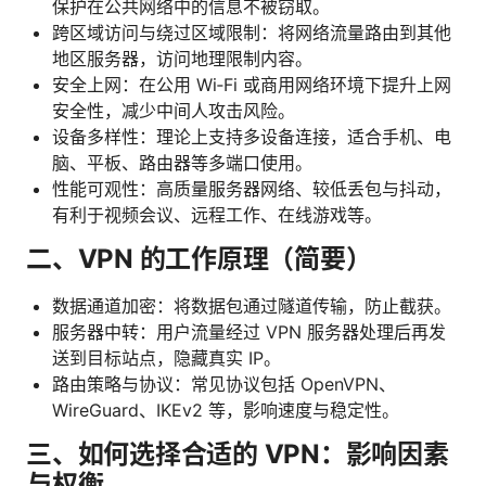
保护在公共网络中的信息不被窃取。
跨区域访问与绕过区域限制：将网络流量路由到其他
地区服务器，访问地理限制内容。
安全上网：在公用 Wi‑Fi 或商用网络环境下提升上网
安全性，减少中间人攻击风险。
设备多样性：理论上支持多设备连接，适合手机、电
脑、平板、路由器等多端口使用。
性能可观性：高质量服务器网络、较低丢包与抖动，
有利于视频会议、远程工作、在线游戏等。
二、VPN 的工作原理（简要）
数据通道加密：将数据包通过隧道传输，防止截获。
服务器中转：用户流量经过 VPN 服务器处理后再发
送到目标站点，隐藏真实 IP。
路由策略与协议：常见协议包括 OpenVPN、
WireGuard、IKEv2 等，影响速度与稳定性。
三、如何选择合适的 VPN：影响因素
与权衡