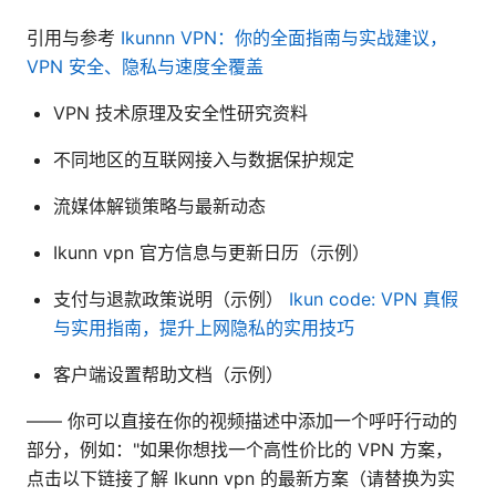
引用与参考
Ikunnn VPN：你的全面指南与实战建议，
VPN 安全、隐私与速度全覆盖
VPN 技术原理及安全性研究资料
不同地区的互联网接入与数据保护规定
流媒体解锁策略与最新动态
Ikunn vpn 官方信息与更新日历（示例）
支付与退款政策说明（示例）
Ikun code: VPN 真假
与实用指南，提升上网隐私的实用技巧
客户端设置帮助文档（示例）
—— 你可以直接在你的视频描述中添加一个呼吁行动的
部分，例如："如果你想找一个高性价比的 VPN 方案，
点击以下链接了解 Ikunn vpn 的最新方案（请替换为实