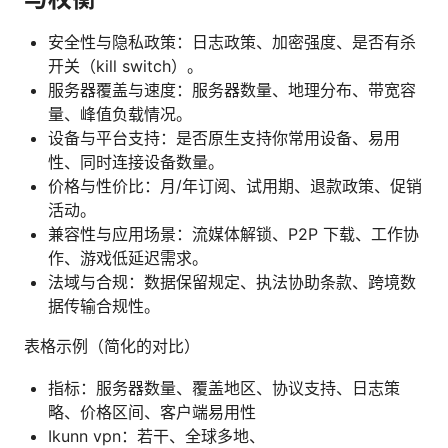
安全性与隐私政策：日志政策、加密强度、是否有杀
开关（kill switch）。
服务器覆盖与速度：服务器数量、地理分布、带宽容
量、峰值负载情况。
设备与平台支持：是否原生支持你常用设备、易用
性、同时连接设备数量。
价格与性价比：月/年订阅、试用期、退款政策、促销
活动。
兼容性与应用场景：流媒体解锁、P2P 下载、工作协
作、游戏低延迟需求。
法域与合规：数据保留规定、执法协助条款、跨境数
据传输合规性。
表格示例（简化的对比）
指标：服务器数量、覆盖地区、协议支持、日志策
略、价格区间、客户端易用性
Ikunn vpn：若干、全球多地、