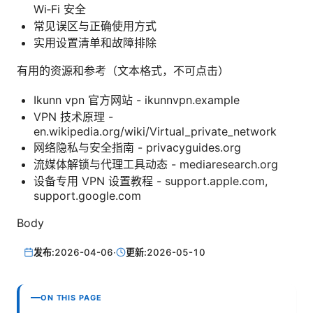
Wi‑Fi 安全
常见误区与正确使用方式
实用设置清单和故障排除
有用的资源和参考（文本格式，不可点击）
Ikunn vpn 官方网站 - ikunnvpn.example
VPN 技术原理 -
en.wikipedia.org/wiki/Virtual_private_network
网络隐私与安全指南 - privacyguides.org
流媒体解锁与代理工具动态 - mediaresearch.org
设备专用 VPN 设置教程 - support.apple.com,
support.google.com
Body
发布:
2026-04-06
·
更新:
2026-05-10
ON THIS PAGE