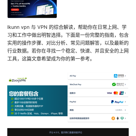
Ikunn vpn 与 VPN 的综合解读，帮助你在日常上网、学
习和工作中做出明智选择。下面是一份完整的指南，包含
实用的操作步骤、对比分析、常见问题解答，以及最新的
行业数据。若你在寻找一个稳定、快速、并且安全的上网
工具，这篇文章希望成为你的第一参考。