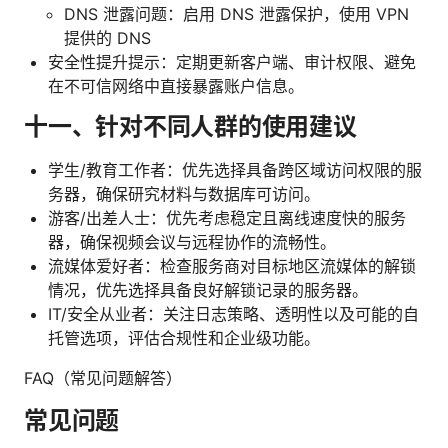
DNS 泄露问题：启用 DNS 泄露保护，使用 VPN
提供的 DNS
安全性提升提示：定期更新客户端、审计权限、避免
在不可信网络中直接暴露账户信息。
十一、针对不同人群的使用建议
学生/教育工作者：优先选择具备跨区域访问权限的服
务器，确保研究材料与数据库可访问。
游客/出差人士：优先考虑稳定且离线速度快的服务
器，确保视频会议与远程协作的流畅性。
流媒体爱好者：检查服务商对目标地区流媒体的解锁
情况，优先选择具备良好解锁记录的服务器。
IT/安全从业者：关注日志策略、透明性以及可能的自
托管选项，评估合规性和企业级功能。
FAQ（常见问题解答）
常见问题