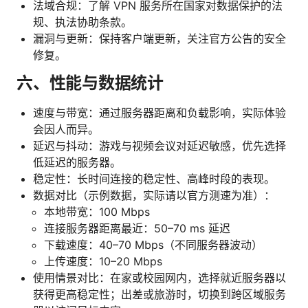
法域合规：了解 VPN 服务所在国家对数据保护的法
规、执法协助条款。
漏洞与更新：保持客户端更新，关注官方公告的安全
修复。
六、性能与数据统计
速度与带宽：通过服务器距离和负载影响，实际体验
会因人而异。
延迟与抖动：游戏与视频会议对延迟敏感，优先选择
低延迟的服务器。
稳定性：长时间连接的稳定性、高峰时段的表现。
数据对比（示例数据，实际请以官方测速为准）：
本地带宽：100 Mbps
连接服务器距离最近：50–70 ms 延迟
下载速度：40–70 Mbps（不同服务器波动）
上传速度：10–20 Mbps
使用情景对比：在家或校园网内，选择就近服务器以
获得更高稳定性；出差或旅游时，切换到跨区域服务