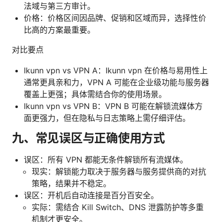
法域与第三方审计。
价格：价格区间因品牌、促销和区域而异，选择性价
比高的方案最重要。
对比要点
Ikunn vpn vs VPN A：Ikunn vpn 在价格与易用性上
通常更具亲和力，VPN A 可能在企业级功能与服务器
覆盖上更强；具体需结合你的使用场景。
Ikunn vpn vs VPN B：VPN B 可能在解锁流媒体方
面更强力，但在隐私与日志策略上需仔细评估。
九、常见误区与正确使用方式
误区：所有 VPN 都能无条件解锁所有流媒体。
现实：解锁能力取决于服务器与服务提供商的对抗
策略，结果并不稳定。
误区：开机后自动连接是百分百安全。
实际：需结合 Kill Switch、DNS 泄露防护等多重
机制才更安全。