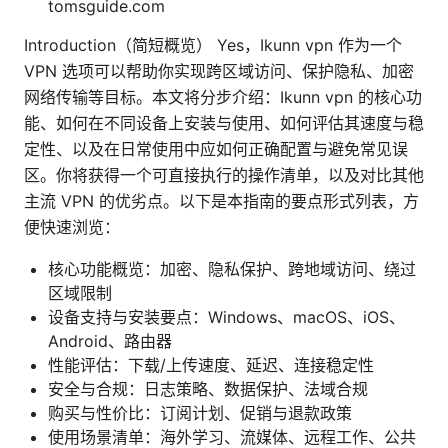
tomsguide.com
Introduction（简短概览） Yes，Ikunn vpn 作为一个
VPN 选项可以帮助你实现跨区域访问、保护隐私、加密
网络传输等目标。本文将分步介绍：Ikunn vpn 的核心功
能、如何在不同设备上安装与使用、如何评估其速度与稳
定性、以及在日常使用中应如何正确配置与避免常见误
区。你将获得一个可直接执行的操作清单，以及对比其他
主流 VPN 的优劣点。以下是本指南的要点形式列表，方
便快速浏览：
核心功能概览：加密、隐私保护、跨地域访问、绕过
区域限制
设备支持与安装要点：Windows、macOS、iOS、
Android、路由器
性能评估：下载/上传速度、延迟、连接稳定性
安全与合规：日志策略、数据保护、法域合规
购买与性价比：订阅计划、促销与退款政策
使用场景清单：海外学习、流媒体、远程工作、公共