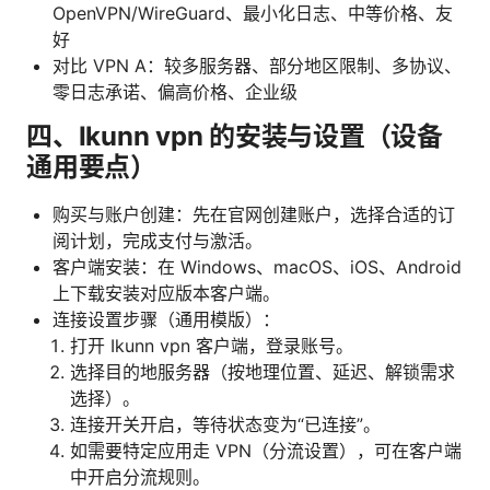
OpenVPN/WireGuard、最小化日志、中等价格、友
好
对比 VPN A：较多服务器、部分地区限制、多协议、
零日志承诺、偏高价格、企业级
四、Ikunn vpn 的安装与设置（设备
通用要点）
购买与账户创建：先在官网创建账户，选择合适的订
阅计划，完成支付与激活。
客户端安装：在 Windows、macOS、iOS、Android
上下载安装对应版本客户端。
连接设置步骤（通用模版）：
打开 Ikunn vpn 客户端，登录账号。
选择目的地服务器（按地理位置、延迟、解锁需求
选择）。
连接开关开启，等待状态变为“已连接”。
如需要特定应用走 VPN（分流设置），可在客户端
中开启分流规则。