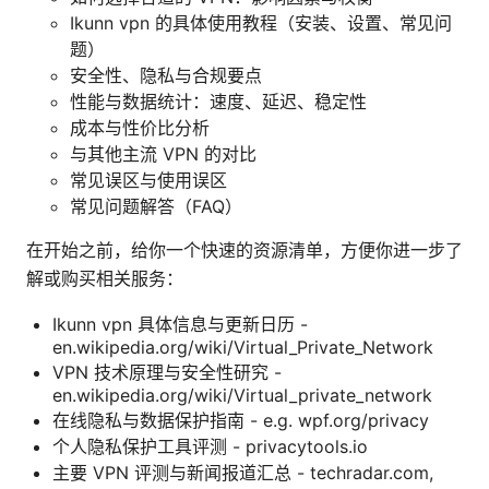
Ikunn vpn 的具体使用教程（安装、设置、常见问
题）
安全性、隐私与合规要点
性能与数据统计：速度、延迟、稳定性
成本与性价比分析
与其他主流 VPN 的对比
常见误区与使用误区
常见问题解答（FAQ）
在开始之前，给你一个快速的资源清单，方便你进一步了
解或购买相关服务：
Ikunn vpn 具体信息与更新日历 -
en.wikipedia.org/wiki/Virtual_Private_Network
VPN 技术原理与安全性研究 -
en.wikipedia.org/wiki/Virtual_private_network
在线隐私与数据保护指南 - e.g. wpf.org/privacy
个人隐私保护工具评测 - privacytools.io
主要 VPN 评测与新闻报道汇总 - techradar.com,