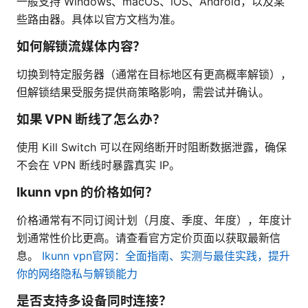
一般支持 Windows、macOS、iOS、Android，以及某
些路由器。具体以官方文档为准。
如何解锁流媒体内容？
切换到特定服务器（通常在目标地区有更高概率解锁），
但解锁结果受服务提供商策略影响，需尝试并确认。
如果 VPN 断线了怎么办？
使用 Kill Switch 可以在网络断开时阻断数据泄露，确保
不会在 VPN 断线时暴露真实 IP。
Ikunn vpn 的价格如何？
价格通常有不同订阅计划（月度、季度、年度），年度计
划通常性价比更高。请查看官方定价页面以获取最新信
息。
Ikunn vpn官网：全面指南、实测与最佳实践，提升
你的网络隐私与解锁能力
是否支持多设备同时连接？