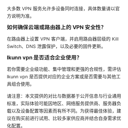
大多数 VPN 服务允许多设备同时连接，具体数量请以官
方说明为准。
如何确保云端或路由器上的 VPN 安全性？
在路由器上设置 VPN 客户端，并启用路由器层级的 Kill
Switch、DNS 泄露保护，以及必要的固件更新。
Ikunn vpn 是否适合企业使用？
若你需要企业级功能、集中管理和更强的合规性，需评估
Ikunn vpn 是否提供对应的企业方案或是否需要与其他工
具组合使用。
请注意：本文提供的对比与数据基于公开信息与行业通用
标准，实际体验可能因地区、网络服务提供商、服务器负
载以及设备配置等因素而有所不同。为获得最佳体验，建
议在购买前进行试用、比较多家供应商并结合自身需求优
化配置。