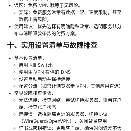
误区：免费 VPN 就等于无风险。
实际：免费服务常常有数据上限、速度限制，甚至
数据出售风险。
使用建议：优先选择有明确隐私政策、透明服务器分
布与清晰退款条款的付费方案。
十、实用设置清单与故障排查
基本设置清单：
启用 Kill Switch
使用由 VPN 提供的 DNS
设置自动启动并保持连接
配置分流（如只让浏览器走 VPN，其他应用直连）
常见故障排查步骤：
无法连接：检查网络，尝试切换服务器，重启客户
端，检查账户状态
连接慢：选择距离更近的服务器，切换协议
（WireGuard/OpenVPN），关闭背景应用
证书或密钥错误：更新客户端，确保时间偏差不大