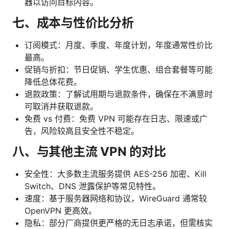
器以访问目标内容。
七、成本与性价比分析
订阅模式：月度、季度、年度计划，年度通常性价比
最高。
促销与折扣：节日促销、学生优惠、组合套餐等可能
降低总体花费。
退款政策：了解试用期与退款条件，确保在不满意时
可取消并获取退款。
免费 vs 付费：免费 VPN 可能存在日志、限速或广
告，风险较高且安全性不稳定。
八、与其他主流 VPN 的对比
安全性：大多数主流服务提供 AES-256 加密、Kill
Switch、DNS 泄露保护等常见特性。
速度：基于服务器网络和协议，WireGuard 通常较
OpenVPN 更高效。
隐私：部分厂商提供更严格的无日志承诺，但需核实