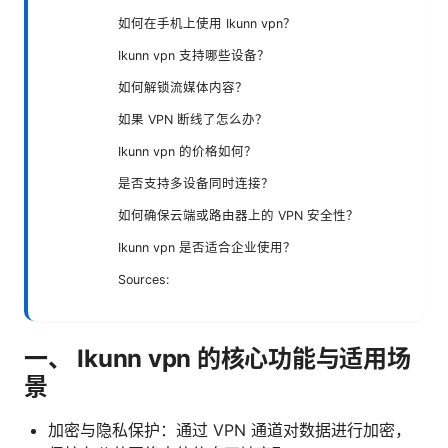
如何在手机上使用 Ikunn vpn？
Ikunn vpn 支持哪些设备？
如何解锁流媒体内容？
如果 VPN 断线了怎么办？
Ikunn vpn 的价格如何？
是否支持多设备同时连接？
如何确保云端或路由器上的 VPN 安全性？
Ikunn vpn 是否适合企业使用？
Sources:
一、 Ikunn vpn 的核心功能与适用场
景
加密与隐私保护：通过 VPN 通道对数据进行加密，