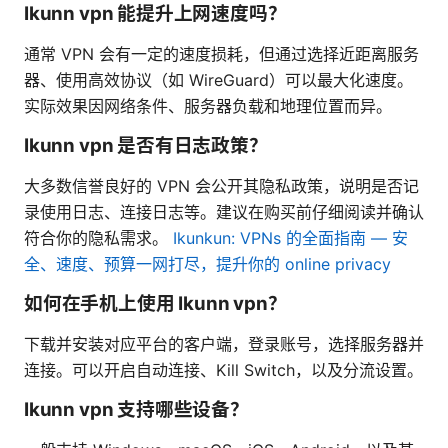
Ikunn vpn 能提升上网速度吗？
通常 VPN 会有一定的速度损耗，但通过选择近距离服务
器、使用高效协议（如 WireGuard）可以最大化速度。
实际效果因网络条件、服务器负载和地理位置而异。
Ikunn vpn 是否有日志政策？
大多数信誉良好的 VPN 会公开其隐私政策，说明是否记
录使用日志、连接日志等。建议在购买前仔细阅读并确认
符合你的隐私需求。
Ikunkun: VPNs 的全面指南 — 安
全、速度、预算一网打尽，提升你的 online privacy
如何在手机上使用 Ikunn vpn？
下载并安装对应平台的客户端，登录账号，选择服务器并
连接。可以开启自动连接、Kill Switch，以及分流设置。
Ikunn vpn 支持哪些设备？