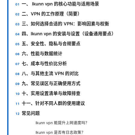
一、 Ikunn vpn 的核心功能与适用场景
二、VPN 的工作原理（简要）
三、如何选择合适的 VPN：影响因素与权衡
四、Ikunn vpn 的安装与设置（设备通用要点）
五、安全性、隐私与合规要点
六、性能与数据统计
七、成本与性价比分析
八、与其他主流 VPN 的对比
九、常见误区与正确使用方式
十、实用设置清单与故障排查
十一、针对不同人群的使用建议
常见问题
Ikunn vpn 能提升上网速度吗？
Ikunn vpn 是否有日志政策？