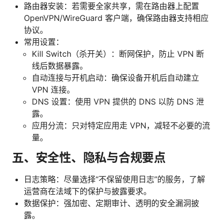
路由器安装：若需要全家共享，需在路由器上配置
OpenVPN/WireGuard 客户端，确保路由器支持相应
协议。
常用设置：
Kill Switch（杀开关）：断网保护，防止 VPN 断
线后数据暴露。
自动连接与开机启动：确保设备开机后自动建立
VPN 连接。
DNS 设置：使用 VPN 提供的 DNS 以防 DNS 泄
露。
应用分流：只对特定应用走 VPN，减轻不必要的流
量。
五、安全性、隐私与合规要点
日志策略：尽量选择“不保留使用日志”的服务，了解
运营商在法域下的保护与披露要求。
数据保护：强加密、定期审计、透明的安全漏洞披
露。