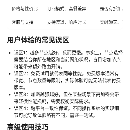
价格与性价比
订阅模式、套餐差异
是否有折扣、
客服与支持
支持渠道、响应时长
实时聊天、工
用户体验的常见误区
误区1：越多节点越好，反而更慢。事实上，节点选择
需要结合你所在地区和当前网络状况，盲目增加节点
可能带来额外路由开销。
误区2：免费试用就代表同等性能。免费版本通常有
带宽、节点数量等限制，实际体验可能无法代表付费
版本。
误区3：加密越强越好，但在某些场景下高加密会带
来轻微性能损耗，需要权衡实际需求。
误区4：跨平台一致性保证。不同操作系统的实现细
节可能导致体验略有不同，需逐一测试。
高级使用技巧