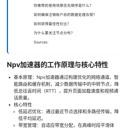
你推荐的使用场景优先顺序是什么？
如何确保注销账户后的数据处理合规？
如何获得最佳性价比？
为什么要关注节点分布？
Sources:
Npv加速器的工作原理与核心特性
基本原理：Npv加速器通过构建优化的网络通道、智
能路由和缓存机制，减少数据传输中的中转节点，降
低总往返时间（RTT），提升页面加载速度和视频通
话质量。
核心特性
低延迟优化：通过最近节点选择和多路径传输，降
低平均延迟。
带宽管理：自适应带宽分配，在高峰时段平滑体