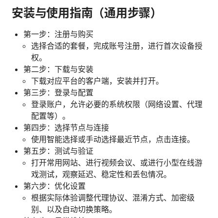
安装与使用指南（通用步骤）
第一步：注册与购买
选择合适的套餐，完成账号注册，进行首次设备授
权。
第二步：下载与安装
下载对应平台的客户端，安装并打开。
第三步：登录与配置
登录账户，允许必要的系统权限（网络设置、代理
配置等）。
第四步：选择节点与连接
使用智能选择或手动选择最近节点，点击连接。
第五步：测试与验证
打开常用网站、进行视频会议、或进行小型在线游
戏测试，观察延迟、稳定性和丢包情况。
第六步：优化设置
根据实际体验调整代理协议、混淆方式、加密级
别、以及自动切换策略。