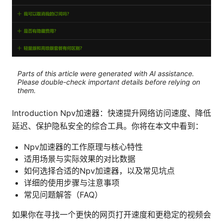
Parts of this article were generated with AI assistance.
Please double-check important details before relying on
them.
Introduction Npv加速器：快速提升网络访问速度、降低
延迟、保护隐私安全的综合工具。你将在本文中看到：
Npv加速器的工作原理与核心特性
适用场景与实际效果的对比数据
如何选择合适的Npv加速器，以及常见坑点
详细的使用步骤与注意事项
常见问题解答（FAQ）
如果你在寻找一个更快的网页打开速度和更稳定的视频会