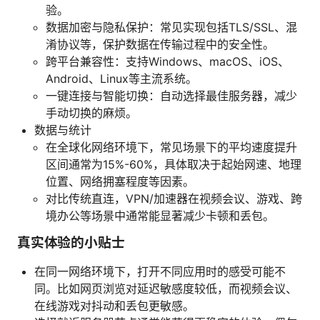
验。
数据加密与隐私保护：常见实现包括TLS/SSL、混
淆协议等，保护数据在传输过程中的安全性。
跨平台兼容性：支持Windows、macOS、iOS、
Android、Linux等主流系统。
一键连接与智能切换：自动选择最佳服务器，减少
手动切换的麻烦。
数据与统计
在全球化网络环境下，常见场景下的平均速度提升
区间通常为15%-60%，具体取决于起始网速、地理
位置、网络拥塞程度等因素。
对比传统直连，VPN/加速器在视频会议、游戏、跨
境办公等场景中通常能显著减少卡顿和丢包。
真实体验的小贴士
在同一网络环境下，打开不同应用时的感受可能不
同。比如网页浏览对延迟敏感度较低，而视频会议、
在线游戏对抖动和丢包更敏感。