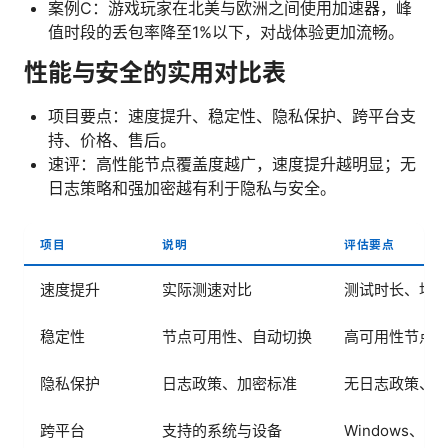
案例C：游戏玩家在北美与欧洲之间使用加速器，峰
值时段的丢包率降至1%以下，对战体验更加流畅。
性能与安全的实用对比表
项目要点：速度提升、稳定性、隐私保护、跨平台支
持、价格、售后。
速评：高性能节点覆盖度越广，速度提升越明显；无
日志策略和强加密越有利于隐私与安全。
项目
说明
评估要点
速度提升
实际测速对比
测试时长、地
稳定性
节点可用性、自动切换
高可用性节点
隐私保护
日志政策、加密标准
无日志政策、
跨平台
支持的系统与设备
Windows、ma