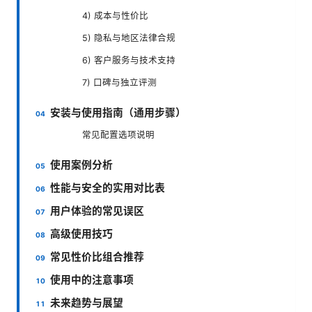
4) 成本与性价比
5) 隐私与地区法律合规
6) 客户服务与技术支持
7) 口碑与独立评测
安装与使用指南（通用步骤）
常见配置选项说明
使用案例分析
性能与安全的实用对比表
用户体验的常见误区
高级使用技巧
常见性价比组合推荐
使用中的注意事项
未来趋势与展望