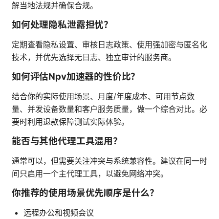
解当地法规并确保合规。
如何处理隐私泄露担忧？
定期查看隐私设置、审核日志政策、使用强加密与匿名化
技术，并优先选择无日志、独立审计的服务商。
如何评估Npv加速器的性价比？
结合你的实际使用场景、月度/年度成本、可用节点数
量、并发设备数量和客户服务质量，做一个综合对比。必
要时利用退款保障测试实际体验。
能否与其他代理工具混用？
通常可以，但需要关注冲突与系统兼容性。建议在同一时
间只启用一个主代理工具，以避免网络冲突。
你推荐的使用场景优先顺序是什么？
远程办公和视频会议