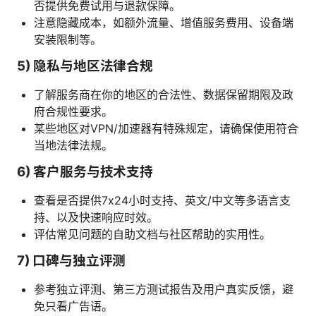
否提供免费试用与退款保障。
注意隐藏成本，如额外流量、增值服务费用、设备端
安装限制等。
5) 隐私与地区法律合规
了解服务商在你的地区的合法性、数据保留期限及政
府合规性要求。
某些地区对VPN/加速器有特殊规定，请确保使用符合
当地法律法规。
6) 客户服务与技术支持
查看是否提供7x24小时支持、英文/中文等多语言支
持、以及快速响应时效。
评估常见问题的自助文档与社区帮助的实用性。
7) 口碑与独立评测
参考独立评测、第三方测试报告及用户真实反馈，避
免只看广告语。