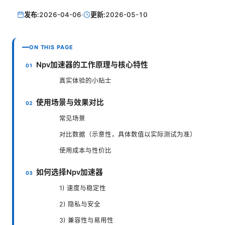
发布:
2026-04-06
·
更新:
2026-05-10
ON THIS PAGE
Npv加速器的工作原理与核心特性
真实体验的小贴士
使用场景与效果对比
常见场景
对比数据（示意性，具体数值以实际测试为准）
使用成本与性价比
如何选择Npv加速器
1) 速度与稳定性
2) 隐私与安全
3) 兼容性与易用性