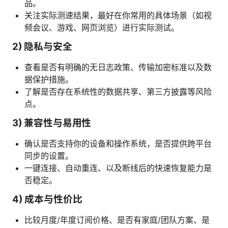
品。
关注实际测速结果，最好在你常用的具体场景（如视
频会议、游戏、网页浏览）进行实际测试。
2) 隐私与安全
查看是否有明确的无日志政策、传输加密标准以及数
据保护措施。
了解是否存在系统性的数据共享、第三方披露等风险
点。
3) 兼容性与易用性
确认是否支持你的设备和操作系统，是否提供跨平台
同步的设置。
一键连接、自动重连、以及断线后的快速恢复能力是
否稳定。
4) 成本与性价比
比较月度/年度订阅价格、是否有家庭/团队方案、是