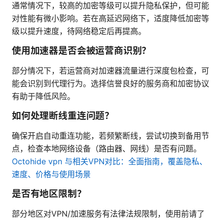
通常情况下，较高的加密等级可以提升隐私保护，但可能
对性能有微小影响。若在高延迟网络下，适度降低加密等
级以提升速度，待网络稳定后再提高。
使用加速器是否会被运营商识别？
部分情况下，若运营商对加速器流量进行深度包检查，可
能会识别到代理行为。选择信誉良好的服务商和加密协议
有助于降低风险。
如何处理断线重连问题？
确保开启自动重连功能，若频繁断线，尝试切换到备用节
点，检查本地网络设备（路由器、网线）是否有问题。
Octohide vpn 与相关VPN对比：全面指南，覆盖隐私、
速度、价格与使用场景
是否有地区限制？
部分地区对VPN/加速服务有法律法规限制，使用前请了