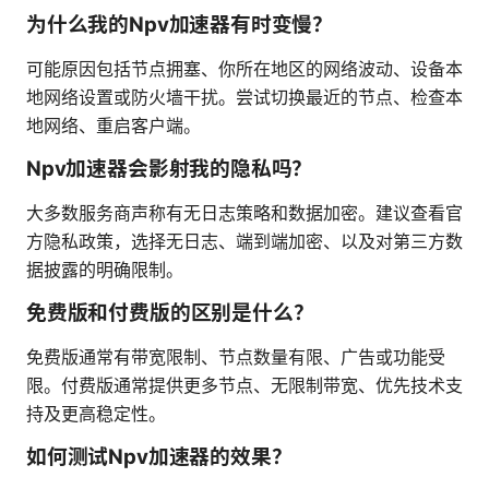
为什么我的Npv加速器有时变慢？
可能原因包括节点拥塞、你所在地区的网络波动、设备本
地网络设置或防火墙干扰。尝试切换最近的节点、检查本
地网络、重启客户端。
Npv加速器会影射我的隐私吗？
大多数服务商声称有无日志策略和数据加密。建议查看官
方隐私政策，选择无日志、端到端加密、以及对第三方数
据披露的明确限制。
免费版和付费版的区别是什么？
免费版通常有带宽限制、节点数量有限、广告或功能受
限。付费版通常提供更多节点、无限制带宽、优先技术支
持及更高稳定性。
如何测试Npv加速器的效果？