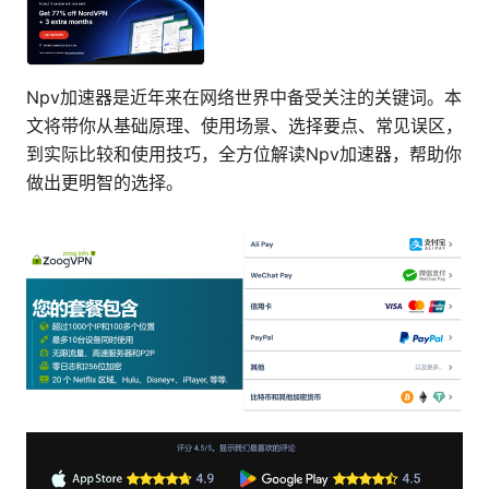
Npv加速器是近年来在网络世界中备受关注的关键词。本
文将带你从基础原理、使用场景、选择要点、常见误区，
到实际比较和使用技巧，全方位解读Npv加速器，帮助你
做出更明智的选择。