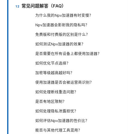
常见问题解答（FAQ）
为什么我的Npv加速器有时变慢？
Npv加速器会影射我的隐私吗？
免费版和付费版的区别是什么？
如何测试Npv加速器的效果？
是否需要在所有设备上都使用加速器？
如何优化节点选择？
加密等级越高越好吗？
使用加速器是否会被运营商识别？
如何处理断线重连问题？
是否有地区限制？
如何处理隐私泄露担忧？
如何评估Npv加速器的性价比？
能否与其他代理工具混用？