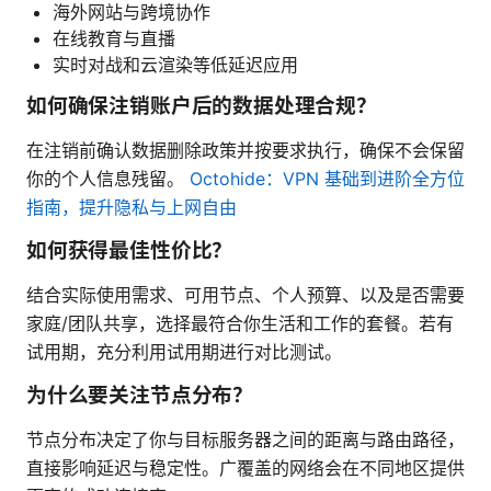
海外网站与跨境协作
在线教育与直播
实时对战和云渲染等低延迟应用
如何确保注销账户后的数据处理合规？
在注销前确认数据删除政策并按要求执行，确保不会保留
你的个人信息残留。
Octohide：VPN 基础到进阶全方位
指南，提升隐私与上网自由
如何获得最佳性价比？
结合实际使用需求、可用节点、个人预算、以及是否需要
家庭/团队共享，选择最符合你生活和工作的套餐。若有
试用期，充分利用试用期进行对比测试。
为什么要关注节点分布？
节点分布决定了你与目标服务器之间的距离与路由路径，
直接影响延迟与稳定性。广覆盖的网络会在不同地区提供