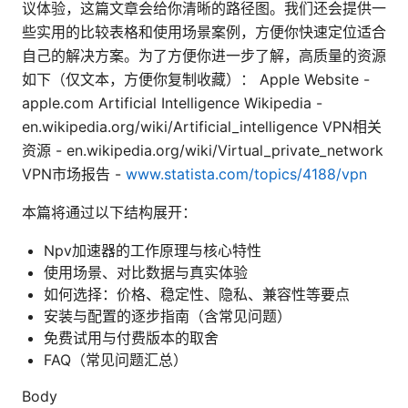
议体验，这篇文章会给你清晰的路径图。我们还会提供一
些实用的比较表格和使用场景案例，方便你快速定位适合
自己的解决方案。为了方便你进一步了解，高质量的资源
如下（仅文本，方便你复制收藏）： Apple Website -
apple.com Artificial Intelligence Wikipedia -
en.wikipedia.org/wiki/Artificial_intelligence VPN相关
资源 - en.wikipedia.org/wiki/Virtual_private_network
VPN市场报告 -
www.statista.com/topics/4188/vpn
本篇将通过以下结构展开：
Npv加速器的工作原理与核心特性
使用场景、对比数据与真实体验
如何选择：价格、稳定性、隐私、兼容性等要点
安装与配置的逐步指南（含常见问题）
免费试用与付费版本的取舍
FAQ（常见问题汇总）
Body