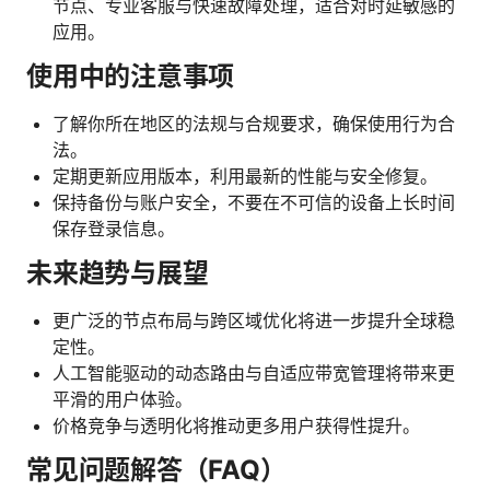
节点、专业客服与快速故障处理，适合对时延敏感的
应用。
使用中的注意事项
了解你所在地区的法规与合规要求，确保使用行为合
法。
定期更新应用版本，利用最新的性能与安全修复。
保持备份与账户安全，不要在不可信的设备上长时间
保存登录信息。
未来趋势与展望
更广泛的节点布局与跨区域优化将进一步提升全球稳
定性。
人工智能驱动的动态路由与自适应带宽管理将带来更
平滑的用户体验。
价格竞争与透明化将推动更多用户获得性提升。
常见问题解答（FAQ）