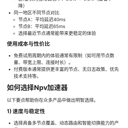
降）
同一地区不同节点对比
节点A：平均延迟40ms
节点B：平均延迟65ms
选择最近节点通常能带来更稳定的体验
使用成本与性价比
免费试用周期内的体验通常有限制（如可用节点数
量、带宽上限、连接时长）。
付费版本通常提供更丰富的节点、无日志政策、优先
技术支持等。
如何选择Npv加速器
以下要点帮助你在众多产品中做出明智选择。
1) 速度与稳定性
选择具备多节点覆盖、动态路由和智能切换能力的产