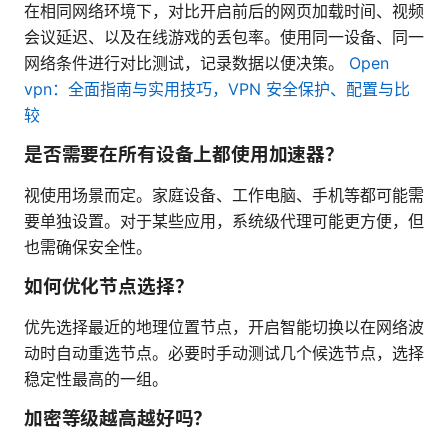
在相同网络环境下，对比开启前后的网页加载时间、视频
会议延迟、以及在线游戏的丢包率。使用同一设备、同一
网络条件进行对比测试，记录数据以便决策。
Open
vpn：全面指南与实用技巧，VPN 安全保护、配置与比
较
是否需要在所有设备上都使用加速器？
视使用场景而定。家庭设备、工作电脑、手机等都可能需
要单独设置。对于某些应用，系统级代理可能更方便，但
也需确保安全性。
如何优化节点选择？
优先选择最近的地理位置节点，开启智能切换以在网络波
动时自动重选节点。必要时手动测试几个候选节点，选择
稳定性最高的一组。
加密等级越高越好吗？