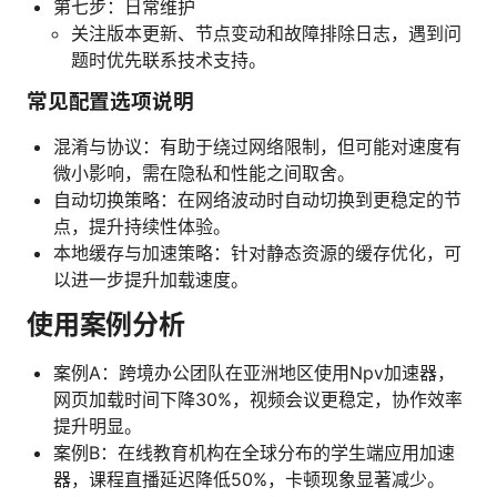
第七步：日常维护
关注版本更新、节点变动和故障排除日志，遇到问
题时优先联系技术支持。
常见配置选项说明
混淆与协议：有助于绕过网络限制，但可能对速度有
微小影响，需在隐私和性能之间取舍。
自动切换策略：在网络波动时自动切换到更稳定的节
点，提升持续性体验。
本地缓存与加速策略：针对静态资源的缓存优化，可
以进一步提升加载速度。
使用案例分析
案例A：跨境办公团队在亚洲地区使用Npv加速器，
网页加载时间下降30%，视频会议更稳定，协作效率
提升明显。
案例B：在线教育机构在全球分布的学生端应用加速
器，课程直播延迟降低50%，卡顿现象显著减少。