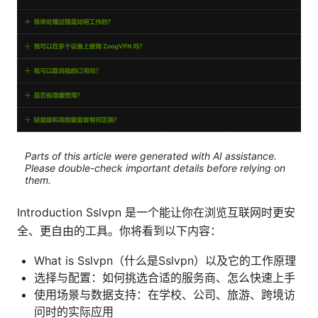
Parts of this article were generated with AI assistance.
Please double-check important details before relying on
them.
Introduction Sslvpn 是一个能让你在浏览互联网时更安
全、更自由的工具。你将看到以下内容：
What is Sslvpn（什么是Sslvpn）以及它的工作原理
选择与配置：如何挑选合适的服务商、怎么快速上手
使用场景与数据支持：在学校、公司、旅游、跨境访
问时的实际应用