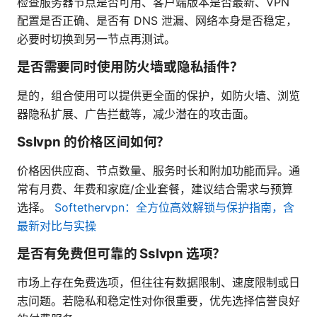
检查服务器节点是否可用、客户端版本是否最新、VPN
配置是否正确、是否有 DNS 泄漏、网络本身是否稳定，
必要时切换到另一节点再测试。
是否需要同时使用防火墙或隐私插件？
是的，组合使用可以提供更全面的保护，如防火墙、浏览
器隐私扩展、广告拦截等，减少潜在的攻击面。
Sslvpn 的价格区间如何？
价格因供应商、节点数量、服务时长和附加功能而异。通
常有月费、年费和家庭/企业套餐，建议结合需求与预算
选择。
Softethervpn：全方位高效解锁与保护指南，含
最新对比与实操
是否有免费但可靠的 Sslvpn 选项？
市场上存在免费选项，但往往有数据限制、速度限制或日
志问题。若隐私和稳定性对你很重要，优先选择信誉良好