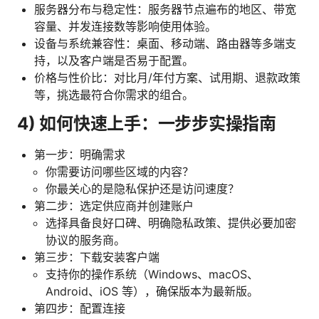
服务器分布与稳定性：服务器节点遍布的地区、带宽
容量、并发连接数等影响使用体验。
设备与系统兼容性：桌面、移动端、路由器等多端支
持，以及客户端是否易于配置。
价格与性价比：对比月/年付方案、试用期、退款政策
等，挑选最符合你需求的组合。
4) 如何快速上手：一步步实操指南
第一步：明确需求
你需要访问哪些区域的内容？
你最关心的是隐私保护还是访问速度？
第二步：选定供应商并创建账户
选择具备良好口碑、明确隐私政策、提供必要加密
协议的服务商。
第三步：下载安装客户端
支持你的操作系统（Windows、macOS、
Android、iOS 等），确保版本为最新版。
第四步：配置连接