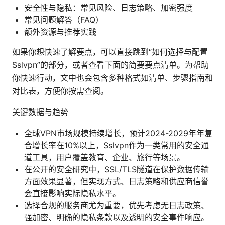
安全性与隐私：常见风险、日志策略、加密强度
常见问题解答（FAQ）
额外资源与推荐实践
如果你想快速了解要点，可以直接跳到“如何选择与配置
Sslvpn”的部分，或者查看下面的简要要点清单。为帮助
你快速行动，文中也会包含多种格式如清单、步骤指南和
对比表，方便你按需查阅。
关键数据与趋势
全球VPN市场规模持续增长，预计2024-2029年年复
合增长率在10%以上，Sslvpn作为一类常用的安全通
道工具，用户覆盖教育、企业、旅行等场景。
在公开的安全研究中，SSL/TLS隧道在保护数据传输
方面效果显著，但实现方式、日志策略和供应商信誉
会直接影响实际隐私水平。
选择合规的服务商尤为重要，优先考虑无日志政策、
强加密、明确的隐私条款以及透明的安全事件响应。