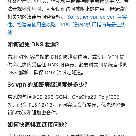
在某些情况下可以，但视频平台会持续更新检测手段。合
法合规地使用时，可帮助你访问被阻止的内容，但请遵守
相关地区法律与服务条款。
Softether vpn server: 兼容
性、搭建与使用全攻略，VPN 服务的实用指南与最佳实
践
如何避免 DNS 泄漏？
启用 VPN 客户端的 DNS 防泄漏选项，或使用 VPN 提
供商提供的受信任 DNS 服务器，必要时关闭系统自带的
DNS 解析，确保 DNS 请求走隧道。
Sslvpn 的加密等级通常是多少？
常见的包括 AES-256-GCM、ChaCha20-Poly1305
等，配合 TLS 1.2/1.3。不同实现会有差异，优先选择最
新的协议和强加密套件。
如何快速排查连接问题？