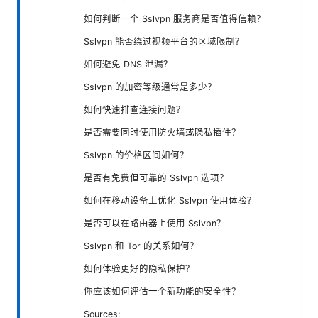
如何判断一个 Sslvpn 服务商是否值得信赖？
Sslvpn 能否绕过视频平台的区域限制？
如何避免 DNS 泄漏？
Sslvpn 的加密等级通常是多少？
如何快速排查连接问题？
是否需要同时使用防火墙或隐私插件？
Sslvpn 的价格区间如何？
是否有免费但可靠的 Sslvpn 选项？
如何在移动设备上优化 Sslvpn 使用体验？
是否可以在路由器上使用 Sslvpn？
Sslvpn 和 Tor 的关系如何？
如何体验更好的隐私保护？
你应该如何评估一个新功能的安全性？
Sources: