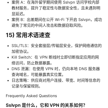
案例 A：在海外留学期间使用 Sslvpn 访问学校内部
教材服务，提升了稳定性与数据安全性，且未遇到明
显延迟。
案例 B：出差期间在公开 Wi-Fi 下开启 Sslvpn，成功
避免了常见的中间人攻击和数据窃取风险。
15) 常用术语速查
SSL/TLS：安全套接层/传输层安全，保护网络通信的
加密协议。
Kill Switch：在 VPN 断线时立即切断指定应用的网
络访问，防止数据暴露。
DNS 泄漏：在使用 VPN 时，仍向本地 DNS 服务器
查询域名，可能暴露真实位置。
日志策略：供应商对用户连接、带宽、时间等信息的
记录与保留规则。
Frequently Asked Questions
Sslvpn 是什么，它和 VPN 的关系如何？