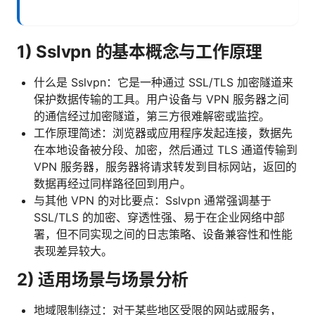
1) Sslvpn 的基本概念与工作原理
什么是 Sslvpn：它是一种通过 SSL/TLS 加密隧道来
保护数据传输的工具。用户设备与 VPN 服务器之间
的通信经过加密隧道，第三方很难解密或监控。
工作原理简述：浏览器或应用程序发起连接，数据先
在本地设备被分段、加密，然后通过 TLS 通道传输到
VPN 服务器，服务器将请求转发到目标网站，返回的
数据再经过同样路径回到用户。
与其他 VPN 的对比要点：Sslvpn 通常强调基于
SSL/TLS 的加密、穿透性强、易于在企业网络中部
署，但不同实现之间的日志策略、设备兼容性和性能
表现差异较大。
2) 适用场景与场景分析
地域限制绕过：对于某些地区受限的网站或服务，