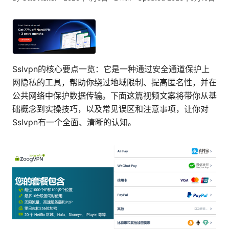
Sslvpn的核心要点一览：它是一种通过安全通道保护上
网隐私的工具，帮助你绕过地域限制、提高匿名性，并在
公共网络中保护数据传输。下面这篇视频文案将带你从基
础概念到实操技巧，以及常见误区和注意事项，让你对
Sslvpn有一个全面、清晰的认知。