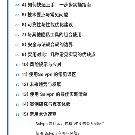
4) 如何快速上手：一步步实操指南
5) 技术要点与常见问题
6) 可靠性与性能优化建议
7) 与其他隐私工具的组合使用
8) 安全与法规合规的边界
9) 实用对比：几种常见实现的优缺点
10) 风险提示与应对
11) 使用Sslvpn 的常见误区
12) 未来趋势与发展
13) 使用 Sslvpn 的最佳实践清单
14) 案例研究与真实体验
15) 常用术语速查
Sslvpn 是什么，它和 VPN 的关系如何？
使用 Sslvpn 有哪些风险？