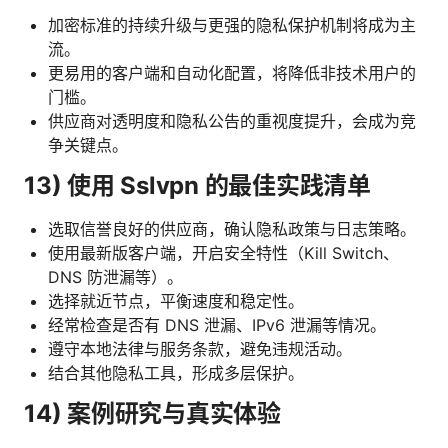
加密标准的持续升级与更强的隐私保护机制将成为主
流。
更易用的客户端和自动化配置，将降低非技术用户的
门槛。
供应商对透明度和隐私公告的重视度提升，会成为竞
争关键点。
13) 使用 Sslvpn 的最佳实践清单
选取信誉良好的供应商，确认隐私政策与日志策略。
使用最新版客户端，开启安全特性（Kill Switch、
DNS 防泄漏等）。
选择就近节点，平衡速度和稳定性。
经常检查是否有 DNS 泄漏、IPv6 泄漏等情况。
遵守本地法律与服务条款，避免违规活动。
结合其他隐私工具，形成多层保护。
14) 案例研究与真实体验