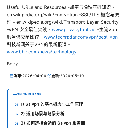
Useful URLs and Resources -加密与隐私基础知识 -
en.wikipedia.org/wiki/Encryption -SSL/TLS 概念与原
理 - en.wikipedia.org/wiki/Transport_Layer_Security
-VPN 安全最佳实践 -
www.privacytools.io
-主流Vpn
服务供应商比较 -
www.techradar.com/vpn/best-vpn
-
科技新闻关于VPN的最新报道 -
www.bbc.com/news/technology
Body
发布:
2026-04-06
·
更新:
2026-05-10
ON THIS PAGE
1) Sslvpn 的基本概念与工作原理
2) 适用场景与场景分析
3) 如何选择合适的 Sslvpn 服务商