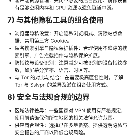
客户端资源管理：关闭不必要的后台应用、确保设备
有足够空闲内存和 CPU 资源以避免隧道中断。
7) 与其他隐私工具的组合使用
浏览器隐私设置：开启隐私浏览模式、清除站点数
据、禁用第三方 Cookie。
匿名搜索引擎与隐私保护插件：合理使用不追踪的搜
索引擎、广告拦截插件与隐私保护扩展。
防指纹与设备识别：注意减少可被识别的设备指纹参
数，如屏幕分辨率、语言、时区等。
与 Tor 的对比与结合：在需要极高匿名性时，了解
Tor 与 Sslvpn 的差异及潜在组合使用方式。
8) 安全与法规合规的边界
区域法律差异：一些国家对 VPN 使用有严格规定，
使用前请确保你所在地区的相关法律允许范围。
供应商合规性：选择已在多地备案、提供透明隐私与
安全报告的厂商以降低合规风险。