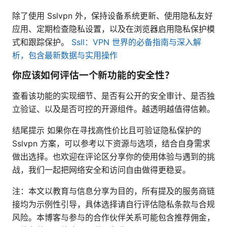
除了使用 Sslvpn 外，保持设备系统更新、使用隐私友好
应用、定期检查隐私设置，以及在浏览器启用隐私保护模
式和跟踪保护。
Ssll：VPN 世界的必备指南与深入解
析，包含最新数据与实用操作
你应该如何评估一个新功能的安全性？
查看该功能的实现细节、是否有公开的安全审计、是否独
立验证、以及是否可控的开源组件。越透明越值得信赖。
结尾提示 如果你在寻找高性价比且可验证隐私保护的
Sslvpn 方案，可以参考以下资源与选项，结合自身需求
做出选择。也欢迎在评论区分享你的使用体验与遇到的挑
战，我们一起把网络安全和访问自由做得更稳妥。
注：本文以教育与信息分享为目的，所有提及的服务商链
接均为示例性引导，具体选择请自行评估隐私条款与合规
风险。本博客与参与的合作伙伴关系可能包含推荐佣金，