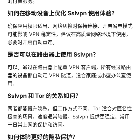
的付费服务。
如何在移动设备上优化 Sslvpn 使用体验？
确保应用权限适当、网络切换时保持连接、开启省电模式
可能影响 VPN 稳定性，建议在高质量网络环境下使用，
必要时开启自动重连。
是否可以在路由器上使用 Sslvpn？
可以。通过在路由器上配置 VPN 客户端，所有经过路由
器的设备都自动走 VPN 隧道，适合家庭或小型办公室使
用。
Sslvpn 和 Tor 的关系如何？
两者都能提升隐私，但工作方式不同。Tor 适合对匿名性
极高的场景，速度通常较慢。Sslvpn 提供更稳定、常用
于日常上网的保护和访问。
如何体验更好的隐私保护？