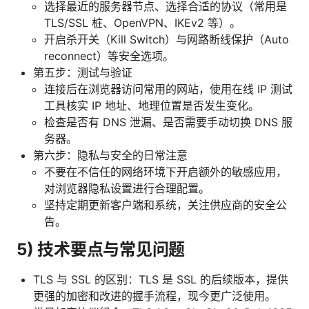
选择最近的服务器节点、选择合适的协议（常用是
TLS/SSL 桩、OpenVPN、IKEv2 等）。
开启杀开关（Kill Switch）与网路断线保护（Auto
reconnect）等安全选项。
第五步：测试与验证
连接后在浏览器访问常用的网站，使用在线 IP 测试
工具核实 IP 地址、地理位置是否发生变化。
检查是否有 DNS 泄漏、是否需要手动切换 DNS 服
务器。
第六步：隐私与安全的日常注意
不要在不信任的网络环境下开启额外的敏感应用，
对浏览器隐私设置进行合理配置。
坚持定期更新客户端和系统，关注供应商的安全公
告。
5) 技术要点与常见问题
TLS 与 SSL 的区别：TLS 是 SSL 的后续版本，提供
更强的加密和改进的握手流程，现今更广泛使用。