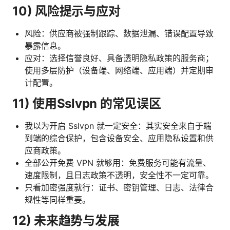
10) 风险提示与应对
风险：供应商被强制跟踪、数据泄漏、错误配置导致
暴露信息。
应对：选择信誉良好、具备透明隐私政策的服务商；
使用多层防护（设备端、网络端、应用端）并定期审
计配置。
11) 使用Sslvpn 的常见误区
我以为开启 Sslvpn 就一定安全：其实安全来自于端
到端的综合保护，包含设备安全、应用隐私设置和供
应商政策。
全部公开免费 VPN 就够用：免费服务可能有流量、
速度限制，且日志政策不透明，安全性不一定可靠。
只看加密强度就行：证书、密钥管理、日志、法律合
规性等同样重要。
12) 未来趋势与发展