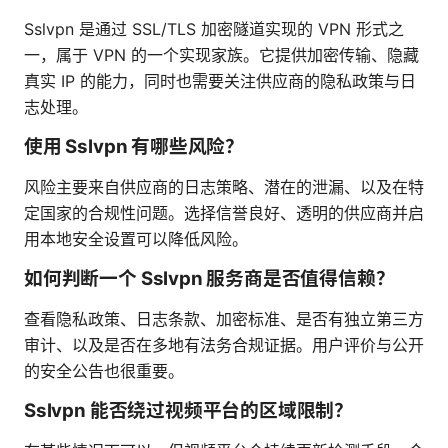
Sslvpn 是通过 SSL/TLS 加密隧道实现的 VPN 形式之
一，属于 VPN 的一个实现家族。它提供加密传输、隐藏
真实 IP 的能力，同时也需要关注供应商的隐私政策与日
志处理。
使用 Sslvpn 有哪些风险？
风险主要来自供应商的日志策略、潜在的泄漏、以及在特
定国家的合规性问题。选择信誉良好、透明的供应商并启
用本地安全设置可以降低风险。
如何判断一个 Sslvpn 服务商是否值得信赖？
查看隐私政策、日志条款、加密标准、是否有独立第三方
审计、以及是否在多地有法务合规证据。用户评价与公开
的安全公告也很重要。
Sslvpn 能否绕过视频平台的区域限制？