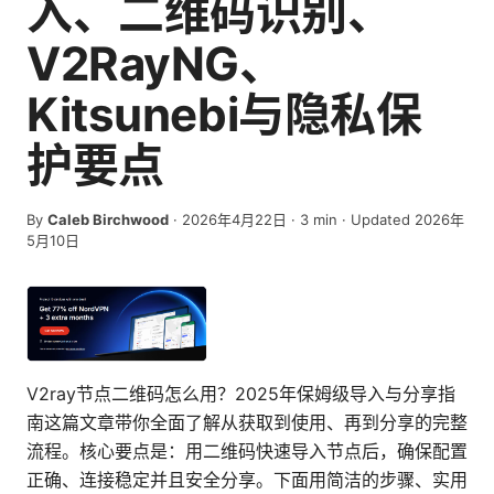
入、二维码识别、
V2RayNG、
Kitsunebi与隐私保
护要点
By
Caleb Birchwood
·
2026年4月22日
·
3
min
· Updated 2026年
5月10日
V2ray节点二维码怎么用？2025年保姆级导入与分享指
南这篇文章带你全面了解从获取到使用、再到分享的完整
流程。核心要点是：用二维码快速导入节点后，确保配置
正确、连接稳定并且安全分享。下面用简洁的步骤、实用