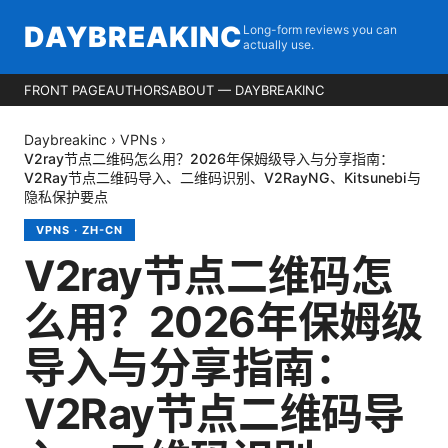
DAYBREAKINC
Long-form reviews you can
actually use.
FRONT PAGE
AUTHORS
ABOUT — DAYBREAKINC
Daybreakinc
›
VPNs
›
V2ray节点二维码怎么用？2026年保姆级导入与分享指南：
V2Ray节点二维码导入、二维码识别、V2RayNG、Kitsunebi与
隐私保护要点
VPNS
·
ZH-CN
V2ray节点二维码怎
么用？2026年保姆级
导入与分享指南：
V2Ray节点二维码导