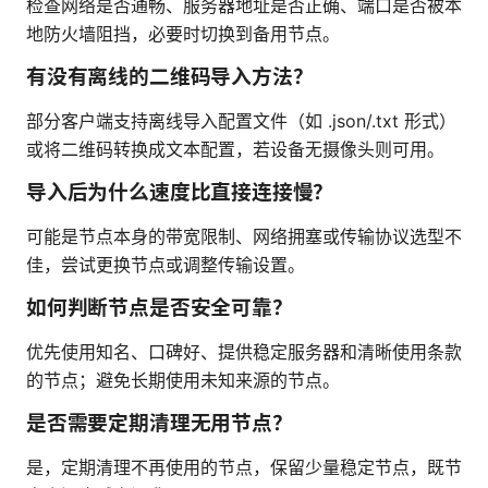
检查网络是否通畅、服务器地址是否正确、端口是否被本
地防火墙阻挡，必要时切换到备用节点。
有没有离线的二维码导入方法？
部分客户端支持离线导入配置文件（如 .json/.txt 形式）
或将二维码转换成文本配置，若设备无摄像头则可用。
导入后为什么速度比直接连接慢？
可能是节点本身的带宽限制、网络拥塞或传输协议选型不
佳，尝试更换节点或调整传输设置。
如何判断节点是否安全可靠？
优先使用知名、口碑好、提供稳定服务器和清晰使用条款
的节点；避免长期使用未知来源的节点。
是否需要定期清理无用节点？
是，定期清理不再使用的节点，保留少量稳定节点，既节