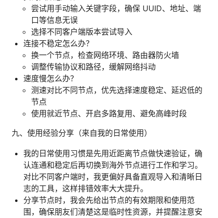
尝试用手动输入关键字段，确保 UUID、地址、端
口等信息无误
选择不同客户端版本尝试导入
连接不稳定怎么办？
换一个节点，检查网络环境、路由器防火墙
调整传输协议和路径，缓解网络抖动
速度慢怎么办？
测速对比不同节点，优先选择速度稳定、延迟低的
节点
使用就近节点、开启多路复用、避免高峰时段
九、使用经验分享（来自我的日常使用）
我的日常使用习惯是先用近距离节点做快速验证，确
认连通和稳定后再切换到海外节点进行工作和学习。
对比不同客户端时，我更偏好具备直观导入和清晰日
志的工具，这样排错效率大大提升。
分享节点时，我会先给出节点的有效期限和使用范
围，确保朋友们清楚这是临时性资源，并提醒注意安