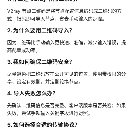
V2ray 节点二维码是将节点配置信息编码成二维码的方
式，扫码即可导入节点，省去手动输入的步骤。
2. 为什么要用二维码导入？
因为二维码比手动输入更快速、准确，减少输入错误，提
高配置成功率。
3. 我如何确保二维码安全？
尽量避免把二维码放在公开可见的位置，使用带权限的分
享、设定有效期，并定期轮换节点。
4. 导入失败怎么办？
先确认二维码信息是否完整、客户端版本是否兼容；如果
失败，尝试手动输入关键字段进行对照。
5. 如何选择合适的传输协议？