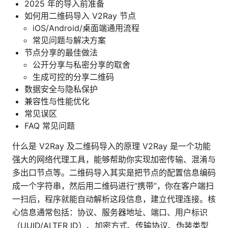
2025 年的导入前准备
如何用二维码导入 V2Ray 节点
iOS/Android/桌面端通用流程
常见问题与解决方案
节点分享的最佳做法
公开分享与私密分享的取舍
生成可控的分享二维码
数据安全与隐私保护
兼容性与性能优化
常见误区
FAQ 常见问题
什么是 V2Ray 及二维码导入的原理 V2Ray 是一个功能
强大的网络代理工具，能够帮助你实现加密传输、混淆与
多出口节点等。二维码导入其实是把节点的配置信息编码
成一个字符串，然后用二维码进行“携带”，你在客户端扫
一扫后，程序就能自动解析这段信息，建立代理连接。核
心信息通常包括：协议、服务器地址、端口、用户标识
（UUID/ALTER ID）、加密方式、传输协议、伪装类型