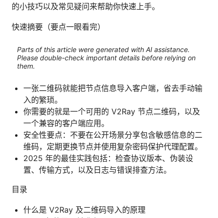
的小技巧以及常见疑问来帮助你快速上手。
快速摘要（要点一眼看完）
Parts of this article were generated with AI assistance.
Please double-check important details before relying on
them.
一张二维码就能把节点信息导入客户端，省去手动输
入的繁琐。
你需要的就是一个可用的 V2Ray 节点二维码，以及
一个兼容的客户端应用。
安全性要点：不要在公开场景分享包含敏感信息的二
维码，定期更换节点并使用复杂密码保护代理配置。
2025 年的最佳实践包括：检查协议版本、伪装设
置、传输方式，以及日志与错误排查方法。
目录
什么是 V2Ray 及二维码导入的原理