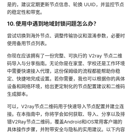
是的，建议定期更新节点信息、轮换 UUID，并监控节点
的稳定性和带宽。
10. 使用中遇到地域封锁问题怎么办？
尝试切换到海外节点、调整传输协议和混淆参数，必要时
使用备用节点列表。
你现在应该拥有了一份完整、可执行的 V2ray 节点二维
码导入与分享指南。无论你是在家里、学校还是工作环境
中需要快速接入代理，这份保姆级的流程都能帮助你稳
定、快捷地完成设置。若你需要，我也可以根据你的具体
设备和网络环境，给出更定制化的节点配置建议和二维码
生成脚本。
可以，V2ray节点二维码用于快速导入节点配置并建立连
接。在本指南中，你将学会如何获取、导入、分享以及排
错V2Ray节点二维码，覆盖Android和iOS常用客户端的
具体操作步骤，并附带安全与隐私的实用建议。以下内容