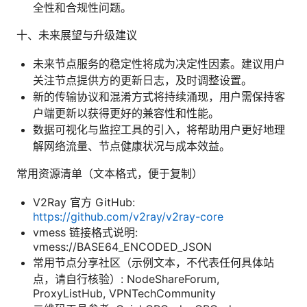
全性和合规性问题。
十、未来展望与升级建议
未来节点服务的稳定性将成为决定性因素。建议用户
关注节点提供方的更新日志，及时调整设置。
新的传输协议和混淆方式将持续涌现，用户需保持客
户端更新以获得更好的兼容性和性能。
数据可视化与监控工具的引入，将帮助用户更好地理
解网络流量、节点健康状况与成本效益。
常用资源清单（文本格式，便于复制）
V2Ray 官方 GitHub:
https://github.com/v2ray/v2ray-core
vmess 链接格式说明:
vmess://BASE64_ENCODED_JSON
常用节点分享社区（示例文本，不代表任何具体站
点，请自行核验）: NodeShareForum,
ProxyListHub, VPNTechCommunity