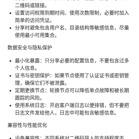
二维码或链接。
设置访问权限到期时间、使用次数限制，必要时加入
简单的访问凭证。
分享时避免包含用户名、目录结构等敏感信息，尽量
使用最小可用集合。
数据安全与隐私保护
最小化暴露：只分享必要的配置信息，不要包含过多
个人信息。
证书与密钥保护：如果节点使用了认证证书或密钥管
理，确保它们不被泄露。
定期更换节点：轮换节点可以降低单点故障和被长期
跟踪的风险。
使用系统日志：开启客户端日志以便排错，但不要把
日志文件发给他人，日志中可能包含敏感信息。
兼容性与性能优化
设备兼容性：不同系统对二维码导入的支持程度不