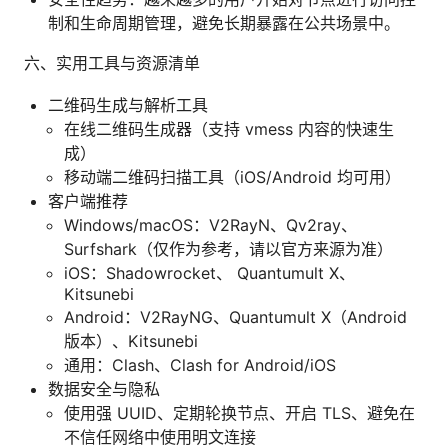
制和生命周期管理，避免长期暴露在公共场景中。
六、实用工具与资源清单
二维码生成与解析工具
在线二维码生成器（支持 vmess 内容的快速生
成）
移动端二维码扫描工具（iOS/Android 均可用）
客户端推荐
Windows/macOS：V2RayN、Qv2ray、
Surfshark（仅作为参考，请以官方来源为准）
iOS：Shadowrocket、 Quantumult X、
Kitsunebi
Android：V2RayNG、Quantumult X（Android
版本）、Kitsunebi
通用：Clash、Clash for Android/iOS
数据安全与隐私
使用强 UUID、定期轮换节点、开启 TLS、避免在
不信任网络中使用明文连接