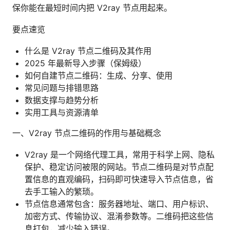
保你能在最短时间内把 V2ray 节点用起来。
要点速览
什么是 V2ray 节点二维码及其作用
2025 年最新导入步骤（保姆级）
如何自建节点二维码：生成、分享、使用
常见问题与排错思路
数据支撑与趋势分析
实用工具与资源清单
一、V2ray 节点二维码的作用与基础概念
V2ray 是一个网络代理工具，常用于科学上网、隐私
保护、稳定访问被限的网站。节点二维码是对节点配
置信息的直观编码，扫码即可快速导入节点信息，省
去手工输入的繁琐。
节点信息通常包含：服务器地址、端口、用户标识、
加密方式、传输协议、混淆参数等。二维码把这些信
息打包，减少输入错误。