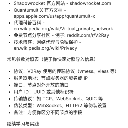
Shadowrocket 官方网站 - shadowrocket.com
Quantumult X 官方文档 -
apps.apple.com/us/app/quantumult-x
代理科普百科 -
en.wikipedia.org/wiki/Virtual_private_network
免费节点分享社区 - 例子: reddit.com/r/V2Ray
技术博客：网络代理与隐私保护 -
en.wikipedia.org/wiki/Privacy
常见参数对照表（便于你快速对照导入信息）
协议：V2Ray 使用的传输协议（vmess、vless 等）
服务器地址：节点服务器的域名或 IP
端口：节点对外开放的端口
用户 ID：UUID 或其他标识符
传输协议：如 TCP、WebSocket、QUIC 等
伪装类型：WebSocket、HTTP/2 等伪装设置
备注：方便你区分不同节点的字段
继续学习与实践