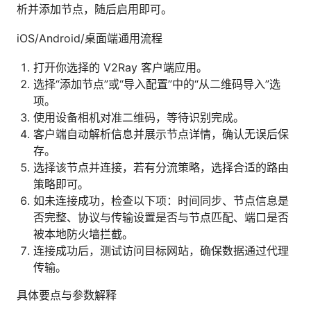
析并添加节点，随后启用即可。
iOS/Android/桌面端通用流程
打开你选择的 V2Ray 客户端应用。
选择“添加节点”或“导入配置”中的“从二维码导入”选
项。
使用设备相机对准二维码，等待识别完成。
客户端自动解析信息并展示节点详情，确认无误后保
存。
选择该节点并连接，若有分流策略，选择合适的路由
策略即可。
如未连接成功，检查以下项：时间同步、节点信息是
否完整、协议与传输设置是否与节点匹配、端口是否
被本地防火墙拦截。
连接成功后，测试访问目标网站，确保数据通过代理
传输。
具体要点与参数解释