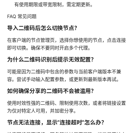
有使用期限或带宽限制，需定期更新。
FAQ 常见问题
导入二维码后怎么切换节点？
在客户端的节点管理页，选择你想使用的节点，点击连接
即可切换。确保不要同时开启多个代理。
为什么二维码识别后提示无效配置？
可能是因为二维码中包含的参数与当前客户端版本不兼
容。尝试手动输入配置参数，或更新到最新版本再试。
如何确保分享的二维码不会被滥用？
使用时效性强的二维码、限制使用次数，或者将链接设置
为仅对特定人可用，并加密分享。
节点无法连接，显示“连接超时”怎么办？