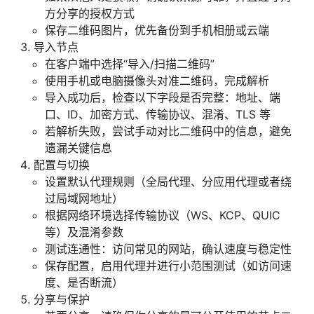
方分享的授权方式
保存二维码图片，优先备份到手机相册或云端
导入节点
在客户端中选择“导入/扫描二维码”
使用手机或电脑摄像头对准二维码，完成解析
导入成功后，检查以下字段是否完整：地址、端
口、ID、加密方式、传输协议、混淆、TLS 等
若解析失败，尝试手动对比二维码中的信息，避免
遗漏关键信息
配置与切换
设置默认代理规则（全局代理、分应用代理或者绕
过局域网地址）
根据网络环境选择传输协议（WS、KCP、QUIC
等）及混淆参数
测试连通性：访问常见的网站，确认速度与稳定性
保存配置，启用代理并进行小范围测试（如访问速
度、是否断流）
分享与保护