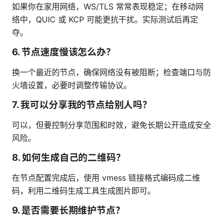
如果你在家用网络，WS/TLS 常常表现稳定；在移动网
络中，QUIC 或 KCP 可能更抗干扰。实际测试后再定
夺。
6. 节点速度慢该怎么办？
换一个最近的节点，确保网络没有被阻断；检查端口与防
火墙设置，必要时调整传输协议。
7. 我可以分享我的节点给别人吗？
可以，但要控制分享范围和时效，避免长期公开造成安全
风险。
8. 如何生成自己的二维码？
在节点配置完成后，使用 vmess 链接格式编码成二维
码，利用二维码生成工具生成图片即可。
9. 是否需要长期维护节点？