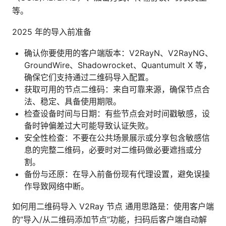
等。
2025 年的导入前准备
确认你要使用的客户端版本：V2RayN、V2RayNG、
GroundWire、Shadowrocket、Quantumult X 等，
确保它们支持通过二维码导入配置。
获取可用的节点二维码：来自可靠来源，确保节点合
法、稳定、具备使用期限。
检查设备时间与日期：有些节点会对时间戳敏感，设
备时钟偏差过大可能导致认证失败。
安全性检查：不要在公共场景展示或分享包含敏感信
息的完整二维码，必要时对二维码做必要遮挡或分
割。
备份与还原：在导入前备份现有代理设置，避免误操
作导致网络中断。
如何用二维码导入 V2Ray 节点 通用思路是：使用客户端
的“导入/从二维码添加节点”功能，扫码后客户端自动解