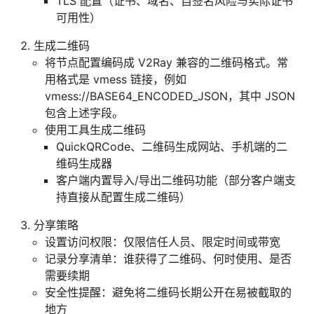
TLS 配置（证书、域名、自签名风险与实际证书
可用性）
生成二维码
将节点配置编码成 V2Ray 兼容的二维码格式。常
用格式是 vmess 链接，例如
vmess://BASE64_ENCODED_JSON，其中 JSON
包含上述字段。
使用工具生成二维码
QuickQRCode、二维码生成网站、手机端的二
维码生成器
客户端内置导入/导出二维码功能（部分客户端支
持直接从配置生成二维码）
分享策略
设置访问权限：仅限信任人员、限定时间或带宽
记录分享清单：谁获得了二维码、何时使用、是否
需要续期
安全性提醒：避免将二维码长期公开在易被截取的
地方