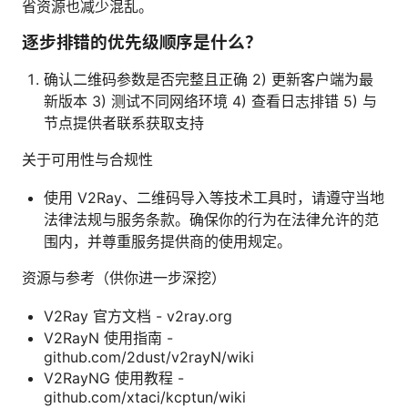
省资源也减少混乱。
逐步排错的优先级顺序是什么？
确认二维码参数是否完整且正确 2) 更新客户端为最
新版本 3) 测试不同网络环境 4) 查看日志排错 5) 与
节点提供者联系获取支持
关于可用性与合规性
使用 V2Ray、二维码导入等技术工具时，请遵守当地
法律法规与服务条款。确保你的行为在法律允许的范
围内，并尊重服务提供商的使用规定。
资源与参考（供你进一步深挖）
V2Ray 官方文档 - v2ray.org
V2RayN 使用指南 -
github.com/2dust/v2rayN/wiki
V2RayNG 使用教程 -
github.com/xtaci/kcptun/wiki