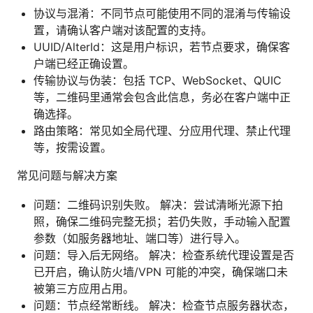
协议与混淆：不同节点可能使用不同的混淆与传输设
置，请确认客户端对该配置的支持。
UUID/AlterId：这是用户标识，若节点要求，确保客
户端已经正确设置。
传输协议与伪装：包括 TCP、WebSocket、QUIC
等，二维码里通常会包含此信息，务必在客户端中正
确选择。
路由策略：常见如全局代理、分应用代理、禁止代理
等，按需设置。
常见问题与解决方案
问题：二维码识别失败。 解决：尝试清晰光源下拍
照，确保二维码完整无损；若仍失败，手动输入配置
参数（如服务器地址、端口等）进行导入。
问题：导入后无网络。 解决：检查系统代理设置是否
已开启，确认防火墙/VPN 可能的冲突，确保端口未
被第三方应用占用。
问题：节点经常断线。 解决：检查节点服务器状态，