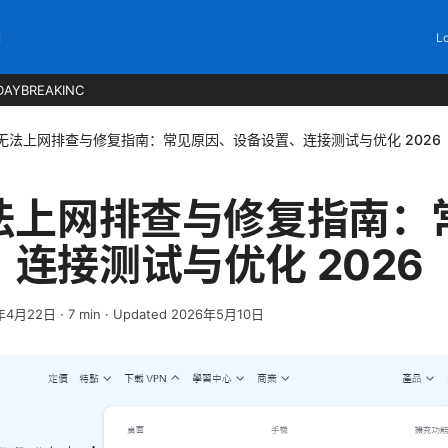
C
Lo
DAYBREAKINC
后无法上网排查与修复指南：常见原因、设备设置、连接测试与优化 2026
无法上网排查与修复指南：
连接测试与优化 2026
年4月22日
·
7
min
· Updated 2026年5月10日