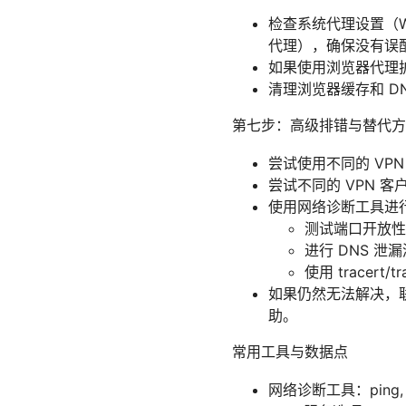
检查系统代理设置（Win
代理），确保没有误
如果使用浏览器代理
清理浏览器缓存和 D
第七步：高级排错与替代方
尝试使用不同的 VP
尝试不同的 VPN 
使用网络诊断工具进
测试端口开放性：t
进行 DNS 泄
使用 tracer
如果仍然无法解决，
助。
常用工具与数据点
网络诊断工具：ping, tracer