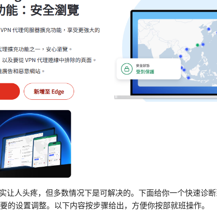
确实让人头疼，但多数情况下是可解决的。下面给你一个快速诊
要的设置调整。以下内容按步骤给出，方便你按部就班操作。