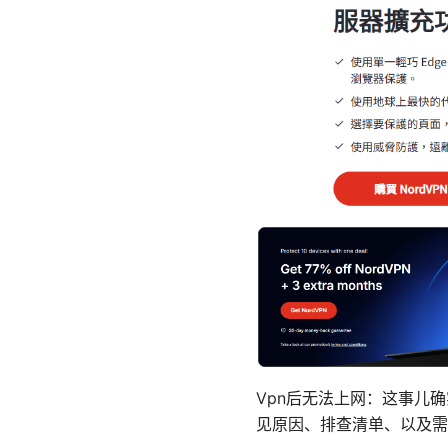
Vpn后无法上网：这事儿
见原因、排查清单、以及需