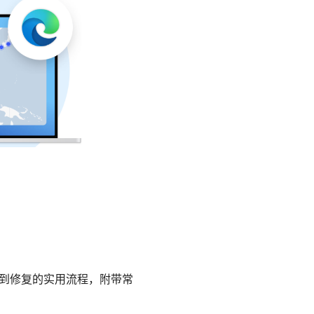
断到修复的实用流程，附带常