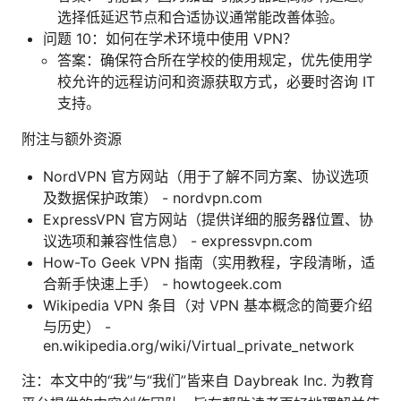
选择低延迟节点和合适协议通常能改善体验。
问题 10：如何在学术环境中使用 VPN？
答案：确保符合所在学校的使用规定，优先使用学
校允许的远程访问和资源获取方式，必要时咨询 IT
支持。
附注与额外资源
NordVPN 官方网站（用于了解不同方案、协议选项
及数据保护政策） - nordvpn.com
ExpressVPN 官方网站（提供详细的服务器位置、协
议选项和兼容性信息） - expressvpn.com
How-To Geek VPN 指南（实用教程，字段清晰，适
合新手快速上手） - howtogeek.com
Wikipedia VPN 条目（对 VPN 基本概念的简要介绍
与历史） -
en.wikipedia.org/wiki/Virtual_private_network
注：本文中的“我”与“我们”皆来自 Daybreak Inc. 为教育