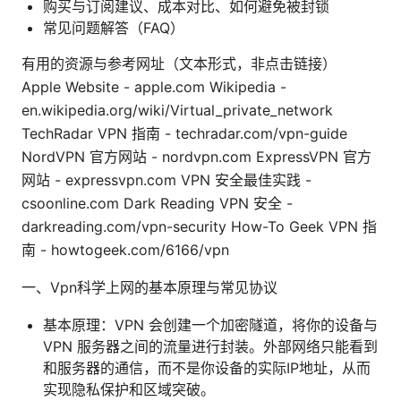
购买与订阅建议、成本对比、如何避免被封锁
常见问题解答（FAQ）
有用的资源与参考网址（文本形式，非点击链接）
Apple Website - apple.com Wikipedia -
en.wikipedia.org/wiki/Virtual_private_network
TechRadar VPN 指南 - techradar.com/vpn-guide
NordVPN 官方网站 - nordvpn.com ExpressVPN 官方
网站 - expressvpn.com VPN 安全最佳实践 -
csoonline.com Dark Reading VPN 安全 -
darkreading.com/vpn-security How-To Geek VPN 指
南 - howtogeek.com/6166/vpn
一、Vpn科学上网的基本原理与常见协议
基本原理：VPN 会创建一个加密隧道，将你的设备与
VPN 服务器之间的流量进行封装。外部网络只能看到
和服务器的通信，而不是你设备的实际IP地址，从而
实现隐私保护和区域突破。