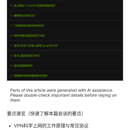
Parts of this article were generated with AI assistance.
Please double-check important details before relying on
them.
要点速览（快速了解本篇会谈的要点）
VPN科学上网的工作原理与常见协议