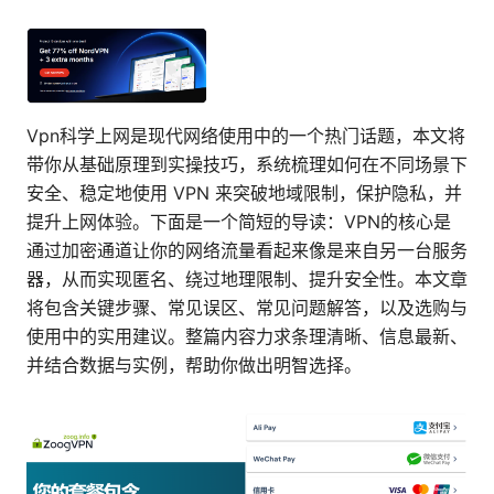
Vpn科学上网是现代网络使用中的一个热门话题，本文将
带你从基础原理到实操技巧，系统梳理如何在不同场景下
安全、稳定地使用 VPN 来突破地域限制，保护隐私，并
提升上网体验。下面是一个简短的导读：VPN的核心是
通过加密通道让你的网络流量看起来像是来自另一台服务
器，从而实现匿名、绕过地理限制、提升安全性。本文章
将包含关键步骤、常见误区、常见问题解答，以及选购与
使用中的实用建议。整篇内容力求条理清晰、信息最新、
并结合数据与实例，帮助你做出明智选择。