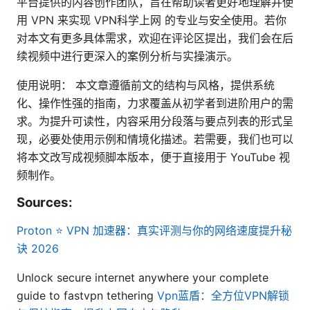
平台提供的内容创作团队，旨在帮助读者更好地理解并使
用 VPN 来实现 VPN科学上网 的专业与安全使用。若你
对本文有更多具体需求，欢迎在评论区提出，我们会在后
续视频中进行更深入的案例分析与实操演示。
使用说明： 本文章遵循前文的结构与风格，提供系统
化、操作性强的指南，力求覆盖从初学者到进阶用户的需
求。为提升可读性，内容采用分段落与要点列表的形式呈
现，必要处使用示例和情境化描述。若需要，我们也可以
将本文改写成视频脚本版本，便于直接用于 YouTube 视
频制作。
Sources:
Proton ⭐ VPN 加速器：真实评测与你的网络速度提升秘
诀 2026
Unlock secure internet anywhere your complete
guide to fastvpn tethering
Vpn蓝盾：全方位VPN解锁