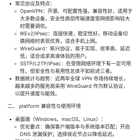
常见协议及特点：
OpenVPN：开源、可配置性强，兼容性好，适用于
大多数设备，安全性高但传输速度受网络影响较大
时需要调优。
IKEv2/IPsec：连接快速，稳定性好，移动设备切
换网络时表现优秀，适合手机上网。
WireGuard：新兴协议，易于实现、效率高、延迟
低，适合追求高速体验的用户。
SSTP/L2TP/IPsec：在受限网络环境下有一定可用
性，但安全性与易用性总体不如前述三者。
数据统计与趋势：近两年全球 VPN 市场持续增长，
越来越多的服务商采用 WireGuard 作为默认协议，
以提升速度与能效。
二、 platform 兼容性与使用环境
桌面端（Windows、macOS、Linux）：
优化要点：确保客户端版本与系统版本匹配；开启
DNS 泄漏保护；选择就近节点以降低延迟。