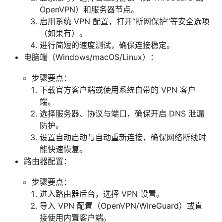
OpenVPN）和服务器节点。
启用系统 VPN 配置，打开“断网保护”等安全选项
（如果有）。
进行简短的速度测试，确保连接稳定。
电脑端（Windows/macOS/Linux）：
步骤要点：
下载官方客户端或使用系统自带的 VPN 客户
端。
选择服务器、协议与端口，确保开启 DNS 泄漏
防护。
设置自动启动与自动重新连接，确保网络断线时
能快速恢复。
路由器配置：
步骤要点：
进入路由器后台，选择 VPN 设置。
导入 VPN 配置（OpenVPN/WireGuard）或直
接使用内置客户端。