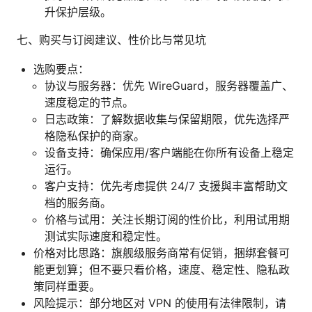
升保护层级。
七、购买与订阅建议、性价比与常见坑
选购要点：
协议与服务器：优先 WireGuard，服务器覆盖广、
速度稳定的节点。
日志政策：了解数据收集与保留期限，优先选择严
格隐私保护的商家。
设备支持：确保应用/客户端能在你所有设备上稳定
运行。
客户支持：优先考虑提供 24/7 支援與丰富帮助文
档的服务商。
价格与试用：关注长期订阅的性价比，利用试用期
测试实际速度和稳定性。
价格对比思路：旗舰级服务商常有促销，捆绑套餐可
能更划算；但不要只看价格，速度、稳定性、隐私政
策同样重要。
风险提示：部分地区对 VPN 的使用有法律限制，请