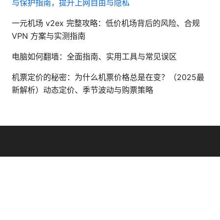
与保护指南，提升上网自由与隐私
一元机场 v2ex 完整攻略：低价机场背后的风险、合规
VPN 方案与实测指南
电脑如何翻墙：全面指南、实用工具与常见误区
机票定价的秘密：为什么机票价格总是在变？（2025最
新解析）动态定价、季节波动与购票策略
© 2026 Daybreakinc