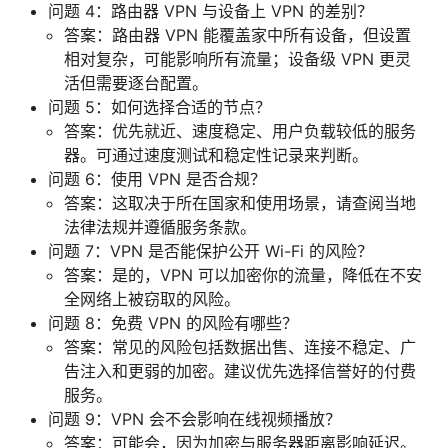
问题 4：路由器 VPN 与设备上 VPN 的差别？
答案：路由器 VPN 能覆盖家中所有设备，但设置
相对复杂，可能影响所有流量；设备级 VPN 更灵
活但需要逐台配置。
问题 5：如何选择合适的节点？
答案：优先就近、速度稳定、用户负载较低的服务
器。可通过速度测试和稳定性记录来判断。
问题 6：使用 VPN 是否合规？
答案：这取决于所在国家和使用场景，请查阅当地
法律法规并遵循服务条款。
问题 7：VPN 是否能保护公开 Wi-Fi 的风险？
答案：是的，VPN 可以加密你的流量，降低在不安
全网络上被窃取的风险。
问题 8：免费 VPN 的风险有哪些？
答案：常见的风险包括数据出售、连接不稳定、广
告注入和更弱的加密。建议优先选择信誉好的付费
服务。
问题 9：VPN 会不会影响在线视频播放？
答案：可能会，因为加密与服务器距离影响延迟。