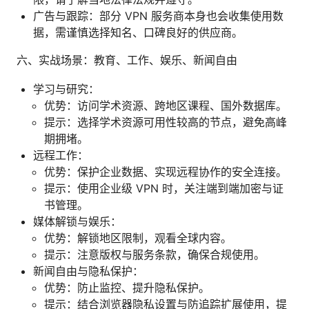
广告与跟踪：部分 VPN 服务商本身也会收集使用数
据，需谨慎选择知名、口碑良好的供应商。
六、实战场景：教育、工作、娱乐、新闻自由
学习与研究：
优势：访问学术资源、跨地区课程、国外数据库。
提示：选择学术资源可用性较高的节点，避免高峰
期拥堵。
远程工作：
优势：保护企业数据、实现远程协作的安全连接。
提示：使用企业级 VPN 时，关注端到端加密与证
书管理。
媒体解锁与娱乐：
优势：解锁地区限制，观看全球内容。
提示：注意版权与服务条款，确保合规使用。
新闻自由与隐私保护：
优势：防止监控、提升隐私保护。
提示：结合浏览器隐私设置与防追踪扩展使用，提