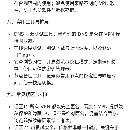
在合规范围内使用；避免使用来路不明的 VPN 软
件，防止恶意软件与数据窃取。
八、实用工具与扩展
DNS 泄漏测试工具：检查你的 DNS 是否在 VPN 连
接时泄露。
在线速度测试：测试下载与上传速度，以及延迟
（Ping）。
安全浏览习惯：开启浏览器隐私模式、定期清理缓
存；使用可信的密码管理器。
节点管理工具：记录你常用节点的稳定性与响应时
间，便于快速切换。
九、常见误区与纠正
误区1：所有 VPN 都能完全匿名。现实：VPN 提供隐
私保护和隐藏 IP，但不是绝对匿名，仍需结合暂存、
浏览器指纹等因素综合考虑。
误区2：越贵越安全。价格并非唯一指标，关键在于