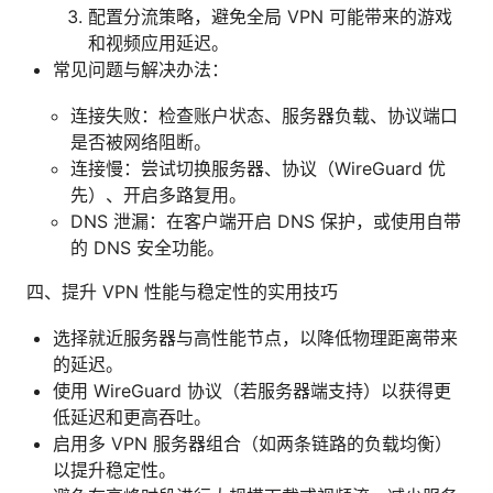
配置分流策略，避免全局 VPN 可能带来的游戏
和视频应用延迟。
常见问题与解决办法：
连接失败：检查账户状态、服务器负载、协议端口
是否被网络阻断。
连接慢：尝试切换服务器、协议（WireGuard 优
先）、开启多路复用。
DNS 泄漏：在客户端开启 DNS 保护，或使用自带
的 DNS 安全功能。
四、提升 VPN 性能与稳定性的实用技巧
选择就近服务器与高性能节点，以降低物理距离带来
的延迟。
使用 WireGuard 协议（若服务器端支持）以获得更
低延迟和更高吞吐。
启用多 VPN 服务器组合（如两条链路的负载均衡）
以提升稳定性。