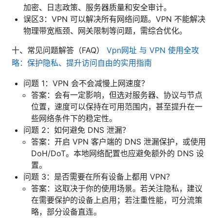
加密、日志政策、服务器质量和安全审计。
误区3：VPN 可以解决所有网络问题。VPN 不能解决
物理带宽瓶颈、网关限制等问题，需综合优化。
十、常见问题解答（FAQ）
Vpn网址 与 VPN 使用全攻
略：保护隐私、提升访问自由的实用指南
问题 1：VPN 会不会减慢上网速度？
答案：会有一定影响，但选对服务器、协议与节点
位置，速度可以保持在可用范围内，甚至提升在一
些网络条件下的稳定性。
问题 2：如何避免 DNS 泄漏？
答案：开启 VPN 客户端的 DNS 泄漏保护，或使用
DoH/DoT。本地网络配置也应避免额外的 DNS 设
置。
问题 3：是否需要在所有设备上都用 VPN？
答案：这取决于你的使用场景。若关注隐私，建议
在需要保护的设备上启用；若注重性能，可分流策
略，部分设备直连。