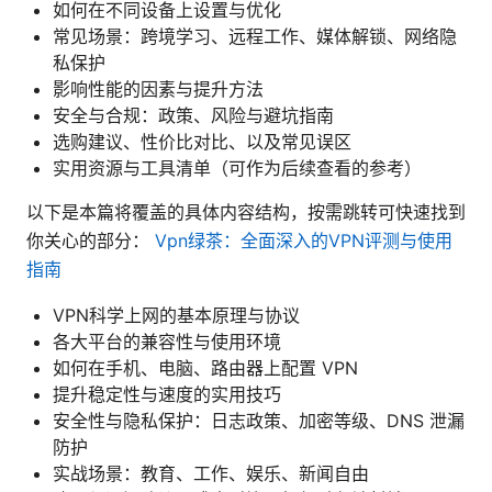
如何在不同设备上设置与优化
常见场景：跨境学习、远程工作、媒体解锁、网络隐
私保护
影响性能的因素与提升方法
安全与合规：政策、风险与避坑指南
选购建议、性价比对比、以及常见误区
实用资源与工具清单（可作为后续查看的参考）
以下是本篇将覆盖的具体内容结构，按需跳转可快速找到
你关心的部分：
Vpn绿茶：全面深入的VPN评测与使用
指南
VPN科学上网的基本原理与协议
各大平台的兼容性与使用环境
如何在手机、电脑、路由器上配置 VPN
提升稳定性与速度的实用技巧
安全性与隐私保护：日志政策、加密等级、DNS 泄漏
防护
实战场景：教育、工作、娱乐、新闻自由