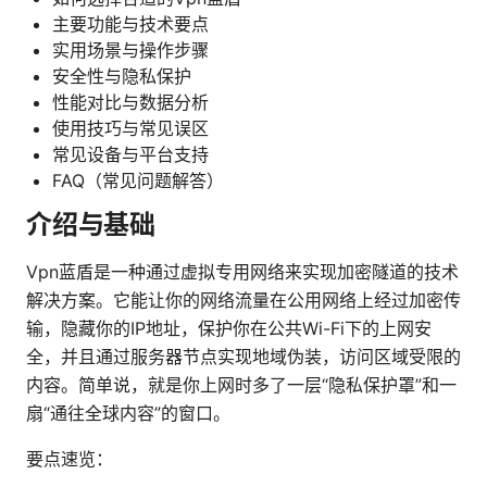
主要功能与技术要点
实用场景与操作步骤
安全性与隐私保护
性能对比与数据分析
使用技巧与常见误区
常见设备与平台支持
FAQ（常见问题解答）
介绍与基础
Vpn蓝盾是一种通过虚拟专用网络来实现加密隧道的技术
解决方案。它能让你的网络流量在公用网络上经过加密传
输，隐藏你的IP地址，保护你在公共Wi-Fi下的上网安
全，并且通过服务器节点实现地域伪装，访问区域受限的
内容。简单说，就是你上网时多了一层“隐私保护罩”和一
扇“通往全球内容”的窗口。
要点速览：