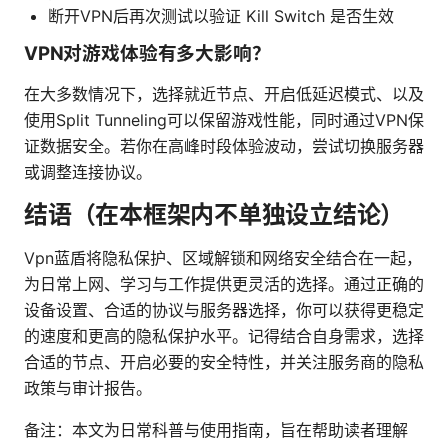
断开VPN后再次测试以验证 Kill Switch 是否生效
VPN对游戏体验有多大影响？
在大多数情况下，选择就近节点、开启低延迟模式、以及
使用Split Tunneling可以保留游戏性能，同时通过VPN保
证数据安全。若你在高峰时段体验波动，尝试切换服务器
或调整连接协议。
结语（在本框架内不单独设立结论）
Vpn蓝盾将隐私保护、区域解锁和网络安全结合在一起，
为日常上网、学习与工作提供更灵活的选择。通过正确的
设备设置、合适的协议与服务器选择，你可以获得更稳定
的速度和更高的隐私保护水平。记得结合自身需求，选择
合适的节点、开启必要的安全特性，并关注服务商的隐私
政策与审计报告。
备注：本文为日常科普与使用指南，旨在帮助读者理解