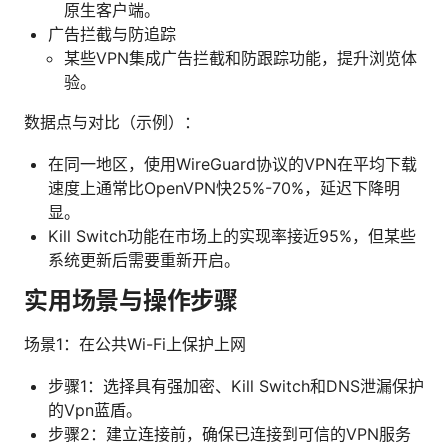
原生客户端。
广告拦截与防追踪
某些VPN集成广告拦截和防跟踪功能，提升浏览体
验。
数据点与对比（示例）：
在同一地区，使用WireGuard协议的VPN在平均下载
速度上通常比OpenVPN快25%-70%，延迟下降明
显。
Kill Switch功能在市场上的实现率接近95%，但某些
系统更新后需要重新开启。
实用场景与操作步骤
场景1：在公共Wi-Fi上保护上网
步骤1：选择具有强加密、Kill Switch和DNS泄漏保护
的Vpn蓝盾。
步骤2：建立连接前，确保已连接到可信的VPN服务