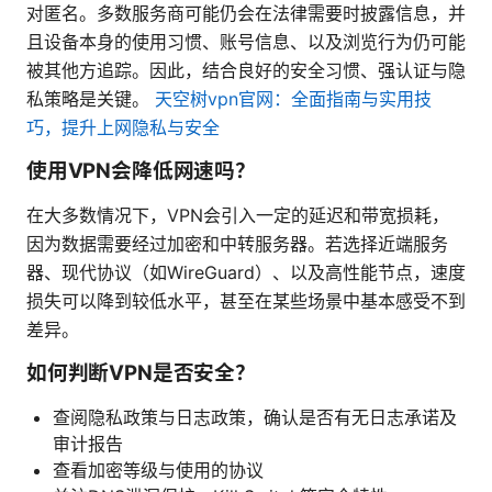
对匿名。多数服务商可能仍会在法律需要时披露信息，并
且设备本身的使用习惯、账号信息、以及浏览行为仍可能
被其他方追踪。因此，结合良好的安全习惯、强认证与隐
私策略是关键。
天空树vpn官网：全面指南与实用技
巧，提升上网隐私与安全
使用VPN会降低网速吗？
在大多数情况下，VPN会引入一定的延迟和带宽损耗，
因为数据需要经过加密和中转服务器。若选择近端服务
器、现代协议（如WireGuard）、以及高性能节点，速度
损失可以降到较低水平，甚至在某些场景中基本感受不到
差异。
如何判断VPN是否安全？
查阅隐私政策与日志政策，确认是否有无日志承诺及
审计报告
查看加密等级与使用的协议