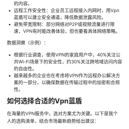
的内容。
远程工作安全性：企业员工远程接入内网时，用Vpn
蓝盾可以建立安全通道，降低数据泄露风险。
避免带宽限制：部分网络对P2P或视频流量进行限
速，VPN有时能改善体验，但也要看具体网络策略。
数据洞察（示例）：
根据行业调查，使用VPN的家庭用户中，40%关注公
共Wi-Fi场景下的安全性，约30%关注跨地域访问内容
的自由性。
越来越多的企业也在考虑将VPN作为远程办公解决方
案的一部分，以确保数据在传输过程中的加密和合规
性。
如何选择合适的Vpn蓝盾
在海量的VPN服务中，选对方案尤为关键。以下是我个
人的选购清单，结合市场最新趋势给出建议：