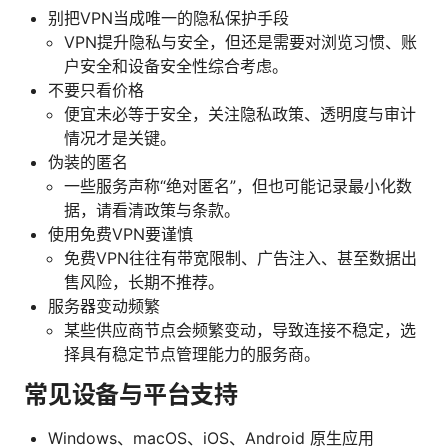
别把VPN当成唯一的隐私保护手段
VPN提升隐私与安全，但还是需要对浏览习惯、账
户安全和设备安全性综合考虑。
不要只看价格
便宜未必等于安全，关注隐私政策、透明度与审计
情况才是关键。
伪装的匿名
一些服务声称“绝对匿名”，但也可能记录最小化数
据，请看清政策与条款。
使用免费VPN要谨慎
免费VPN往往有带宽限制、广告注入、甚至数据出
售风险，长期不推荐。
服务器变动频繁
某些供应商节点会频繁变动，导致连接不稳定，选
择具有稳定节点管理能力的服务商。
常见设备与平台支持
Windows、macOS、iOS、Android 原生应用