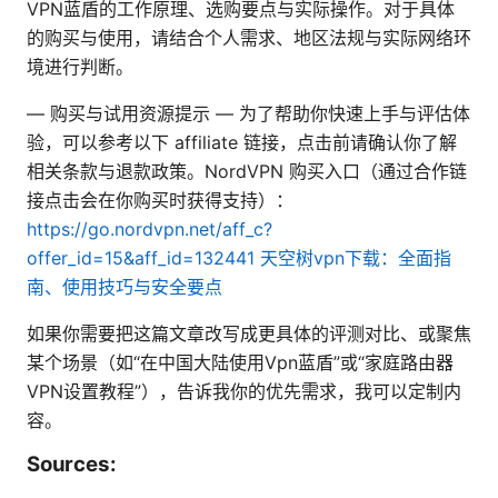
VPN蓝盾的工作原理、选购要点与实际操作。对于具体
的购买与使用，请结合个人需求、地区法规与实际网络环
境进行判断。
— 购买与试用资源提示 — 为了帮助你快速上手与评估体
验，可以参考以下 affiliate 链接，点击前请确认你了解
相关条款与退款政策。NordVPN 购买入口（通过合作链
接点击会在你购买时获得支持）：
https://go.nordvpn.net/aff_c?
offer_id=15&aff_id=132441
天空树vpn下载：全面指
南、使用技巧与安全要点
如果你需要把这篇文章改写成更具体的评测对比、或聚焦
某个场景（如“在中国大陆使用Vpn蓝盾”或“家庭路由器
VPN设置教程”），告诉我你的优先需求，我可以定制内
容。
Sources: