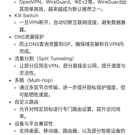
OpenVPN、WireGuard、IKEv2等。WireGuard因
其简单高效，越来越成为默认推荐之一。
Kill Switch
一旦VPN断开，自动切断互联网连接，避免数据暴
露。
DNS泄漏保护
防止DNS查询泄露到ISP，确保域名解析在VPN内
完成。
流量分割（Split Tunneling）
让部分应用走VPN，部分直接走公网，提升速度与
灵活性。
多跳（Multi-hop）
通过多层节点传输，进一步提升隐私保护强度，但
可能牺牲速度。
自定义路由
允许对特定目标进行专门路由设置，提升访问效
率。
设备与平台兼容性
支持桌面、移动端、路由器、以及部分智能设备的