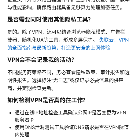
与性能影响，确保路由器具备足够算力处理加密任务。
是否需要同时使用其他隐私工具？
是的。除了VPN，还可以结合浏览器隐私模式、广告拦
截器、随机化UA等工具，形成多层保护。
失联云：VPN
的全面指南与最新趋势，打造更安全的上网体验
VPN会不会记录我的活动？
不同服务商策略不同，务必查看隐私政策、审计报告和透
明性报告。选择标注“无日志”或仅记录必要信息的供应
商，并定期检查更新。
如何检测VPN是否真的在工作？
通过在线IP地址检查工具确认公网IP是否变更为VPN
服务器IP
使用DNS泄漏测试工具验证DNS请求是否在VPN隧道
内处理