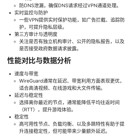
防DNS泄漏，确保DNS请求经过VPN通道处理。
实时监控与防护
一些VPN提供实时保护功能，如广告拦截、追踪防
护，可提升隐私层级。
第三方审计与透明度
关注是否有独立机构审计、公开的隐私报告，以及
是否接受政府数据请求披露。
性能对比与数据分析
速度与带宽
WireGuard通常在延迟、带宽利用方面表现更优，
适合高清视频、在线游戏和大文件传输。
延迟与稳定性
选择离你最近的节点，通常能降低平均往返时间
（RTT），提升游戏体验。
稳定性
高可用性节点、负载均衡、以及多跳特性有助于提
升连接稳定性，但可能带来少量额外延迟。