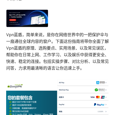
Vpn蓝盾，简单来说，是你在网络世界中的一把保护伞与
一扇通往全球内容的窗户。下面这份指南将带你全面了解
Vpn蓝盾的原理、选购要点、实用场景、以及常见误区，
帮助你在日常上网、工作学习、以及娱乐中获得更安全、
快速、稳定的连接。包括实操步骤、对比分析、以及常见
问答，力求用最清晰的语言让你迅速上手。