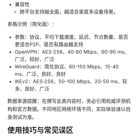
兼容性
跨平台支持越全面，越适合家庭多设备场景。
表格示例（简化版）：
参数：协议、平均下载速度、延迟、节点数量、是否
更适合P2P、是否有路由器支持
OpenVPN：AES-256、40-80 Mbps、60-90 ms、
广泛、较好、广泛
WireGuard：简化协议、60-150 Mbps、15-40
ms、广泛、良好、良好
IKEv2：AES-256、50-100 Mbps、20-50 ms、较
多、良好、广泛
数据来源提醒：在撰写此类内容时，务必引用权威评测机
构和官方数据。不同地区网络环境不同，实际体验请以自
身测试为准。
使用技巧与常见误区