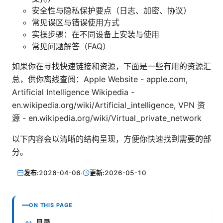
安全性与隐私保护要点（日志、加密、协议）
常见误区与错误使用方式
实操步骤：在不同设备上安装与使用
常见问题解答（FAQ）
如果你在寻找快速链接和资源，下面是一些有用的资源汇
总，供你离线查阅：Apple Website - apple.com,
Artificial Intelligence Wikipedia -
en.wikipedia.org/wiki/Artificial_intelligence, VPN 资
源 - en.wikipedia.org/wiki/Virtual_private_network
以下内容会以清晰的结构呈现，方便你快速找到需要的部
分。
发布:
2026-04-06
·
更新:
2026-05-10
ON THIS PAGE
目录