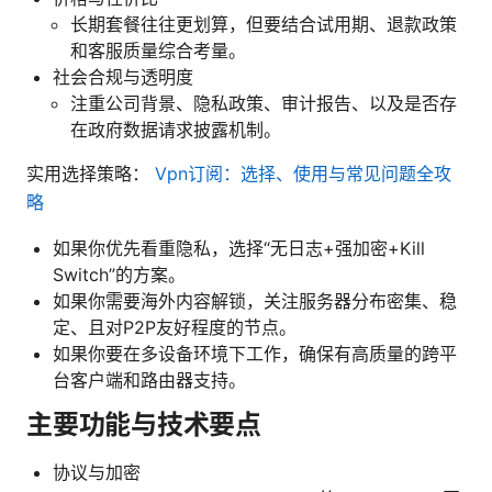
长期套餐往往更划算，但要结合试用期、退款政策
和客服质量综合考量。
社会合规与透明度
注重公司背景、隐私政策、审计报告、以及是否存
在政府数据请求披露机制。
实用选择策略：
Vpn订阅：选择、使用与常见问题全攻
略
如果你优先看重隐私，选择“无日志+强加密+Kill
Switch”的方案。
如果你需要海外内容解锁，关注服务器分布密集、稳
定、且对P2P友好程度的节点。
如果你要在多设备环境下工作，确保有高质量的跨平
台客户端和路由器支持。
主要功能与技术要点
协议与加密