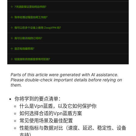
Parts of this article were generated with AI assistance.
Please double-check important details before relying on
them.
你将学到的要点清单：
什么是Vpn蓝盾，以及它如何保护你
如何选择合适的Vpn蓝盾方案
常见使用场景及最佳配置
性能指标与数据对比（速度、延迟、稳定性、设备
支持）