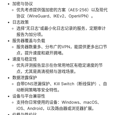
加密与协议
优先考虑提供强加密的方案（AES-256）以及现代
协议（WireGuard、IKEv2、OpenVPN）。
日志政策
选择“无日志”或最小化日志记录的服务，定期审计
报告为加分项。
服务器覆盖与负载
服务器数量多、分布广的VPN，能提供更多出口节
点，提升速度和避开拥堵。
速度与稳定性
优先评测报告显示在你常用地区有稳定速度的节
点，尤其是高清视频与游戏场景。
数据泄露保护
自带DNS泄漏保护、Kill Switch（断线保护）、自
动断网策略等安全特性。
设备与平台兼容性
支持你日常使用的设备：Windows、macOS、
iOS、Android，以及路由器或浏览器扩展。
价格与性价比