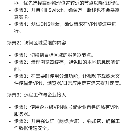
器，优先选择离你物理位置较近的节点以降低延迟。
步骤3：开启Kill Switch，确保万一断线也不会暴露
真实IP。
步骤4：测试DNS泄漏，确认请求在VPN隧道中进
行。
场景2：访问区域受限的内容
步骤1：切换到目标区域的服务器节点。
步骤2：清理浏览器缓存，避免旧的本地信息影响访
问。
步骤3：在需要时使用分流功能，让视频下载或大文
件传输走VPN，浏览器/日常应用走直连来提升速度。
场景3：远程工作与企业接入
步骤1：使用企业级VPN账号或企业自建的私有VPN
服务器。
步骤2：开启强认证（两步验证）、强加密，确保工
作数据传输安全。