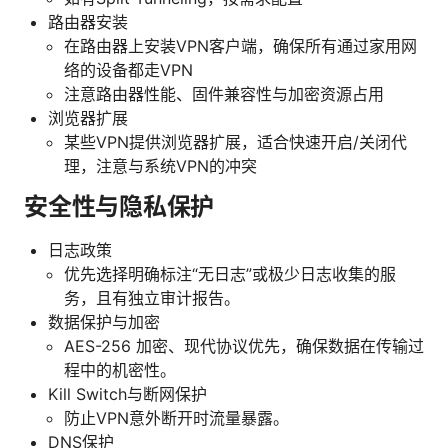
路由器安装
在路由器上安装VPN客户端，确保所有通过家用网
络的设备都走VPN
注意路由器性能、固件兼容性与加密资源占用
浏览器扩展
某些VPN提供浏览器扩展，适合快速开启/关闭代
理，注意与系统VPN的冲突
安全性与隐私保护
日志政策
优先选择明确标注“无日志”或极少日志收集的服
务，且有独立审计报告。
数据保护与加密
AES-256 加密、现代协议优先，确保数据在传输过
程中的机密性。
Kill Switch与断网保护
防止VPN意外断开时流量暴露。
DNS保护