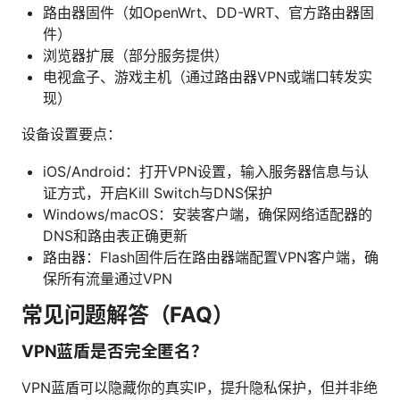
路由器固件（如OpenWrt、DD-WRT、官方路由器固
件）
浏览器扩展（部分服务提供）
电视盒子、游戏主机（通过路由器VPN或端口转发实
现）
设备设置要点：
iOS/Android：打开VPN设置，输入服务器信息与认
证方式，开启Kill Switch与DNS保护
Windows/macOS：安装客户端，确保网络适配器的
DNS和路由表正确更新
路由器：Flash固件后在路由器端配置VPN客户端，确
保所有流量通过VPN
常见问题解答（FAQ）
VPN蓝盾是否完全匿名？
VPN蓝盾可以隐藏你的真实IP，提升隐私保护，但并非绝