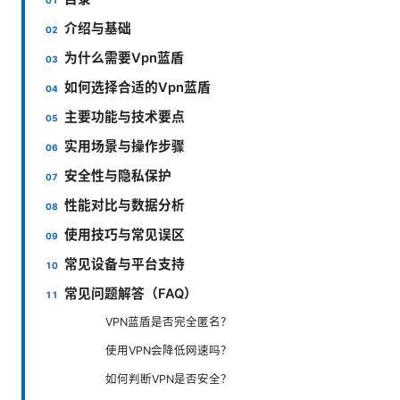
介绍与基础
为什么需要Vpn蓝盾
如何选择合适的Vpn蓝盾
主要功能与技术要点
实用场景与操作步骤
安全性与隐私保护
性能对比与数据分析
使用技巧与常见误区
常见设备与平台支持
常见问题解答（FAQ）
VPN蓝盾是否完全匿名？
使用VPN会降低网速吗？
如何判断VPN是否安全？