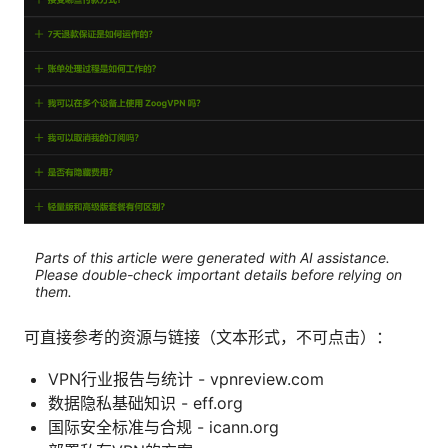
Parts of this article were generated with AI assistance.
Please double-check important details before relying on
them.
可直接参考的资源与链接（文本形式，不可点击）：
VPN行业报告与统计 - vpnreview.com
数据隐私基础知识 - eff.org
国际安全标准与合规 - icann.org