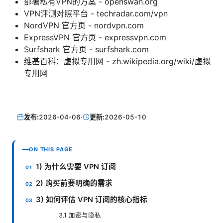
部署私有VPN的方案 - openswan.org
VPN评测对照平台 - techradar.com/vpn
NordVPN 官方页 - nordvpn.com
ExpressVPN 官方页 - expressvpn.com
Surfshark 官方页 - surfshark.com
维基百科：虚拟专用网 - zh.wikipedia.org/wiki/虚拟
专用网
发布:
2026-04-06
·
更新:
2026-05-10
ON THIS PAGE
1) 为什么需要 VPN 订阅
2) 购买前要明确的需求
3) 如何评估 VPN 订阅的核心指标
3.1 加密与隐私