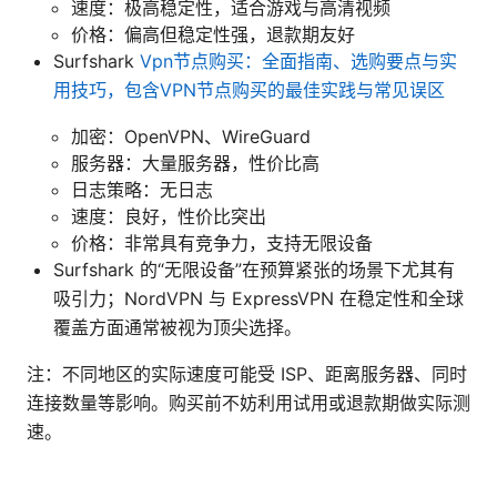
速度：极高稳定性，适合游戏与高清视频
价格：偏高但稳定性强，退款期友好
Surfshark
Vpn节点购买：全面指南、选购要点与实
用技巧，包含VPN节点购买的最佳实践与常见误区
加密：OpenVPN、WireGuard
服务器：大量服务器，性价比高
日志策略：无日志
速度：良好，性价比突出
价格：非常具有竞争力，支持无限设备
Surfshark 的“无限设备”在预算紧张的场景下尤其有
吸引力；NordVPN 与 ExpressVPN 在稳定性和全球
覆盖方面通常被视为顶尖选择。
注：不同地区的实际速度可能受 ISP、距离服务器、同时
连接数量等影响。购买前不妨利用试用或退款期做实际测
速。