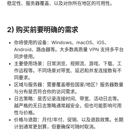
稳定性、服务器覆盖、以及对你所在地区的可用性。
2) 购买前要明确的需求
你将使用的设备：Windows、macOS、iOS、
Android、路由器等。大多数高质量 VPN 支持多平台
同步使用。
主要使用场景：日常浏览、视频流、游戏、下载、工
作远程等。不同场景对带宽、延迟和并发连接数有不
同要求。
区域与服务器：需要覆盖哪些国家/地区？服务器数量
与分布是否符合你的访问需求。
日志策略：是否记录连接时间、带宽、活动日志等。
越严格的无日志策略通常越安全，但也可能影响可用
性与价格。
价格与退款：月付/年付、促销、以及退款政策。长期
计划通常更划算，但要确保可随时取消。