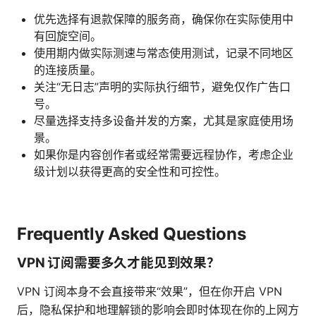
优先选择有退款保障的服务商，确保你在实际使用中
有回旋空间。
使用期内做实际测速与常态使用测试，记录不同地区
的连接质量。
关注“无日志”声明的实际执行细节，避免仅作广告口
号。
尽量选择支持多设备并发的方案，尤其是家庭使用场
景。
如果你是内容创作者或经常需要远程协作，考虑企业
级计划以获得更高的安全性和可控性。
Frequently Asked Questions
VPN 订阅需要多久才能见到效果？
VPN 订阅本身不会直接带来“效果”，但在你开启 VPN
后，隐私保护和地理解锁的影响会即时体现在你的上网方