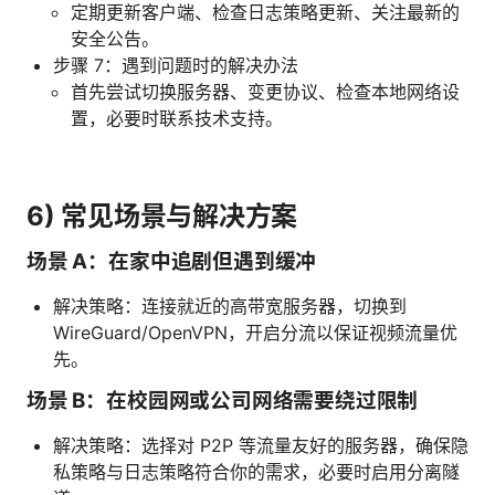
定期更新客户端、检查日志策略更新、关注最新的
安全公告。
步骤 7：遇到问题时的解决办法
首先尝试切换服务器、变更协议、检查本地网络设
置，必要时联系技术支持。
6) 常见场景与解决方案
场景 A：在家中追剧但遇到缓冲
解决策略：连接就近的高带宽服务器，切换到
WireGuard/OpenVPN，开启分流以保证视频流量优
先。
场景 B：在校园网或公司网络需要绕过限制
解决策略：选择对 P2P 等流量友好的服务器，确保隐
私策略与日志策略符合你的需求，必要时启用分离隧