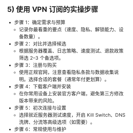
5) 使用 VPN 订阅的实操步骤
步骤 1：确定需求与预算
记录你最看重的要点（速度、隐私、解锁能力、设
备数量）。
步骤 2：对比并选择候选
根据服务器覆盖、日志策略、速度测试、退款政策
筛选 2–3 个备选项。
步骤 3：注册与购买
使用正规官网，注意查看隐私条款与数据收集说
明。选择合适的套餐（通常年付更划算）。
步骤 4：下载客户端并安装
在你常用设备上安装官方客户端，避免第三方修改
版本带来的风险。
步骤 5：初次连接与设置
选择就近服务器测试速度，开启 Kill Switch、DNS
洗牌、分流等高级选项（如需要）。
步骤 6：常规使用与维护