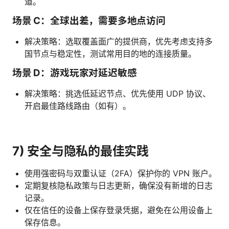
道。
场景 C：全球出差，需要多地点访问
解决策略：选取覆盖面广的提供商，优先考虑支持多
国节点与稳定性，测试常用目的地的连接质量。
场景 D：游戏玩家对延迟敏感
解决策略：挑选低延迟节点、优先使用 UDP 协议、
开启最佳路线路由（如有）。
7) 安全与隐私的最佳实践
使用强密码与双重认证（2FA）保护你的 VPN 账户。
定期复核隐私政策与日志更新，确保没有新增的日志
记录。
仅在信任的设备上保存登录凭据，避免在公用设备上
保存信息。