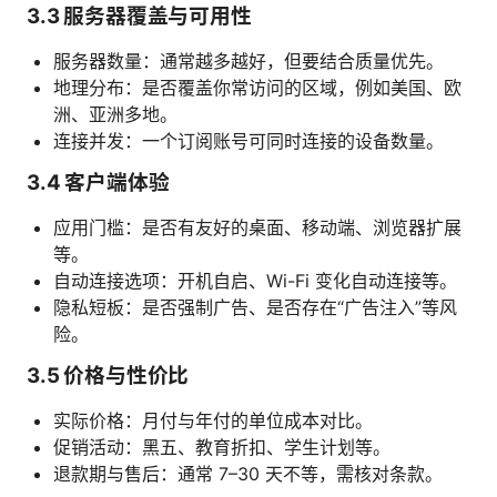
3.3 服务器覆盖与可用性
服务器数量：通常越多越好，但要结合质量优先。
地理分布：是否覆盖你常访问的区域，例如美国、欧
洲、亚洲多地。
连接并发：一个订阅账号可同时连接的设备数量。
3.4 客户端体验
应用门槛：是否有友好的桌面、移动端、浏览器扩展
等。
自动连接选项：开机自启、Wi-Fi 变化自动连接等。
隐私短板：是否强制广告、是否存在“广告注入”等风
险。
3.5 价格与性价比
实际价格：月付与年付的单位成本对比。
促销活动：黑五、教育折扣、学生计划等。
退款期与售后：通常 7–30 天不等，需核对条款。