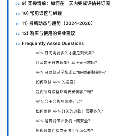
9) 实操清单：如何在一天内完成评估并订阅
10) 常见误区与纠错
11) 最新动态与趋势（2024–2026）
12) 购买与使用的专业建议
Frequently Asked Questions
VPN 订阅需要多久才能见到效果？
什么是无日志政策？真正无日志吗？
VPN 可以绕过学校或公司网络的限制吗？
如何测试 VPN 的速度？
是否所有设备都需要安装客户端？
VPN 会不会影响游戏延迟？
如何确保 VPN 订阅的退款？需要多久？
VPN 是否能保护手机上网安全？
出现异常连接或无法连接怎么办？