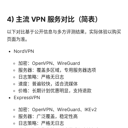
4) 主流 VPN 服务对比（简表）
以下对比基于公开信息与多方评测结果，实际体验以购买
页面为准。
NordVPN
加密：OpenVPN、WireGuard
服务器：覆盖多区域，专用服务器选项
日志策略：严格无日志
速度：普遍较快，适合流媒体
价格：长期计划优惠明显，支持退款
ExpressVPN
加密：OpenVPN、WireGuard、IKEv2
服务器：广泛覆盖，稳定性高
日志策略：严格无日志