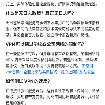
式上。实际体验包括速度变化、解锁情况和连接稳定性。
什么是无日志政策？真正无日志吗？
无日志通常指服务商承诺不收集用户的活动数据与连接日
志，但不同的法律辖区和技术实现可能导致不同程度的记
录。务必查看官方披露、独立审计报告和用户反馈。
VPN 可以绕过学校或公司网络的限制吗？
在一些情况下可以，但并非所有策略都有效。某些网络对
VPN 流量采取深度包检测与阻断，若遇到困难，尝试切
换协议、端口或联系技术支持获取解决方案。
天空树
vpn官网：全面指南与实用技巧，提升上网隐私与安全
如何测试 VPN 的速度？
在连接到就近服务器后，运行多次下载和上传测试，记录
延迟、抖动和带宽变化。对比不同协议和服务器，找到最
稳定的选项。