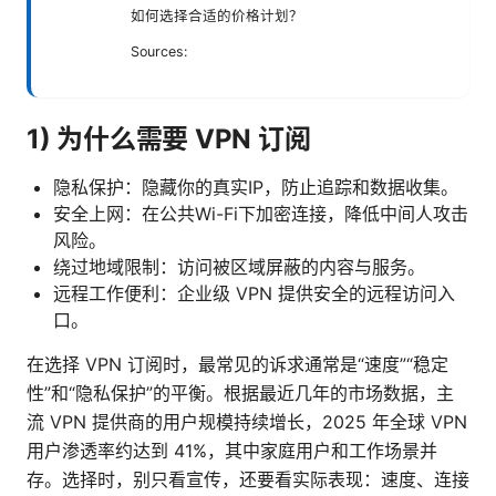
如何选择合适的价格计划？
Sources:
1) 为什么需要 VPN 订阅
隐私保护：隐藏你的真实IP，防止追踪和数据收集。
安全上网：在公共Wi-Fi下加密连接，降低中间人攻击
风险。
绕过地域限制：访问被区域屏蔽的内容与服务。
远程工作便利：企业级 VPN 提供安全的远程访问入
口。
在选择 VPN 订阅时，最常见的诉求通常是“速度”“稳定
性”和“隐私保护”的平衡。根据最近几年的市场数据，主
流 VPN 提供商的用户规模持续增长，2025 年全球 VPN
用户渗透率约达到 41%，其中家庭用户和工作场景并
存。选择时，别只看宣传，还要看实际表现：速度、连接