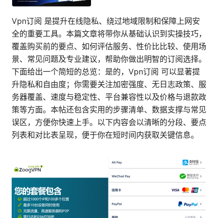
Vpn订阅 是提升在线隐私、绕过地域限制和保障上网安
全的重要工具。本篇文章将带你从基础认识到实操技巧，
覆盖购买前的要点、如何评估服务、性价比比较、使用场
景、常见问题及专业建议，帮助你做出明智的订阅选择。
下面给出一个简短的总览：是的，Vpn订阅 可以显著提
升隐私和自由度；你需要关注加密强度、无日志政策、服
务器覆盖、速度与稳定性、平台兼容性以及价格与退款政
策等方面。本帖还包含实用的步骤清单、数据支撑与常见
误区，方便你快速上手。以下内容会以清晰的分段、要点
列表和对比表呈现，便于你在短时间内获取关键信息。