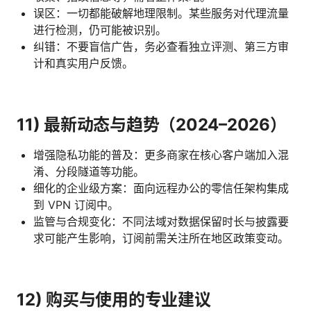
误区：一切都能破解地理限制。某些服务对代理流量
进行检测，仍可能被识别。
纠错：不要盲信广告，务必查看独立评测、第三方审
计和真实用户反馈。
11) 最新动态与趋势（2024–2026）
增强隐私功能的普及：更多商家在核心客户端加入混
淆、分段隧道等功能。
细化的企业级方案：面向远程办公的零信任架构集成
到 VPN 订阅中。
监管与合规变化：不同法域对数据保留时长与披露要
求可能产生影响，订阅前需关注所在地区政策变动。
12) 购买与使用的专业建议