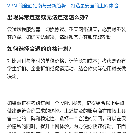
VPN 的全面指南与最新趋势，打造更安全的上网体验
出现异常连接或无法连接怎么办？
尝试切换服务器、切换协议、重置网络设置，必要时重装
客户端。如仍无法解决，请联系官方客服获取帮助。
如何选择合适的价格计划？
对比月付与年付的单位价格，计算长期成本；考虑是否有
学生折扣、企业折扣或促销活动，结合你实际使用时长做
决定。
如果你正在考虑订阅一个 VPN 服务，记得结合以上要点
做出最符合你需求的选择。上述提及的服务商在市场上具
备一定的口碑和稳定性，选择一个合适的订阅，可以在保
护隐私的同时，提升上网体验。为方便你快速行动，下面