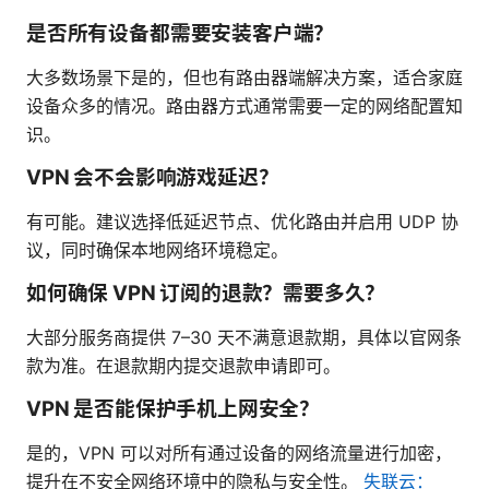
是否所有设备都需要安装客户端？
大多数场景下是的，但也有路由器端解决方案，适合家庭
设备众多的情况。路由器方式通常需要一定的网络配置知
识。
VPN 会不会影响游戏延迟？
有可能。建议选择低延迟节点、优化路由并启用 UDP 协
议，同时确保本地网络环境稳定。
如何确保 VPN 订阅的退款？需要多久？
大部分服务商提供 7–30 天不满意退款期，具体以官网条
款为准。在退款期内提交退款申请即可。
VPN 是否能保护手机上网安全？
是的，VPN 可以对所有通过设备的网络流量进行加密，
提升在不安全网络环境中的隐私与安全性。
失联云：