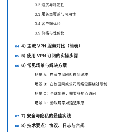
3.2 速度与稳定性
3.3 服务器覆盖与可用性
3.4 客户端体验
3.5 价格与性价比
4) 主流 VPN 服务对比（简表）
5) 使用 VPN 订阅的实操步骤
6) 常见场景与解决方案
场景 A：在家中追剧但遇到缓冲
场景 B：在校园网或公司网络需要绕过限制
场景 C：全球出差，需要多地点访问
场景 D：游戏玩家对延迟敏感
7) 安全与隐私的最佳实践
8) 技术要点：协议、日志与合规