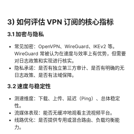
3) 如何评估 VPN 订阅的核心指标
3.1 加密与隐私
常见加密：OpenVPN、WireGuard、IKEv2 等。
WireGuard 常被认为在速度与效率上有优势，但需要
对日志政策和实现进行核实。
隐私承诺：是否有独立第三方审计、是否有明确的无
日志政策、是否有法域保障。
3.2 速度与稳定性
测速维度：下载、上传、延迟（Ping）、总体稳定
性。
流媒体表现：能否无缓冲地观看主流视频平台。
线路优化：是否提供专用或混合路由、负载均衡能
力。