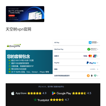
天空树vpn官网