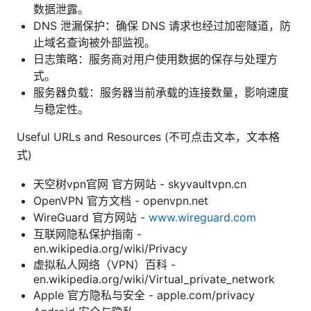
数据泄露。
DNS 泄漏保护：确保 DNS 请求也经过加密隧道，防
止域名查询被外部监视。
日志策略：服务商对用户使用数据的保存与处理方
式。
服务器负载：服务器当前承载的连接数量，影响速度
与稳定性。
Useful URLs and Resources (不可点击文本，文本格
式)
天空树vpn官网 官方网站 - skyvaultvpn.cn
OpenVPN 官方文档 - openvpn.net
WireGuard 官方网站 -
www.wireguard.com
互联网隐私保护指南 -
en.wikipedia.org/wiki/Privacy
虚拟私人网络（VPN）百科 -
en.wikipedia.org/wiki/Virtual_private_network
Apple 官方隐私与安全 - apple.com/privacy