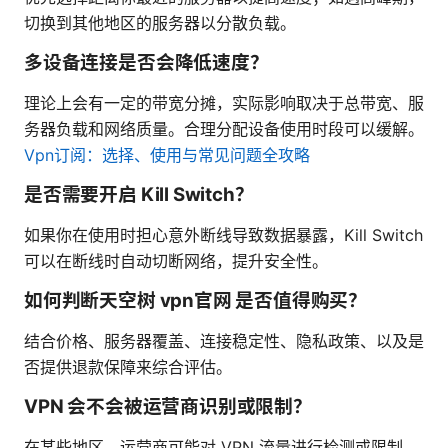
切换到其他地区的服务器以分散负载。
多设备连接是否会降低速度？
理论上会有一定的带宽分摊，实际影响取决于总带宽、服
务器负载和网络质量。合理分配设备使用时段可以缓解。
Vpn订阅：选择、使用与常见问题全攻略
是否需要开启 Kill Switch？
如果你在使用时担心意外断线导致数据暴露，Kill Switch
可以在断线时自动切断网络，提升安全性。
如何判断天空树 vpn官网 是否值得购买？
结合价格、服务器覆盖、连接稳定性、隐私政策、以及是
否提供退款保障来综合评估。
VPN 会不会被运营商识别或限制？
在某些地区，运营商可能对 VPN 流量进行检测或限制。