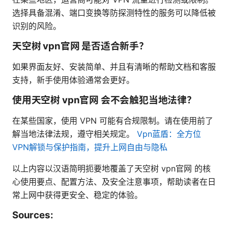
选择具备混淆、端口变换等防探测特性的服务可以降低被
识别的风险。
天空树 vpn官网 是否适合新手？
如果界面友好、安装简单、并且有清晰的帮助文档和客服
支持，新手使用体验通常会更好。
使用天空树 vpn官网 会不会触犯当地法律？
在某些国家，使用 VPN 可能有合规限制。请在使用前了
解当地法律法规，遵守相关规定。
Vpn蓝盾：全方位
VPN解锁与保护指南，提升上网自由与隐私
以上内容以汉语简明扼要地覆盖了天空树 vpn官网 的核
心使用要点、配置方法、及安全注意事项，帮助读者在日
常上网中获得更安全、稳定的体验。
Sources: