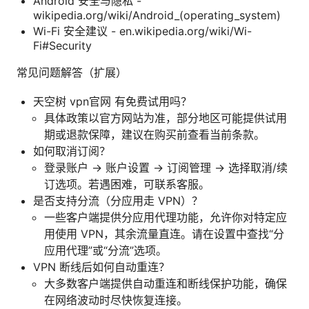
Android 安全与隐私 -
wikipedia.org/wiki/Android_(operating_system)
Wi-Fi 安全建议 - en.wikipedia.org/wiki/Wi-
Fi#Security
常见问题解答（扩展）
天空树 vpn官网 有免费试用吗？
具体政策以官方网站为准，部分地区可能提供试用
期或退款保障，建议在购买前查看当前条款。
如何取消订阅？
登录账户 -> 账户设置 -> 订阅管理 -> 选择取消/续
订选项。若遇困难，可联系客服。
是否支持分流（分应用走 VPN）？
一些客户端提供分应用代理功能，允许你对特定应
用使用 VPN，其余流量直连。请在设置中查找“分
应用代理”或“分流”选项。
VPN 断线后如何自动重连？
大多数客户端提供自动重连和断线保护功能，确保
在网络波动时尽快恢复连接。