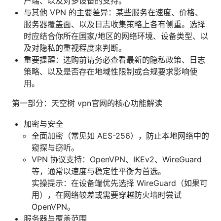
户端、以及对多设备的支持。
与其他 VPN 的主要差异：某些服务在速度、价格、
服务器覆盖面、以及日志收集策略上各有侧重。选择
时应结合你所在国家/地区的网络环境、设备类型、以
及对隐私的重视程度来判断。
重要提醒：选购前请务必查看最新的隐私政策、日志
策略、以及是否存在地域性限制或合规要求影响使
用。
第一部分：天空树 vpn官网的核心功能解读
加密与安全
全面加密（常见如 AES-256），防止本地网络中的
窥探与窃听。
VPN 协议支持：OpenVPN、IKEv2、WireGuard
等，通常以速度与稳定性平衡为首选。
实操提示：在设备端优先选择 WireGuard（如果可
用），在网络较差或需要穿越防火墙时尝试
OpenVPN。
服务器与覆盖范围