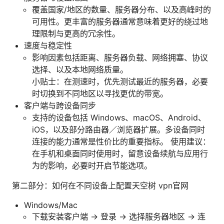
覆盖国家/地区的数量、服务器分布、以及高峰时的
可用性。更丰富的服务器通常意味着更好的绕过地
理限制与更高的冗余性。
速度与稳定性
影响因素包括距离、服务器负载、网络拥塞、协议
选择、以及本地网络质量。
小贴士：在测速时，优先测试最近的服务器，必要
时切换到不同地区以寻找更优的带宽。
客户端与跨设备同步
支持的设备包括 Windows、macOS、Android、
iOS，以及部分路由器／浏览器扩展。多设备同时
连接的能力通常是性价比的重要指标。 使用建议：
在手机和桌面同时使用时，留意设备续航与应用行
为的影响，必要时开启节能选项。
第二部分：如何在不同设备上配置天空树 vpn官网
Windows/Mac
下载安装客户端 → 登录 → 选择服务器地区 → 连