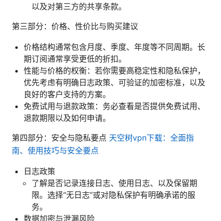
以及对第三方的共享条款。
第三部分：价格、性价比与购买建议
价格结构通常包含月度、季度、年度等不同周期。长
期订阅通常享受更低的折扣。
性能与价格的权衡：若你需要高稳定性和隐私保护，
优先考虑有明确日志政策、可验证的加密标准，以及
良好的客户支持的方案。
免费试用与退款政策：务必查看是否提供免费试用、
退款期限以及如何申请。
第四部分：安全与隐私要点
天空树vpn下载：全面指
南、使用技巧与安全要点
日志政策
了解是否记录连接日志、使用日志、以及保留期
限。选择“无日志”或对隐私保护有明确承诺的服
务。
数据加密与泄漏风险