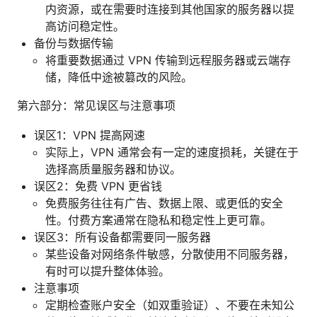
内资源，或在需要时连接到其他国家的服务器以提
高访问稳定性。
备份与数据传输
将重要数据通过 VPN 传输到远程服务器或云端存
储，降低中途被篡改的风险。
第六部分：常见误区与注意事项
误区1：VPN 提高网速
实际上，VPN 通常会有一定的速度损耗，关键在于
选择高质量服务器和协议。
误区2：免费 VPN 更省钱
免费服务往往有广告、数据上限、或更低的安全
性。付费方案通常在隐私和稳定性上更可靠。
误区3：所有设备都需要同一服务器
某些设备对网络条件敏感，分散使用不同服务器，
有时可以提升整体体验。
注意事项
定期检查账户安全（如双重验证）、不要在未知公