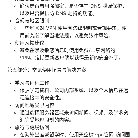
确认是否启用强加密、是否存在 DNS 泄漏保护，
以及是否提供防 DNS 劫持的功能。
合规与地区限制
一些地区对 VPN 使用有法律限制或合规要求，使
用前务必了解当地法规，以避免法律风险。
使用习惯建议
避免在涉及敏感信息时使用免费/共享网络的
VPN。定期更新客户端以获得最新的安全补丁。
第五部分：常见使用场景与解决方案
学习与远程工作
保护学习资料、公司内部系统、以及个人信息在远
程连接中的安全性。
访问地域受限内容
通过选择服务器区域来访问新闻、视频、及学术资
源等受地理限制的内容。
旅行与跨境访问
在海外出差或留学时，使用天空树 vpn官网 访问国