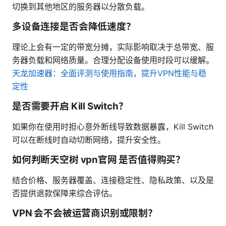
切换到其他地区的服务器以分散负载。
多设备连接是否会降低速度？
理论上会有一定的带宽分摊，实际影响取决于总带宽、服
务器负载和网络质量。合理分配设备使用时段可以缓解。
天龙加速器：全面评测与使用指南，提升VPN性能与稳
定性
是否需要开启 Kill Switch？
如果你在使用时担心意外断线导致数据暴露，Kill Switch
可以在断线时自动切断网络，提升安全性。
如何判断天空树 vpn官网 是否值得购买？
结合价格、服务器覆盖、连接稳定性、隐私政策、以及是
否提供退款保障来综合评估。
VPN 会不会被运营商识别或限制？