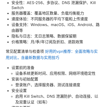
安全性：AES-256、多协议、DNS 泄漏保护、Kill
Switch
服务器覆盖：覆盖地区数量、负载均衡能力
速度体验：不同服务器的平均下载和上传速度
设备支持：Windows、macOS、iOS、Android、路
由器等
隐私与日志：无日志策略、数据保留期
价格策略：月/季/年订阅及折扣、退款政策
常见配置清单与检查项
好用的vpn推荐：全面攻略与实
用对比，含最新数据与实用技巧
设置前的准备
设备系统更新时间、应用权限、网络环境稳定性
安装与初始配置
登录账户、选择服务器、测试连接速度
安全设置
启用 Kill Switch、DNS 泄漏防护、自动连接、以
及双重认证（如有）