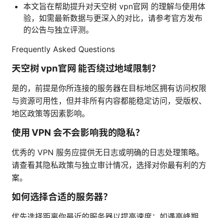
本文旨在帮助提升对天空树 vpn官网 的理解与使用体
验，如需最新数据与更深入的对比，请参考官方发布
的公告与独立评测。
Frequently Asked Questions
天空树 vpn官网 能否绕过地域限制？
是的，前提是你所连接的服务器在目标地区拥有访问权限
与资源可用性，但并非所有内容都能稳定访问，受版权、
地区政策等因素影响。
使用 VPN 会不会影响我的隐私？
优秀的 VPN 服务应提供无日志或明确的日志处理策略。
请查看其隐私政策与独立审计情况，选择对你最有利的方
案。
如何选择合适的服务器？
优先选择距离你最近的服务器以提高速度；如遇高峰期，