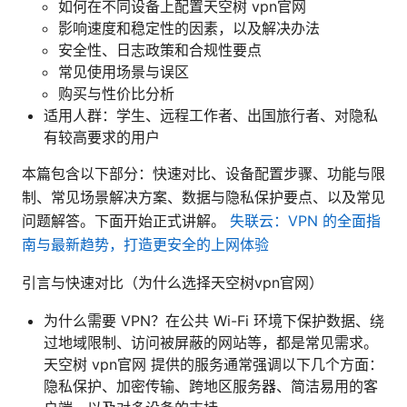
如何在不同设备上配置天空树 vpn官网
影响速度和稳定性的因素，以及解决办法
安全性、日志政策和合规性要点
常见使用场景与误区
购买与性价比分析
适用人群：学生、远程工作者、出国旅行者、对隐私
有较高要求的用户
本篇包含以下部分：快速对比、设备配置步骤、功能与限
制、常见场景解决方案、数据与隐私保护要点、以及常见
问题解答。下面开始正式讲解。
失联云：VPN 的全面指
南与最新趋势，打造更安全的上网体验
引言与快速对比（为什么选择天空树vpn官网）
为什么需要 VPN？在公共 Wi-Fi 环境下保护数据、绕
过地域限制、访问被屏蔽的网站等，都是常见需求。
天空树 vpn官网 提供的服务通常强调以下几个方面：
隐私保护、加密传输、跨地区服务器、简洁易用的客