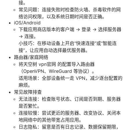
接。
常见问题：连接失败时检查防火墙、杀毒软件的网
络访问权限，以及系统日期时间是否正确。
iOS/Android
下载应用商店版本的客户端 → 登录 → 选择服务器
→ 连接。
小技巧：在移动设备上开启“快速连接”或“智能连
接”，让应用自动选择最优服务器。
路由器/家庭网络
将天空树 vpn官网 的配置导入路由器
（OpenVPN、WireGuard 等协议）。
适用场景：全部设备统一走 VPN，减少逐台配置的
麻烦。
常见故障排查
无法连接：检查账号状态、订阅是否到期、服务器
是否繁忙。
连接较慢：尝试更近的服务器、改变协议、关闭本
地网络中的其他带宽占用应用。
日志隐私：留意是否有日志记录、数据保留期限，