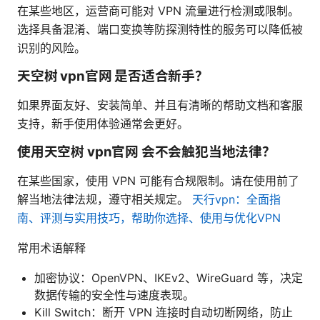
在某些地区，运营商可能对 VPN 流量进行检测或限制。
选择具备混淆、端口变换等防探测特性的服务可以降低被
识别的风险。
天空树 vpn官网 是否适合新手？
如果界面友好、安装简单、并且有清晰的帮助文档和客服
支持，新手使用体验通常会更好。
使用天空树 vpn官网 会不会触犯当地法律？
在某些国家，使用 VPN 可能有合规限制。请在使用前了
解当地法律法规，遵守相关规定。
天行vpn：全面指
南、评测与实用技巧，帮助你选择、使用与优化VPN
常用术语解释
加密协议：OpenVPN、IKEv2、WireGuard 等，决定
数据传输的安全性与速度表现。
Kill Switch：断开 VPN 连接时自动切断网络，防止