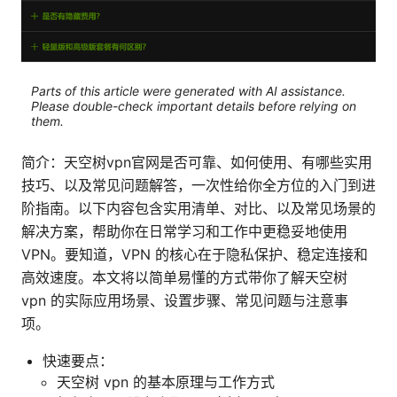
Parts of this article were generated with AI assistance.
Please double-check important details before relying on
them.
简介：天空树vpn官网是否可靠、如何使用、有哪些实用
技巧、以及常见问题解答，一次性给你全方位的入门到进
阶指南。以下内容包含实用清单、对比、以及常见场景的
解决方案，帮助你在日常学习和工作中更稳妥地使用
VPN。要知道，VPN 的核心在于隐私保护、稳定连接和
高效速度。本文将以简单易懂的方式带你了解天空树
vpn 的实际应用场景、设置步骤、常见问题与注意事
项。
快速要点：
天空树 vpn 的基本原理与工作方式