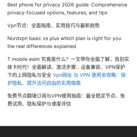
Best phone for privacy 2026 guide: Comprehensive
privacy-focused options, features, and tips
Vpn节点：全面指南、实用技巧与最新趋势
Nordvpn basic vs plus which plan is right for you
the real differences explained
T mobile esim 究竟是什么？一文带你全面了解，告别实
体卡时代！全面解读、激活步骤、设备兼容、VPN保护
下的上网隐私与安全
Vpn网址 与 VPN 使用全攻略：保
护隐私、提升访问自由的实用指南
免费节点翻墙订阅与VPN使用指南：最全稳定节点、免
费试用、隐私保护与速度评估
© 2026 Daybreakinc