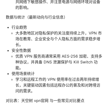
共网络下敏感操作、并注意电源与网络环境对设备
的影响。
数据与统计（最新动向与行业信息）
行业趋势
大多数地区对隐私保护的关注度持续上升，VPN 市
场在教育、企业安全与个人隐私方面的需求稳步增
长。
安全性数据
优质 VPN 服务商通常采用 AES-256 加密、支持多
种协议，并具备 DNS 泄漏保护与 Kill Switch 功
能。
使用场景统计
学习和远程工作的 VPN 使用率在过去两年持续增
长，关键驱动因素包括远程办公的普及和对跨境访
问的需求。
对比表：天空树 vpn官网 与一些常见对比要点