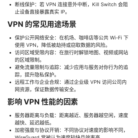
断线保护：若 VPN 连接意外中断，Kill Switch 会阻
止设备直接暴露真实 IP。
VPN 的常见用途场景
保护公开网络安全：在机场、咖啡店等公共 Wi-Fi 下
使用 VPN，降低被劫持或窃取数据的风险。
访问区域受限内容：在旅行时解锁地图、视频或网站
的区域限制。
避免流量限制与追踪：减少应用与服务对你行为的追
踪，提升隐私保护。
远程工作与企业合规：通过企业级 VPN 访问公司内
网资源，保证数据传输安全。
影响 VPN 性能的因素
服务器距离与负载：距离越近、服务器越空闲，速度
越快、延迟越低。
加密强度与协议开销：不同协议对速度的影响不同，
WireGuard 常被认为速度较快且效率高。