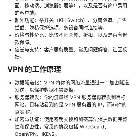
面、移动端、浏览器扩展等），以及是否有简单易用
的客户端。
额外功能：杀开关（Kill Switch）、分离隧道、广告
拦截、隐私保护选项、多设备同时连接等。
价格与性价比：比较不同套餐、折扣、以及是否有退
款保障。
信誉与支持：客户服务质量、常见问题解答、社区反
馈。
VPN 的工作原理
数据隧道化：VPN 将你的网络流量通过一个加密隧道
发送，以保护数据不被窥探。
服务器转发：你的流量经 VPN 服务器再转发到目标
网站，目标站看到的是 VPN 服务器的 IP，而非你的
真实 IP。
加密与认证：使用密钥交换和加密算法保护数据完整
性和保密性，常见的协议包括 WireGuard、
OpenVPN、IKEv2。