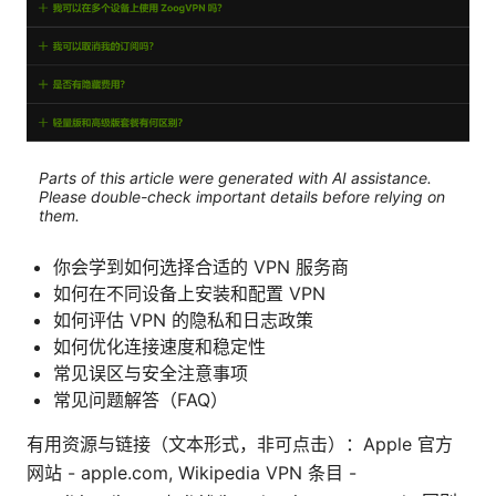
Parts of this article were generated with AI assistance.
Please double-check important details before relying on
them.
你会学到如何选择合适的 VPN 服务商
如何在不同设备上安装和配置 VPN
如何评估 VPN 的隐私和日志政策
如何优化连接速度和稳定性
常见误区与安全注意事项
常见问题解答（FAQ）
有用资源与链接（文本形式，非可点击）：Apple 官方
网站 - apple.com, Wikipedia VPN 条目 -