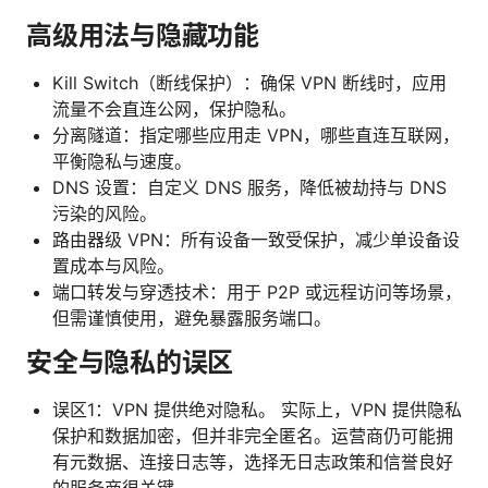
高级用法与隐藏功能
Kill Switch（断线保护）：确保 VPN 断线时，应用
流量不会直连公网，保护隐私。
分离隧道：指定哪些应用走 VPN，哪些直连互联网，
平衡隐私与速度。
DNS 设置：自定义 DNS 服务，降低被劫持与 DNS
污染的风险。
路由器级 VPN：所有设备一致受保护，减少单设备设
置成本与风险。
端口转发与穿透技术：用于 P2P 或远程访问等场景，
但需谨慎使用，避免暴露服务端口。
安全与隐私的误区
误区1：VPN 提供绝对隐私。 实际上，VPN 提供隐私
保护和数据加密，但并非完全匿名。运营商仍可能拥
有元数据、连接日志等，选择无日志政策和信誉良好
的服务商很关键。