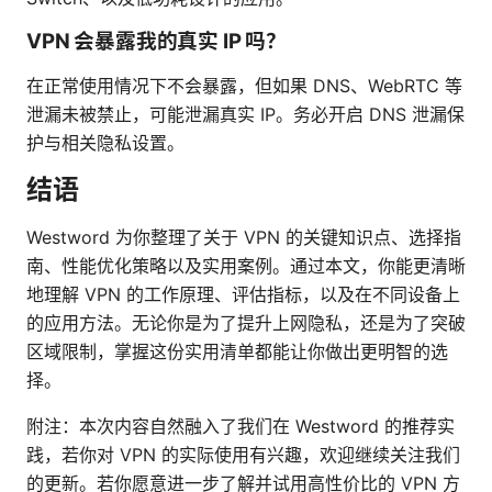
VPN 会暴露我的真实 IP 吗？
在正常使用情况下不会暴露，但如果 DNS、WebRTC 等
泄漏未被禁止，可能泄漏真实 IP。务必开启 DNS 泄漏保
护与相关隐私设置。
结语
Westword 为你整理了关于 VPN 的关键知识点、选择指
南、性能优化策略以及实用案例。通过本文，你能更清晰
地理解 VPN 的工作原理、评估指标，以及在不同设备上
的应用方法。无论你是为了提升上网隐私，还是为了突破
区域限制，掌握这份实用清单都能让你做出更明智的选
择。
附注：本次内容自然融入了我们在 Westword 的推荐实
践，若你对 VPN 的实际使用有兴趣，欢迎继续关注我们
的更新。若你愿意进一步了解并试用高性价比的 VPN 方