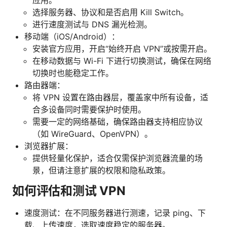
选择服务器、协议和是否启用 Kill Switch。
进行速度测试与 DNS 漏光检测。
移动端（iOS/Android）：
安装官方应用，开启“始终开启 VPN”或按需开启。
在移动数据与 Wi-Fi 下进行切换测试，确保在网络
切换时也能稳定工作。
路由器端：
将 VPN 设置在路由器层，覆盖家中所有设备，适
合多设备同时需要保护时使用。
需要一定的网络基础，确保路由器支持相应协议
（如 WireGuard、OpenVPN）。
浏览器扩展：
提供轻量化保护，适合仅需保护浏览器流量的场
景，但请注意扩展的权限和隐私政策。
如何评估和测试 VPN
速度测试：在不同服务器进行测速，记录 ping、下
载、上传速度，选取速度稳定的服务器。