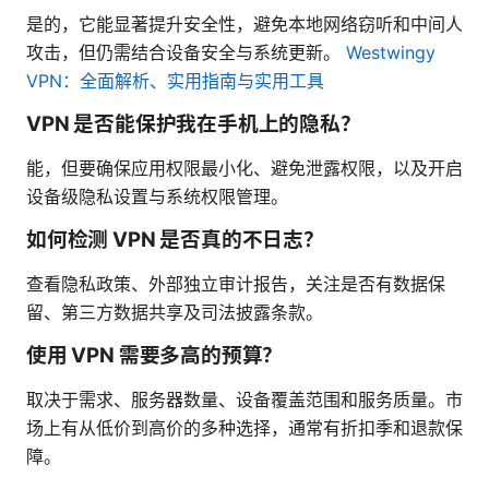
是的，它能显著提升安全性，避免本地网络窃听和中间人
攻击，但仍需结合设备安全与系统更新。
Westwingy
VPN：全面解析、实用指南与实用工具
VPN 是否能保护我在手机上的隐私？
能，但要确保应用权限最小化、避免泄露权限，以及开启
设备级隐私设置与系统权限管理。
如何检测 VPN 是否真的不日志？
查看隐私政策、外部独立审计报告，关注是否有数据保
留、第三方数据共享及司法披露条款。
使用 VPN 需要多高的预算？
取决于需求、服务器数量、设备覆盖范围和服务质量。市
场上有从低价到高价的多种选择，通常有折扣季和退款保
障。