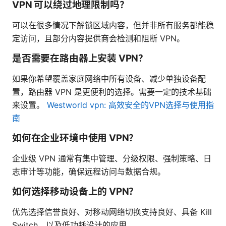
VPN 可以绕过地理限制吗？
可以在很多情况下解锁区域内容，但并非所有服务都能稳
定访问，且部分内容提供商会检测和阻断 VPN。
是否需要在路由器上安装 VPN？
如果你希望覆盖家庭网络中所有设备、减少单独设备配
置，路由器 VPN 是更便利的选择。需要一定的技术基础
来设置。
Westworld vpn: 高效安全的VPN选择与使用指
南
如何在企业环境中使用 VPN？
企业级 VPN 通常有集中管理、分级权限、强制策略、日
志审计等功能，确保远程访问与数据合规。
如何选择移动设备上的 VPN？
优先选择信誉良好、对移动网络切换支持良好、具备 Kill
Switch、以及低功耗设计的应用。