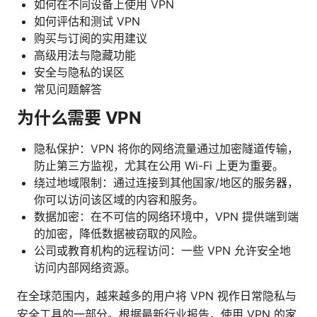
如何在不同设备上使用 VPN
如何评估和测试 VPN
购买与订阅的实用建议
高级用法与隐藏功能
安全与隐私的误区
常见问题解答
为什么需要 VPN
隐私保护：VPN 将你的网络流量通过加密隧道传输，
防止第三方监视，尤其在公用 Wi-Fi 上更为重要。
绕过地域限制：通过连接到其他国家/地区的服务器，
你可以访问该区域的内容和服务。
数据加密：在不可信的网络环境中，VPN 提供端到端
的加密，降低数据被窃取的风险。
公司或教育机构的远程访问：一些 VPN 允许安全地
访问内部网络资源。
在全球范围内，越来越多的用户将 VPN 视作日常隐私与
安全工具的一部分。根据最新行业报告，使用 VPN 的家