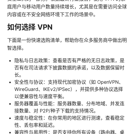
庭用户与移动用户数量持续增长，尤其是在需要访问全球
内容或在不安全网络环境下工作的场景中。
如何选择 VPN
下面是一份快速选购清单，帮助你在众多服务商中做出明
智选择。
隐私与日志政策：查看是否有严格的无日志政策，是
否有在司法请求下披露数据的承诺，以及数据保留时
长。
安全性与协议：支持现代加密协议（如 OpenVPN、
WireGuard、IKEv2/IPSec），并提供多种协议选择
以便兼容性与速度平衡。
服务器覆盖与性能：服务器数量、分布地域、并发连
接数量、对 P2P/种子下载的支持情况。
速度与稳定性：在你常用的地区进行测速，查看稳定
性、丢包率和延迟。
兼容性与易用性：是否支持你所有设备（路由器、桌