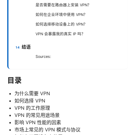
是否需要在路由器上安装 VPN？
如何在企业环境中使用 VPN？
如何选择移动设备上的 VPN？
VPN 会暴露我的真实 IP 吗？
结语
Sources:
目录
为什么需要 VPN
如何选择 VPN
VPN 的工作原理
VPN 的常见用途场景
影响 VPN 性能的因素
市场上常见的 VPN 模式与协议