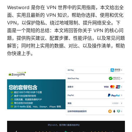
Westword 是你在 VPN 世界中的实用指南，本文给出全
面、实用且最新的 VPN 知识，帮助你选择、使用和优化
VPN，以保护隐私、绕过地域限制、提升网络安全。下
面是一个简短的总结：本文将回答你关于 VPN 的核心问
题，提供购买建议、配置步骤、性能评估，以及常见问题
解答；同时附上实用的数据、对比、以及操作清单，帮助
你快速上手。