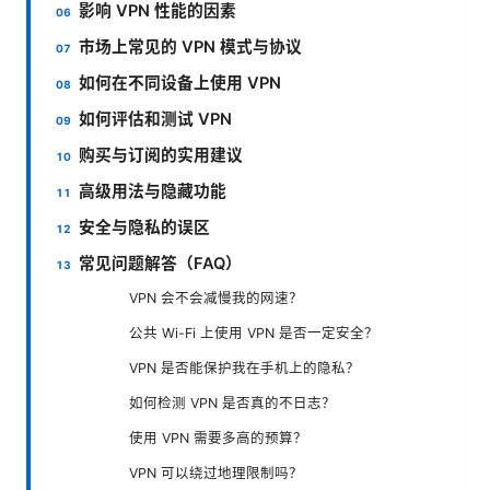
影响 VPN 性能的因素
市场上常见的 VPN 模式与协议
如何在不同设备上使用 VPN
如何评估和测试 VPN
购买与订阅的实用建议
高级用法与隐藏功能
安全与隐私的误区
常见问题解答（FAQ）
VPN 会不会减慢我的网速？
公共 Wi-Fi 上使用 VPN 是否一定安全？
VPN 是否能保护我在手机上的隐私？
如何检测 VPN 是否真的不日志？
使用 VPN 需要多高的预算？
VPN 可以绕过地理限制吗？