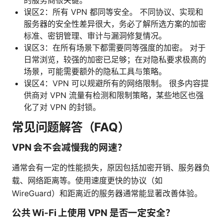
误区2：所有 VPN 都同等安全。 不同协议、实现和
服务器的安全性差异很大，务必了解所选方案的加密
标准、密钥管理、审计与漏洞修复情况。
误区3：在所有场景下都需要同等强度的加密。 对于
日常浏览，较强的加密已足够；在对隐私要求极高的
场景，可能需要额外的隐私工具与策略。
误区4：VPN 可以规避所有的网络限制。 很多内容提
供商对 VPN 流量有检测和限制策略，某些地区也强
化了对 VPN 的封锁。
常见问题解答（FAQ）
VPN 会不会减慢我的网速？
通常会有一定的性能损失，原因包括加密开销、服务器负
载、网络距离等。使用速度更快的协议（如
WireGuard）和距离近的服务器通常能显著改善体验。
公共 Wi-Fi 上使用 VPN 是否一定安全？