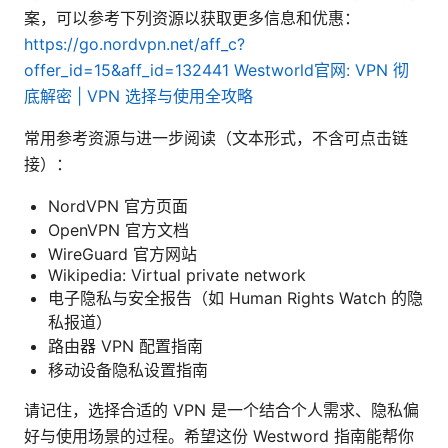
案，可以参考下列资源以获取更多信息和优惠：
https://go.nordvpn.net/aff_c?
offer_id=15&aff_id=132441
Westworld官网: VPN 彻
底解密 | VPN 选择与使用全攻略
常用参考资源与进一步阅读（文本形式，不含可点击链
接）：
NordVPN 官方页面
OpenVPN 官方文档
WireGuard 官方网站
Wikipedia: Virtual private network
电子隐私与安全报告（如 Human Rights Watch 的隐
私报道）
路由器 VPN 配置指南
移动设备隐私设置指南
请记住，选择合适的 VPN 是一个结合个人需求、隐私偏
好与使用场景的过程。希望这份 Westword 指南能帮你