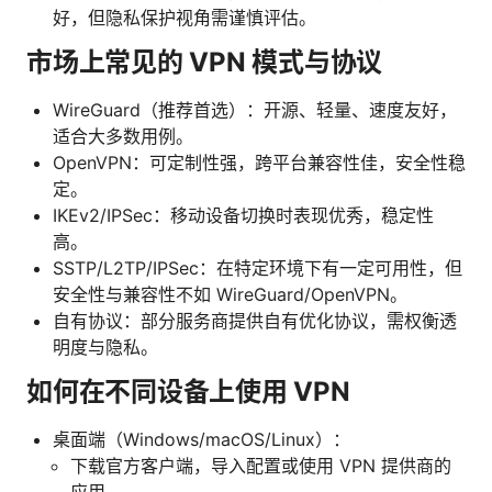
好，但隐私保护视角需谨慎评估。
市场上常见的 VPN 模式与协议
WireGuard（推荐首选）：开源、轻量、速度友好，
适合大多数用例。
OpenVPN：可定制性强，跨平台兼容性佳，安全性稳
定。
IKEv2/IPSec：移动设备切换时表现优秀，稳定性
高。
SSTP/L2TP/IPSec：在特定环境下有一定可用性，但
安全性与兼容性不如 WireGuard/OpenVPN。
自有协议：部分服务商提供自有优化协议，需权衡透
明度与隐私。
如何在不同设备上使用 VPN
桌面端（Windows/macOS/Linux）：
下载官方客户端，导入配置或使用 VPN 提供商的
应用。