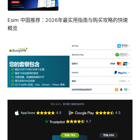
Esim 中国推荐：2026年最实用指南与购买攻略的快速
概览