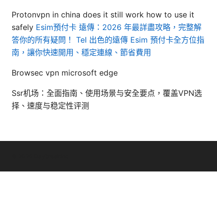
Protonvpn in china does it still work how to use it
safely
Esim預付卡 遠傳：2026 年最詳盡攻略，完整解
答你的所有疑問！ TeI 出色的遠傳 Esim 預付卡全方位指
南，讓你快速開用、穩定連線、節省費用
Browsec vpn microsoft edge
Ssr机场：全面指南、使用场景与安全要点，覆盖VPN选
择、速度与稳定性评测
© 2026 Daybreakinc