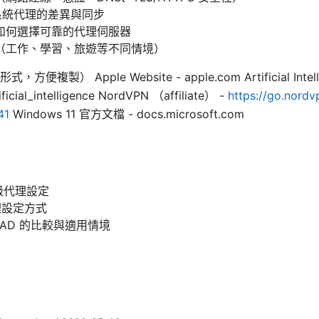
ws 系統代理的差異與同步
如何選擇可靠的代理伺服器
（工作、學習、旅遊等不同情境）
 Apple Website - apple.com Artificial Intellige
ificial_intelligence NordVPN （affiliate） -
https://go.nordv
41
Windows 11 官方文檔 - docs.microsoft.com
層級代理設定
 代理設定方式
PAD 的比較與適用情境