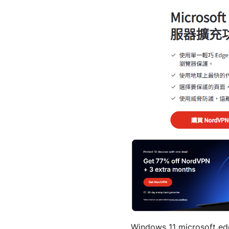
Windows 11 micro