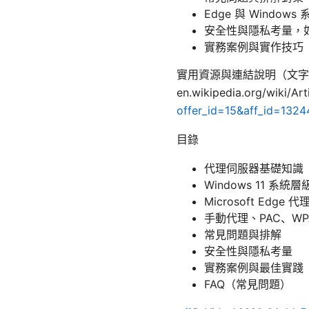
Edge 與 Windo
安全性與隱私考量，
實務案例與實作技巧
實用資源與連結說明（文字形式，方便複製）
en.wikipedia.org/wiki/Art
offer_id=15&aff_id=1324
目錄
代理伺服器基礎知識
Windows 11 系統
Microsoft Edge
手動代理、PAC、W
常見問題與排解
安全性與隱私考量
實務案例與最佳實踐
FAQ（常見問題）