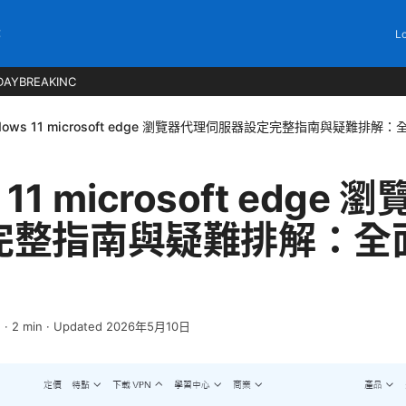
C
Lo
DAYBREAKINC
dows 11 microsoft edge 瀏覽器代理伺服器設定完整指南與疑難排
 11 microsoft edge
完整指南與疑難排解：全
日
·
2
min
· Updated 2026年5月10日