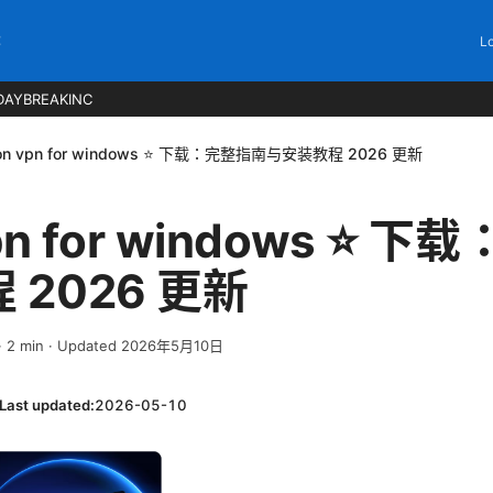
C
Lo
DAYBREAKINC
ton vpn for windows ⭐ 下载：完整指南与安装教程 2026 更新
vpn for windows ⭐ 
 2026 更新
·
2
min
· Updated 2026年5月10日
Last updated:
2026-05-10