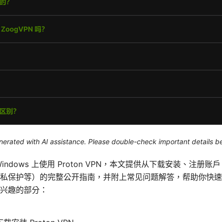
generated with AI assistance. Please double-check important details b
ndows 上使用 Proton VPN，本文提供从下载安装、注册
私保护等）的完整公开指南，并附上常见问题解答，帮助你快速
兴趣的部分：