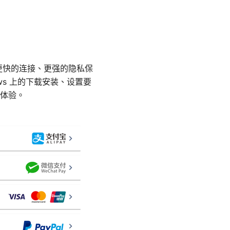
本带来更快的连接、更强的隐私保
ows 上的下载安装、设置要
体验。