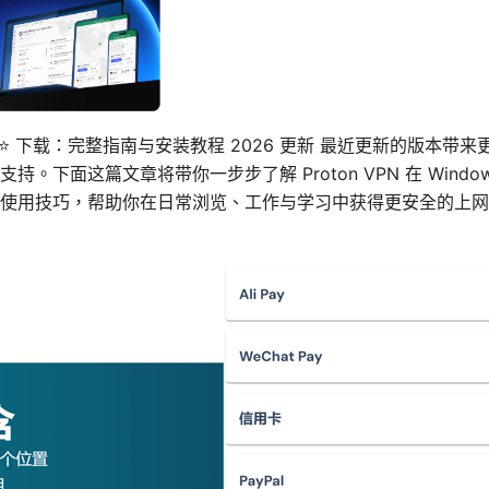
Windows ⭐ 下载：完整指南与安装教程 2026 更新 最近更新的版
。下面这篇文章将带你一步步了解 Proton VPN 在 Wind
使用技巧，帮助你在日常浏览、工作与学习中获得更安全的上网