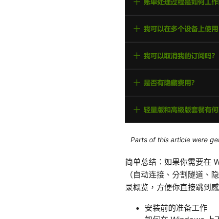
Parts of this article were 
简单总结：如果你需要在 Wi
（自动连接、分割隧道、隐
录概览，方便你直接跳到感
安装前的准备工作