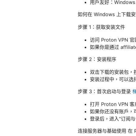
用户友好：Windo
如何在 Windows 上下载安
步骤 1：获取安装文件
访问 Proton VP
如果你是通过 aff
步骤 2：安装程序
双击下载的安装包，
安装过程中，可以选择
步骤 3：首次启动与登录
打开 Proton VPN
如果你还没有账户，可以
登录后，进入“订阅
连接服务器与基础使用 在 P