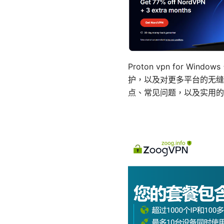
Proton vpn for 
护，以及对更多平台的无缝支持
点、常见问题，以及实用的