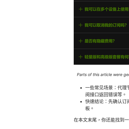
Parts of this article were 
一些常见场景：代理
阅接口返回错误等。
快速结论：先确认订
板。
在本文末尾，你还能找到一