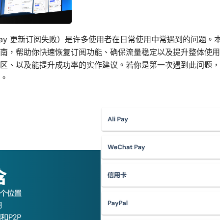
V2ray 更新订阅失败）是许多使用者在日常使用中常遇到的问题
南，帮助你快速恢复订阅功能、确保流量稳定以及提升整体使用
区、以及能提升成功率的实作建议。若你是第一次遇到此问题，
。