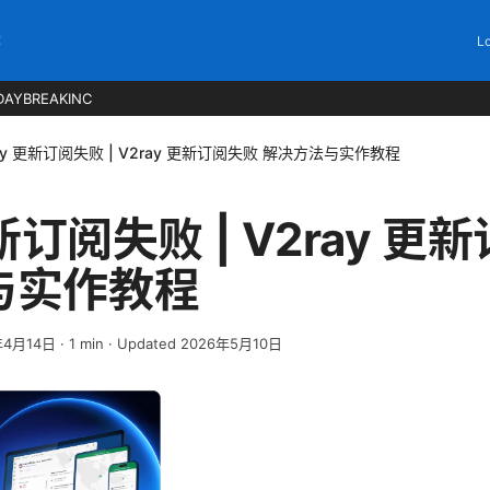
C
Lo
DAYBREAKINC
ay 更新订阅失败 | V2ray 更新订阅失败 解决方法与实作教程
更新订阅失败 | V2ray 
与实作教程
年4月14日
·
1
min
· Updated 2026年5月10日