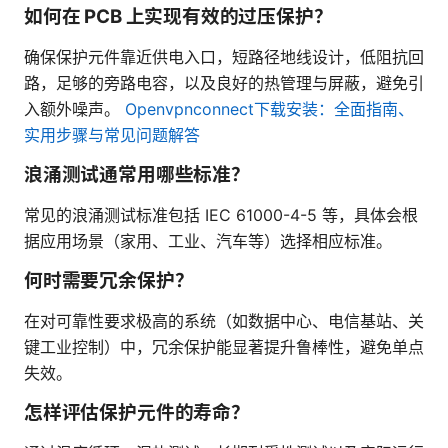
如何在 PCB 上实现有效的过压保护？
确保保护元件靠近供电入口，短路径地线设计，低阻抗回
路，足够的旁路电容，以及良好的热管理与屏蔽，避免引
入额外噪声。
Openvpnconnect下载安装：全面指南、
实用步骤与常见问题解答
浪涌测试通常用哪些标准？
常见的浪涌测试标准包括 IEC 61000-4-5 等，具体会根
据应用场景（家用、工业、汽车等）选择相应标准。
何时需要冗余保护？
在对可靠性要求极高的系统（如数据中心、电信基站、关
键工业控制）中，冗余保护能显著提升鲁棒性，避免单点
失效。
怎样评估保护元件的寿命？