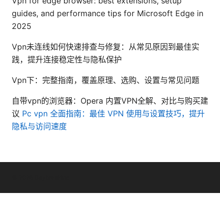
Vpn for edge browser: best extensions, setup
guides, and performance tips for Microsoft Edge in
2025
Vpn未连线如何快速排查与修复：从常见原因到最佳实
践，提升连接稳定性与隐私保护
Vpn下：完整指南，覆盖原理、选购、设置与常见问题
自带vpn的浏览器：Opera 内置VPN全解、对比与购买建
议
Pc vpn 全面指南：最佳 VPN 使用与设置技巧，提升
隐私与访问速度
© 2026 Daybreakinc