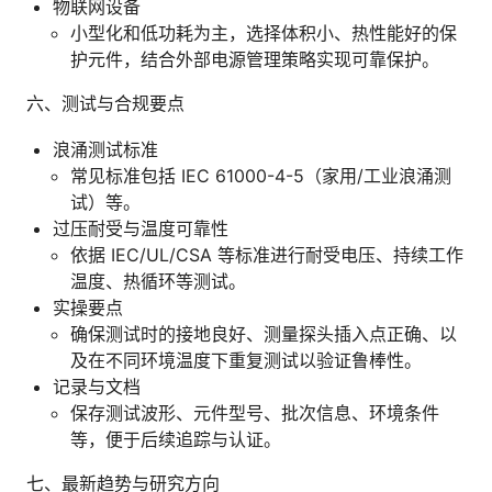
物联网设备
小型化和低功耗为主，选择体积小、热性能好的保
护元件，结合外部电源管理策略实现可靠保护。
六、测试与合规要点
浪涌测试标准
常见标准包括 IEC 61000-4-5（家用/工业浪涌测
试）等。
过压耐受与温度可靠性
依据 IEC/UL/CSA 等标准进行耐受电压、持续工作
温度、热循环等测试。
实操要点
确保测试时的接地良好、测量探头插入点正确、以
及在不同环境温度下重复测试以验证鲁棒性。
记录与文档
保存测试波形、元件型号、批次信息、环境条件
等，便于后续追踪与认证。
七、最新趋势与研究方向