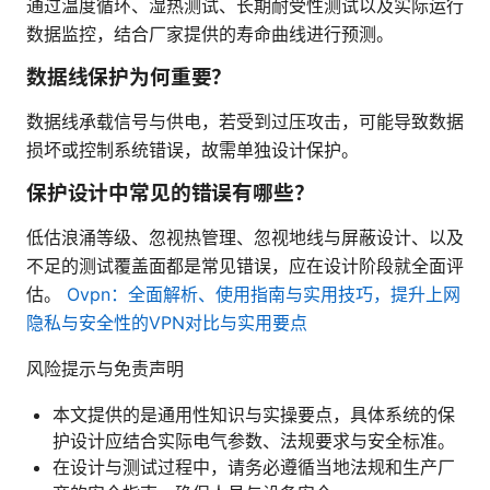
通过温度循环、湿热测试、长期耐受性测试以及实际运行
数据监控，结合厂家提供的寿命曲线进行预测。
数据线保护为何重要？
数据线承载信号与供电，若受到过压攻击，可能导致数据
损坏或控制系统错误，故需单独设计保护。
保护设计中常见的错误有哪些？
低估浪涌等级、忽视热管理、忽视地线与屏蔽设计、以及
不足的测试覆盖面都是常见错误，应在设计阶段就全面评
估。
Ovpn：全面解析、使用指南与实用技巧，提升上网
隐私与安全性的VPN对比与实用要点
风险提示与免责声明
本文提供的是通用性知识与实操要点，具体系统的保
护设计应结合实际电气参数、法规要求与安全标准。
在设计与测试过程中，请务必遵循当地法规和生产厂