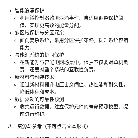
智能浪涌保护
利用微控制器监测浪涌事件、自适应调整保护阈
值、实现更高效的能量分配。
多区域保护与分区冗余
面向复杂系统，采用分区保护策略，提升系统容错
能力。
与能源系统的协同保护
在新能源与智能电网场景中，保护不仅要对单机负
责，还要对整个系统的互联性负责。
新材料与封装技术
通过新材料提升电压击穿阈值、热性能和耐久性，
降低体积和成本。
数据驱动的可靠性预测
收集运行数据，建立保护元件的寿命预测模型，提
前进行维护。
八、资源与参考（不可点击文本形式）