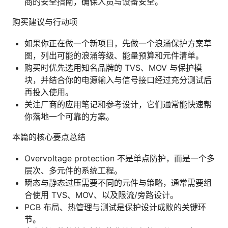
商的安全指南，确保人员与设备安全。
购买建议与行动项
如果你正在做一个新项目，先做一个浪涌保护方案草
图，列出可能的浪涌等级、能量预算和元件清单。
购买时优先选用知名品牌的 TVS、MOV 与保护模
块，并结合你的电源输入与信号接口经过充分测试后
再投入使用。
关注厂商的应用笔记和参考设计，它们通常能快速帮
你落地一个可靠的方案。
本篇的核心要点总结
Overvoltage protection 不是单点防护，而是一个多
层次、多元件的系统工程。
瞬态与静态过压需要不同的元件与策略，通常需要组
合使用 TVS、MOV、以及限流/旁路设计。
PCB 布局、热管理与测试是保护设计成败的关键环
节。