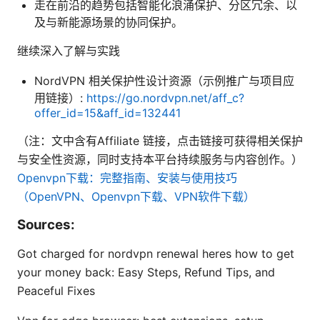
走在前沿的趋势包括智能化浪涌保护、分区冗余、以
及与新能源场景的协同保护。
继续深入了解与实践
NordVPN 相关保护性设计资源（示例推广与项目应
用链接）:
https://go.nordvpn.net/aff_c?
offer_id=15&aff_id=132441
（注：文中含有Affiliate 链接，点击链接可获得相关保护
与安全性资源，同时支持本平台持续服务与内容创作。）
Openvpn下载：完整指南、安装与使用技巧
（OpenVPN、Openvpn下载、VPN软件下载）
Sources:
Got charged for nordvpn renewal heres how to get
your money back: Easy Steps, Refund Tips, and
Peaceful Fixes