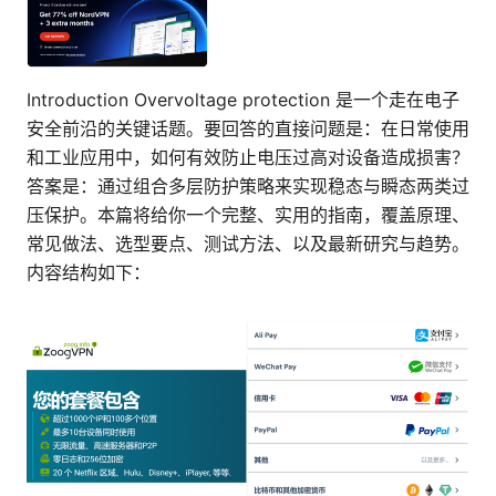
Introduction Overvoltage protection 是一个走在电子
安全前沿的关键话题。要回答的直接问题是：在日常使用
和工业应用中，如何有效防止电压过高对设备造成损害？
答案是：通过组合多层防护策略来实现稳态与瞬态两类过
压保护。本篇将给你一个完整、实用的指南，覆盖原理、
常见做法、选型要点、测试方法、以及最新研究与趋势。
内容结构如下：