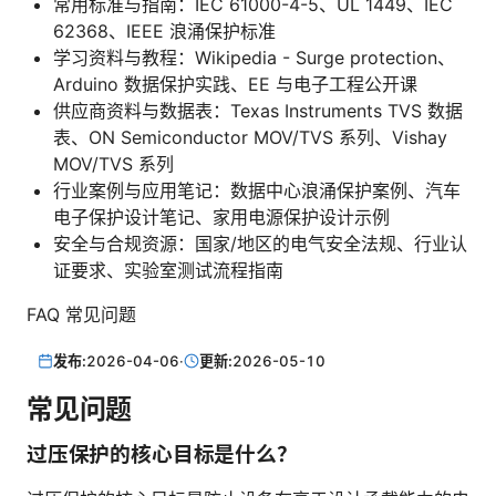
常用标准与指南：IEC 61000-4-5、UL 1449、IEC
62368、IEEE 浪涌保护标准
学习资料与教程：Wikipedia - Surge protection、
Arduino 数据保护实践、EE 与电子工程公开课
供应商资料与数据表：Texas Instruments TVS 数据
表、ON Semiconductor MOV/TVS 系列、Vishay
MOV/TVS 系列
行业案例与应用笔记：数据中心浪涌保护案例、汽车
电子保护设计笔记、家用电源保护设计示例
安全与合规资源：国家/地区的电气安全法规、行业认
证要求、实验室测试流程指南
FAQ 常见问题
发布:
2026-04-06
·
更新:
2026-05-10
常见问题
过压保护的核心目标是什么？