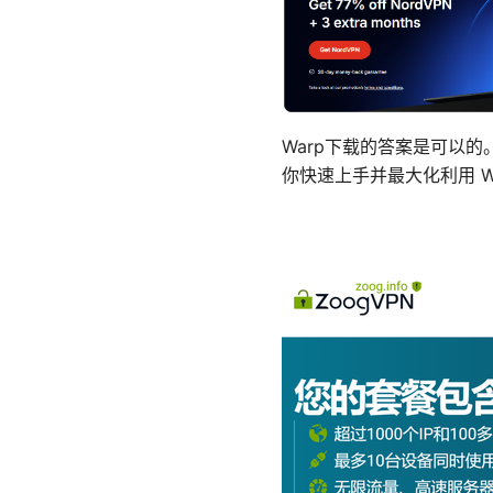
Warp下载的答案是可以的
你快速上手并最大化利用 