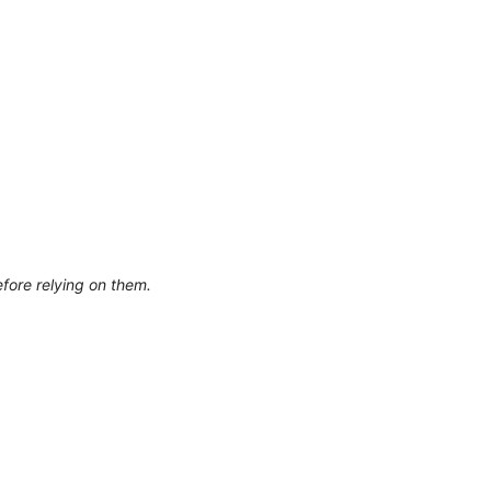
efore relying on them.