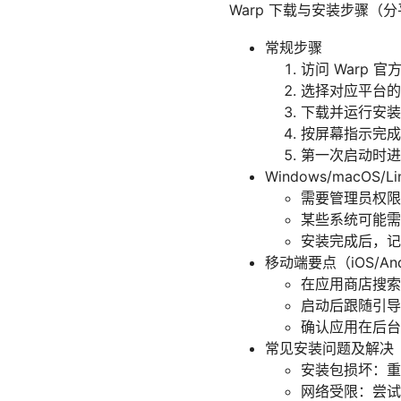
Warp 下载与安装步骤（
常规步骤
访问 Warp 
选择对应平台的
下载并运行安装
按屏幕指示完成
第一次启动时进
Windows/macOS/
需要管理员权限
某些系统可能需要
安装完成后，记
移动端要点（iOS/And
在应用商店搜索“
启动后跟随引导
确认应用在后台
常见安装问题及解决
安装包损坏：重
网络受限：尝试