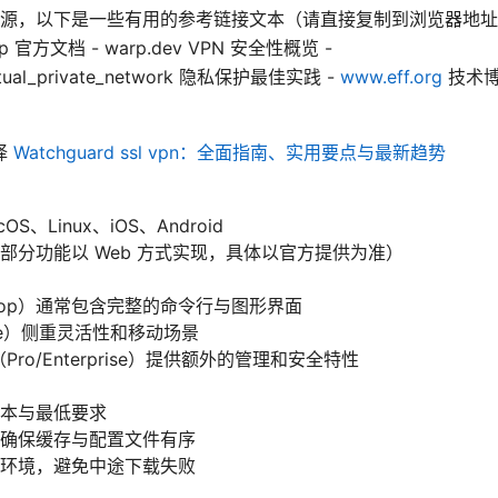
源，以下是一些有用的参考链接文本（请直接复制到浏览器地址栏打
Warp 官方文档 - warp.dev VPN 安全性概览 -
/Virtual_private_network 隐私保护最佳实践 -
www.eff.org
技术博
择
Watchguard ssl vpn：全面指南、实用要点与最新趋势
OS、Linux、iOS、Android
部分功能以 Web 方式实现，具体以官方提供为准）
ktop）通常包含完整的命令行与图形界面
le）侧重灵活性和移动场景
ro/Enterprise）提供额外的管理和安全特性
本与最低要求
确保缓存与配置文件有序
环境，避免中途下载失败