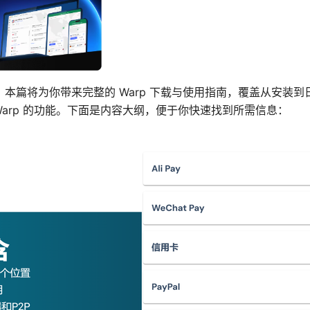
。本篇将为你带来完整的 Warp 下载与使用指南，覆盖从安装
Warp 的功能。下面是内容大纲，便于你快速找到所需信息：