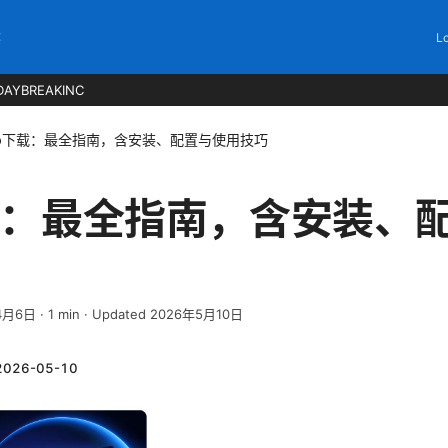
C
Lo
DAYBREAKINC
rp下载：最全指南，含安装、配置与使用技巧
下载：最全指南，含安装、
4月6日
·
1
min
· Updated 2026年5月10日
2026-05-10