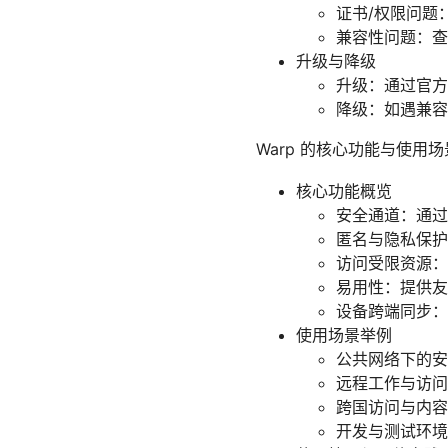
证书/权限问题
兼容性问题：查
升级与降级
升级：通过官方
降级：如遇兼容
Warp 的核心功能与使用场
核心功能概览
安全通道：通过
匿名与隐私保护
访问受限资源：
易用性：提供友
设备跨端同步：
使用场景举例
公共网络下的安
远程工作与访问
跨国访问与内容
开发与测试环境