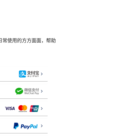
到日常使用的方方面面，帮助