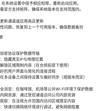
：在系统设置中授予相应权限，重新启动应用。
看官方支持矩阵，确保系统版本在支持范围内。
更新通道或应用商店更新
性问题，恢复到上一个可用版本，确保数据备份
景
加密协议保护数据传输
：隐藏真实IP与地理位置
解锁区域限制内容（在合规前提下使用）
好的用户界面与简化的连接流程
在多设备之间保持设置与偏好同步（视版本而定）
全浏览：在咖啡馆、机场等公共Wi-Fi环境下保护数据
内网资源：通过受控通道访问公司内部资源
获取：在法规允许范围内访问区域限定内容
：快速切换网络环境进行调试，避免网络阻塞