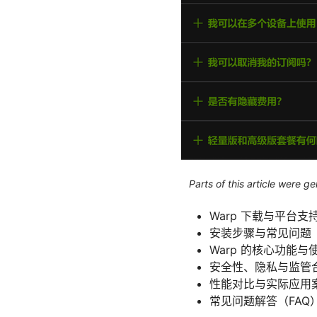
Parts of this article were 
Warp 下载与平台支
安装步骤与常见问题
Warp 的核心功能与
安全性、隐私与监管
性能对比与实际应用
常见问题解答（FAQ