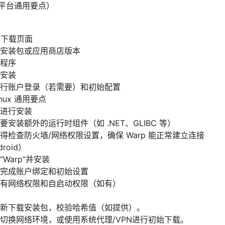
分平台通用要点）
官方下载页面
安装包或应用商店版本
程序
安装
行账户登录（若需要）和初始配置
Linux 通用要点
进行安装
安装额外的运行时组件（如 .NET、GLIBC 等）
得检查防火墙/网络权限设置，确保 Warp 能正常建立连接
roid）
Warp”并安装
完成账户绑定和初始设置
有网络权限和自启动权限（如有）
新下载安装包，校验哈希值（如提供）。
切换网络环境，或使用系统代理/VPN进行初始下载。