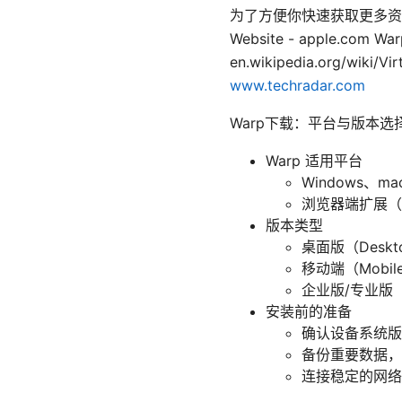
为了方便你快速获取更多资
Website - apple.com 
en.wikipedia.org/wiki
www.techradar.com
Warp下载：平台与版本选
Warp 适用平台
Windows、mac
浏览器端扩展（
版本类型
桌面版（Des
移动端（Mobi
企业版/专业版（P
安装前的准备
确认设备系统版
备份重要数据，
连接稳定的网络