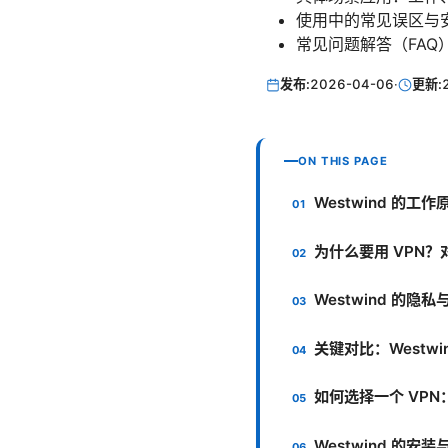
使用中的常见误区与
常见问题解答（FAQ
发布:
2026-04-06
·
更新:
ON THIS PAGE
Westwind 的工
为什么要用 VPN？
Westwind 的隐
关键对比：Westwi
如何选择一个 VPN
Westwind 的