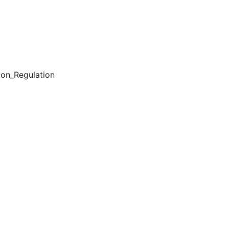
n_Regulation