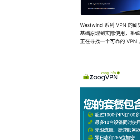
Westwind 系列 V
基础原理到实际使用，系统性
正在寻找一个可靠的 VP