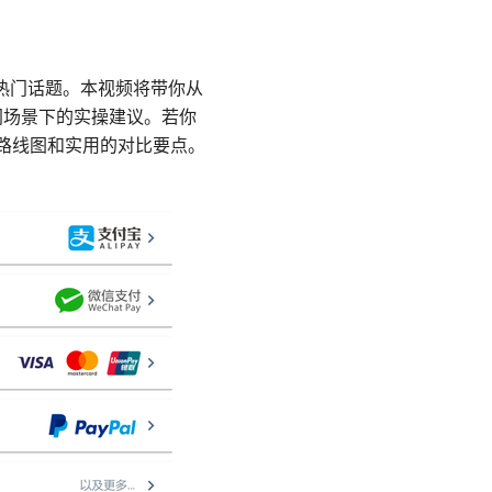
制的热门话题。本视频将带你从
不同场景下的实操建议。若你
的路线图和实用的对比要点。