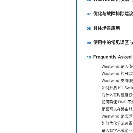
优化与故障排除建
具体场景应用
使用中的常见误区
Frequently Asked
Westwind 是
Westwind 的
Westwind 支
如何开启 Kill Swi
为什么有时速度很
如何确保 DNS 
是否可以在路由器上使
Westwind 是
如何优化分流设置
是否有学术或企业