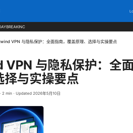
C
Lo
DAYBREAKINC
stwind VPN 与隐私保护：全面指南，覆盖原理、选择与实操要点
ind VPN 与隐私保护：
选择与实操要点
·
2
min
· Updated 2026年5月10日