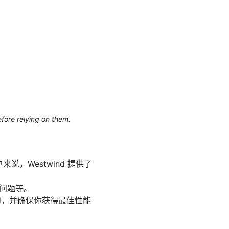
efore relying on them.
说，Westwind 提供了
见问题等。
ind，并确保你获得最佳性能