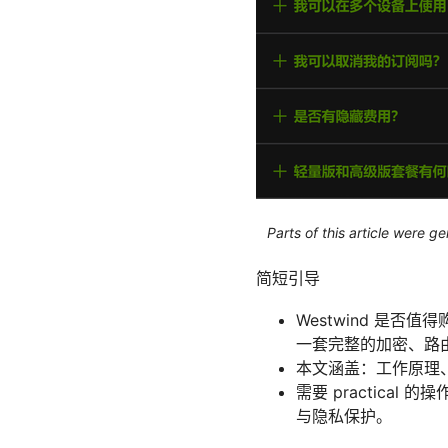
Parts of this article were 
简短引导
Westwind 是否
一套完整的加密、路
本文涵盖：工作原理
需要 practica
与隐私保护。